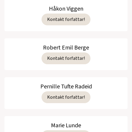
Håkon Viggen
Kontakt forfattar!
Robert Emil Berge
Kontakt forfattar!
Pernille Tufte Radeid
Kontakt forfattar!
Marie Lunde