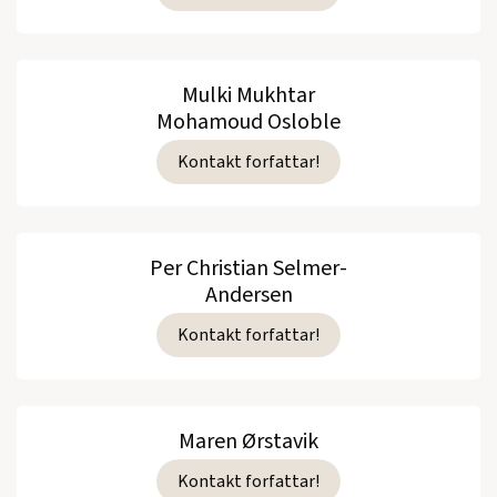
Mulki Mukhtar
Mohamoud Osloble
Kontakt forfattar!
Per Christian Selmer-
Andersen
Kontakt forfattar!
Maren Ørstavik
Kontakt forfattar!