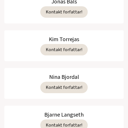
Jonas Bals
Kontakt forfattar!
Kim Torrejas
Kontakt forfattar!
Nina Bjordal
Kontakt forfattar!
Bjarne Langseth
Kontakt forfattar!