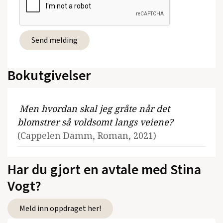
Bokutgivelser
Men hvordan skal jeg gråte når det
blomstrer så voldsomt langs veiene?
(Cappelen Damm, Roman, 2021)
Har du gjort en avtale med Stina
Vogt?
Meld inn oppdraget her!