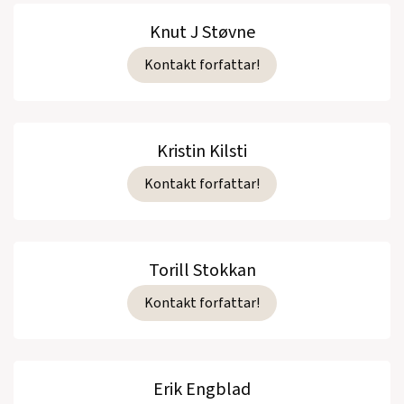
Knut J Støvne
Kontakt forfattar!
Kristin Kilsti
Kontakt forfattar!
Torill Stokkan
Kontakt forfattar!
Erik Engblad