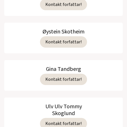
Kontakt forfattar!
Øystein Skotheim
Kontakt forfattar!
Gina Tandberg
Kontakt forfattar!
Ulv Ulv Tommy
Skoglund
Kontakt forfattar!