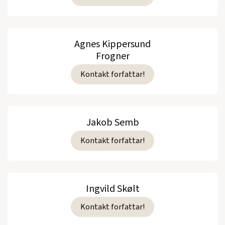
Agnes Kippersund
Frogner
Kontakt forfattar!
Jakob Semb
Kontakt forfattar!
Ingvild Skølt
Kontakt forfattar!