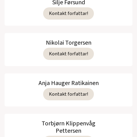
Silje Førsund
Kontakt forfattar!
Nikolai Torgersen
Kontakt forfattar!
Anja Hauger Ratikainen
Kontakt forfattar!
Torbjørn Klippenvåg
Pettersen