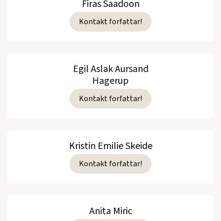
Firas Saadoon
Kontakt forfattar!
Egil Aslak Aursand
Hagerup
Kontakt forfattar!
Kristin Emilie Skeide
Kontakt forfattar!
Anita Miric