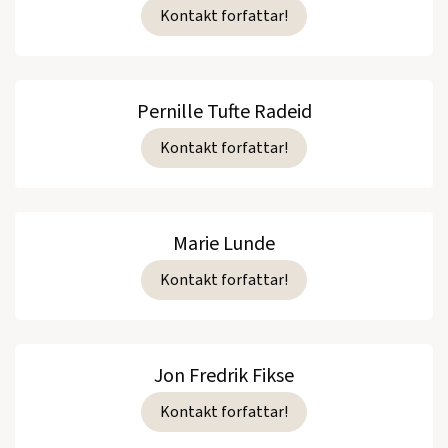
Kontakt forfattar!
Pernille Tufte Radeid
Kontakt forfattar!
Marie Lunde
Kontakt forfattar!
Jon Fredrik Fikse
Kontakt forfattar!