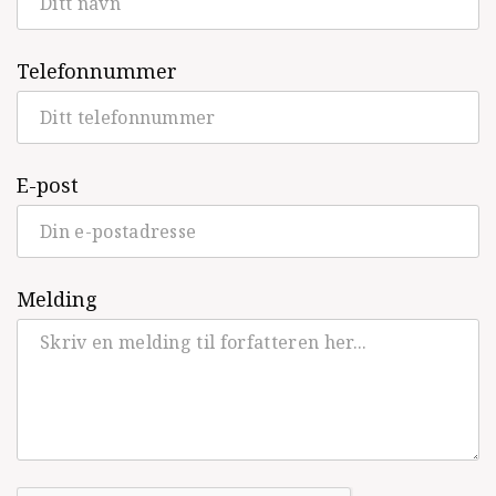
Telefonnummer
E-post
Melding