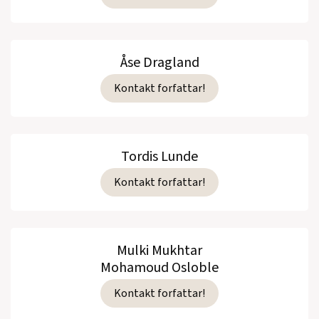
Åse Dragland
Kontakt forfattar!
Tordis Lunde
Kontakt forfattar!
Mulki Mukhtar
Mohamoud Osloble
Kontakt forfattar!