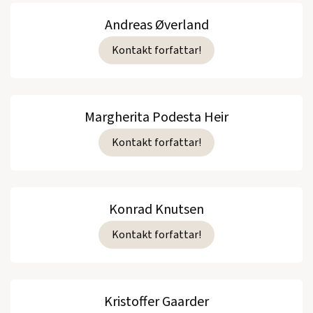
Andreas Øverland
Kontakt forfattar!
Margherita Podesta Heir
Kontakt forfattar!
Konrad Knutsen
Kontakt forfattar!
Kristoffer Gaarder