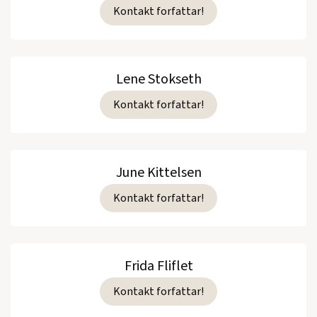
Kontakt forfattar!
Lene Stokseth
Kontakt forfattar!
June Kittelsen
Kontakt forfattar!
Frida Fliflet
Kontakt forfattar!