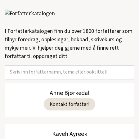
I Forfattarkatalogen finn du over 1800 forfattarar som
tilbyr foredrag, opplesingar, bokbad, skrivekurs og
mykje meir. Vi hjelper deg gjerne med å finne rett
forfattar til oppdraget ditt.
Anne Bjørkedal
Kontakt forfattar!
Kaveh Ayreek