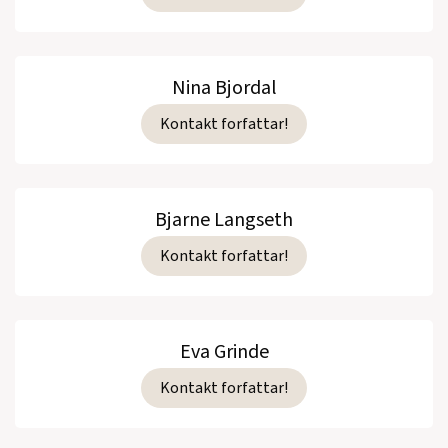
Nina Bjordal
Kontakt forfattar!
Bjarne Langseth
Kontakt forfattar!
Eva Grinde
Kontakt forfattar!