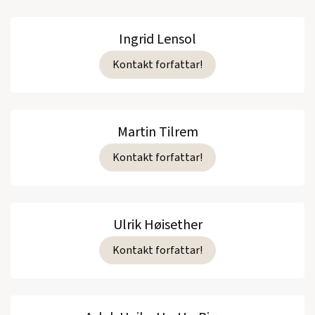
Ingrid Lensol
Kontakt forfattar!
Martin Tilrem
Kontakt forfattar!
Ulrik Høisether
Kontakt forfattar!