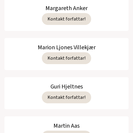
Margareth Anker
Kontakt forfattar!
Marion Ljones Villekjær
Kontakt forfattar!
Guri Hjeltnes
Kontakt forfattar!
Martin Aas