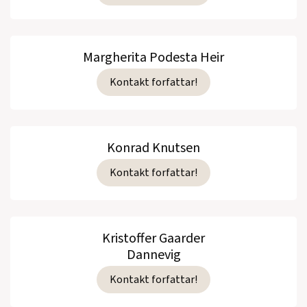
Margherita Podesta Heir
Kontakt forfattar!
Konrad Knutsen
Kontakt forfattar!
Kristoffer Gaarder
Dannevig
Kontakt forfattar!