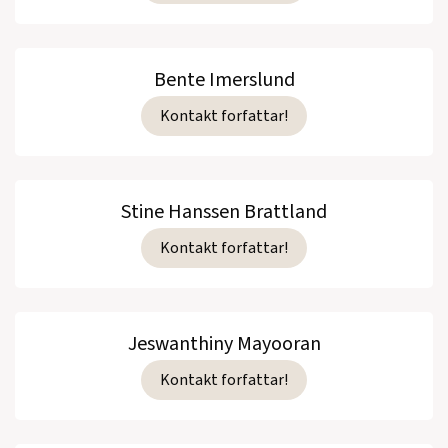
Bente Imerslund
Kontakt forfattar!
Stine Hanssen Brattland
Kontakt forfattar!
Jeswanthiny Mayooran
Kontakt forfattar!