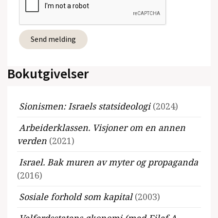
Bokutgivelser
Sionismen: Israels statsideologi
(2024)
Arbeiderklassen. Visjoner om en annen
verden
(2021)
Israel. Bak muren av myter og propaganda
(2016)
Sosiale forhold som kapital
(2003)