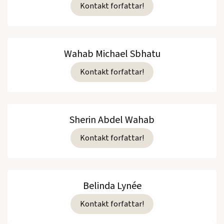
Kontakt forfattar!
Wahab Michael Sbhatu
Kontakt forfattar!
Sherin Abdel Wahab
Kontakt forfattar!
Belinda Lynée
Kontakt forfattar!