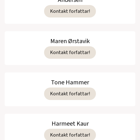
Andersen
Kontakt forfattar!
Maren Ørstavik
Kontakt forfattar!
Tone Hammer
Kontakt forfattar!
Harmeet Kaur
Kontakt forfattar!