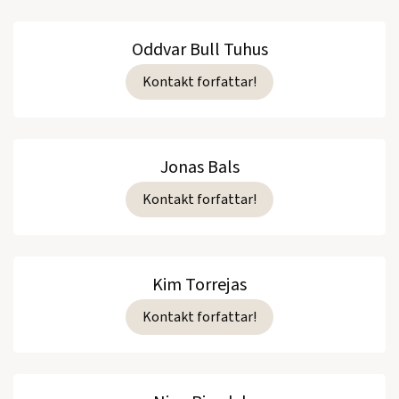
Oddvar Bull Tuhus
Kontakt forfattar!
Jonas Bals
Kontakt forfattar!
Kim Torrejas
Kontakt forfattar!