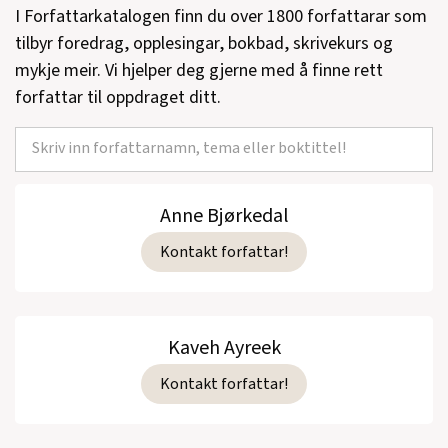
I Forfattarkatalogen finn du over 1800 forfattarar som
tilbyr foredrag, opplesingar, bokbad, skrivekurs og
mykje meir. Vi hjelper deg gjerne med å finne rett
forfattar til oppdraget ditt.
Anne Bjørkedal
Kontakt forfattar!
Kaveh Ayreek
Kontakt forfattar!