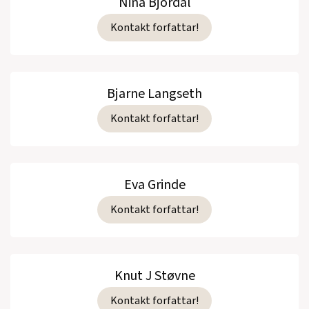
Nina Bjordal
Kontakt forfattar!
Bjarne Langseth
Kontakt forfattar!
Eva Grinde
Kontakt forfattar!
Knut J Støvne
Kontakt forfattar!