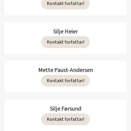
Kontakt forfattar!
Silje Heier
Kontakt forfattar!
Mette Paust-Andersen
Kontakt forfattar!
Silje Førsund
Kontakt forfattar!