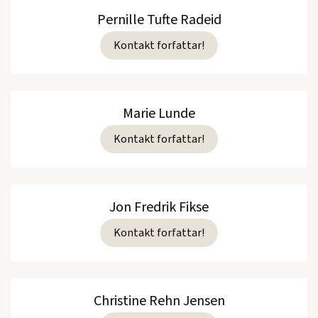
Pernille Tufte Radeid
Kontakt forfattar!
Marie Lunde
Kontakt forfattar!
Jon Fredrik Fikse
Kontakt forfattar!
Christine Rehn Jensen