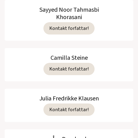
Sayyed Noor Tahmasbi
Khorasani
Kontakt forfattar!
Camilla Steine
Kontakt forfattar!
Julia Fredrikke Klausen
Kontakt forfattar!