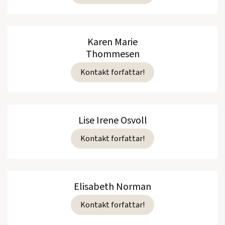
Karen Marie
Thommesen
Kontakt forfattar!
Lise Irene Osvoll
Kontakt forfattar!
Elisabeth Norman
Kontakt forfattar!