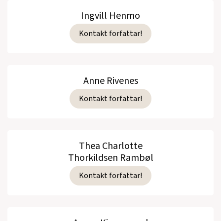
Ingvill Henmo
Kontakt forfattar!
Anne Rivenes
Kontakt forfattar!
Thea Charlotte
Thorkildsen Rambøl
Kontakt forfattar!