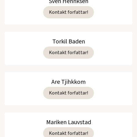
Sven Henriksen
Kontakt forfattar!
Torkil Baden
Kontakt forfattar!
Are Tjihkkom
Kontakt forfattar!
Mariken Lauvstad
Kontakt forfattar!