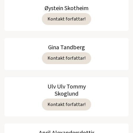
Øystein Skotheim
Kontakt forfattar!
Gina Tandberg
Kontakt forfattar!
Ulv Ulv Tommy
Skoglund
Kontakt forfattar!