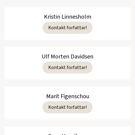
Kristin Linnesholm
Kontakt forfattar!
Ulf Morten Davidsen
Kontakt forfattar!
Marit Figenschou
Kontakt forfattar!