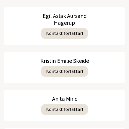
Egil Aslak Aursand
Hagerup
Kontakt forfattar!
Kristin Emilie Skeide
Kontakt forfattar!
Anita Miric
Kontakt forfattar!