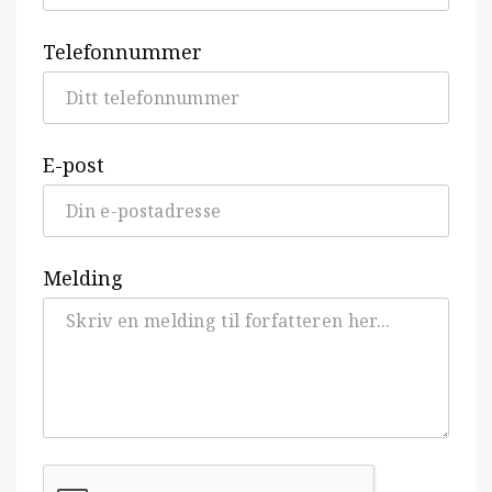
Telefonnummer
E-post
Melding