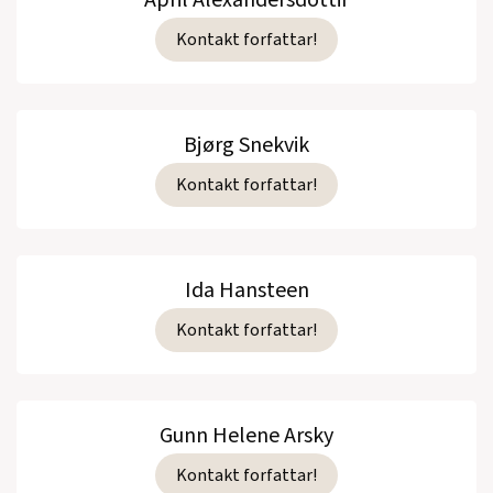
April Alexandersdottir
Kontakt forfattar!
Bjørg Snekvik
Kontakt forfattar!
Ida Hansteen
Kontakt forfattar!
Gunn Helene Arsky
Kontakt forfattar!