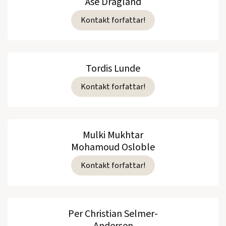
Åse Dragland
Kontakt forfattar!
Tordis Lunde
Kontakt forfattar!
Mulki Mukhtar
Mohamoud Osloble
Kontakt forfattar!
Per Christian Selmer-