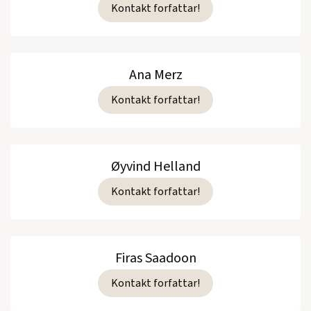
Kontakt forfattar!
Ana Merz
Kontakt forfattar!
Øyvind Helland
Kontakt forfattar!
Firas Saadoon
Kontakt forfattar!