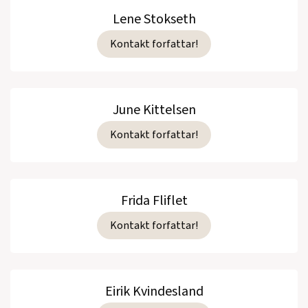
Lene Stokseth
Kontakt forfattar!
June Kittelsen
Kontakt forfattar!
Frida Fliflet
Kontakt forfattar!
Eirik Kvindesland