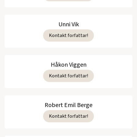
Unni Vik
Kontakt forfattar!
Håkon Viggen
Kontakt forfattar!
Robert Emil Berge
Kontakt forfattar!