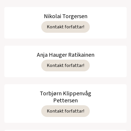
Nikolai Torgersen
Kontakt forfattar!
Anja Hauger Ratikainen
Kontakt forfattar!
Torbjørn Klippenvåg
Pettersen
Kontakt forfattar!