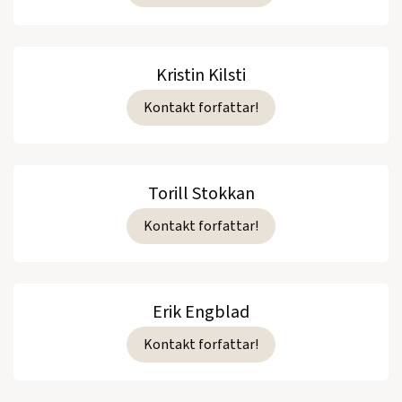
Kristin Kilsti
Kontakt forfattar!
Torill Stokkan
Kontakt forfattar!
Erik Engblad
Kontakt forfattar!