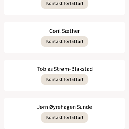
Kontakt forfattar!
Gøril Sæther
Kontakt forfattar!
Tobias Strøm-Blakstad
Kontakt forfattar!
Jørn Øyrehagen Sunde
Kontakt forfattar!