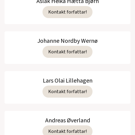
Aslak Heika Hætta Bjørn
Kontakt forfattar!
Johanne Nordby Wernø
Kontakt forfattar!
Lars Olai Lillehagen
Kontakt forfattar!
Andreas Øverland
Kontakt forfattar!