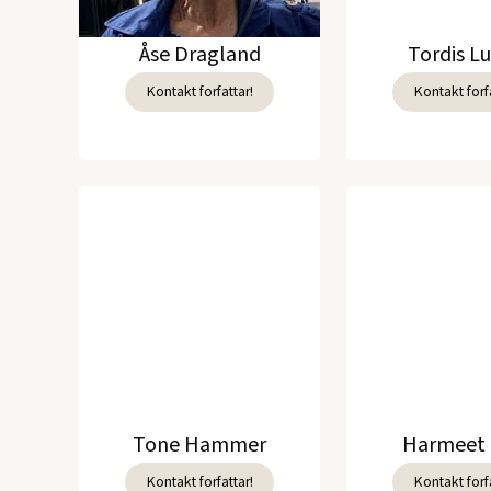
Åse Dragland
Tordis L
Kontakt forfattar!
Kontakt forfa
Tone Hammer
Harmeet 
Kontakt forfattar!
Kontakt forfa