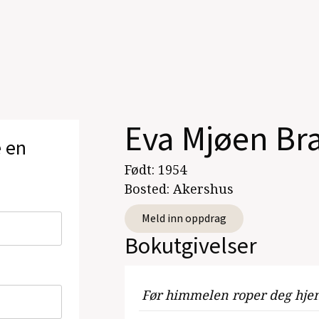
Eva Mjøen Br
e en
Født:
1954
Bosted:
Akershus
Meld inn oppdrag
Bokutgivelser
Før himmelen roper deg hj