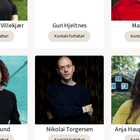
Villekjær
Guri Hjeltnes
Ma
ttar!
Kontakt forfattar!
Konta
sund
Nikolai Torgersen
Anja Hau
ttar!
Kontakt forfattar!
Konta