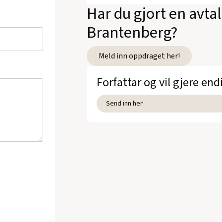
Har du gjort en avt
Brantenberg?
Meld inn oppdraget her!
Forfattar og vil gjere end
Send inn her!