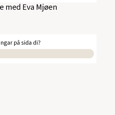
ale med Eva Mjøen
ingar på sida di?