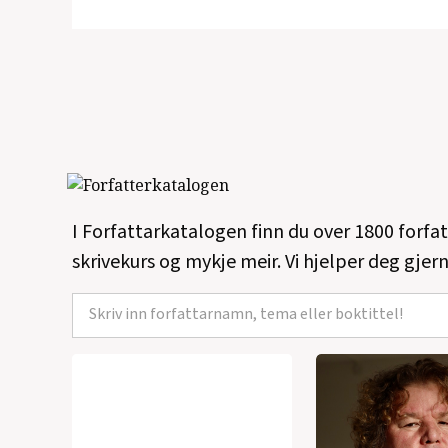
I Forfattarkatalogen finn du over 1800 forfa
skrivekurs og mykje meir. Vi hjelper deg gjern