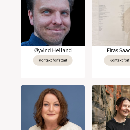
Øyvind Helland
Firas Sa
Kontakt forfattar!
Kontakt forfa