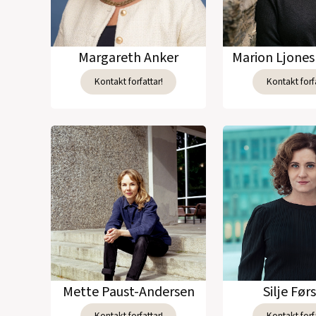
Margareth Anker
Marion Ljones 
Kontakt forfattar!
Kontakt forfa
Mette Paust-Andersen
Silje Før
Kontakt forfattar!
Kontakt forfa