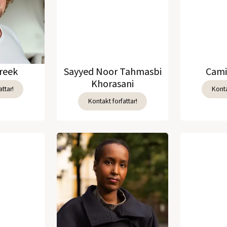
reek
Sayyed Noor Tahmasbi
Cami
Khorasani
ttar!
Konta
Kontakt forfattar!