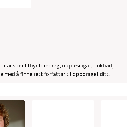
ttarar som tilbyr foredrag, opplesingar, bokbad,
e med å finne rett forfattar til oppdraget ditt.