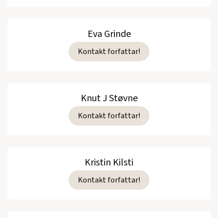
Eva Grinde
Kontakt forfattar!
Knut J Støvne
Kontakt forfattar!
Kristin Kilsti
Kontakt forfattar!