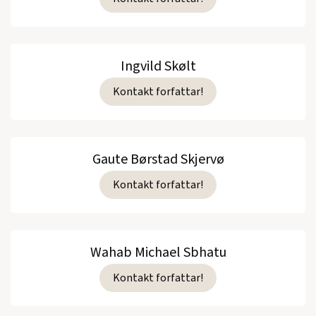
Ingvild Skølt
Kontakt forfattar!
Gaute Børstad Skjervø
Kontakt forfattar!
Wahab Michael Sbhatu
Kontakt forfattar!