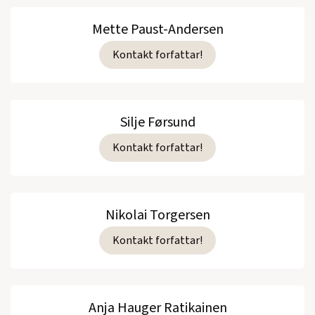
Mette Paust-Andersen
Kontakt forfattar!
Silje Førsund
Kontakt forfattar!
Nikolai Torgersen
Kontakt forfattar!
Anja Hauger Ratikainen