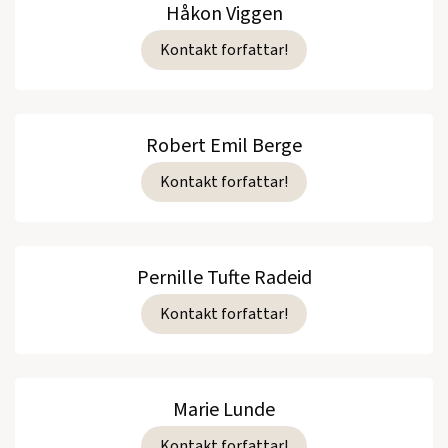
Håkon Viggen
Kontakt forfattar!
Robert Emil Berge
Kontakt forfattar!
Pernille Tufte Radeid
Kontakt forfattar!
Marie Lunde
Kontakt forfattar!