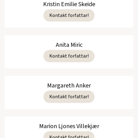
Kristin Emilie Skeide
Kontakt forfattar!
Anita Miric
Kontakt forfattar!
Margareth Anker
Kontakt forfattar!
Marion Ljones Villekjær
Kontakt forfattar!