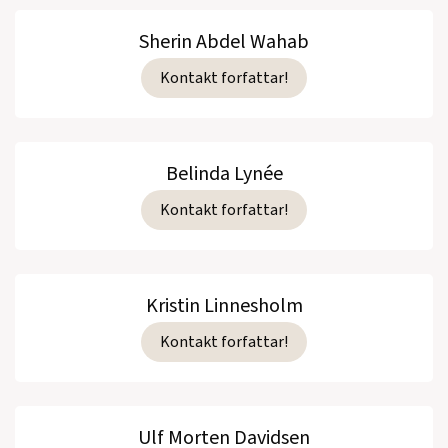
Sherin Abdel Wahab
Kontakt forfattar!
Belinda Lynée
Kontakt forfattar!
Kristin Linnesholm
Kontakt forfattar!
Ulf Morten Davidsen