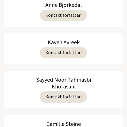
Anne Bjørkedal
Kontakt forfattar!
Kaveh Ayreek
Kontakt forfattar!
Sayyed Noor Tahmasbi
Khorasani
Kontakt forfattar!
Camilla Steine