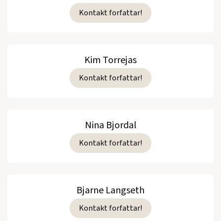
Kontakt forfattar!
Kim Torrejas
Kontakt forfattar!
Nina Bjordal
Kontakt forfattar!
Bjarne Langseth
Kontakt forfattar!