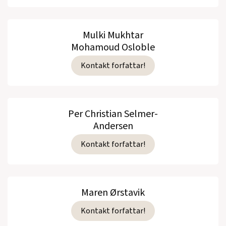
Mulki Mukhtar
Mohamoud Osloble
Kontakt forfattar!
Per Christian Selmer-
Andersen
Kontakt forfattar!
Maren Ørstavik
Kontakt forfattar!