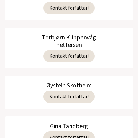
Kontakt forfattar!
Torbjørn Klippenvåg
Pettersen
Kontakt forfattar!
Øystein Skotheim
Kontakt forfattar!
Gina Tandberg
Kontakt forfattar!