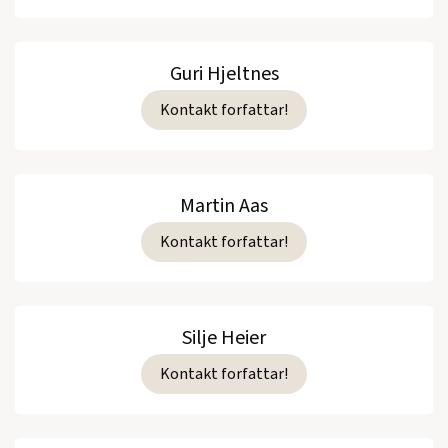
Guri Hjeltnes
Kontakt forfattar!
Martin Aas
Kontakt forfattar!
Silje Heier
Kontakt forfattar!