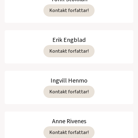
Kontakt forfattar!
Erik Engblad
Kontakt forfattar!
Ingvill Henmo
Kontakt forfattar!
Anne Rivenes
Kontakt forfattar!