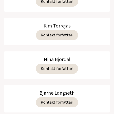
Kontakt forfattar!
Kim Torrejas
Kontakt forfattar!
Nina Bjordal
Kontakt forfattar!
Bjarne Langseth
Kontakt forfattar!