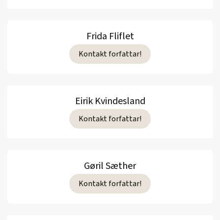
Frida Fliflet
Kontakt forfattar!
Eirik Kvindesland
Kontakt forfattar!
Gøril Sæther
Kontakt forfattar!