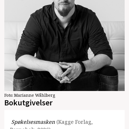
Foto:
Marianne Wåhlberg
Bokutgivelser
Spøkelsesmasken
(Kagge Forlag,