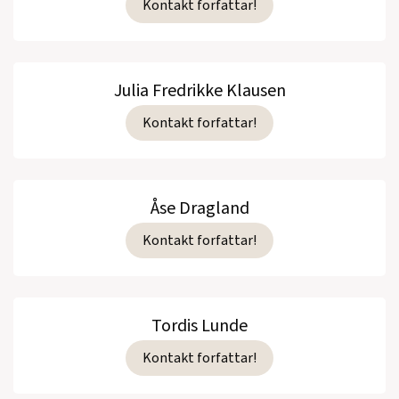
Kontakt forfattar!
Julia Fredrikke Klausen
Kontakt forfattar!
Åse Dragland
Kontakt forfattar!
Tordis Lunde
Kontakt forfattar!