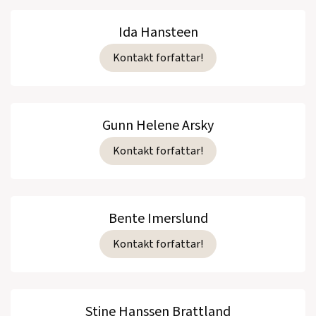
Ida Hansteen
Kontakt forfattar!
Gunn Helene Arsky
Kontakt forfattar!
Bente Imerslund
Kontakt forfattar!
Stine Hanssen Brattland