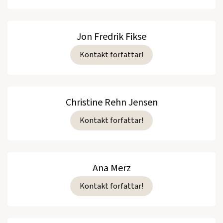
Jon Fredrik Fikse
Kontakt forfattar!
Christine Rehn Jensen
Kontakt forfattar!
Ana Merz
Kontakt forfattar!