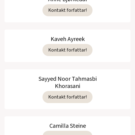
Kontakt forfattar!
Kaveh Ayreek
Kontakt forfattar!
Sayyed Noor Tahmasbi
Khorasani
Kontakt forfattar!
Camilla Steine