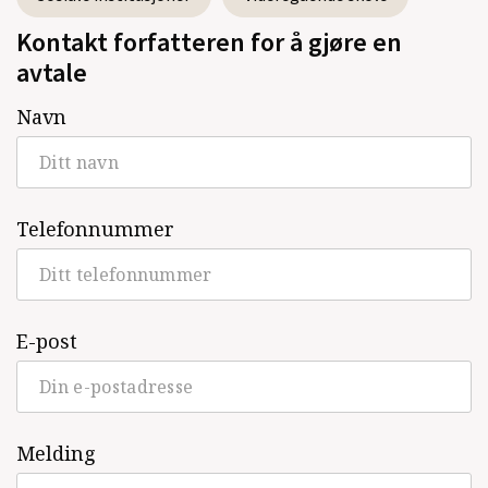
Kontakt forfatteren for å gjøre en
avtale
Navn
Telefonnummer
E-post
Melding