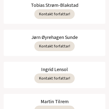
Tobias Strøm-Blakstad
Kontakt forfattar!
Jørn Øyrehagen Sunde
Kontakt forfattar!
Ingrid Lensol
Kontakt forfattar!
Martin Tilrem