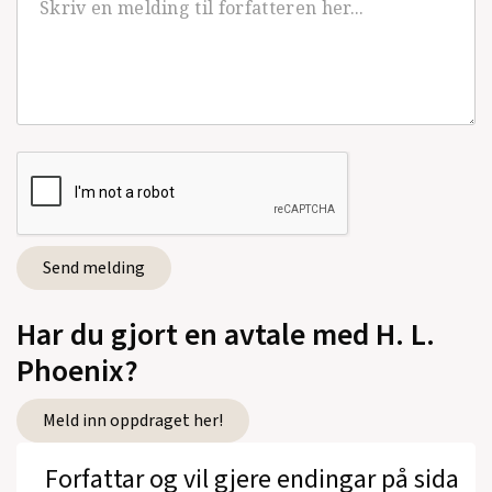
Har du gjort en avtale med H. L.
Phoenix?
Meld inn oppdraget her!
Forfattar og vil gjere endingar på sida