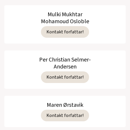
Mulki Mukhtar
Mohamoud Osloble
Kontakt forfattar!
Per Christian Selmer-
Andersen
Kontakt forfattar!
Maren Ørstavik
Kontakt forfattar!