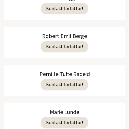
Kontakt forfattar!
Robert Emil Berge
Kontakt forfattar!
Pernille Tufte Radeid
Kontakt forfattar!
Marie Lunde
Kontakt forfattar!