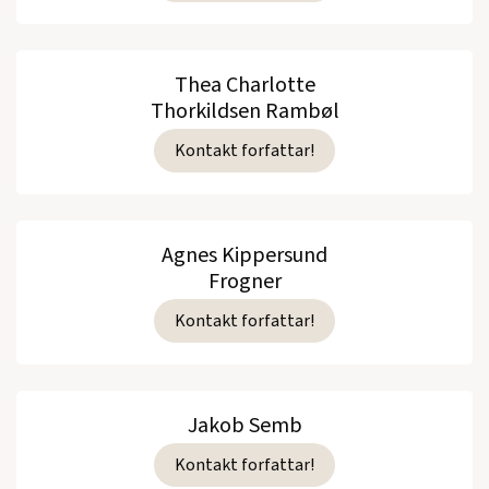
Thea Charlotte
Thorkildsen Rambøl
Kontakt forfattar!
Agnes Kippersund
Frogner
Kontakt forfattar!
Jakob Semb
Kontakt forfattar!