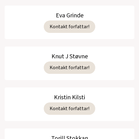
Eva Grinde
Kontakt forfattar!
Knut J Støvne
Kontakt forfattar!
Kristin Kilsti
Kontakt forfattar!
Torill Stokkan