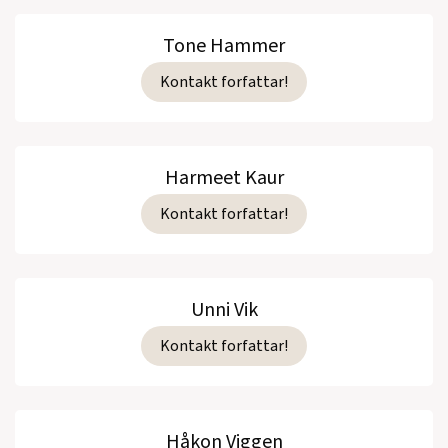
Tone Hammer
Kontakt forfattar!
Harmeet Kaur
Kontakt forfattar!
Unni Vik
Kontakt forfattar!
Håkon Viggen