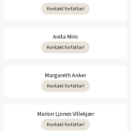
Kontakt forfattar!
Anita Miric
Kontakt forfattar!
Margareth Anker
Kontakt forfattar!
Marion Ljones Villekjær
Kontakt forfattar!