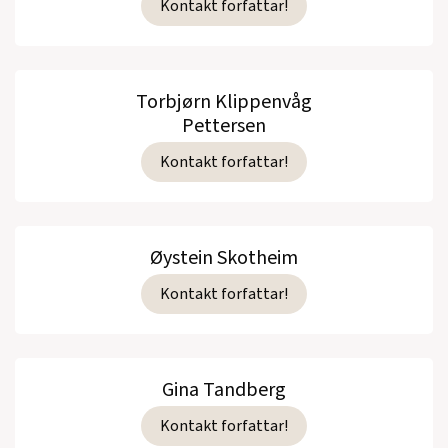
Kontakt forfattar!
Torbjørn Klippenvåg
Pettersen
Kontakt forfattar!
Øystein Skotheim
Kontakt forfattar!
Gina Tandberg
Kontakt forfattar!