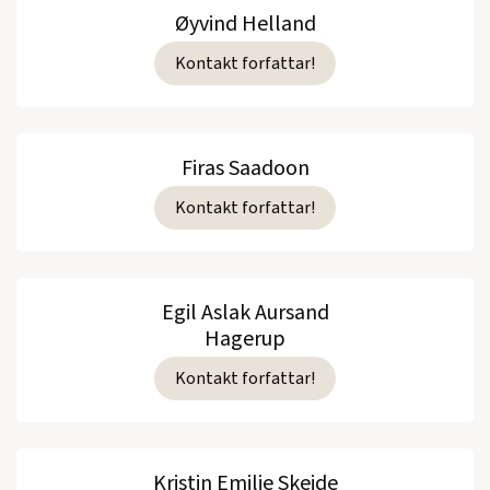
Øyvind Helland
Kontakt forfattar!
Firas Saadoon
Kontakt forfattar!
Egil Aslak Aursand
Hagerup
Kontakt forfattar!
Kristin Emilie Skeide