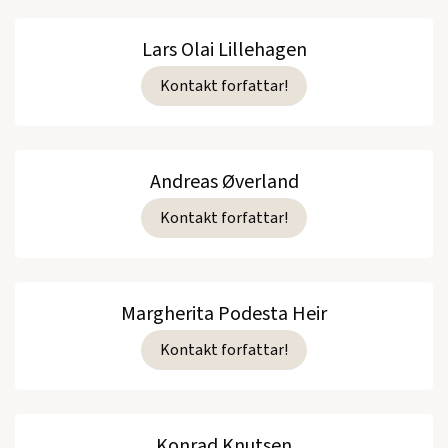
Lars Olai Lillehagen
Kontakt forfattar!
Andreas Øverland
Kontakt forfattar!
Margherita Podesta Heir
Kontakt forfattar!
Konrad Knutsen