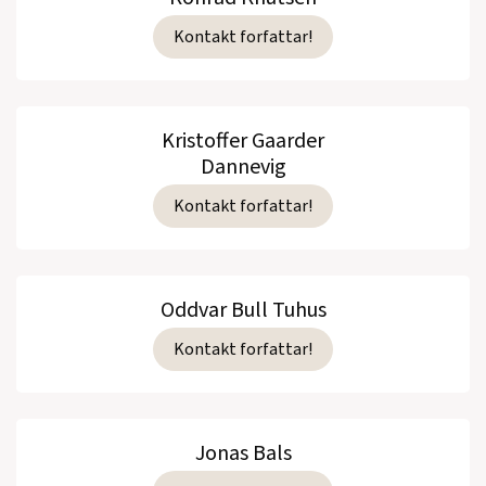
Kontakt forfattar!
Kristoffer Gaarder
Dannevig
Kontakt forfattar!
Oddvar Bull Tuhus
Kontakt forfattar!
Jonas Bals