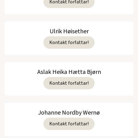
Kontakt forfattar!
Ulrik Høisether
Kontakt forfattar!
Aslak Heika Hætta Bjørn
Kontakt forfattar!
Johanne Nordby Wernø
Kontakt forfattar!