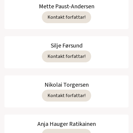
Mette Paust-Andersen
Kontakt forfattar!
Silje Førsund
Kontakt forfattar!
Nikolai Torgersen
Kontakt forfattar!
Anja Hauger Ratikainen