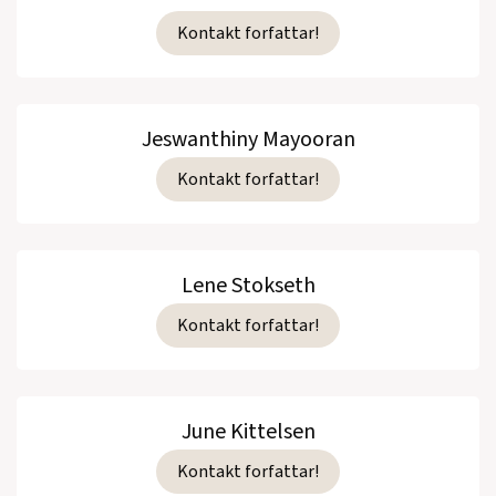
Kontakt forfattar!
Jeswanthiny Mayooran
Kontakt forfattar!
Lene Stokseth
Kontakt forfattar!
June Kittelsen
Kontakt forfattar!