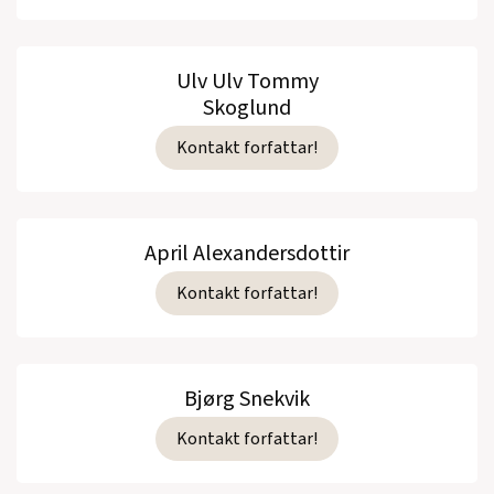
Ulv Ulv Tommy
Skoglund
Kontakt forfattar!
April Alexandersdottir
Kontakt forfattar!
Bjørg Snekvik
Kontakt forfattar!