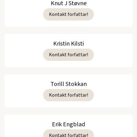
Knut J Støvne
Kontakt forfattar!
Kristin Kilsti
Kontakt forfattar!
Torill Stokkan
Kontakt forfattar!
Erik Engblad
Kontakt forfattar!