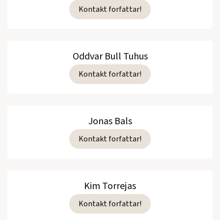
Kontakt forfattar!
Oddvar Bull Tuhus
Kontakt forfattar!
Jonas Bals
Kontakt forfattar!
Kim Torrejas
Kontakt forfattar!