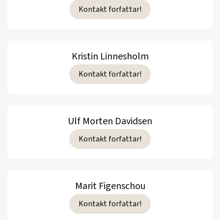
Kontakt forfattar!
Kristin Linnesholm
Kontakt forfattar!
Ulf Morten Davidsen
Kontakt forfattar!
Marit Figenschou
Kontakt forfattar!