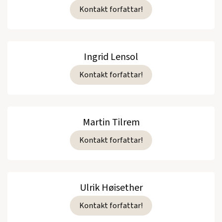
Kontakt forfattar!
Ingrid Lensol
Kontakt forfattar!
Martin Tilrem
Kontakt forfattar!
Ulrik Høisether
Kontakt forfattar!