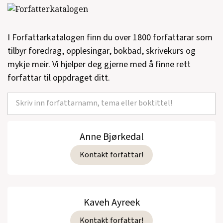
I Forfattarkatalogen finn du over 1800 forfattarar som
tilbyr foredrag, opplesingar, bokbad, skrivekurs og
mykje meir. Vi hjelper deg gjerne med å finne rett
forfattar til oppdraget ditt.
Anne Bjørkedal
Kontakt forfattar!
Kaveh Ayreek
Kontakt forfattar!