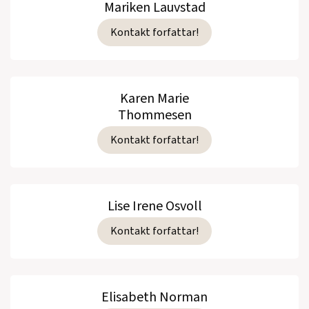
Mariken Lauvstad
Kontakt forfattar!
Karen Marie
Thommesen
Kontakt forfattar!
Lise Irene Osvoll
Kontakt forfattar!
Elisabeth Norman