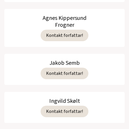
Agnes Kippersund
Frogner
Kontakt forfattar!
Jakob Semb
Kontakt forfattar!
Ingvild Skølt
Kontakt forfattar!