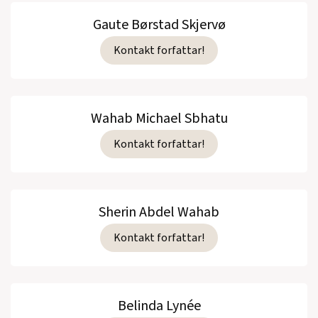
Gaute Børstad Skjervø
Kontakt forfattar!
Wahab Michael Sbhatu
Kontakt forfattar!
Sherin Abdel Wahab
Kontakt forfattar!
Belinda Lynée