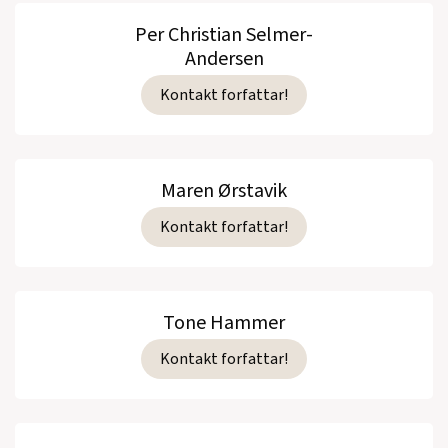
Per Christian Selmer-
Andersen
Kontakt forfattar!
Maren Ørstavik
Kontakt forfattar!
Tone Hammer
Kontakt forfattar!