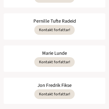
Pernille Tufte Radeid
Kontakt forfattar!
Marie Lunde
Kontakt forfattar!
Jon Fredrik Fikse
Kontakt forfattar!