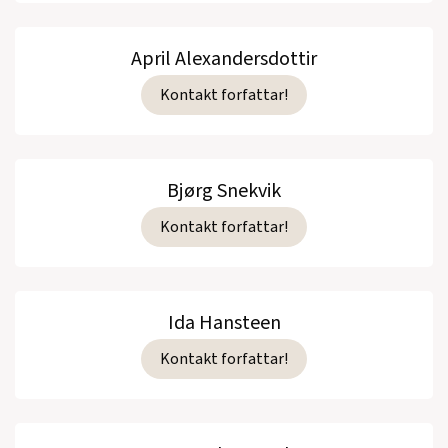
April Alexandersdottir
Kontakt forfattar!
Bjørg Snekvik
Kontakt forfattar!
Ida Hansteen
Kontakt forfattar!