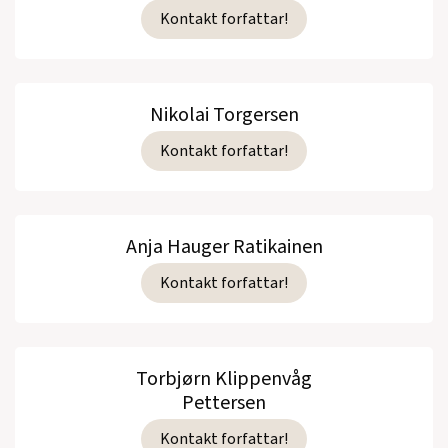
Kontakt forfattar!
Nikolai Torgersen
Kontakt forfattar!
Anja Hauger Ratikainen
Kontakt forfattar!
Torbjørn Klippenvåg
Pettersen
Kontakt forfattar!