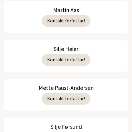
Martin Aas
Kontakt forfattar!
Silje Heier
Kontakt forfattar!
Mette Paust-Andersen
Kontakt forfattar!
Silje Førsund