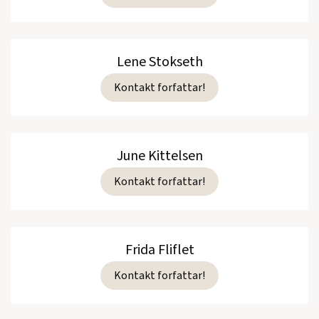
Lene Stokseth
Kontakt forfattar!
June Kittelsen
Kontakt forfattar!
Frida Fliflet
Kontakt forfattar!