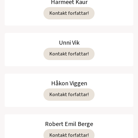
Harmeet Kaur
Kontakt forfattar!
Unni Vik
Kontakt forfattar!
Håkon Viggen
Kontakt forfattar!
Robert Emil Berge
Kontakt forfattar!