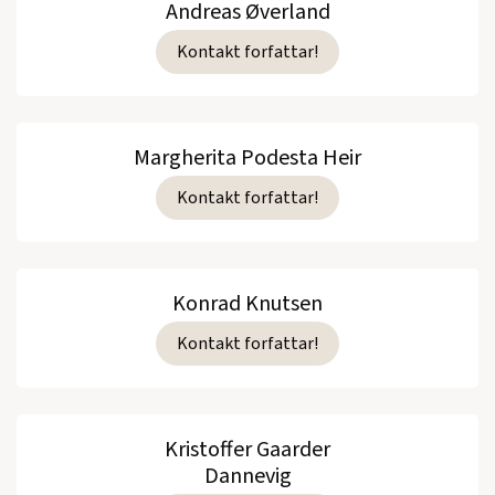
Andreas Øverland
Kontakt forfattar!
Margherita Podesta Heir
Kontakt forfattar!
Konrad Knutsen
Kontakt forfattar!
Kristoffer Gaarder
Dannevig