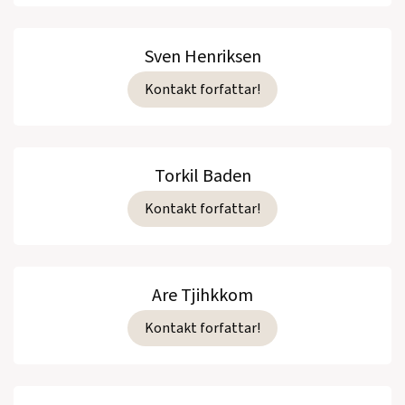
Sven Henriksen
Kontakt forfattar!
Torkil Baden
Kontakt forfattar!
Are Tjihkkom
Kontakt forfattar!