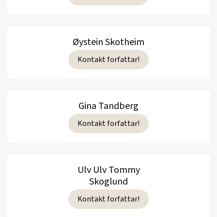
Øystein Skotheim
Kontakt forfattar!
Gina Tandberg
Kontakt forfattar!
Ulv Ulv Tommy
Skoglund
Kontakt forfattar!