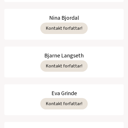
Nina Bjordal
Kontakt forfattar!
Bjarne Langseth
Kontakt forfattar!
Eva Grinde
Kontakt forfattar!