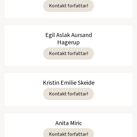
Kontakt forfattar!
Egil Aslak Aursand
Hagerup
Kontakt forfattar!
Kristin Emilie Skeide
Kontakt forfattar!
Anita Miric
Kontakt forfattar!