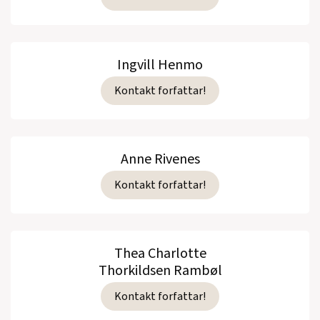
Ingvill Henmo
Kontakt forfattar!
Anne Rivenes
Kontakt forfattar!
Thea Charlotte
Thorkildsen Rambøl
Kontakt forfattar!