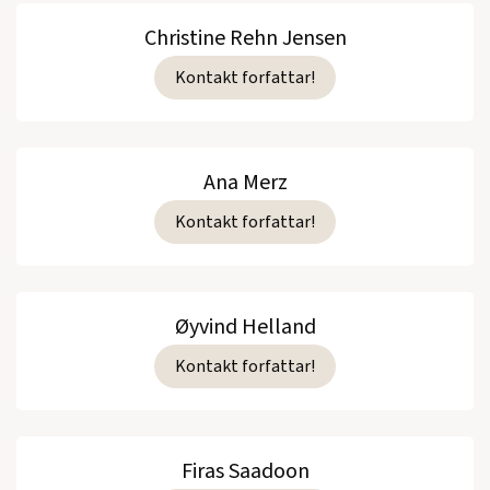
Christine Rehn Jensen
Kontakt forfattar!
Ana Merz
Kontakt forfattar!
Øyvind Helland
Kontakt forfattar!
Firas Saadoon