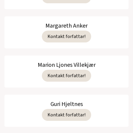
Margareth Anker
Kontakt forfattar!
Marion Ljones Villekjær
Kontakt forfattar!
Guri Hjeltnes
Kontakt forfattar!