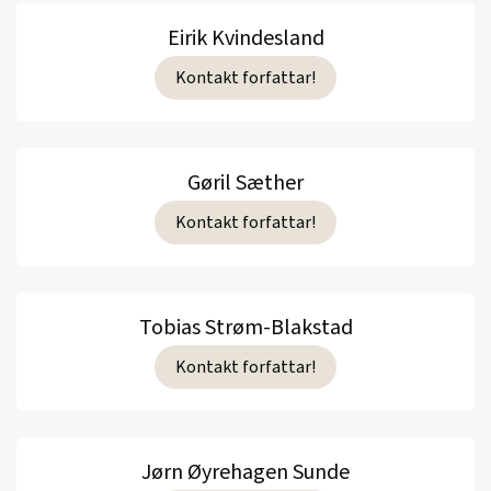
Eirik Kvindesland
Kontakt forfattar!
Gøril Sæther
Kontakt forfattar!
Tobias Strøm-Blakstad
Kontakt forfattar!
Jørn Øyrehagen Sunde