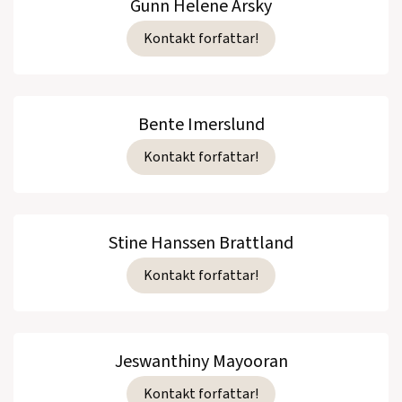
Gunn Helene Arsky
Kontakt forfattar!
Bente Imerslund
Kontakt forfattar!
Stine Hanssen Brattland
Kontakt forfattar!
Jeswanthiny Mayooran
Kontakt forfattar!