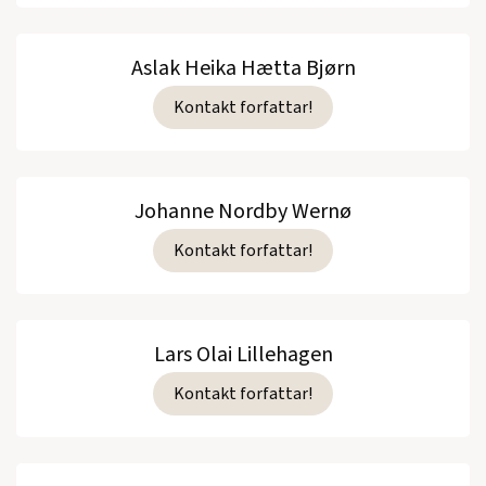
Aslak Heika Hætta Bjørn
Kontakt forfattar!
Johanne Nordby Wernø
Kontakt forfattar!
Lars Olai Lillehagen
Kontakt forfattar!