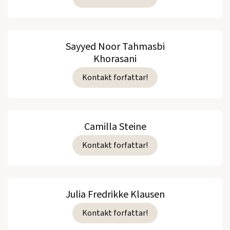
Sayyed Noor Tahmasbi
Khorasani
Kontakt forfattar!
Camilla Steine
Kontakt forfattar!
Julia Fredrikke Klausen
Kontakt forfattar!