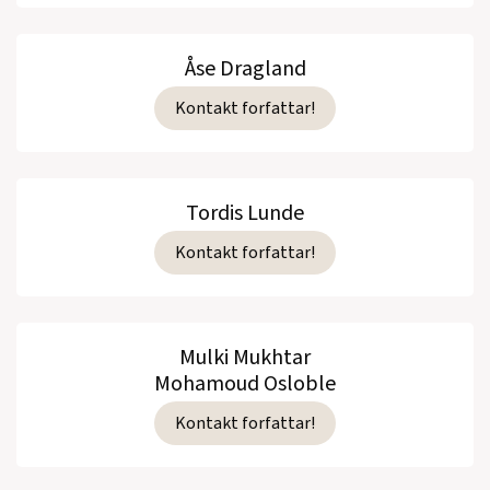
Åse Dragland
Kontakt forfattar!
Tordis Lunde
Kontakt forfattar!
Mulki Mukhtar
Mohamoud Osloble
Kontakt forfattar!