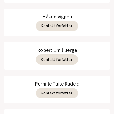
Håkon Viggen
Kontakt forfattar!
Robert Emil Berge
Kontakt forfattar!
Pernille Tufte Radeid
Kontakt forfattar!