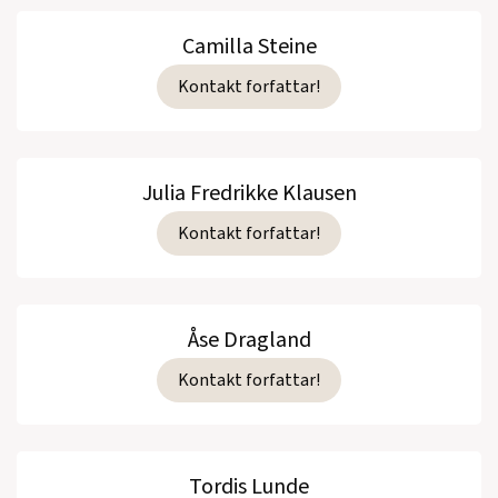
Camilla Steine
Kontakt forfattar!
Julia Fredrikke Klausen
Kontakt forfattar!
Åse Dragland
Kontakt forfattar!
Tordis Lunde