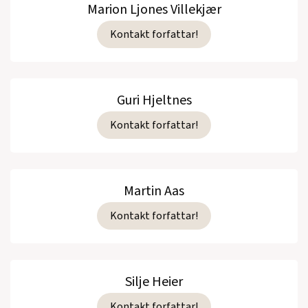
Marion Ljones Villekjær
Kontakt forfattar!
Guri Hjeltnes
Kontakt forfattar!
Martin Aas
Kontakt forfattar!
Silje Heier
Kontakt forfattar!