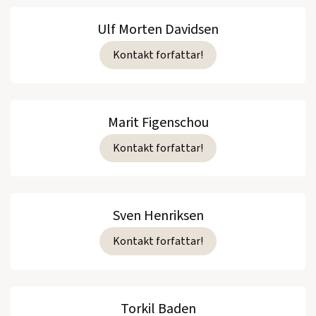
Ulf Morten Davidsen
Kontakt forfattar!
Marit Figenschou
Kontakt forfattar!
Sven Henriksen
Kontakt forfattar!
Torkil Baden