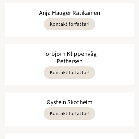
Anja Hauger Ratikainen
Kontakt forfattar!
Torbjørn Klippenvåg
Pettersen
Kontakt forfattar!
Øystein Skotheim
Kontakt forfattar!