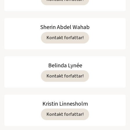
Sherin Abdel Wahab
Kontakt forfattar!
Belinda Lynée
Kontakt forfattar!
Kristin Linnesholm
Kontakt forfattar!