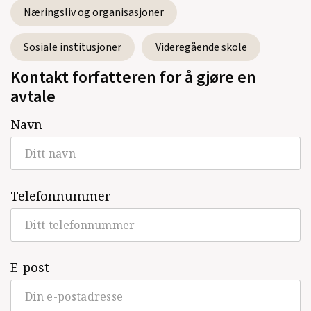
Næringsliv og organisasjoner
Sosiale institusjoner
Videregående skole
Kontakt forfatteren for å gjøre en
avtale
Navn
Telefonnummer
E-post