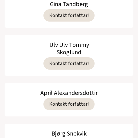
Gina Tandberg
Kontakt forfattar!
Ulv Ulv Tommy
Skoglund
Kontakt forfattar!
April Alexandersdottir
Kontakt forfattar!
Bjørg Snekvik