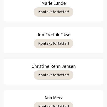
Marie Lunde
Kontakt forfattar!
Jon Fredrik Fikse
Kontakt forfattar!
Christine Rehn Jensen
Kontakt forfattar!
Ana Merz
Kontakt forfattar!