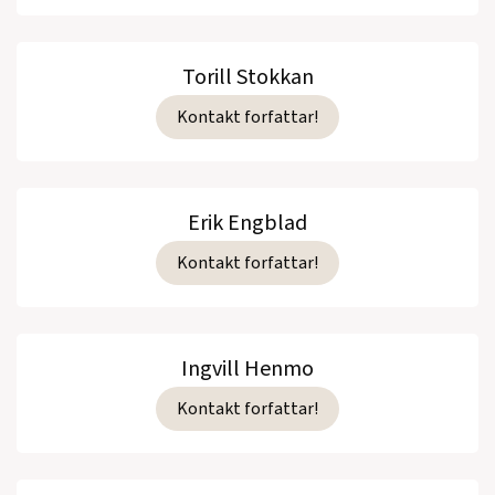
Torill Stokkan
Kontakt forfattar!
Erik Engblad
Kontakt forfattar!
Ingvill Henmo
Kontakt forfattar!