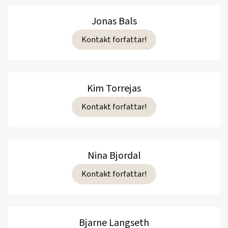
Jonas Bals
Kontakt forfattar!
Kim Torrejas
Kontakt forfattar!
Nina Bjordal
Kontakt forfattar!
Bjarne Langseth