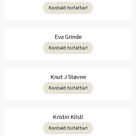
Kontakt forfattar!
Eva Grinde
Kontakt forfattar!
Knut J Støvne
Kontakt forfattar!
Kristin Kilsti
Kontakt forfattar!