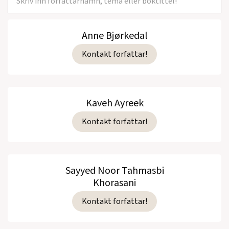
Anne Bjørkedal
Kontakt forfattar!
Kaveh Ayreek
Kontakt forfattar!
Sayyed Noor Tahmasbi
Khorasani
Kontakt forfattar!