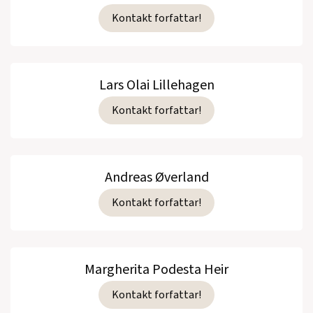
Kontakt forfattar!
Lars Olai Lillehagen
Kontakt forfattar!
Andreas Øverland
Kontakt forfattar!
Margherita Podesta Heir
Kontakt forfattar!