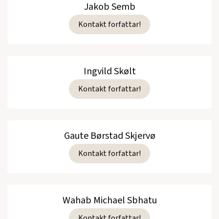
Jakob Semb
Kontakt forfattar!
Ingvild Skølt
Kontakt forfattar!
Gaute Børstad Skjervø
Kontakt forfattar!
Wahab Michael Sbhatu
Kontakt forfattar!