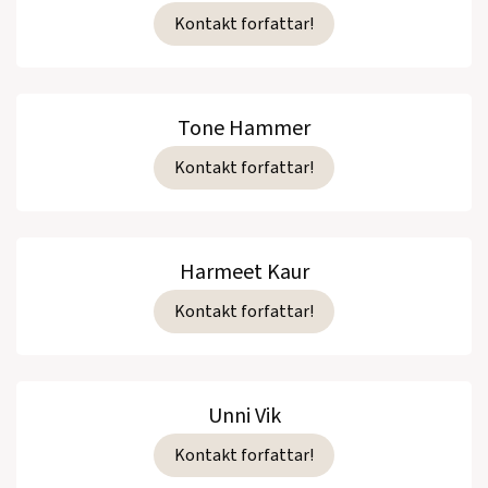
Kontakt forfattar!
Tone Hammer
Kontakt forfattar!
Harmeet Kaur
Kontakt forfattar!
Unni Vik
Kontakt forfattar!