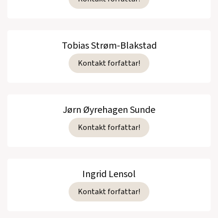
Tobias Strøm-Blakstad
Kontakt forfattar!
Jørn Øyrehagen Sunde
Kontakt forfattar!
Ingrid Lensol
Kontakt forfattar!