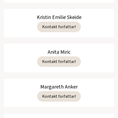
Kristin Emilie Skeide
Kontakt forfattar!
Anita Miric
Kontakt forfattar!
Margareth Anker
Kontakt forfattar!