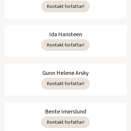
Kontakt forfattar!
Ida Hansteen
Kontakt forfattar!
Gunn Helene Arsky
Kontakt forfattar!
Bente Imerslund
Kontakt forfattar!