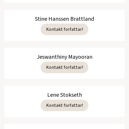
Stine Hanssen Brattland
Kontakt forfattar!
Jeswanthiny Mayooran
Kontakt forfattar!
Lene Stokseth
Kontakt forfattar!