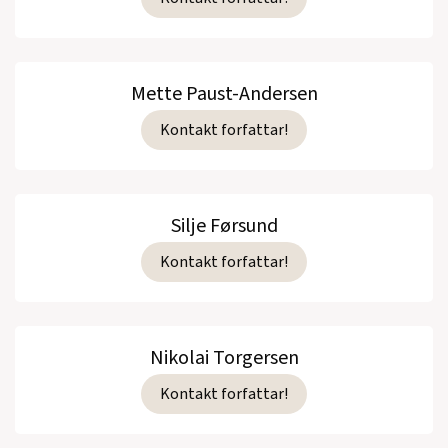
Mette Paust-Andersen
Kontakt forfattar!
Silje Førsund
Kontakt forfattar!
Nikolai Torgersen
Kontakt forfattar!