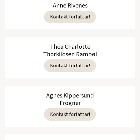
Anne Rivenes
Kontakt forfattar!
Thea Charlotte
Thorkildsen Rambøl
Kontakt forfattar!
Agnes Kippersund
Frogner
Kontakt forfattar!