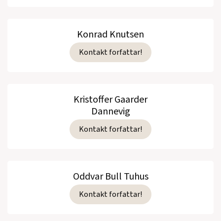
Konrad Knutsen
Kontakt forfattar!
Kristoffer Gaarder
Dannevig
Kontakt forfattar!
Oddvar Bull Tuhus
Kontakt forfattar!