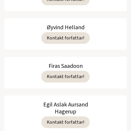
Øyvind Helland
Kontakt forfattar!
Firas Saadoon
Kontakt forfattar!
Egil Aslak Aursand
Hagerup
Kontakt forfattar!