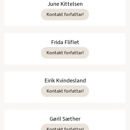
June Kittelsen
Kontakt forfattar!
Frida Fliflet
Kontakt forfattar!
Eirik Kvindesland
Kontakt forfattar!
Gøril Sæther
Kontakt forfattar!