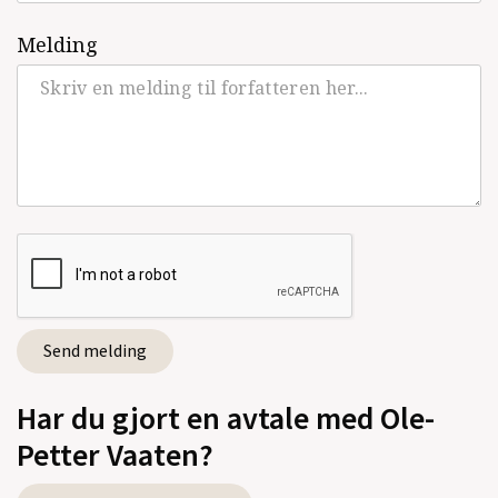
Melding
Har du gjort en avtale med Ole-
Petter Vaaten?