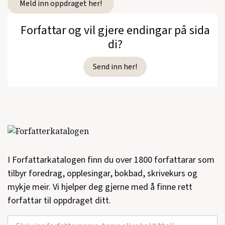
Meld inn oppdraget her!
Forfattar og vil gjere endingar på sida
di?
Send inn her!
I Forfattarkatalogen finn du over 1800 forfattarar som
tilbyr foredrag, opplesingar, bokbad, skrivekurs og
mykje meir. Vi hjelper deg gjerne med å finne rett
forfattar til oppdraget ditt.