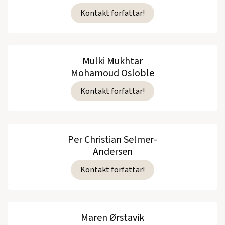
Kontakt forfattar!
Mulki Mukhtar
Mohamoud Osloble
Kontakt forfattar!
Per Christian Selmer-
Andersen
Kontakt forfattar!
Maren Ørstavik