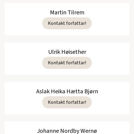
Martin Tilrem
Kontakt forfattar!
Ulrik Høisether
Kontakt forfattar!
Aslak Heika Hætta Bjørn
Kontakt forfattar!
Johanne Nordby Wernø