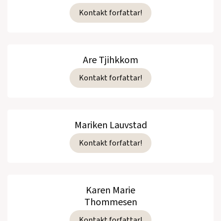
Kontakt forfattar!
Are Tjihkkom
Kontakt forfattar!
Mariken Lauvstad
Kontakt forfattar!
Karen Marie
Thommesen
Kontakt forfattar!