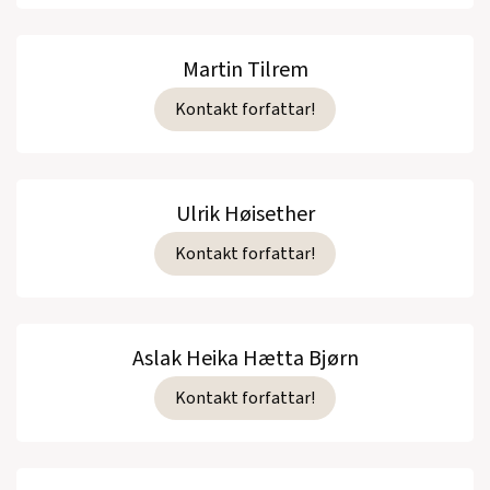
Martin Tilrem
Kontakt forfattar!
Ulrik Høisether
Kontakt forfattar!
Aslak Heika Hætta Bjørn
Kontakt forfattar!