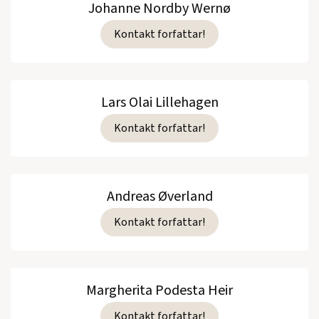
Johanne Nordby Wernø
Kontakt forfattar!
Lars Olai Lillehagen
Kontakt forfattar!
Andreas Øverland
Kontakt forfattar!
Margherita Podesta Heir
Kontakt forfattar!