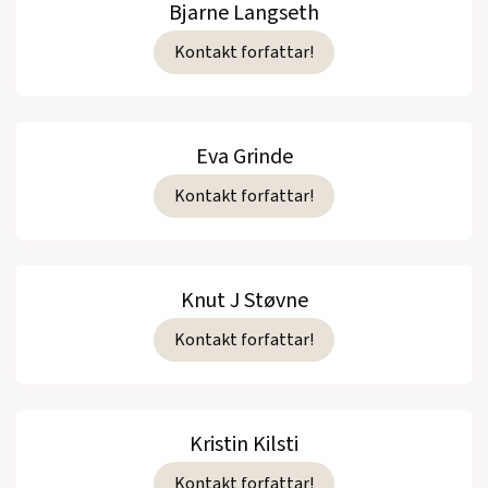
Bjarne Langseth
Kontakt forfattar!
Eva Grinde
Kontakt forfattar!
Knut J Støvne
Kontakt forfattar!
Kristin Kilsti
Kontakt forfattar!