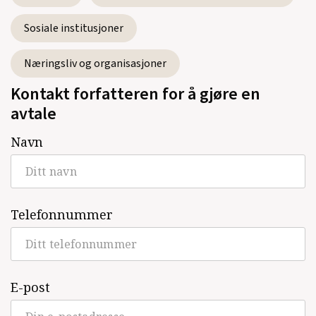
Sosiale institusjoner
Næringsliv og organisasjoner
Kontakt forfatteren for å gjøre en
avtale
Navn
Telefonnummer
E-post