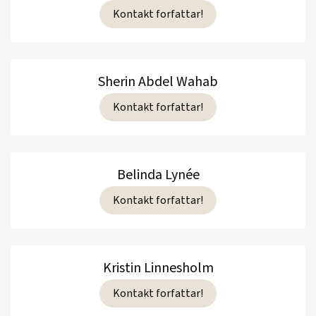
Kontakt forfattar!
Sherin Abdel Wahab
Kontakt forfattar!
Belinda Lynée
Kontakt forfattar!
Kristin Linnesholm
Kontakt forfattar!