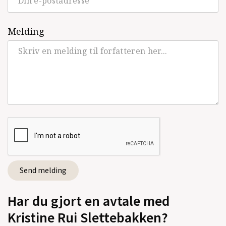
Melding
Har du gjort en avtale med
Kristine Rui Slettebakken?