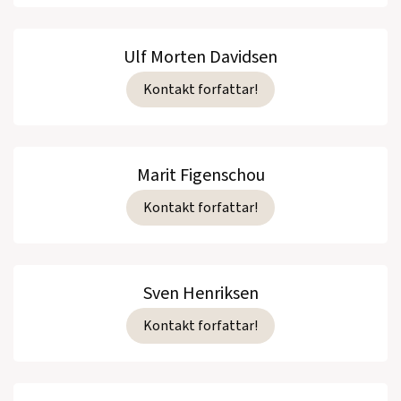
Ulf Morten Davidsen
Kontakt forfattar!
Marit Figenschou
Kontakt forfattar!
Sven Henriksen
Kontakt forfattar!