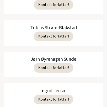
Kontakt forfattar!
Tobias Strøm-Blakstad
Kontakt forfattar!
Jørn Øyrehagen Sunde
Kontakt forfattar!
Ingrid Lensol
Kontakt forfattar!