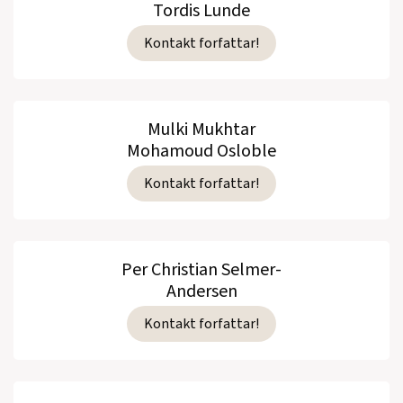
Tordis Lunde
Kontakt forfattar!
Mulki Mukhtar
Mohamoud Osloble
Kontakt forfattar!
Per Christian Selmer-
Andersen
Kontakt forfattar!