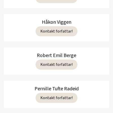
Håkon Viggen
Kontakt forfattar!
Robert Emil Berge
Kontakt forfattar!
Pernille Tufte Radeid
Kontakt forfattar!