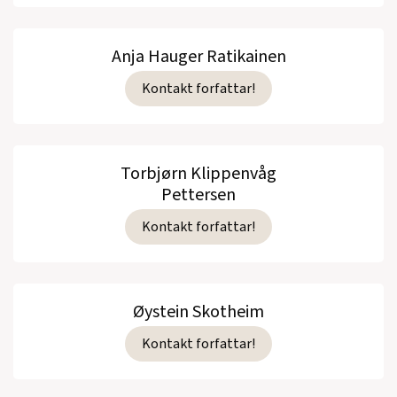
Anja Hauger Ratikainen
Kontakt forfattar!
Torbjørn Klippenvåg
Pettersen
Kontakt forfattar!
Øystein Skotheim
Kontakt forfattar!