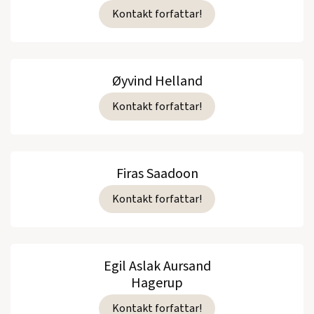
Kontakt forfattar!
Øyvind Helland
Kontakt forfattar!
Firas Saadoon
Kontakt forfattar!
Egil Aslak Aursand
Hagerup
Kontakt forfattar!