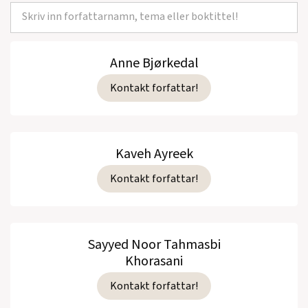
Anne Bjørkedal
Kontakt forfattar!
Kaveh Ayreek
Kontakt forfattar!
Sayyed Noor Tahmasbi
Khorasani
Kontakt forfattar!