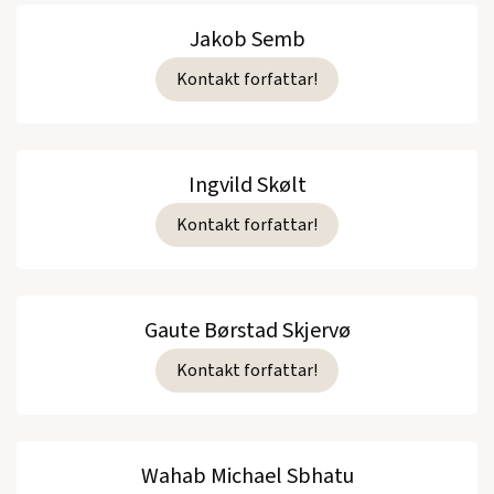
Jakob Semb
Kontakt forfattar!
Ingvild Skølt
Kontakt forfattar!
Gaute Børstad Skjervø
Kontakt forfattar!
Wahab Michael Sbhatu