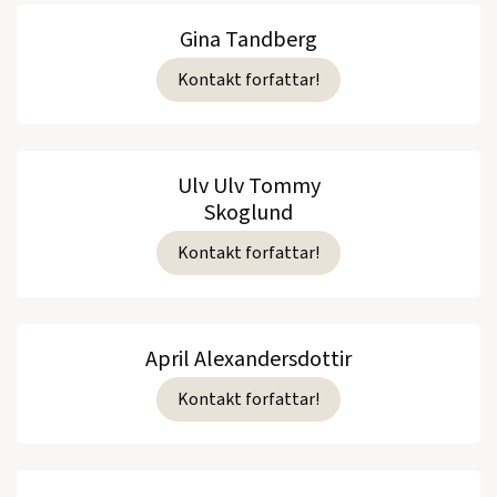
Gina Tandberg
Kontakt forfattar!
Ulv Ulv Tommy
Skoglund
Kontakt forfattar!
April Alexandersdottir
Kontakt forfattar!