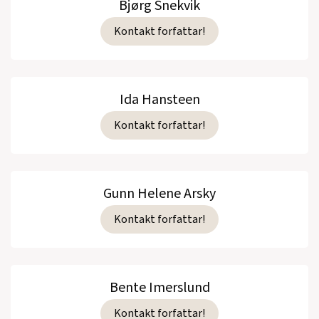
Bjørg Snekvik
Kontakt forfattar!
Ida Hansteen
Kontakt forfattar!
Gunn Helene Arsky
Kontakt forfattar!
Bente Imerslund
Kontakt forfattar!