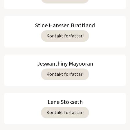
Stine Hanssen Brattland
Kontakt forfattar!
Jeswanthiny Mayooran
Kontakt forfattar!
Lene Stokseth
Kontakt forfattar!