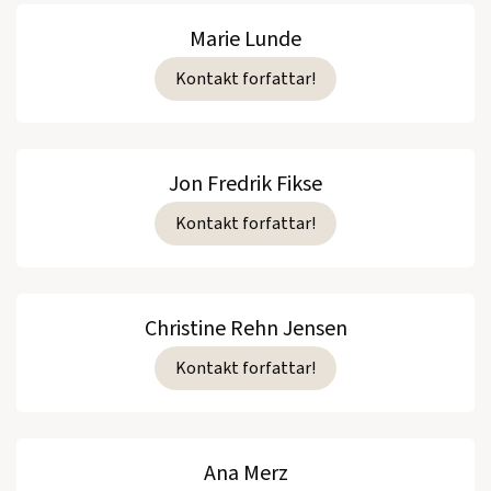
Marie Lunde
Kontakt forfattar!
Jon Fredrik Fikse
Kontakt forfattar!
Christine Rehn Jensen
Kontakt forfattar!
Ana Merz