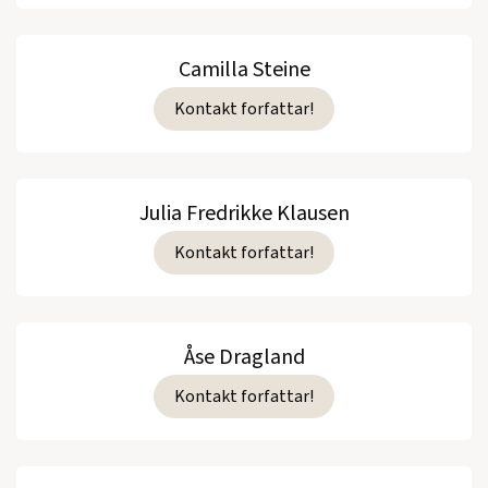
Camilla Steine
Kontakt forfattar!
Julia Fredrikke Klausen
Kontakt forfattar!
Åse Dragland
Kontakt forfattar!