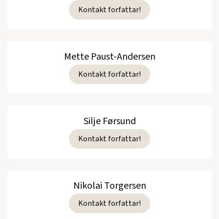
Kontakt forfattar!
Mette Paust-Andersen
Kontakt forfattar!
Silje Førsund
Kontakt forfattar!
Nikolai Torgersen
Kontakt forfattar!