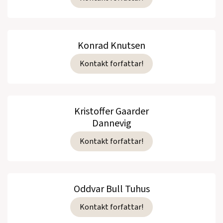
Konrad Knutsen
Kontakt forfattar!
Kristoffer Gaarder
Dannevig
Kontakt forfattar!
Oddvar Bull Tuhus
Kontakt forfattar!