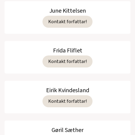
June Kittelsen
Kontakt forfattar!
Frida Fliflet
Kontakt forfattar!
Eirik Kvindesland
Kontakt forfattar!
Gøril Sæther