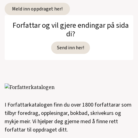
Meld inn oppdraget her!
Forfattar og vil gjere endingar på sida
di?
Send inn her!
I Forfattarkatalogen finn du over 1800 forfattarar som
tilbyr foredrag, opplesingar, bokbad, skrivekurs og
mykje meir. Vi hjelper deg gjerne med å finne rett
forfattar til oppdraget ditt.