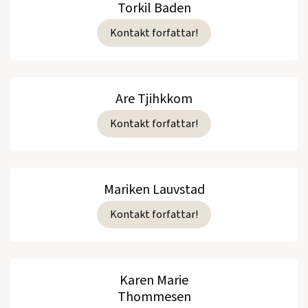
Torkil Baden
Kontakt forfattar!
Are Tjihkkom
Kontakt forfattar!
Mariken Lauvstad
Kontakt forfattar!
Karen Marie
Thommesen