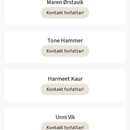
Maren Ørstavik
Kontakt forfattar!
Tone Hammer
Kontakt forfattar!
Harmeet Kaur
Kontakt forfattar!
Unni Vik
Kontakt forfattar!