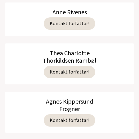
Anne Rivenes
Kontakt forfattar!
Thea Charlotte
Thorkildsen Rambøl
Kontakt forfattar!
Agnes Kippersund
Frogner
Kontakt forfattar!