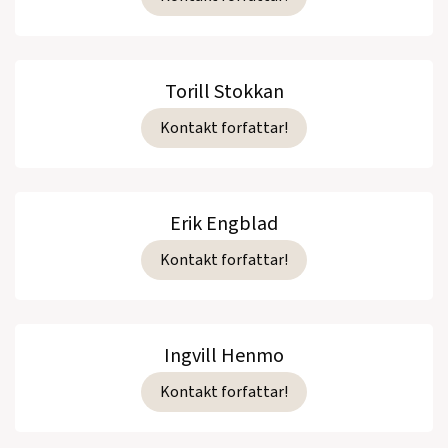
Torill Stokkan
Kontakt forfattar!
Erik Engblad
Kontakt forfattar!
Ingvill Henmo
Kontakt forfattar!