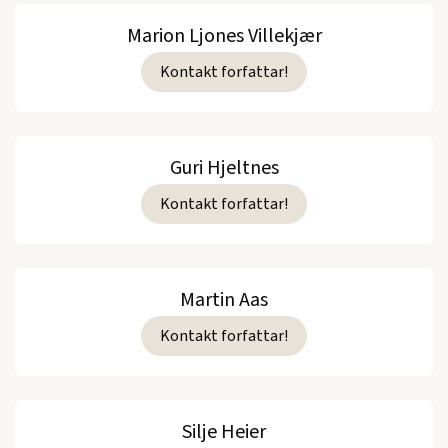
Marion Ljones Villekjær
Kontakt forfattar!
Guri Hjeltnes
Kontakt forfattar!
Martin Aas
Kontakt forfattar!
Silje Heier