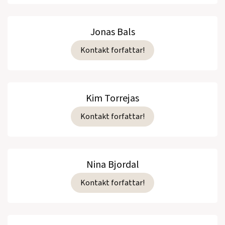
Jonas Bals
Kontakt forfattar!
Kim Torrejas
Kontakt forfattar!
Nina Bjordal
Kontakt forfattar!