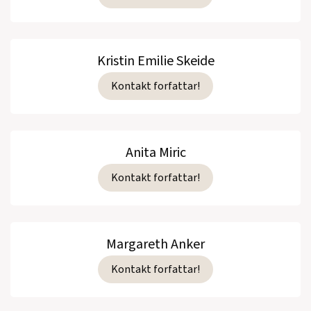
Kristin Emilie Skeide
Kontakt forfattar!
Anita Miric
Kontakt forfattar!
Margareth Anker
Kontakt forfattar!