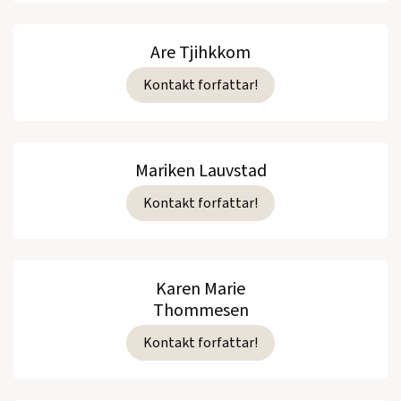
Are Tjihkkom
Kontakt forfattar!
Mariken Lauvstad
Kontakt forfattar!
Karen Marie
Thommesen
Kontakt forfattar!