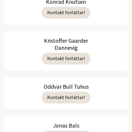
Konrad Knutsen
Kontakt forfattar!
Kristoffer Gaarder
Dannevig
Kontakt forfattar!
Oddvar Bull Tuhus
Kontakt forfattar!
Jonas Bals