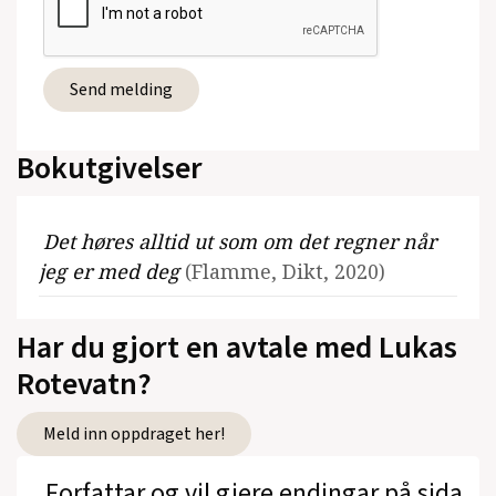
Bokutgivelser
Det høres alltid ut som om det regner når
jeg er med deg
(Flamme, Dikt, 2020)
Har du gjort en avtale med Lukas
Rotevatn?
Meld inn oppdraget her!
Forfattar og vil gjere endingar på sida