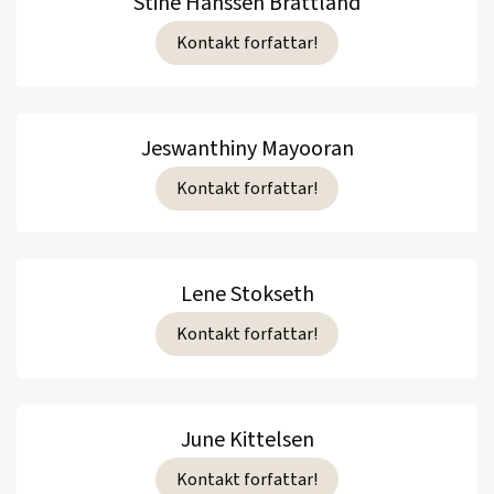
Stine Hanssen Brattland
Kontakt forfattar!
Jeswanthiny Mayooran
Kontakt forfattar!
Lene Stokseth
Kontakt forfattar!
June Kittelsen
Kontakt forfattar!