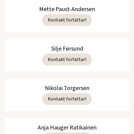
Mette Paust-Andersen
Kontakt forfattar!
Silje Førsund
Kontakt forfattar!
Nikolai Torgersen
Kontakt forfattar!
Anja Hauger Ratikainen