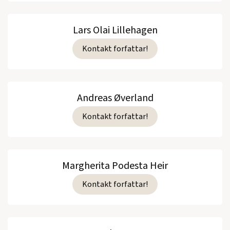
Lars Olai Lillehagen
Kontakt forfattar!
Andreas Øverland
Kontakt forfattar!
Margherita Podesta Heir
Kontakt forfattar!