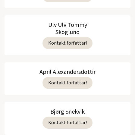
Ulv Ulv Tommy
Skoglund
Kontakt forfattar!
April Alexandersdottir
Kontakt forfattar!
Bjørg Snekvik
Kontakt forfattar!