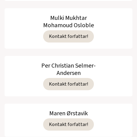
Mulki Mukhtar
Mohamoud Osloble
Kontakt forfattar!
Per Christian Selmer-
Andersen
Kontakt forfattar!
Maren Ørstavik
Kontakt forfattar!