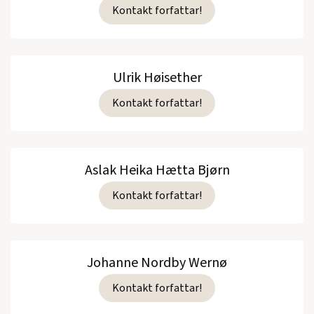
Kontakt forfattar!
Ulrik Høisether
Kontakt forfattar!
Aslak Heika Hætta Bjørn
Kontakt forfattar!
Johanne Nordby Wernø
Kontakt forfattar!