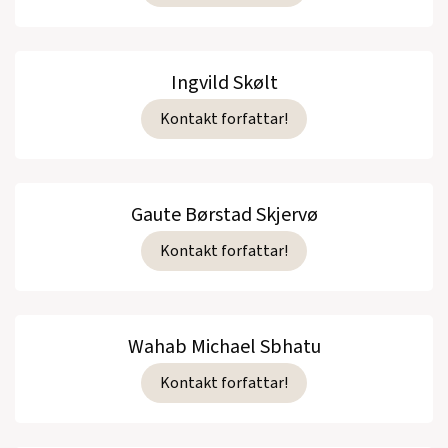
Ingvild Skølt
Kontakt forfattar!
Gaute Børstad Skjervø
Kontakt forfattar!
Wahab Michael Sbhatu
Kontakt forfattar!