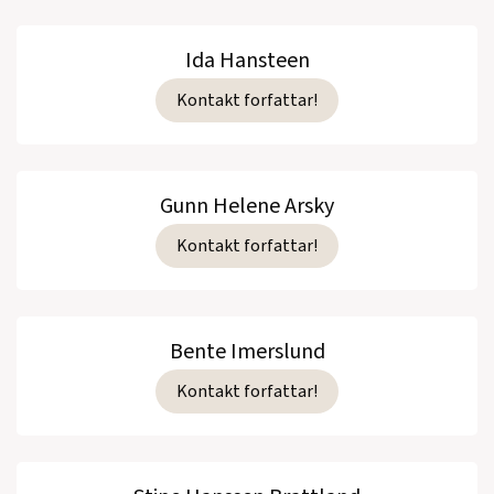
Ida Hansteen
Kontakt forfattar!
Gunn Helene Arsky
Kontakt forfattar!
Bente Imerslund
Kontakt forfattar!