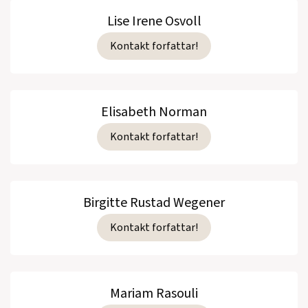
Lise Irene Osvoll
Kontakt forfattar!
Elisabeth Norman
Kontakt forfattar!
Birgitte Rustad Wegener
Kontakt forfattar!
Mariam Rasouli