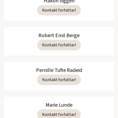
Håkon Viggen
Kontakt forfattar!
Robert Emil Berge
Kontakt forfattar!
Pernille Tufte Radeid
Kontakt forfattar!
Marie Lunde
Kontakt forfattar!