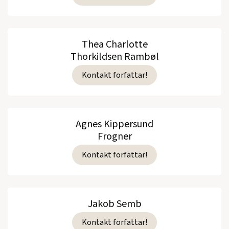
Thea Charlotte
Thorkildsen Rambøl
Kontakt forfattar!
Agnes Kippersund
Frogner
Kontakt forfattar!
Jakob Semb
Kontakt forfattar!