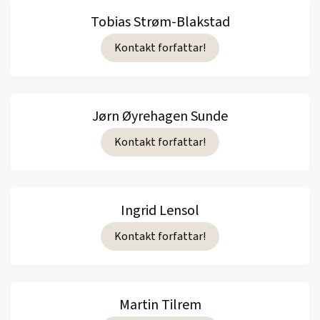
Tobias Strøm-Blakstad
Kontakt forfattar!
Jørn Øyrehagen Sunde
Kontakt forfattar!
Ingrid Lensol
Kontakt forfattar!
Martin Tilrem