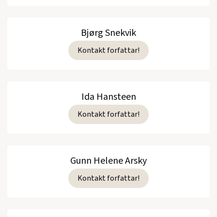
Bjørg Snekvik
Kontakt forfattar!
Ida Hansteen
Kontakt forfattar!
Gunn Helene Arsky
Kontakt forfattar!