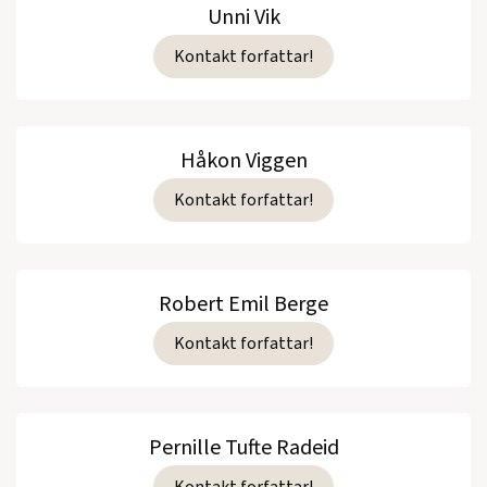
Unni Vik
Kontakt forfattar!
Håkon Viggen
Kontakt forfattar!
Robert Emil Berge
Kontakt forfattar!
Pernille Tufte Radeid
Kontakt forfattar!