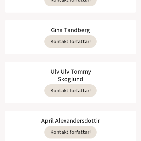
Gina Tandberg
Kontakt forfattar!
Ulv Ulv Tommy
Skoglund
Kontakt forfattar!
April Alexandersdottir
Kontakt forfattar!