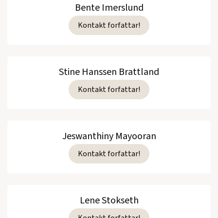
Bente Imerslund
Kontakt forfattar!
Stine Hanssen Brattland
Kontakt forfattar!
Jeswanthiny Mayooran
Kontakt forfattar!
Lene Stokseth
Kontakt forfattar!