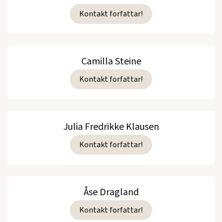
Kontakt forfattar!
Camilla Steine
Kontakt forfattar!
Julia Fredrikke Klausen
Kontakt forfattar!
Åse Dragland
Kontakt forfattar!