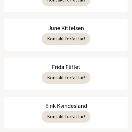
June Kittelsen
Kontakt forfattar!
Frida Fliflet
Kontakt forfattar!
Eirik Kvindesland
Kontakt forfattar!