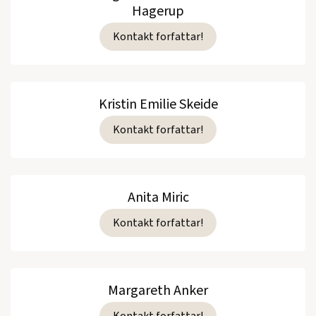
Hagerup
Kontakt forfattar!
Kristin Emilie Skeide
Kontakt forfattar!
Anita Miric
Kontakt forfattar!
Margareth Anker
Kontakt forfattar!