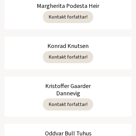
Margherita Podesta Heir
Kontakt forfattar!
Konrad Knutsen
Kontakt forfattar!
Kristoffer Gaarder
Dannevig
Kontakt forfattar!
Oddvar Bull Tuhus