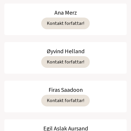
Ana Merz
Kontakt forfattar!
Øyvind Helland
Kontakt forfattar!
Firas Saadoon
Kontakt forfattar!
Egil Aslak Aursand