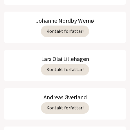
Johanne Nordby Wernø
Kontakt forfattar!
Lars Olai Lillehagen
Kontakt forfattar!
Andreas Øverland
Kontakt forfattar!