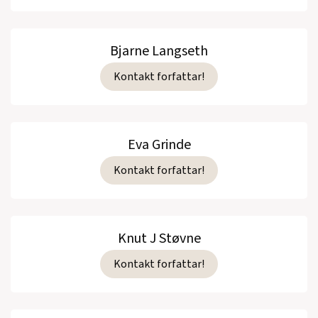
Bjarne Langseth
Kontakt forfattar!
Eva Grinde
Kontakt forfattar!
Knut J Støvne
Kontakt forfattar!