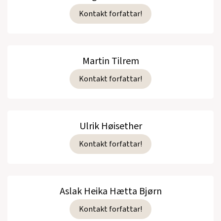
Kontakt forfattar!
Martin Tilrem
Kontakt forfattar!
Ulrik Høisether
Kontakt forfattar!
Aslak Heika Hætta Bjørn
Kontakt forfattar!