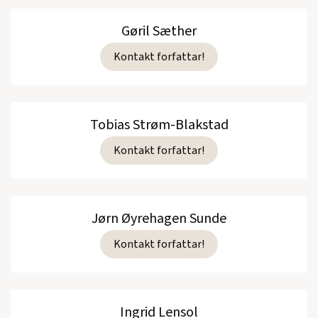
Gøril Sæther
Kontakt forfattar!
Tobias Strøm-Blakstad
Kontakt forfattar!
Jørn Øyrehagen Sunde
Kontakt forfattar!
Ingrid Lensol