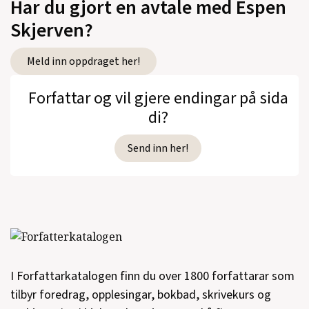
Har du gjort en avtale med Espen
Skjerven?
Meld inn oppdraget her!
Forfattar og vil gjere endingar på sida
di?
Send inn her!
I Forfattarkatalogen finn du over 1800 forfattarar som
tilbyr foredrag, opplesingar, bokbad, skrivekurs og