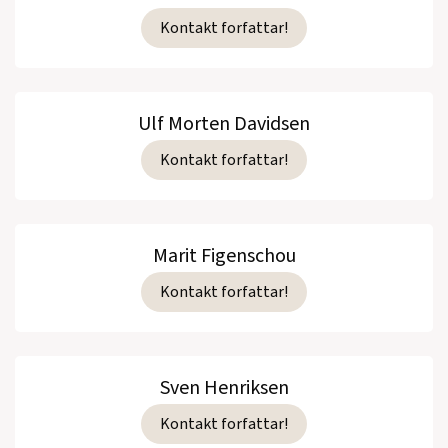
Kontakt forfattar!
Ulf Morten Davidsen
Kontakt forfattar!
Marit Figenschou
Kontakt forfattar!
Sven Henriksen
Kontakt forfattar!