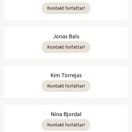
Kontakt forfattar!
Jonas Bals
Kontakt forfattar!
Kim Torrejas
Kontakt forfattar!
Nina Bjordal
Kontakt forfattar!