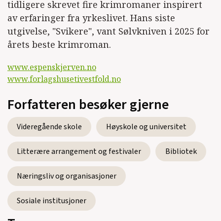
tidligere skrevet fire krimromaner inspirert
av erfaringer fra yrkeslivet. Hans siste
utgivelse, "Svikere", vant Sølvkniven i 2025 for
årets beste krimroman.
www.espenskjerven.no
www.forlagshusetivestfold.no
Forfatteren besøker gjerne
Videregående skole
Høyskole og universitet
Litterære arrangement og festivaler
Bibliotek
Næringsliv og organisasjoner
Sosiale institusjoner