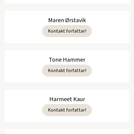
Maren Ørstavik
Kontakt forfattar!
Tone Hammer
Kontakt forfattar!
Harmeet Kaur
Kontakt forfattar!