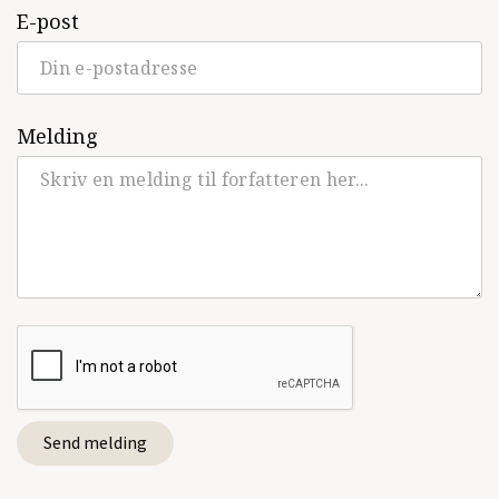
E-post
Melding