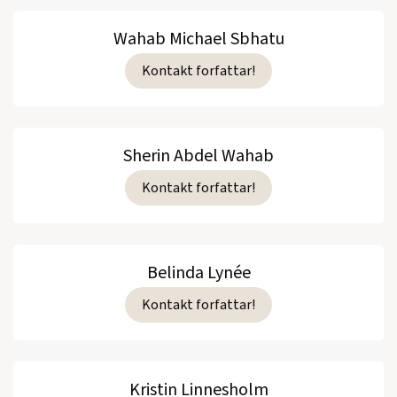
Wahab Michael Sbhatu
Kontakt forfattar!
Sherin Abdel Wahab
Kontakt forfattar!
Belinda Lynée
Kontakt forfattar!
Kristin Linnesholm