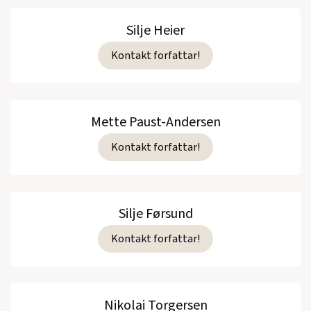
Silje Heier
Kontakt forfattar!
Mette Paust-Andersen
Kontakt forfattar!
Silje Førsund
Kontakt forfattar!
Nikolai Torgersen