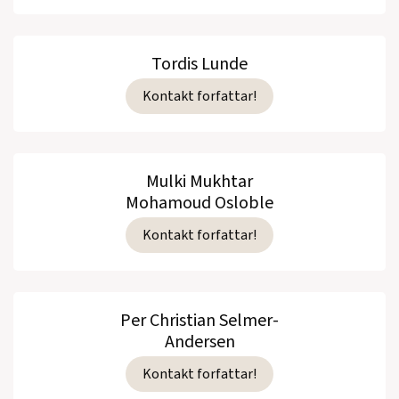
Tordis Lunde
Kontakt forfattar!
Mulki Mukhtar
Mohamoud Osloble
Kontakt forfattar!
Per Christian Selmer-
Andersen
Kontakt forfattar!