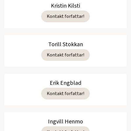
Kristin Kilsti
Kontakt forfattar!
Torill Stokkan
Kontakt forfattar!
Erik Engblad
Kontakt forfattar!
Ingvill Henmo