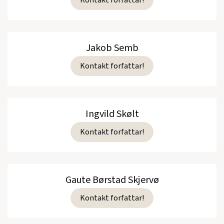
Jakob Semb
Kontakt forfattar!
Ingvild Skølt
Kontakt forfattar!
Gaute Børstad Skjervø
Kontakt forfattar!