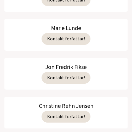
Marie Lunde
Kontakt forfattar!
Jon Fredrik Fikse
Kontakt forfattar!
Christine Rehn Jensen
Kontakt forfattar!