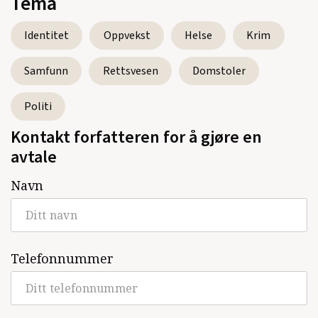
Tema
Identitet
Oppvekst
Helse
Krim
Samfunn
Rettsvesen
Domstoler
Politi
Kontakt forfatteren for å gjøre en
avtale
Navn
Telefonnummer