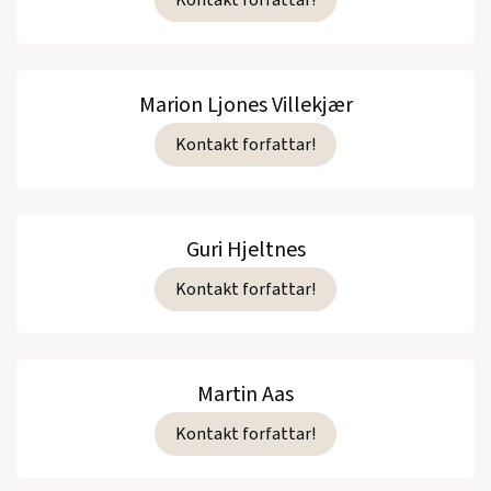
Marion Ljones Villekjær
Kontakt forfattar!
Guri Hjeltnes
Kontakt forfattar!
Martin Aas
Kontakt forfattar!