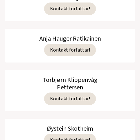
Kontakt forfattar!
Anja Hauger Ratikainen
Kontakt forfattar!
Torbjørn Klippenvåg
Pettersen
Kontakt forfattar!
Øystein Skotheim
Kontakt forfattar!