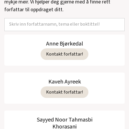
mykje meir. Vi hjelper deg gjerne med å finne rett
forfattar til oppdraget ditt.
Anne Bjørkedal
Kontakt forfattar!
Kaveh Ayreek
Kontakt forfattar!
Sayyed Noor Tahmasbi
Khorasani