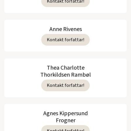
Kontakt forfattar!
Anne Rivenes
Kontakt forfattar!
Thea Charlotte
Thorkildsen Rambøl
Kontakt forfattar!
Agnes Kippersund
Frogner
Kontakt forfattar!