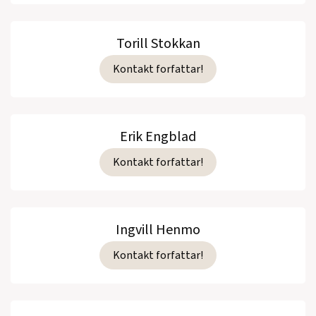
Torill Stokkan
Kontakt forfattar!
Erik Engblad
Kontakt forfattar!
Ingvill Henmo
Kontakt forfattar!