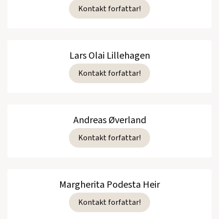
Kontakt forfattar!
Lars Olai Lillehagen
Kontakt forfattar!
Andreas Øverland
Kontakt forfattar!
Margherita Podesta Heir
Kontakt forfattar!