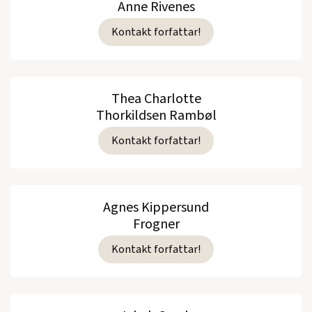
Anne Rivenes
Kontakt forfattar!
Thea Charlotte
Thorkildsen Rambøl
Kontakt forfattar!
Agnes Kippersund
Frogner
Kontakt forfattar!