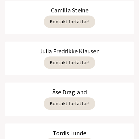
Camilla Steine
Kontakt forfattar!
Julia Fredrikke Klausen
Kontakt forfattar!
Åse Dragland
Kontakt forfattar!
Tordis Lunde