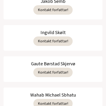
Jakob Semb
Kontakt forfattar!
Ingvild Skølt
Kontakt forfattar!
Gaute Børstad Skjervø
Kontakt forfattar!
Wahab Michael Sbhatu
Kontakt forfattar!