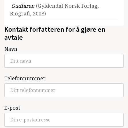
Gudfaren
(Gyldendal Norsk Forlag,
Biografi, 2008)
Kontakt forfatteren for å gjøre en
avtale
Navn
Telefonnummer
E-post