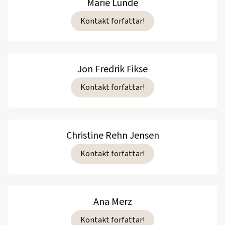
Marie Lunde
Kontakt forfattar!
Jon Fredrik Fikse
Kontakt forfattar!
Christine Rehn Jensen
Kontakt forfattar!
Ana Merz
Kontakt forfattar!