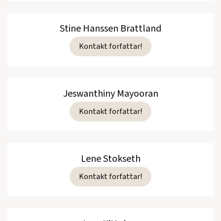
Stine Hanssen Brattland
Kontakt forfattar!
Jeswanthiny Mayooran
Kontakt forfattar!
Lene Stokseth
Kontakt forfattar!