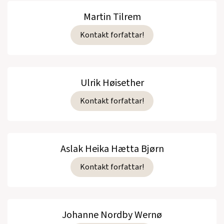
Martin Tilrem
Kontakt forfattar!
Ulrik Høisether
Kontakt forfattar!
Aslak Heika Hætta Bjørn
Kontakt forfattar!
Johanne Nordby Wernø