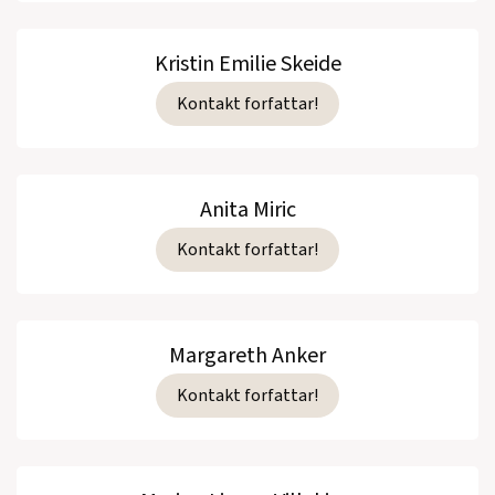
Kristin Emilie Skeide
Kontakt forfattar!
Anita Miric
Kontakt forfattar!
Margareth Anker
Kontakt forfattar!