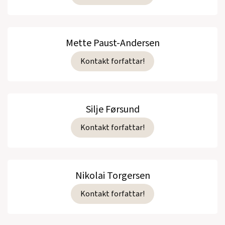
Mette Paust-Andersen
Kontakt forfattar!
Silje Førsund
Kontakt forfattar!
Nikolai Torgersen
Kontakt forfattar!