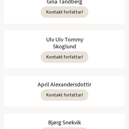
Gina Tandberg
Kontakt forfattar!
Ulv Ulv Tommy
Skoglund
Kontakt forfattar!
April Alexandersdottir
Kontakt forfattar!
Bjørg Snekvik