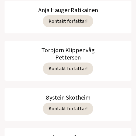
Anja Hauger Ratikainen
Kontakt forfattar!
Torbjørn Klippenvåg
Pettersen
Kontakt forfattar!
Øystein Skotheim
Kontakt forfattar!