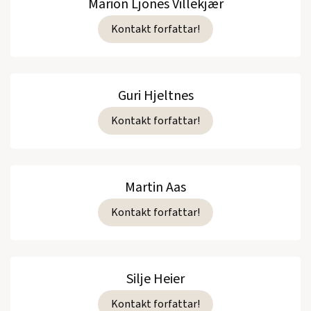
Marion Ljones Villekjær
Kontakt forfattar!
Guri Hjeltnes
Kontakt forfattar!
Martin Aas
Kontakt forfattar!
Silje Heier
Kontakt forfattar!