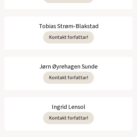
Tobias Strøm-Blakstad
Kontakt forfattar!
Jørn Øyrehagen Sunde
Kontakt forfattar!
Ingrid Lensol
Kontakt forfattar!