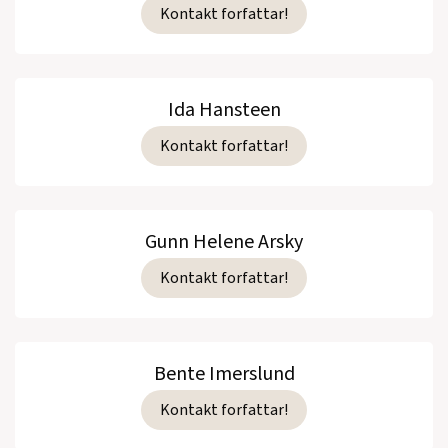
Kontakt forfattar!
Ida Hansteen
Kontakt forfattar!
Gunn Helene Arsky
Kontakt forfattar!
Bente Imerslund
Kontakt forfattar!