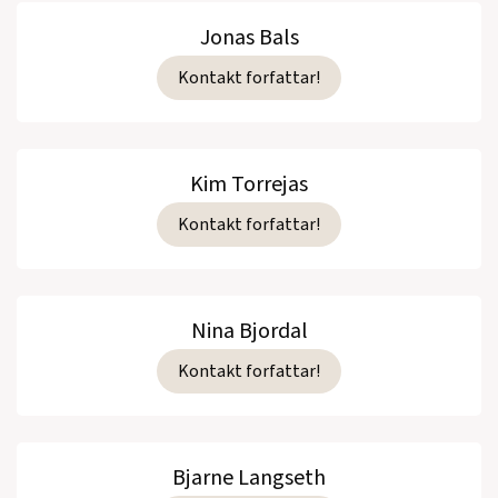
Jonas Bals
Kontakt forfattar!
Kim Torrejas
Kontakt forfattar!
Nina Bjordal
Kontakt forfattar!
Bjarne Langseth