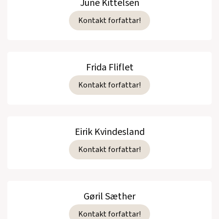
June Kittelsen
Kontakt forfattar!
Frida Fliflet
Kontakt forfattar!
Eirik Kvindesland
Kontakt forfattar!
Gøril Sæther
Kontakt forfattar!