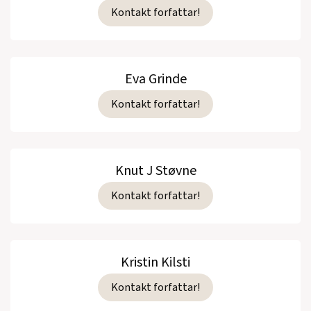
Kontakt forfattar!
Eva Grinde
Kontakt forfattar!
Knut J Støvne
Kontakt forfattar!
Kristin Kilsti
Kontakt forfattar!