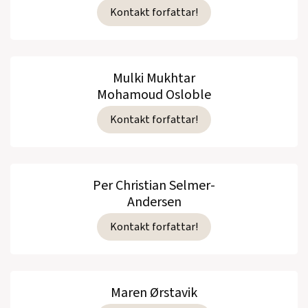
Kontakt forfattar!
Mulki Mukhtar
Mohamoud Osloble
Kontakt forfattar!
Per Christian Selmer-
Andersen
Kontakt forfattar!
Maren Ørstavik