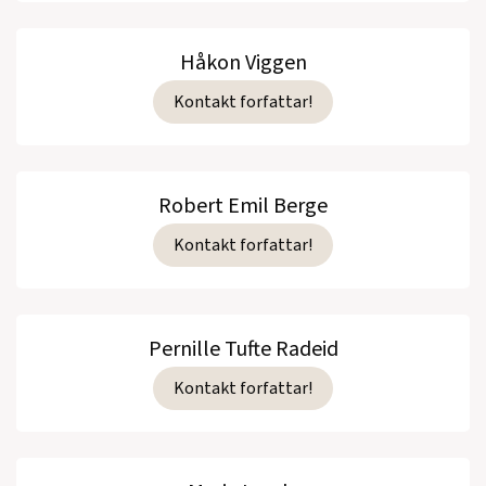
Håkon Viggen
Kontakt forfattar!
Robert Emil Berge
Kontakt forfattar!
Pernille Tufte Radeid
Kontakt forfattar!