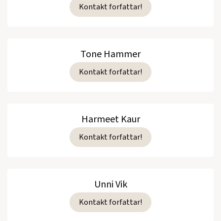
Kontakt forfattar!
Tone Hammer
Kontakt forfattar!
Harmeet Kaur
Kontakt forfattar!
Unni Vik
Kontakt forfattar!