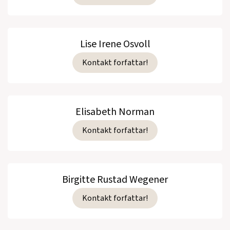
Lise Irene Osvoll
Kontakt forfattar!
Elisabeth Norman
Kontakt forfattar!
Birgitte Rustad Wegener
Kontakt forfattar!