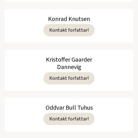
Konrad Knutsen
Kontakt forfattar!
Kristoffer Gaarder
Dannevig
Kontakt forfattar!
Oddvar Bull Tuhus
Kontakt forfattar!