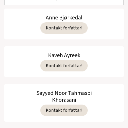
Anne Bjørkedal
Kontakt forfattar!
Kaveh Ayreek
Kontakt forfattar!
Sayyed Noor Tahmasbi
Khorasani
Kontakt forfattar!