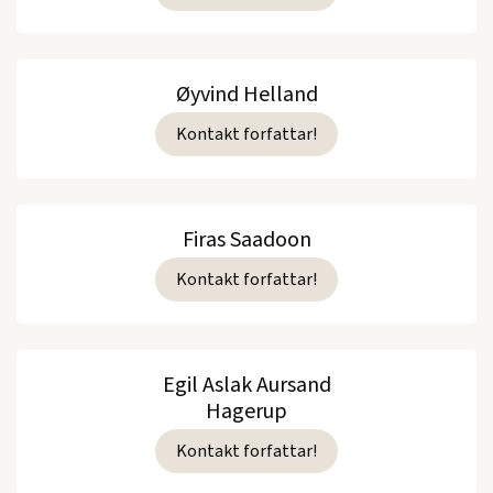
Øyvind Helland
Kontakt forfattar!
Firas Saadoon
Kontakt forfattar!
Egil Aslak Aursand
Hagerup
Kontakt forfattar!