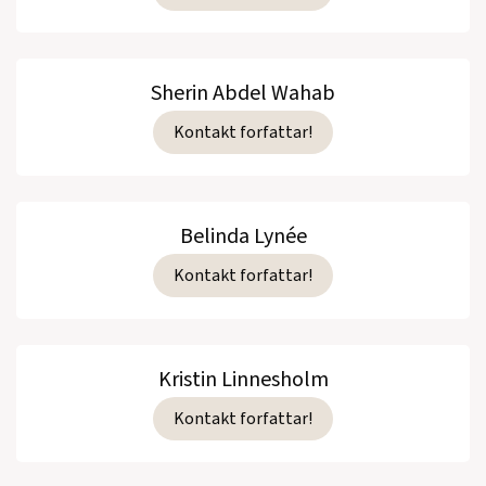
Sherin Abdel Wahab
Kontakt forfattar!
Belinda Lynée
Kontakt forfattar!
Kristin Linnesholm
Kontakt forfattar!