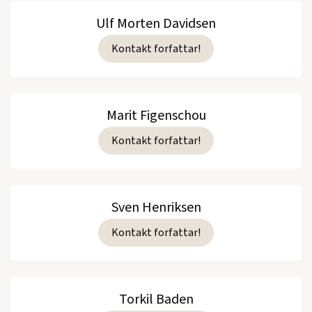
Ulf Morten Davidsen
Kontakt forfattar!
Marit Figenschou
Kontakt forfattar!
Sven Henriksen
Kontakt forfattar!
Torkil Baden