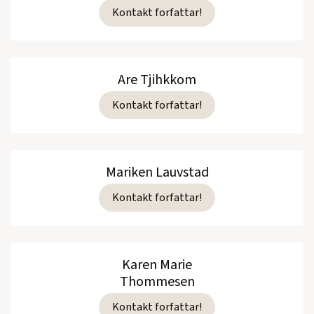
Kontakt forfattar!
Are Tjihkkom
Kontakt forfattar!
Mariken Lauvstad
Kontakt forfattar!
Karen Marie
Thommesen
Kontakt forfattar!