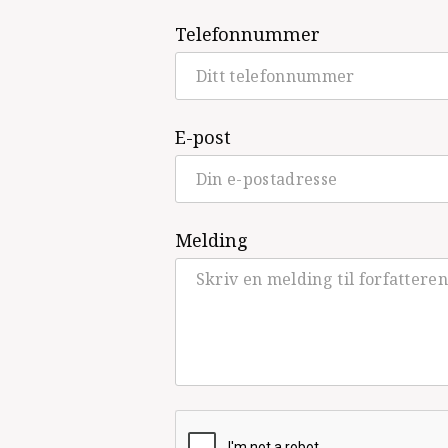
Telefonnummer
E-post
Melding