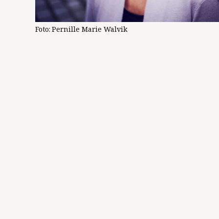
Foto:
Pernille Marie Walvik