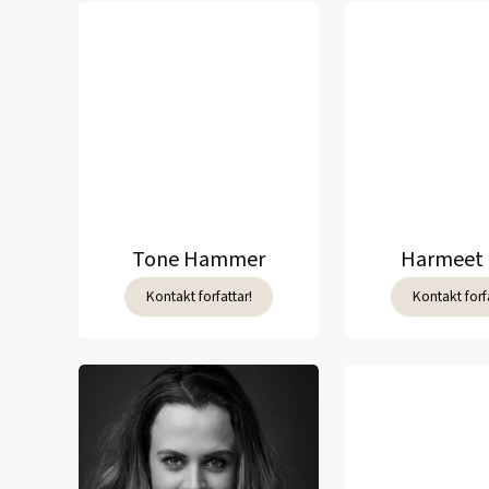
Tone Hammer
Harmeet 
Kontakt forfattar!
Kontakt forfa