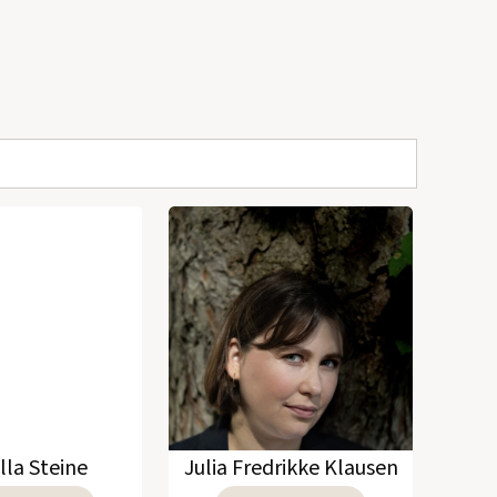
lla Steine
Julia Fredrikke Klausen