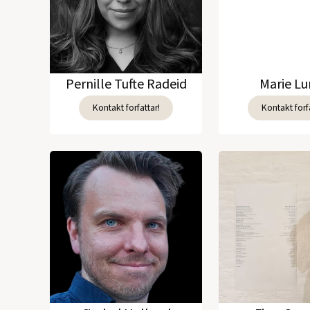
Pernille Tufte Radeid
Marie L
Kontakt forfattar!
Kontakt forfa