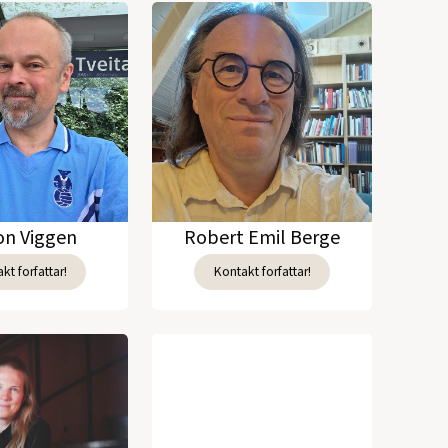
n Viggen
Robert Emil Berge
kt forfattar!
Kontakt forfattar!