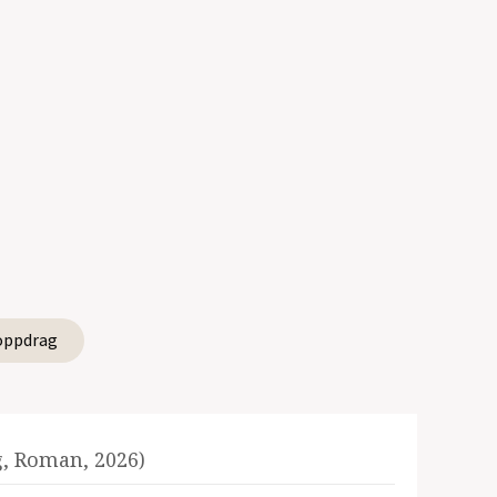
oppdrag
, Roman, 2026)