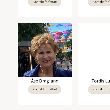
Kontakt forfattar!
Kontakt forfa
Åse Dragland
Tordis L
Kontakt forfattar!
Kontakt forfa