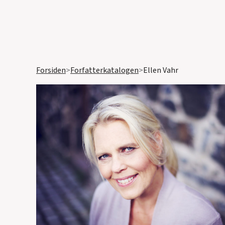
Forsiden
>
Forfatterkatalogen
>
Ellen Vahr