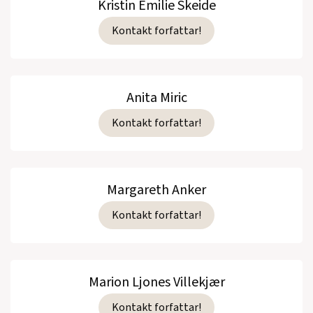
Kristin Emilie Skeide
Kontakt forfattar!
Anita Miric
Kontakt forfattar!
Margareth Anker
Kontakt forfattar!
Marion Ljones Villekjær
Kontakt forfattar!