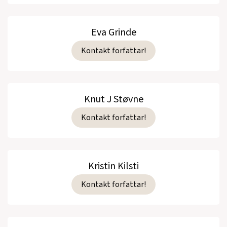
Eva Grinde
Kontakt forfattar!
Knut J Støvne
Kontakt forfattar!
Kristin Kilsti
Kontakt forfattar!