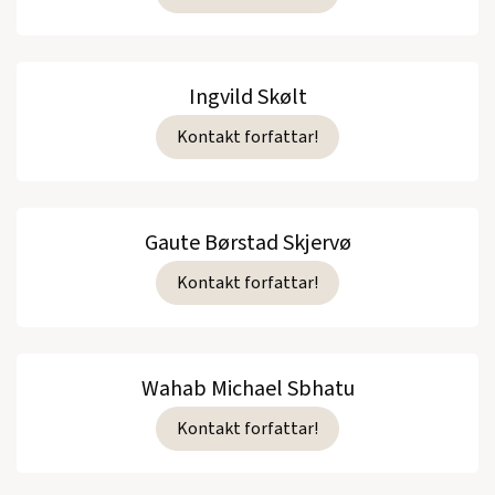
Ingvild Skølt
Kontakt forfattar!
Gaute Børstad Skjervø
Kontakt forfattar!
Wahab Michael Sbhatu
Kontakt forfattar!