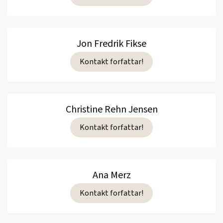
Jon Fredrik Fikse
Kontakt forfattar!
Christine Rehn Jensen
Kontakt forfattar!
Ana Merz
Kontakt forfattar!