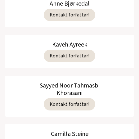
Anne Bjørkedal
Kontakt forfattar!
Kaveh Ayreek
Kontakt forfattar!
Sayyed Noor Tahmasbi
Khorasani
Kontakt forfattar!
Camilla Steine