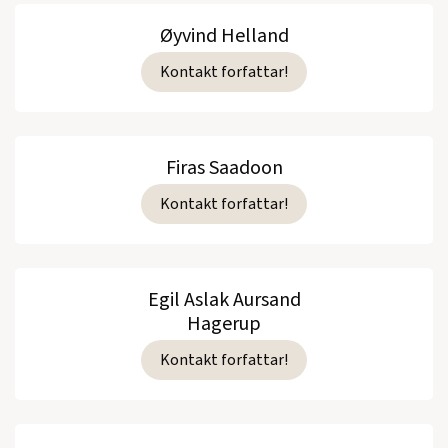
Øyvind Helland
Kontakt forfattar!
Firas Saadoon
Kontakt forfattar!
Egil Aslak Aursand
Hagerup
Kontakt forfattar!