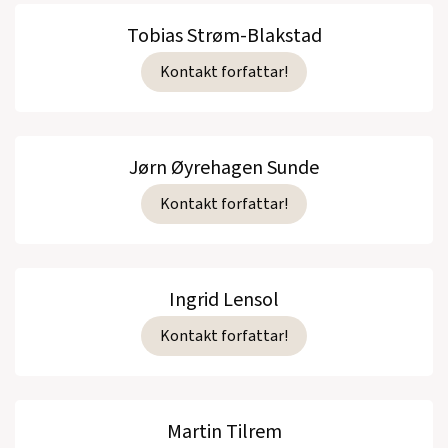
Tobias Strøm-Blakstad
Kontakt forfattar!
Jørn Øyrehagen Sunde
Kontakt forfattar!
Ingrid Lensol
Kontakt forfattar!
Martin Tilrem