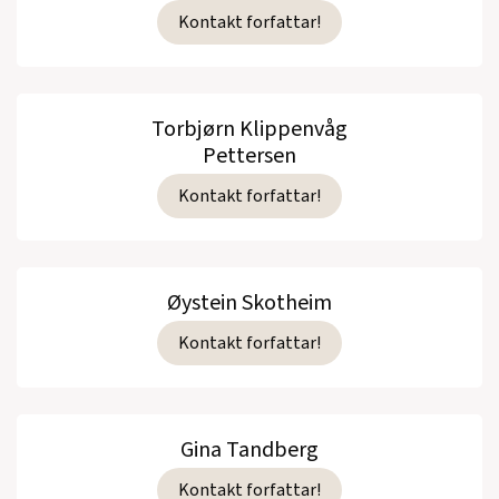
Kontakt forfattar!
Torbjørn Klippenvåg
Pettersen
Kontakt forfattar!
Øystein Skotheim
Kontakt forfattar!
Gina Tandberg
Kontakt forfattar!