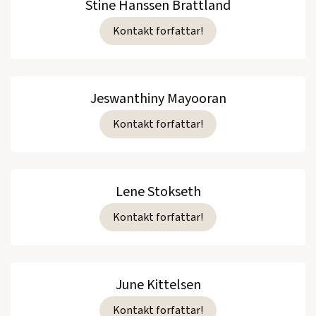
Stine Hanssen Brattland
Kontakt forfattar!
Jeswanthiny Mayooran
Kontakt forfattar!
Lene Stokseth
Kontakt forfattar!
June Kittelsen
Kontakt forfattar!