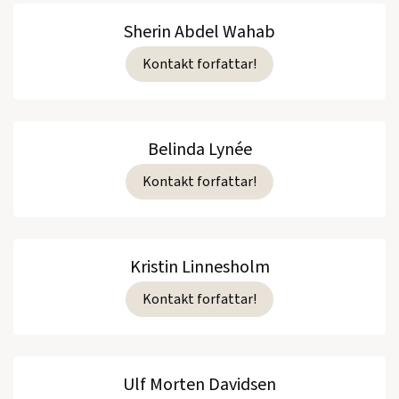
Sherin Abdel Wahab
Kontakt forfattar!
Belinda Lynée
Kontakt forfattar!
Kristin Linnesholm
Kontakt forfattar!
Ulf Morten Davidsen