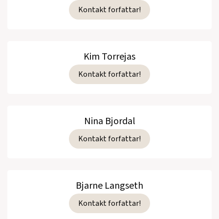
Kontakt forfattar!
Kim Torrejas
Kontakt forfattar!
Nina Bjordal
Kontakt forfattar!
Bjarne Langseth
Kontakt forfattar!