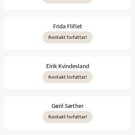
Frida Fliflet
Kontakt forfattar!
Eirik Kvindesland
Kontakt forfattar!
Gøril Sæther
Kontakt forfattar!