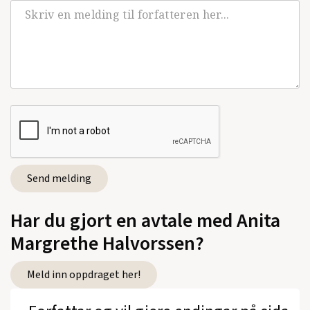
Har du gjort en avtale med Anita
Margrethe Halvorssen?
Meld inn oppdraget her!