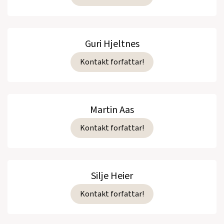
Guri Hjeltnes
Kontakt forfattar!
Martin Aas
Kontakt forfattar!
Silje Heier
Kontakt forfattar!