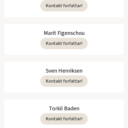
Kontakt forfattar!
Marit Figenschou
Kontakt forfattar!
Sven Henriksen
Kontakt forfattar!
Torkil Baden
Kontakt forfattar!