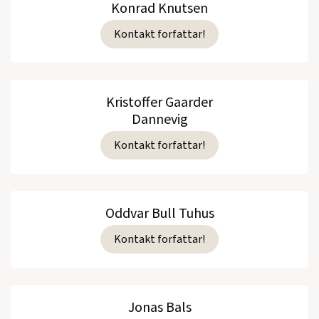
Konrad Knutsen
Kontakt forfattar!
Kristoffer Gaarder
Dannevig
Kontakt forfattar!
Oddvar Bull Tuhus
Kontakt forfattar!
Jonas Bals