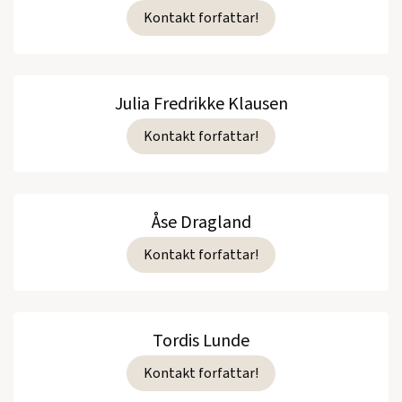
Kontakt forfattar!
Julia Fredrikke Klausen
Kontakt forfattar!
Åse Dragland
Kontakt forfattar!
Tordis Lunde
Kontakt forfattar!