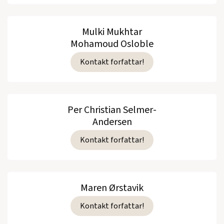
Mulki Mukhtar
Mohamoud Osloble
Kontakt forfattar!
Per Christian Selmer-
Andersen
Kontakt forfattar!
Maren Ørstavik
Kontakt forfattar!