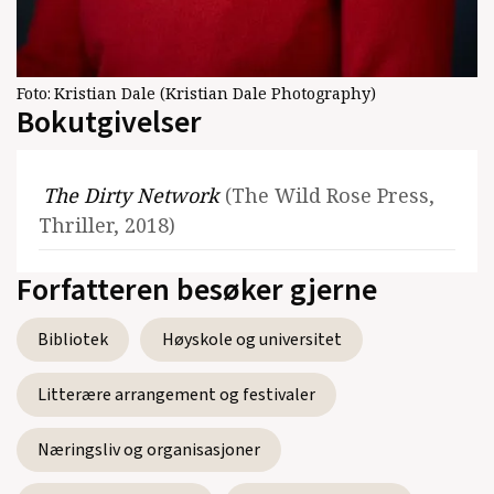
Foto:
Kristian Dale (Kristian Dale Photography)
Bokutgivelser
The Dirty Network
(The Wild Rose Press,
Thriller, 2018)
Forfatteren besøker gjerne
Bibliotek
Høyskole og universitet
Litterære arrangement og festivaler
Næringsliv og organisasjoner