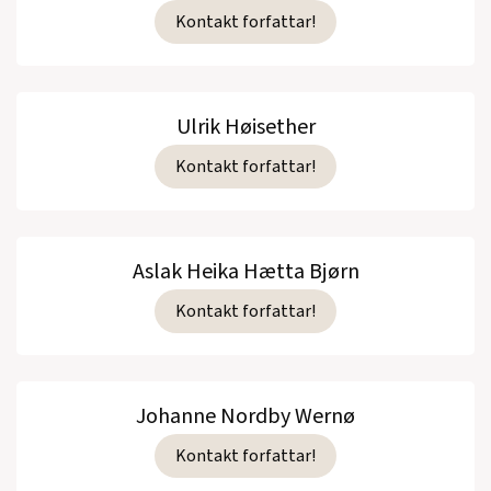
Kontakt forfattar!
Ulrik Høisether
Kontakt forfattar!
Aslak Heika Hætta Bjørn
Kontakt forfattar!
Johanne Nordby Wernø
Kontakt forfattar!