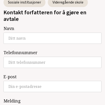
Sosiale institusjoner
Videregående skole
Kontakt forfatteren for å gjøre en
avtale
Navn
Telefonnummer
E-post
Melding