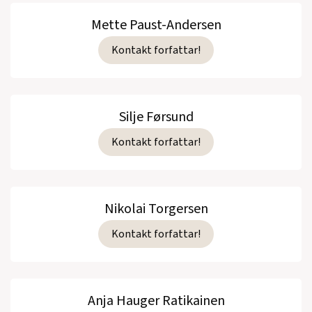
Mette Paust-Andersen
Kontakt forfattar!
Silje Førsund
Kontakt forfattar!
Nikolai Torgersen
Kontakt forfattar!
Anja Hauger Ratikainen