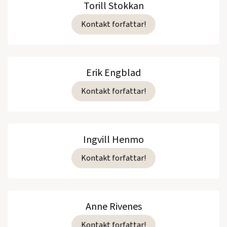
Torill Stokkan
Kontakt forfattar!
Erik Engblad
Kontakt forfattar!
Ingvill Henmo
Kontakt forfattar!
Anne Rivenes
Kontakt forfattar!