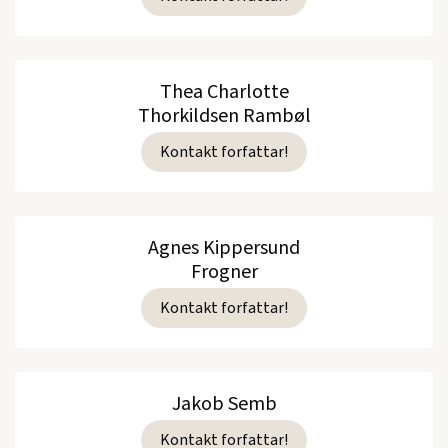
Thea Charlotte
Thorkildsen Rambøl
Kontakt forfattar!
Agnes Kippersund
Frogner
Kontakt forfattar!
Jakob Semb
Kontakt forfattar!