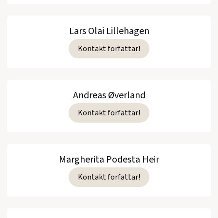
Lars Olai Lillehagen
Kontakt forfattar!
Andreas Øverland
Kontakt forfattar!
Margherita Podesta Heir
Kontakt forfattar!