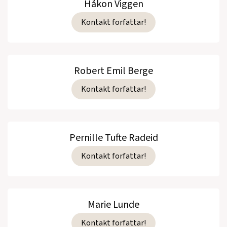
Håkon Viggen
Kontakt forfattar!
Robert Emil Berge
Kontakt forfattar!
Pernille Tufte Radeid
Kontakt forfattar!
Marie Lunde
Kontakt forfattar!