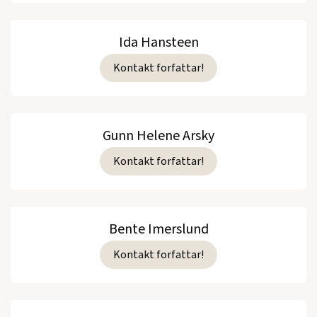
Ida Hansteen
Kontakt forfattar!
Gunn Helene Arsky
Kontakt forfattar!
Bente Imerslund
Kontakt forfattar!