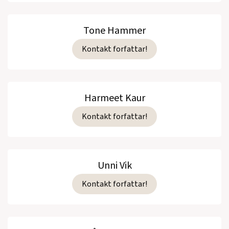
Tone Hammer
Kontakt forfattar!
Harmeet Kaur
Kontakt forfattar!
Unni Vik
Kontakt forfattar!