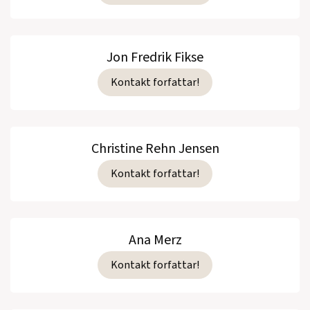
Jon Fredrik Fikse
Kontakt forfattar!
Christine Rehn Jensen
Kontakt forfattar!
Ana Merz
Kontakt forfattar!