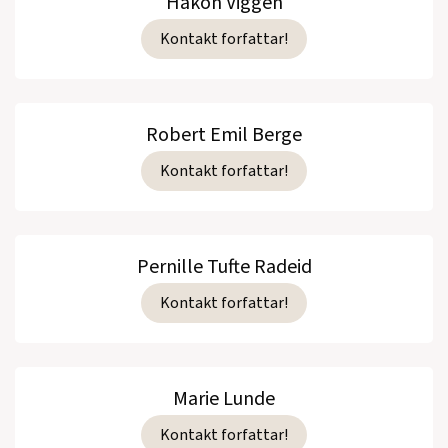
Håkon Viggen
Kontakt forfattar!
Robert Emil Berge
Kontakt forfattar!
Pernille Tufte Radeid
Kontakt forfattar!
Marie Lunde
Kontakt forfattar!