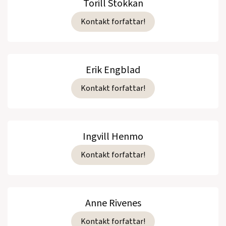
Torill Stokkan
Kontakt forfattar!
Erik Engblad
Kontakt forfattar!
Ingvill Henmo
Kontakt forfattar!
Anne Rivenes
Kontakt forfattar!