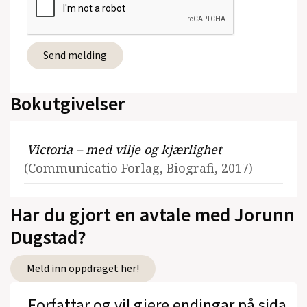
Bokutgivelser
Victoria – med vilje og kjærlighet
(Communicatio Forlag, Biografi, 2017)
Har du gjort en avtale med Jorunn
Dugstad?
Meld inn oppdraget her!
Forfattar og vil gjere endingar på sida