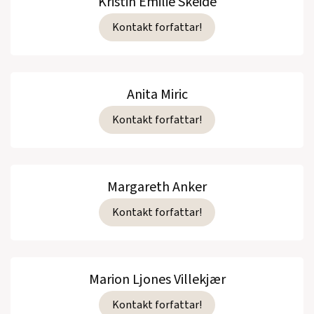
Kristin Emilie Skeide
Kontakt forfattar!
Anita Miric
Kontakt forfattar!
Margareth Anker
Kontakt forfattar!
Marion Ljones Villekjær
Kontakt forfattar!