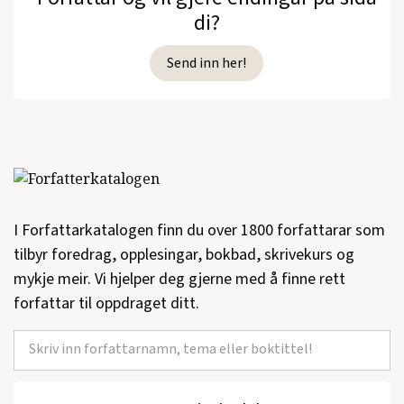
di?
Send inn her!
I Forfattarkatalogen finn du over 1800 forfattarar som
tilbyr foredrag, opplesingar, bokbad, skrivekurs og
mykje meir. Vi hjelper deg gjerne med å finne rett
forfattar til oppdraget ditt.