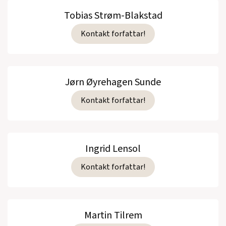
Tobias Strøm-Blakstad
Kontakt forfattar!
Jørn Øyrehagen Sunde
Kontakt forfattar!
Ingrid Lensol
Kontakt forfattar!
Martin Tilrem