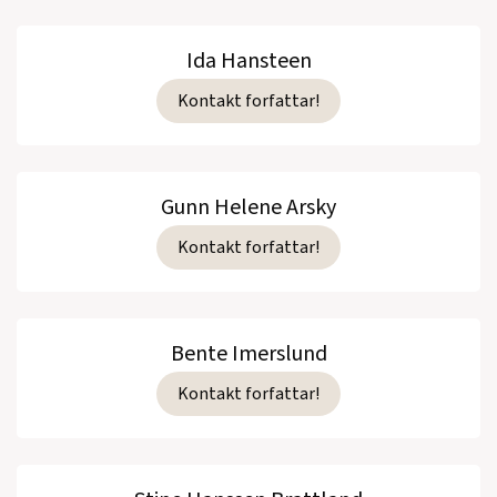
Ida Hansteen
Kontakt forfattar!
Gunn Helene Arsky
Kontakt forfattar!
Bente Imerslund
Kontakt forfattar!