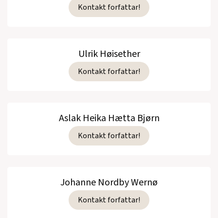
Kontakt forfattar!
Ulrik Høisether
Kontakt forfattar!
Aslak Heika Hætta Bjørn
Kontakt forfattar!
Johanne Nordby Wernø
Kontakt forfattar!