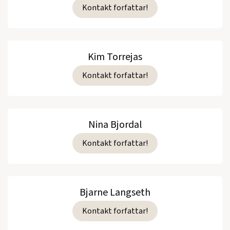
Kontakt forfattar!
Kim Torrejas
Kontakt forfattar!
Nina Bjordal
Kontakt forfattar!
Bjarne Langseth
Kontakt forfattar!