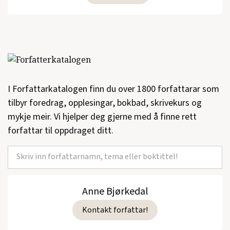
I Forfattarkatalogen finn du over 1800 forfattarar som
tilbyr foredrag, opplesingar, bokbad, skrivekurs og
mykje meir. Vi hjelper deg gjerne med å finne rett
forfattar til oppdraget ditt.
Anne Bjørkedal
Kontakt forfattar!