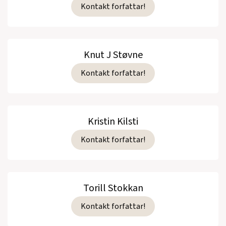
Kontakt forfattar!
Knut J Støvne
Kontakt forfattar!
Kristin Kilsti
Kontakt forfattar!
Torill Stokkan
Kontakt forfattar!