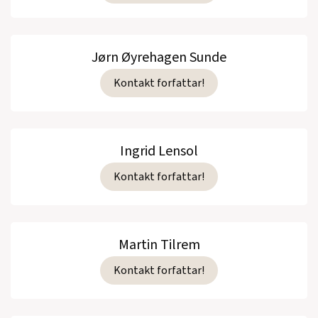
Jørn Øyrehagen Sunde
Kontakt forfattar!
Ingrid Lensol
Kontakt forfattar!
Martin Tilrem
Kontakt forfattar!