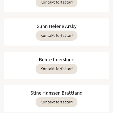
Kontakt forfattar!
Gunn Helene Arsky
Kontakt forfattar!
Bente Imerslund
Kontakt forfattar!
Stine Hanssen Brattland
Kontakt forfattar!