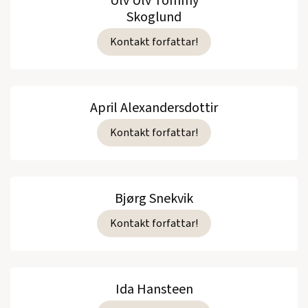
Ulv Ulv Tommy
Skoglund
Kontakt forfattar!
April Alexandersdottir
Kontakt forfattar!
Bjørg Snekvik
Kontakt forfattar!
Ida Hansteen