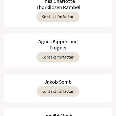
Thea Charlotte
Thorkildsen Rambøl
Kontakt forfattar!
Agnes Kippersund
Frogner
Kontakt forfattar!
Jakob Semb
Kontakt forfattar!