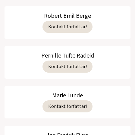
Robert Emil Berge
Kontakt forfattar!
Pernille Tufte Radeid
Kontakt forfattar!
Marie Lunde
Kontakt forfattar!