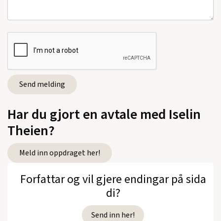
Har du gjort en avtale med Iselin
Theien?
Meld inn oppdraget her!
Forfattar og vil gjere endingar på sida
di?
Send inn her!