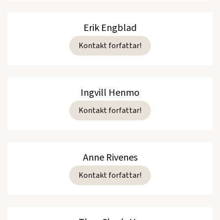
Erik Engblad
Kontakt forfattar!
Ingvill Henmo
Kontakt forfattar!
Anne Rivenes
Kontakt forfattar!