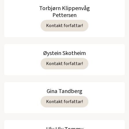
Torbjørn Klippenvåg
Pettersen
Kontakt forfattar!
Øystein Skotheim
Kontakt forfattar!
Gina Tandberg
Kontakt forfattar!