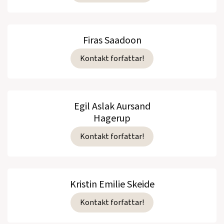
Firas Saadoon
Kontakt forfattar!
Egil Aslak Aursand
Hagerup
Kontakt forfattar!
Kristin Emilie Skeide
Kontakt forfattar!