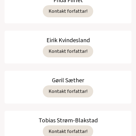
Frida Fliflet
Kontakt forfattar!
Eirik Kvindesland
Kontakt forfattar!
Gøril Sæther
Kontakt forfattar!
Tobias Strøm-Blakstad
Kontakt forfattar!