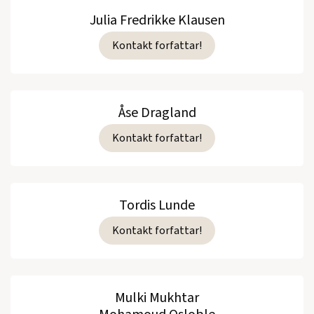
Julia Fredrikke Klausen
Kontakt forfattar!
Åse Dragland
Kontakt forfattar!
Tordis Lunde
Kontakt forfattar!
Mulki Mukhtar