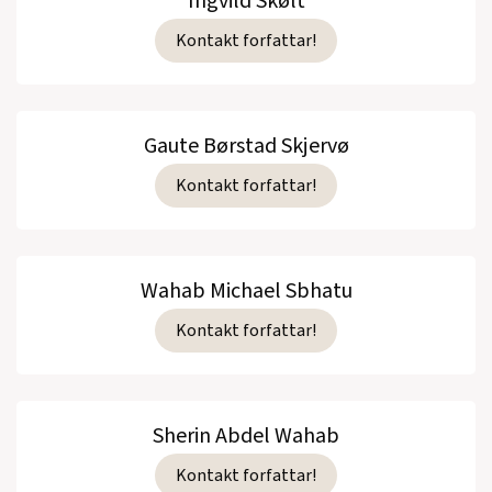
Ingvild Skølt
Kontakt forfattar!
Gaute Børstad Skjervø
Kontakt forfattar!
Wahab Michael Sbhatu
Kontakt forfattar!
Sherin Abdel Wahab
Kontakt forfattar!