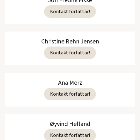
Jon Fredrik Fikse
Kontakt forfattar!
Christine Rehn Jensen
Kontakt forfattar!
Ana Merz
Kontakt forfattar!
Øyvind Helland
Kontakt forfattar!