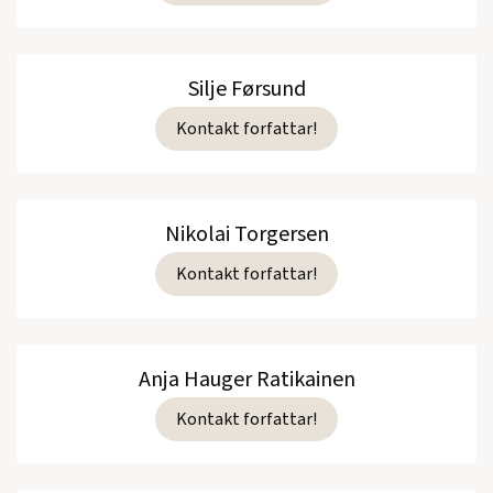
Silje Førsund
Kontakt forfattar!
Nikolai Torgersen
Kontakt forfattar!
Anja Hauger Ratikainen
Kontakt forfattar!