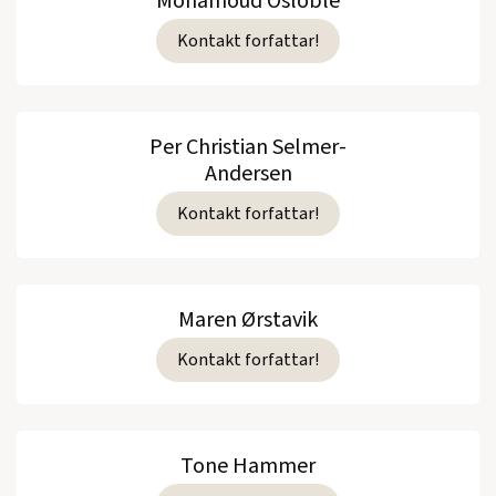
Mohamoud Osloble
Kontakt forfattar!
Per Christian Selmer-
Andersen
Kontakt forfattar!
Maren Ørstavik
Kontakt forfattar!
Tone Hammer