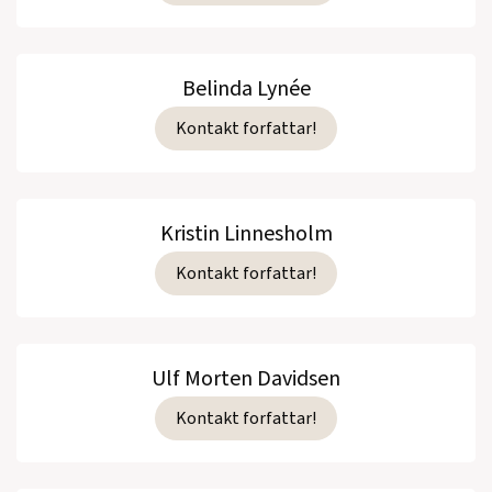
Belinda Lynée
Kontakt forfattar!
Kristin Linnesholm
Kontakt forfattar!
Ulf Morten Davidsen
Kontakt forfattar!