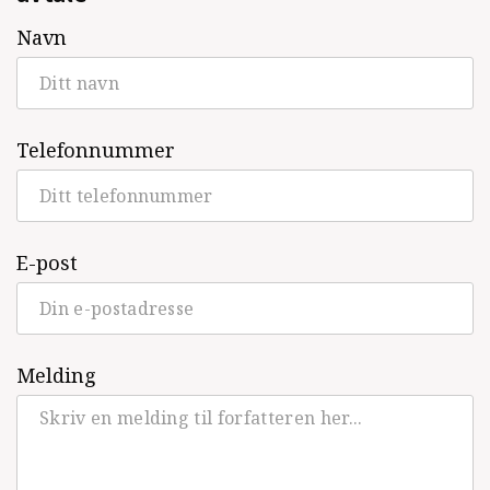
Navn
Telefonnummer
E-post
Melding