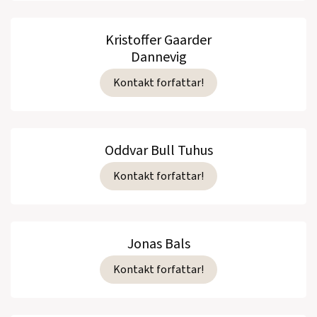
Kristoffer Gaarder
Dannevig
Kontakt forfattar!
Oddvar Bull Tuhus
Kontakt forfattar!
Jonas Bals
Kontakt forfattar!