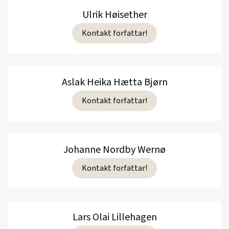
Ulrik Høisether
Kontakt forfattar!
Aslak Heika Hætta Bjørn
Kontakt forfattar!
Johanne Nordby Wernø
Kontakt forfattar!
Lars Olai Lillehagen