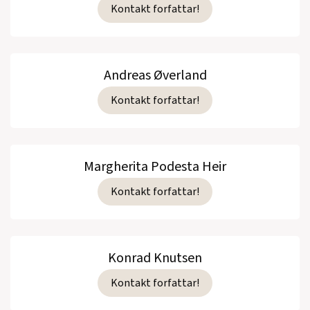
Kontakt forfattar!
Andreas Øverland
Kontakt forfattar!
Margherita Podesta Heir
Kontakt forfattar!
Konrad Knutsen
Kontakt forfattar!