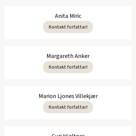
Anita Miric
Kontakt forfattar!
Margareth Anker
Kontakt forfattar!
Marion Ljones Villekjær
Kontakt forfattar!