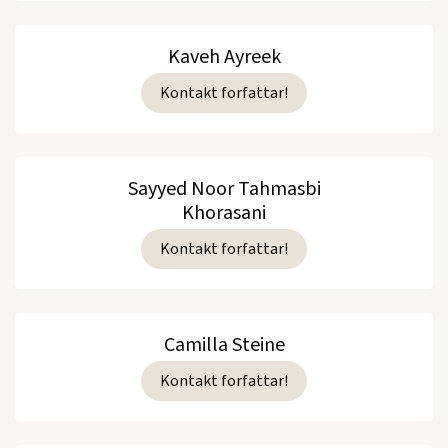
Kaveh Ayreek
Kontakt forfattar!
Sayyed Noor Tahmasbi
Khorasani
Kontakt forfattar!
Camilla Steine
Kontakt forfattar!