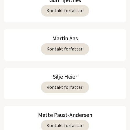
Guri Hjeltnes
Kontakt forfattar!
Martin Aas
Kontakt forfattar!
Silje Heier
Kontakt forfattar!
Mette Paust-Andersen
Kontakt forfattar!