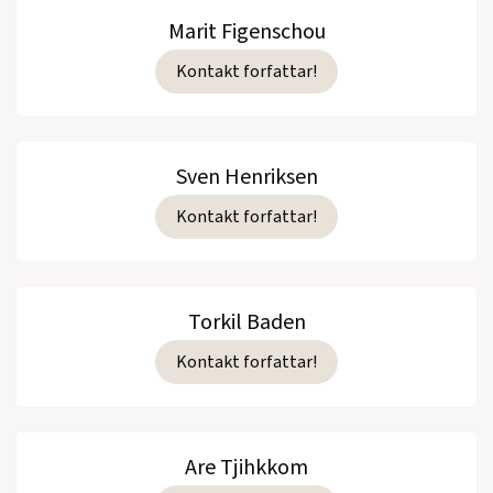
Marit Figenschou
Kontakt forfattar!
Sven Henriksen
Kontakt forfattar!
Torkil Baden
Kontakt forfattar!
Are Tjihkkom