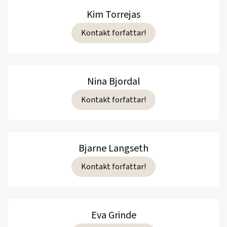
Kim Torrejas
Kontakt forfattar!
Nina Bjordal
Kontakt forfattar!
Bjarne Langseth
Kontakt forfattar!
Eva Grinde