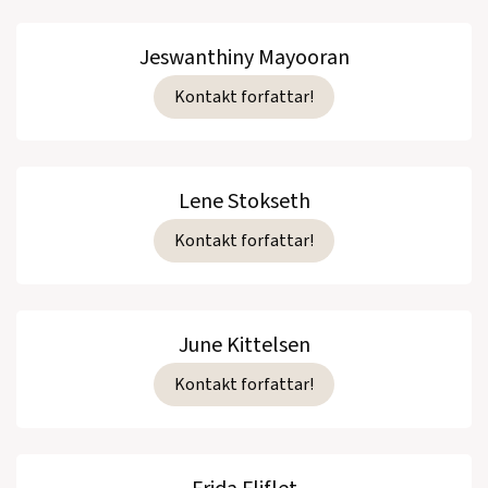
Jeswanthiny Mayooran
Kontakt forfattar!
Lene Stokseth
Kontakt forfattar!
June Kittelsen
Kontakt forfattar!