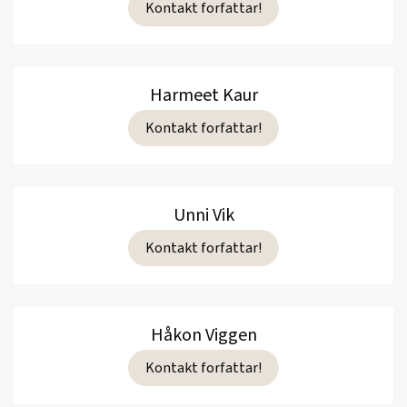
Kontakt forfattar!
Harmeet Kaur
Kontakt forfattar!
Unni Vik
Kontakt forfattar!
Håkon Viggen
Kontakt forfattar!