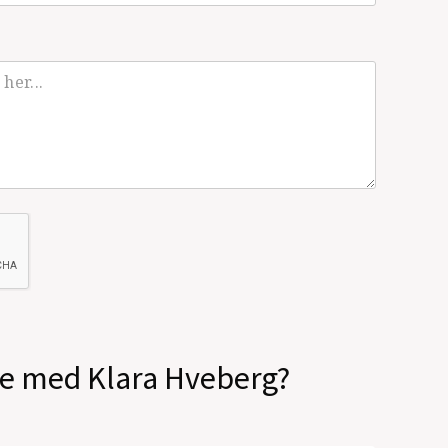
ale med Klara Hveberg?