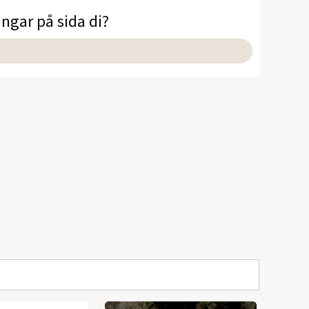
ingar på sida di?