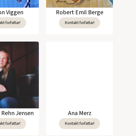
n Viggen
Robert Emil Berge
kt forfattar!
Kontakt forfattar!
e Rehn Jensen
Ana Merz
kt forfattar!
Kontakt forfattar!