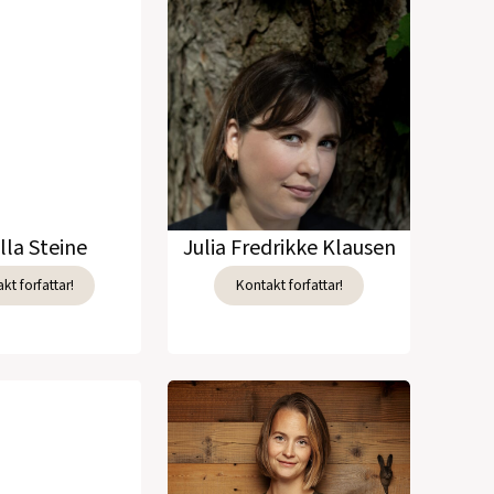
lla Steine
Julia Fredrikke Klausen
kt forfattar!
Kontakt forfattar!