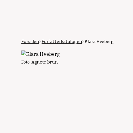
Forsiden
>
Forfatterkatalogen
>
Klara Hveberg
Foto:
Agnete brun