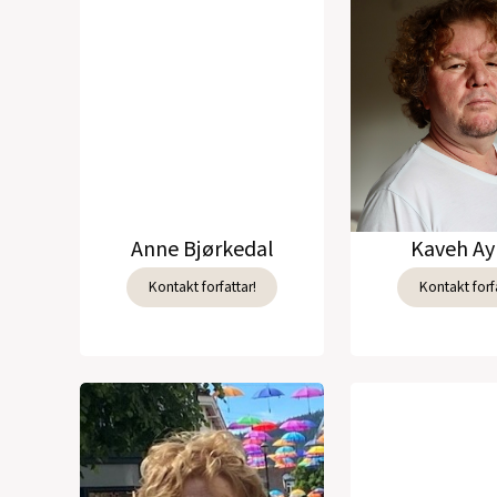
Anne Bjørkedal
Kaveh Ay
Kontakt forfattar!
Kontakt forfa