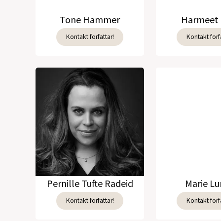
Tone Hammer
Harmeet 
Kontakt forfattar!
Kontakt forfa
Pernille Tufte Radeid
Marie L
Kontakt forfattar!
Kontakt forfa