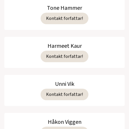
Tone Hammer
Kontakt forfattar!
Harmeet Kaur
Kontakt forfattar!
Unni Vik
Kontakt forfattar!
Håkon Viggen