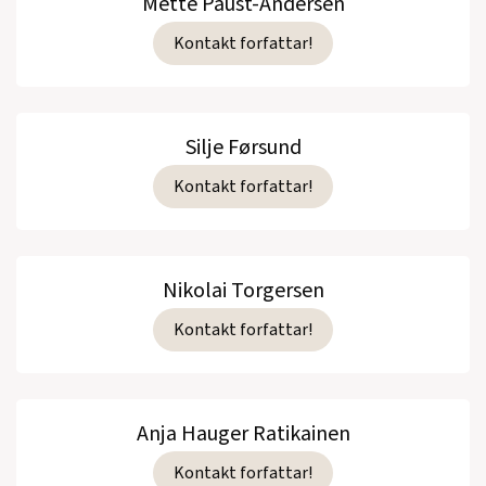
Mette Paust-Andersen
Kontakt forfattar!
Silje Førsund
Kontakt forfattar!
Nikolai Torgersen
Kontakt forfattar!
Anja Hauger Ratikainen
Kontakt forfattar!