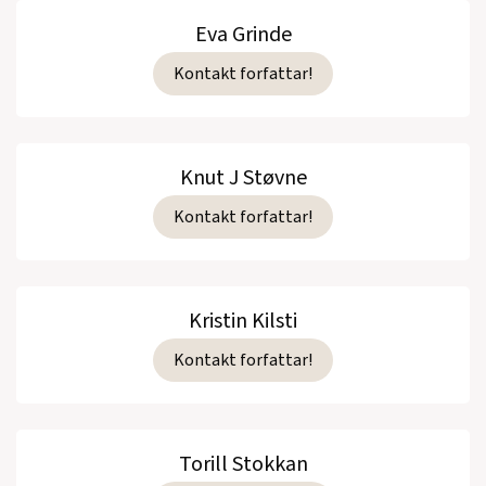
Eva Grinde
Kontakt forfattar!
Knut J Støvne
Kontakt forfattar!
Kristin Kilsti
Kontakt forfattar!
Torill Stokkan