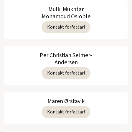
Mulki Mukhtar
Mohamoud Osloble
Kontakt forfattar!
Per Christian Selmer-
Andersen
Kontakt forfattar!
Maren Ørstavik
Kontakt forfattar!