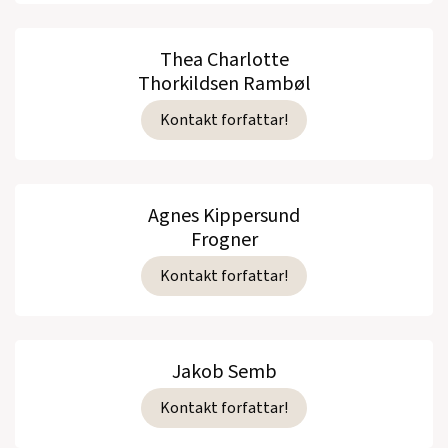
Thea Charlotte
Thorkildsen Rambøl
Kontakt forfattar!
Agnes Kippersund
Frogner
Kontakt forfattar!
Jakob Semb
Kontakt forfattar!