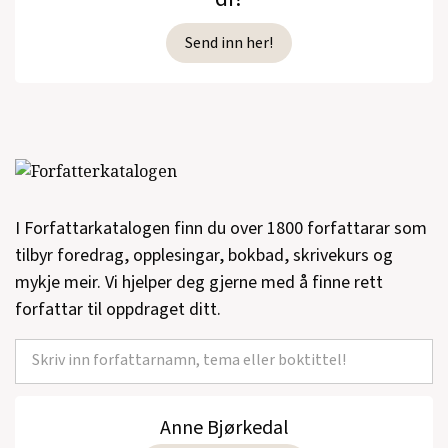
Send inn her!
I Forfattarkatalogen finn du over 1800 forfattarar som
tilbyr foredrag, opplesingar, bokbad, skrivekurs og
mykje meir. Vi hjelper deg gjerne med å finne rett
forfattar til oppdraget ditt.
Anne Bjørkedal