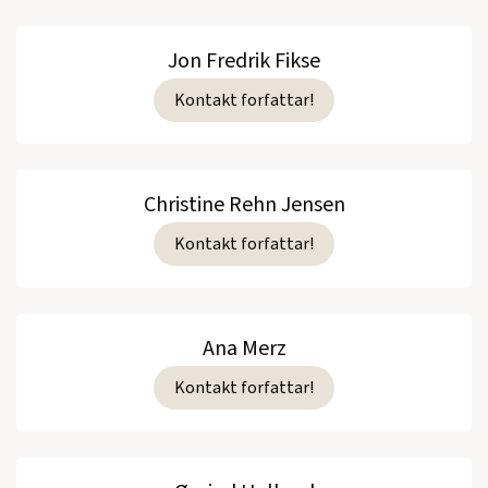
Jon Fredrik Fikse
Kontakt forfattar!
Christine Rehn Jensen
Kontakt forfattar!
Ana Merz
Kontakt forfattar!