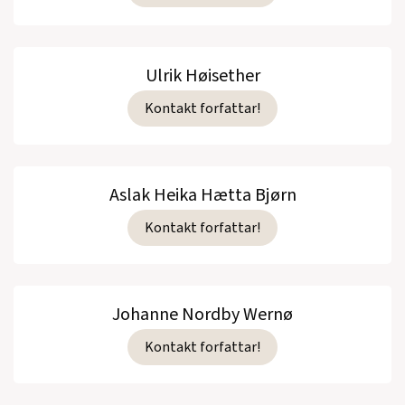
Ulrik Høisether
Kontakt forfattar!
Aslak Heika Hætta Bjørn
Kontakt forfattar!
Johanne Nordby Wernø
Kontakt forfattar!