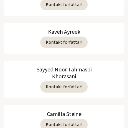
Kontakt forfattar!
Kaveh Ayreek
Kontakt forfattar!
Sayyed Noor Tahmasbi
Khorasani
Kontakt forfattar!
Camilla Steine
Kontakt forfattar!