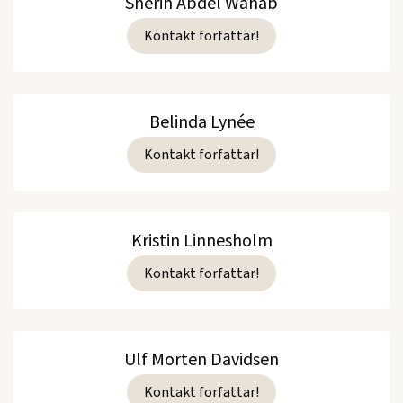
Sherin Abdel Wahab
Kontakt forfattar!
Belinda Lynée
Kontakt forfattar!
Kristin Linnesholm
Kontakt forfattar!
Ulf Morten Davidsen
Kontakt forfattar!