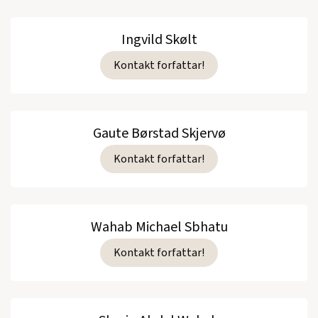
Ingvild Skølt
Kontakt forfattar!
Gaute Børstad Skjervø
Kontakt forfattar!
Wahab Michael Sbhatu
Kontakt forfattar!