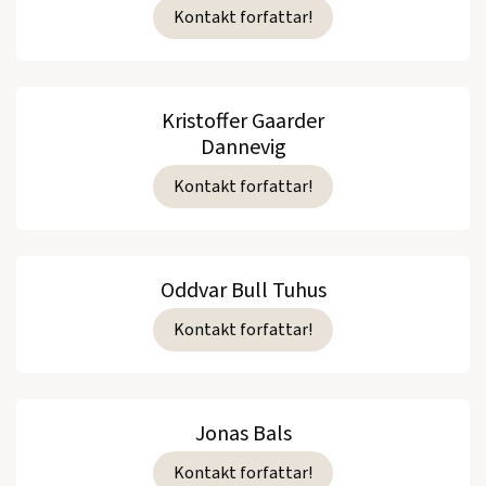
Kontakt forfattar!
Kristoffer Gaarder
Dannevig
Kontakt forfattar!
Oddvar Bull Tuhus
Kontakt forfattar!
Jonas Bals
Kontakt forfattar!