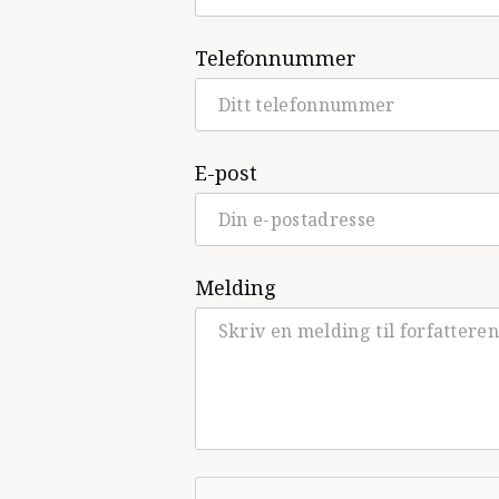
Telefonnummer
E-post
Melding