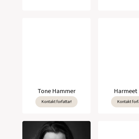
Tone Hammer
Harmeet 
Kontakt forfattar!
Kontakt forfa