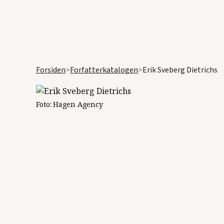
Forsiden
>
Forfatterkatalogen
>
Erik Sveberg Dietrichs
Foto:
Hagen Agency