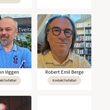
n Viggen
Robert Emil Berge
kt forfattar!
Kontakt forfattar!