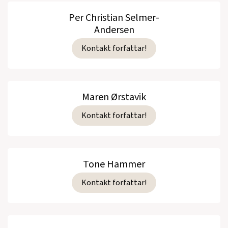
Per Christian Selmer-
Andersen
Kontakt forfattar!
Maren Ørstavik
Kontakt forfattar!
Tone Hammer
Kontakt forfattar!