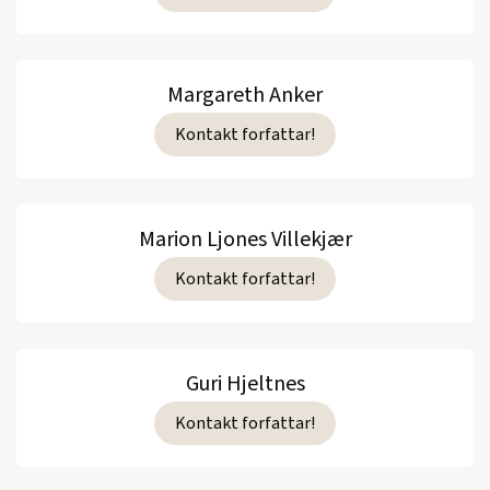
Margareth Anker
Kontakt forfattar!
Marion Ljones Villekjær
Kontakt forfattar!
Guri Hjeltnes
Kontakt forfattar!