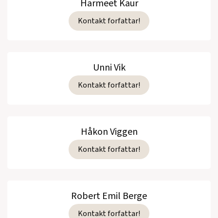
Harmeet Kaur
Kontakt forfattar!
Unni Vik
Kontakt forfattar!
Håkon Viggen
Kontakt forfattar!
Robert Emil Berge
Kontakt forfattar!