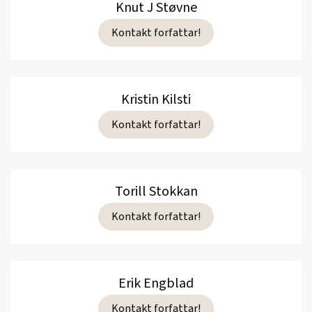
Knut J Støvne
Kontakt forfattar!
Kristin Kilsti
Kontakt forfattar!
Torill Stokkan
Kontakt forfattar!
Erik Engblad
Kontakt forfattar!