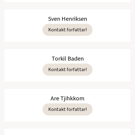
Sven Henriksen
Kontakt forfattar!
Torkil Baden
Kontakt forfattar!
Are Tjihkkom
Kontakt forfattar!