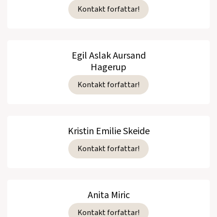
Kontakt forfattar!
Egil Aslak Aursand
Hagerup
Kontakt forfattar!
Kristin Emilie Skeide
Kontakt forfattar!
Anita Miric
Kontakt forfattar!