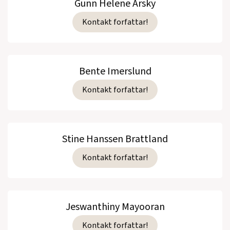
Gunn Helene Arsky
Kontakt forfattar!
Bente Imerslund
Kontakt forfattar!
Stine Hanssen Brattland
Kontakt forfattar!
Jeswanthiny Mayooran
Kontakt forfattar!