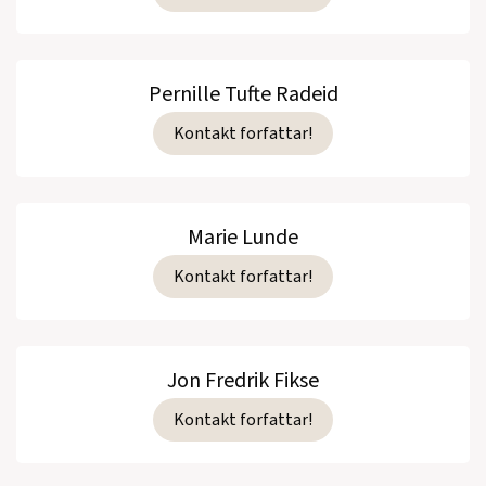
Pernille Tufte Radeid
Kontakt forfattar!
Marie Lunde
Kontakt forfattar!
Jon Fredrik Fikse
Kontakt forfattar!