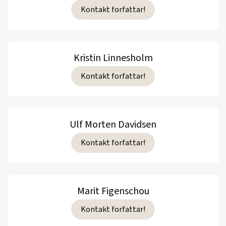
Kontakt forfattar!
Kristin Linnesholm
Kontakt forfattar!
Ulf Morten Davidsen
Kontakt forfattar!
Marit Figenschou
Kontakt forfattar!