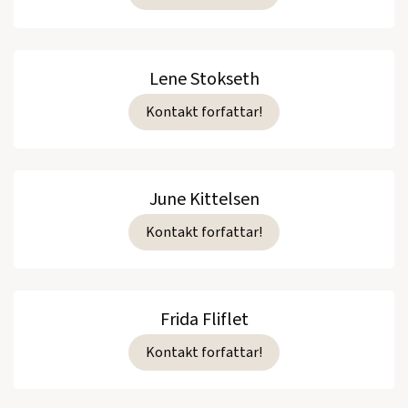
Lene Stokseth
Kontakt forfattar!
June Kittelsen
Kontakt forfattar!
Frida Fliflet
Kontakt forfattar!