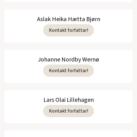
Aslak Heika Hætta Bjørn
Kontakt forfattar!
Johanne Nordby Wernø
Kontakt forfattar!
Lars Olai Lillehagen
Kontakt forfattar!