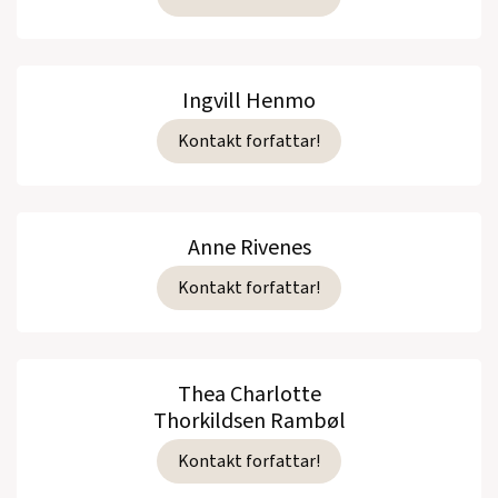
Ingvill Henmo
Kontakt forfattar!
Anne Rivenes
Kontakt forfattar!
Thea Charlotte
Thorkildsen Rambøl
Kontakt forfattar!