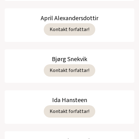
April Alexandersdottir
Kontakt forfattar!
Bjørg Snekvik
Kontakt forfattar!
Ida Hansteen
Kontakt forfattar!