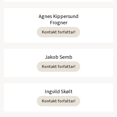
Agnes Kippersund
Frogner
Kontakt forfattar!
Jakob Semb
Kontakt forfattar!
Ingvild Skølt
Kontakt forfattar!