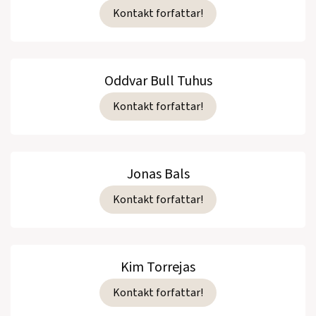
Kontakt forfattar!
Oddvar Bull Tuhus
Kontakt forfattar!
Jonas Bals
Kontakt forfattar!
Kim Torrejas
Kontakt forfattar!