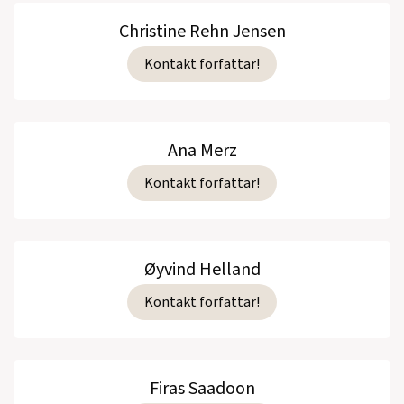
Christine Rehn Jensen
Kontakt forfattar!
Ana Merz
Kontakt forfattar!
Øyvind Helland
Kontakt forfattar!
Firas Saadoon