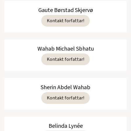
Gaute Børstad Skjervø
Kontakt forfattar!
Wahab Michael Sbhatu
Kontakt forfattar!
Sherin Abdel Wahab
Kontakt forfattar!
Belinda Lynée