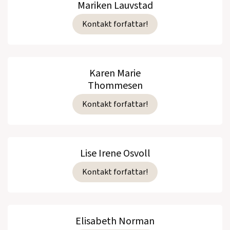
Mariken Lauvstad
Kontakt forfattar!
Karen Marie
Thommesen
Kontakt forfattar!
Lise Irene Osvoll
Kontakt forfattar!
Elisabeth Norman