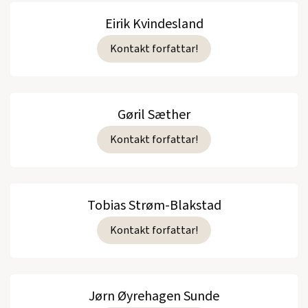
Eirik Kvindesland
Kontakt forfattar!
Gøril Sæther
Kontakt forfattar!
Tobias Strøm-Blakstad
Kontakt forfattar!
Jørn Øyrehagen Sunde