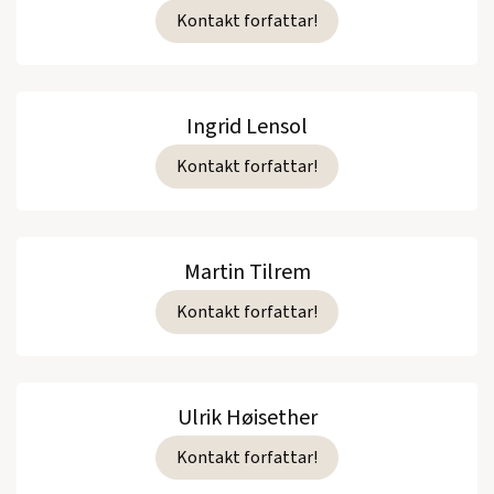
Kontakt forfattar!
Ingrid Lensol
Kontakt forfattar!
Martin Tilrem
Kontakt forfattar!
Ulrik Høisether
Kontakt forfattar!