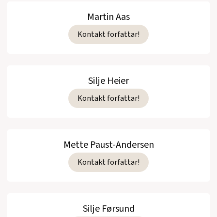
Martin Aas
Kontakt forfattar!
Silje Heier
Kontakt forfattar!
Mette Paust-Andersen
Kontakt forfattar!
Silje Førsund