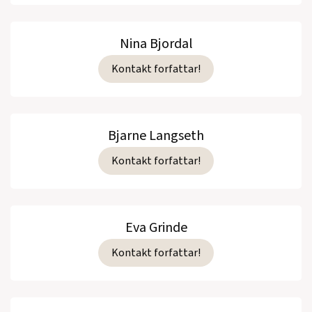
Nina Bjordal
Kontakt forfattar!
Bjarne Langseth
Kontakt forfattar!
Eva Grinde
Kontakt forfattar!