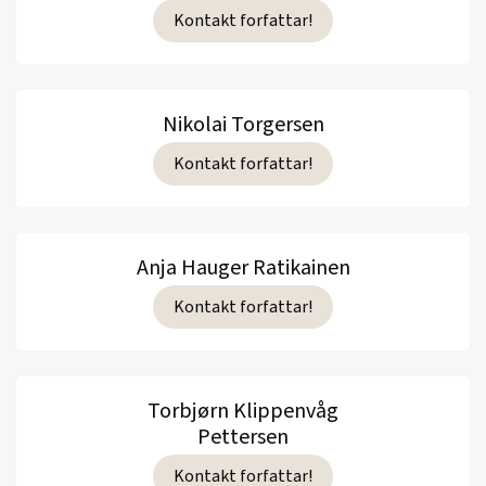
Kontakt forfattar!
Nikolai Torgersen
Kontakt forfattar!
Anja Hauger Ratikainen
Kontakt forfattar!
Torbjørn Klippenvåg
Pettersen
Kontakt forfattar!