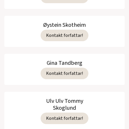
Øystein Skotheim
Kontakt forfattar!
Gina Tandberg
Kontakt forfattar!
Ulv Ulv Tommy
Skoglund
Kontakt forfattar!