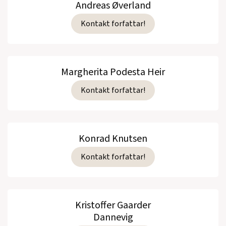
Andreas Øverland
Kontakt forfattar!
Margherita Podesta Heir
Kontakt forfattar!
Konrad Knutsen
Kontakt forfattar!
Kristoffer Gaarder
Dannevig