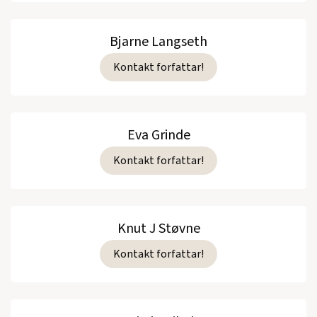
Bjarne Langseth
Kontakt forfattar!
Eva Grinde
Kontakt forfattar!
Knut J Støvne
Kontakt forfattar!