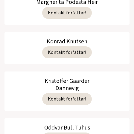
Margherita Podesta Heir
Kontakt forfattar!
Konrad Knutsen
Kontakt forfattar!
Kristoffer Gaarder
Dannevig
Kontakt forfattar!
Oddvar Bull Tuhus