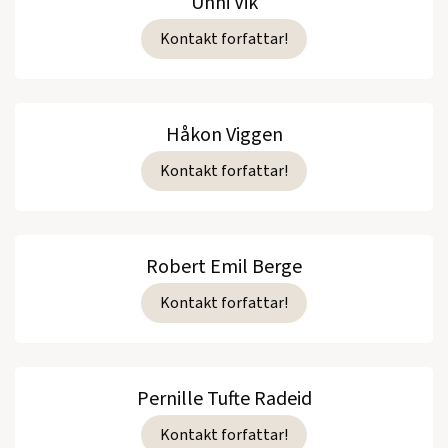
Unni Vik
Kontakt forfattar!
Håkon Viggen
Kontakt forfattar!
Robert Emil Berge
Kontakt forfattar!
Pernille Tufte Radeid
Kontakt forfattar!