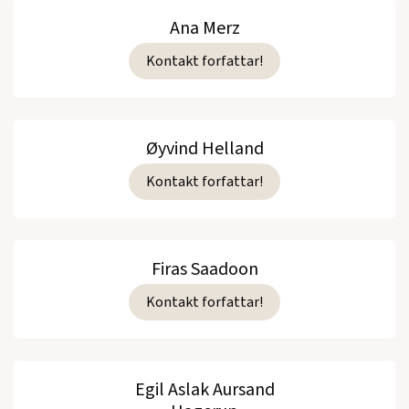
Ana Merz
Kontakt forfattar!
Øyvind Helland
Kontakt forfattar!
Firas Saadoon
Kontakt forfattar!
Egil Aslak Aursand