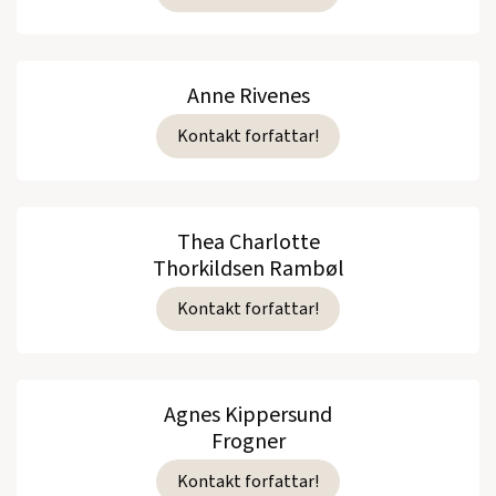
Anne Rivenes
Kontakt forfattar!
Thea Charlotte
Thorkildsen Rambøl
Kontakt forfattar!
Agnes Kippersund
Frogner
Kontakt forfattar!