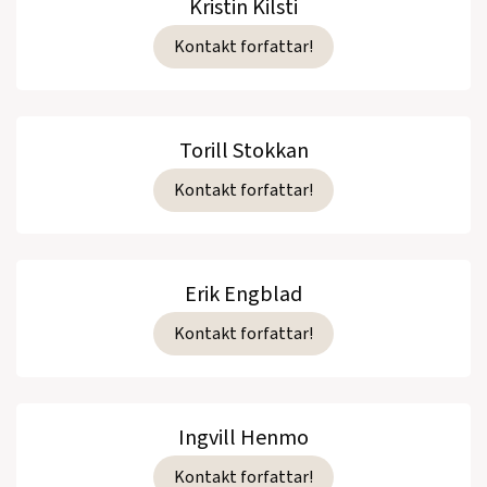
Kristin Kilsti
Kontakt forfattar!
Torill Stokkan
Kontakt forfattar!
Erik Engblad
Kontakt forfattar!
Ingvill Henmo
Kontakt forfattar!