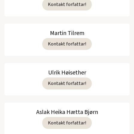
Kontakt forfattar!
Martin Tilrem
Kontakt forfattar!
Ulrik Høisether
Kontakt forfattar!
Aslak Heika Hætta Bjørn
Kontakt forfattar!