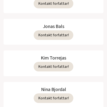
Kontakt forfattar!
Jonas Bals
Kontakt forfattar!
Kim Torrejas
Kontakt forfattar!
Nina Bjordal
Kontakt forfattar!