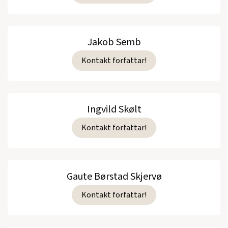
Jakob Semb
Kontakt forfattar!
Ingvild Skølt
Kontakt forfattar!
Gaute Børstad Skjervø
Kontakt forfattar!