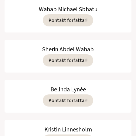
Wahab Michael Sbhatu
Kontakt forfattar!
Sherin Abdel Wahab
Kontakt forfattar!
Belinda Lynée
Kontakt forfattar!
Kristin Linnesholm