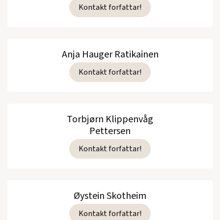
Kontakt forfattar!
Anja Hauger Ratikainen
Kontakt forfattar!
Torbjørn Klippenvåg
Pettersen
Kontakt forfattar!
Øystein Skotheim
Kontakt forfattar!