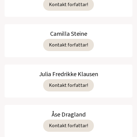
Kontakt forfattar!
Camilla Steine
Kontakt forfattar!
Julia Fredrikke Klausen
Kontakt forfattar!
Åse Dragland
Kontakt forfattar!