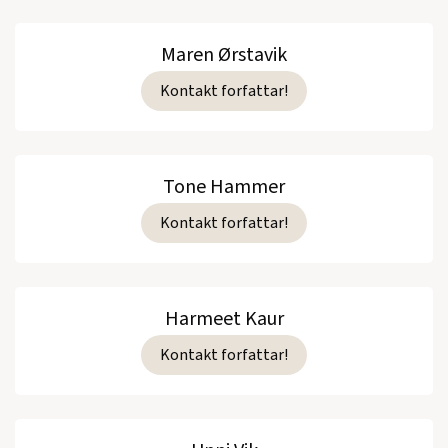
Maren Ørstavik
Kontakt forfattar!
Tone Hammer
Kontakt forfattar!
Harmeet Kaur
Kontakt forfattar!