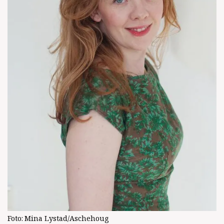
Foto:
Mina Lystad/Aschehoug