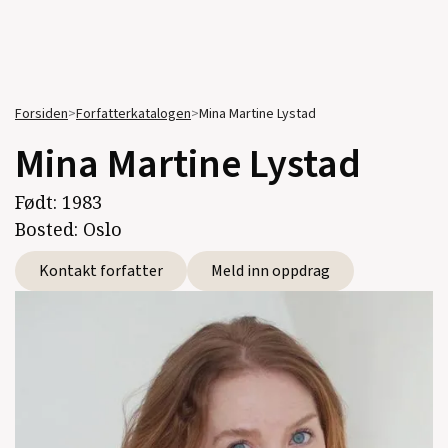
Forsiden
>
Forfatterkatalogen
>
Mina Martine Lystad
Mina Martine Lystad
Født:
1983
Bosted:
Oslo
Kontakt forfatter
Meld inn oppdrag