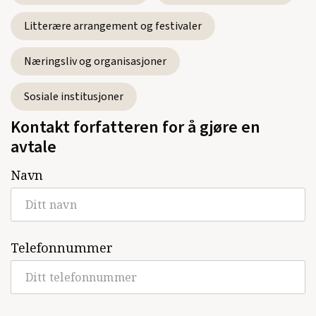
Litterære arrangement og festivaler
Næringsliv og organisasjoner
Sosiale institusjoner
Kontakt forfatteren for å gjøre en
avtale
Navn
Telefonnummer