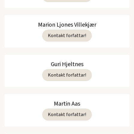
Marion Ljones Villekjær
Kontakt forfattar!
Guri Hjeltnes
Kontakt forfattar!
Martin Aas
Kontakt forfattar!