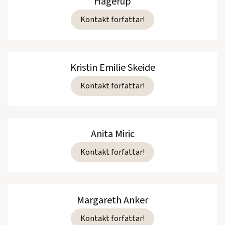
Hagerup
Kontakt forfattar!
Kristin Emilie Skeide
Kontakt forfattar!
Anita Miric
Kontakt forfattar!
Margareth Anker
Kontakt forfattar!