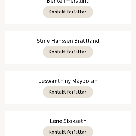
Bente Imerslund
Kontakt forfattar!
Stine Hanssen Brattland
Kontakt forfattar!
Jeswanthiny Mayooran
Kontakt forfattar!
Lene Stokseth
Kontakt forfattar!