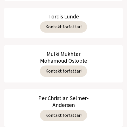
Tordis Lunde
Kontakt forfattar!
Mulki Mukhtar
Mohamoud Osloble
Kontakt forfattar!
Per Christian Selmer-
Andersen
Kontakt forfattar!