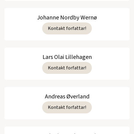
Johanne Nordby Wernø
Kontakt forfattar!
Lars Olai Lillehagen
Kontakt forfattar!
Andreas Øverland
Kontakt forfattar!