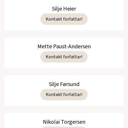
Silje Heier
Kontakt forfattar!
Mette Paust-Andersen
Kontakt forfattar!
Silje Førsund
Kontakt forfattar!
Nikolai Torgersen