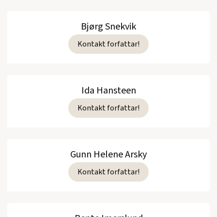
Bjørg Snekvik
Kontakt forfattar!
Ida Hansteen
Kontakt forfattar!
Gunn Helene Arsky
Kontakt forfattar!