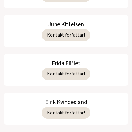
June Kittelsen
Kontakt forfattar!
Frida Fliflet
Kontakt forfattar!
Eirik Kvindesland
Kontakt forfattar!