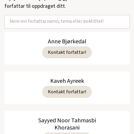
forfattar til oppdraget ditt.
Anne Bjørkedal
Kontakt forfattar!
Kaveh Ayreek
Kontakt forfattar!
Sayyed Noor Tahmasbi
Khorasani