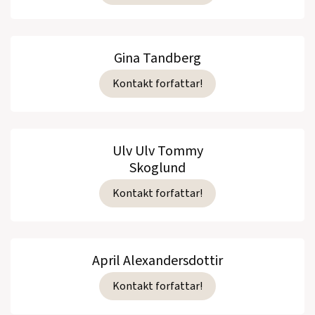
Gina Tandberg
Kontakt forfattar!
Ulv Ulv Tommy
Skoglund
Kontakt forfattar!
April Alexandersdottir
Kontakt forfattar!