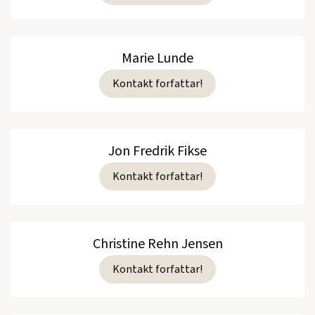
Marie Lunde
Kontakt forfattar!
Jon Fredrik Fikse
Kontakt forfattar!
Christine Rehn Jensen
Kontakt forfattar!