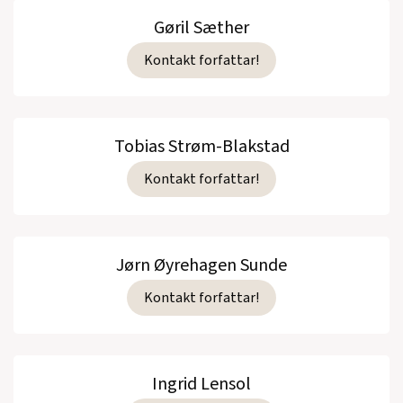
Gøril Sæther
Kontakt forfattar!
Tobias Strøm-Blakstad
Kontakt forfattar!
Jørn Øyrehagen Sunde
Kontakt forfattar!
Ingrid Lensol