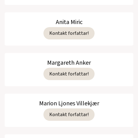
Anita Miric
Kontakt forfattar!
Margareth Anker
Kontakt forfattar!
Marion Ljones Villekjær
Kontakt forfattar!