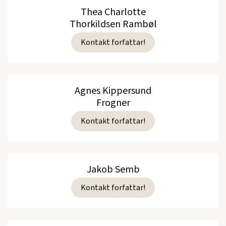
Thea Charlotte
Thorkildsen Rambøl
Kontakt forfattar!
Agnes Kippersund
Frogner
Kontakt forfattar!
Jakob Semb
Kontakt forfattar!