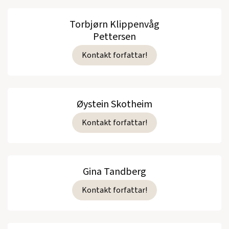
Torbjørn Klippenvåg
Pettersen
Kontakt forfattar!
Øystein Skotheim
Kontakt forfattar!
Gina Tandberg
Kontakt forfattar!