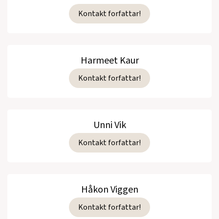
Kontakt forfattar!
Harmeet Kaur
Kontakt forfattar!
Unni Vik
Kontakt forfattar!
Håkon Viggen
Kontakt forfattar!