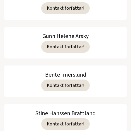
Kontakt forfattar!
Gunn Helene Arsky
Kontakt forfattar!
Bente Imerslund
Kontakt forfattar!
Stine Hanssen Brattland
Kontakt forfattar!