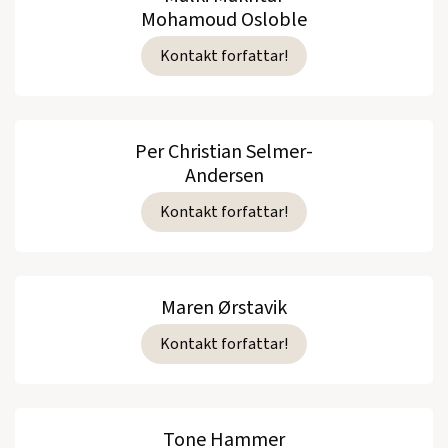
Mohamoud Osloble
Kontakt forfattar!
Per Christian Selmer-
Andersen
Kontakt forfattar!
Maren Ørstavik
Kontakt forfattar!
Tone Hammer