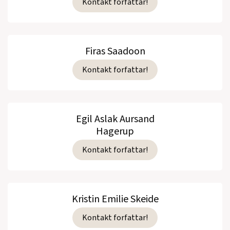
Kontakt forfattar!
Firas Saadoon
Kontakt forfattar!
Egil Aslak Aursand
Hagerup
Kontakt forfattar!
Kristin Emilie Skeide
Kontakt forfattar!