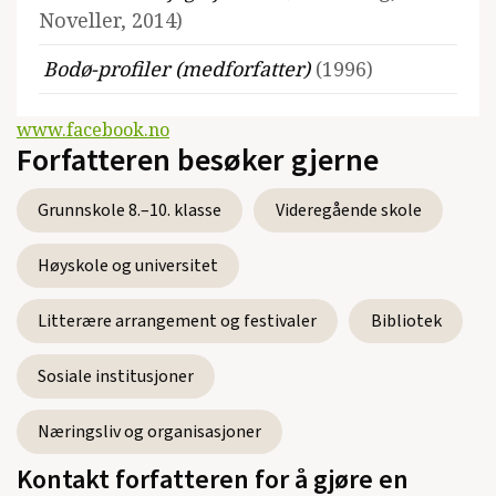
Noveller, 2014)
Bodø-profiler (medforfatter)
(1996)
www.facebook.no
Forfatteren besøker gjerne
Grunnskole 8.–10. klasse
Videregående skole
Høyskole og universitet
Litterære arrangement og festivaler
Bibliotek
Sosiale institusjoner
Næringsliv og organisasjoner
Kontakt forfatteren for å gjøre en