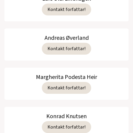
Kontakt forfattar!
Andreas Øverland
Kontakt forfattar!
Margherita Podesta Heir
Kontakt forfattar!
Konrad Knutsen
Kontakt forfattar!