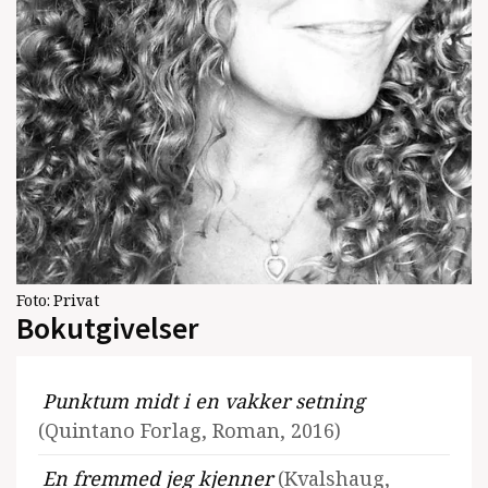
Foto:
Privat
Bokutgivelser
Punktum midt i en vakker setning
(Quintano Forlag, Roman, 2016)
En fremmed jeg kjenner
(Kvalshaug,