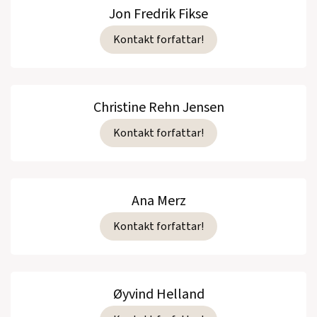
Jon Fredrik Fikse
Kontakt forfattar!
Christine Rehn Jensen
Kontakt forfattar!
Ana Merz
Kontakt forfattar!
Øyvind Helland