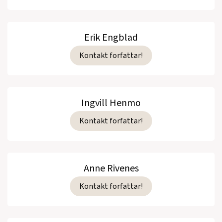
Erik Engblad
Kontakt forfattar!
Ingvill Henmo
Kontakt forfattar!
Anne Rivenes
Kontakt forfattar!