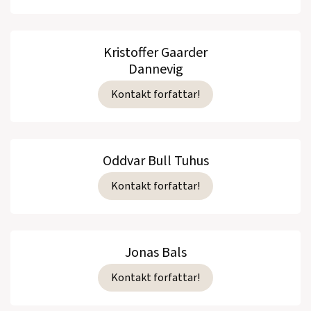
Kristoffer Gaarder
Dannevig
Kontakt forfattar!
Oddvar Bull Tuhus
Kontakt forfattar!
Jonas Bals
Kontakt forfattar!