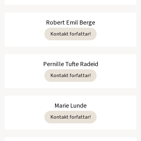
Robert Emil Berge
Kontakt forfattar!
Pernille Tufte Radeid
Kontakt forfattar!
Marie Lunde
Kontakt forfattar!