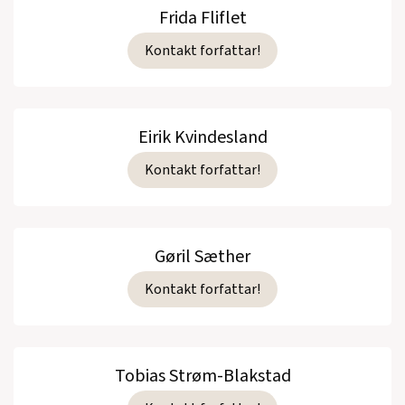
Frida Fliflet
Kontakt forfattar!
Eirik Kvindesland
Kontakt forfattar!
Gøril Sæther
Kontakt forfattar!
Tobias Strøm-Blakstad