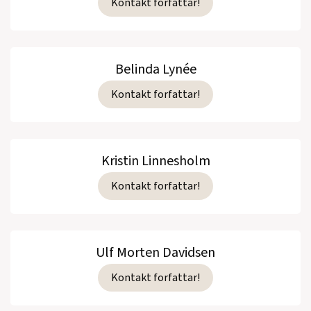
Kontakt forfattar!
Belinda Lynée
Kontakt forfattar!
Kristin Linnesholm
Kontakt forfattar!
Ulf Morten Davidsen
Kontakt forfattar!