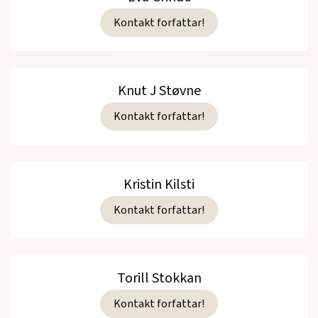
Kontakt forfattar!
Knut J Støvne
Kontakt forfattar!
Kristin Kilsti
Kontakt forfattar!
Torill Stokkan
Kontakt forfattar!