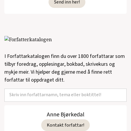
Send inn her!
I Forfattarkatalogen finn du over 1800 forfattarar som
tilbyr foredrag, opplesingar, bokbad, skrivekurs og
mykje meir. Vi hjelper deg gjerne med å finne rett
forfattar til oppdraget ditt.
Anne Bjørkedal
Kontakt forfattar!