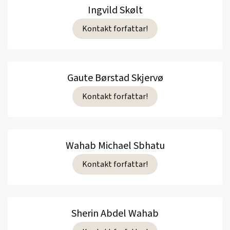
Ingvild Skølt
Kontakt forfattar!
Gaute Børstad Skjervø
Kontakt forfattar!
Wahab Michael Sbhatu
Kontakt forfattar!
Sherin Abdel Wahab