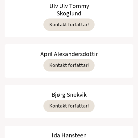
Ulv Ulv Tommy
Skoglund
Kontakt forfattar!
April Alexandersdottir
Kontakt forfattar!
Bjørg Snekvik
Kontakt forfattar!
Ida Hansteen