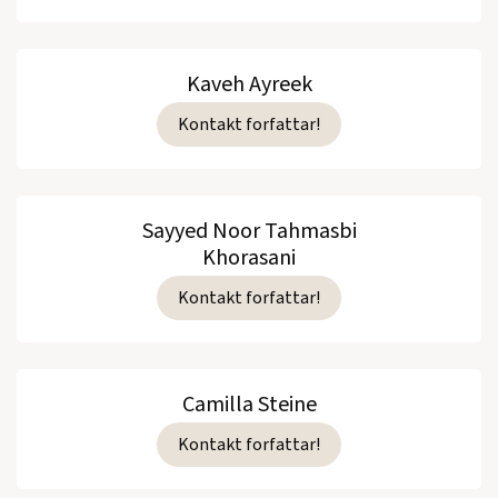
Kaveh Ayreek
Kontakt forfattar!
Sayyed Noor Tahmasbi
Khorasani
Kontakt forfattar!
Camilla Steine
Kontakt forfattar!