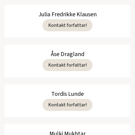
Julia Fredrikke Klausen
Kontakt forfattar!
Åse Dragland
Kontakt forfattar!
Tordis Lunde
Kontakt forfattar!
Mulki Mukhtar