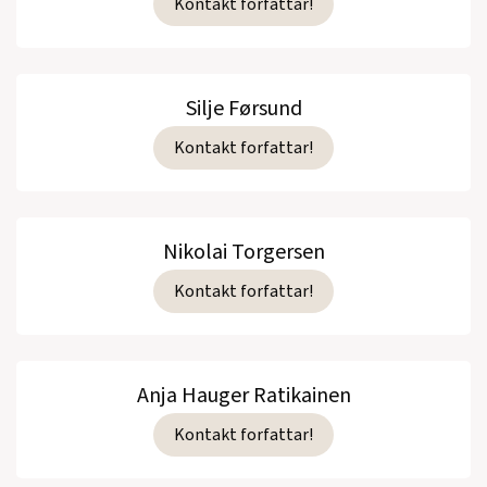
Kontakt forfattar!
Silje Førsund
Kontakt forfattar!
Nikolai Torgersen
Kontakt forfattar!
Anja Hauger Ratikainen
Kontakt forfattar!