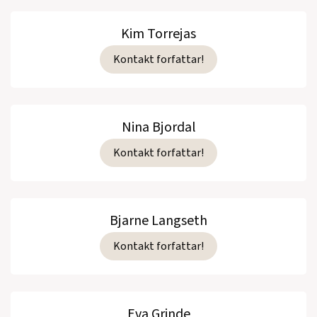
Kim Torrejas
Kontakt forfattar!
Nina Bjordal
Kontakt forfattar!
Bjarne Langseth
Kontakt forfattar!
Eva Grinde