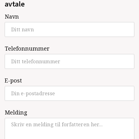
avtale
Navn
Telefonnummer
E-post
Melding