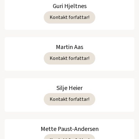
Guri Hjeltnes
Kontakt forfattar!
Martin Aas
Kontakt forfattar!
Silje Heier
Kontakt forfattar!
Mette Paust-Andersen