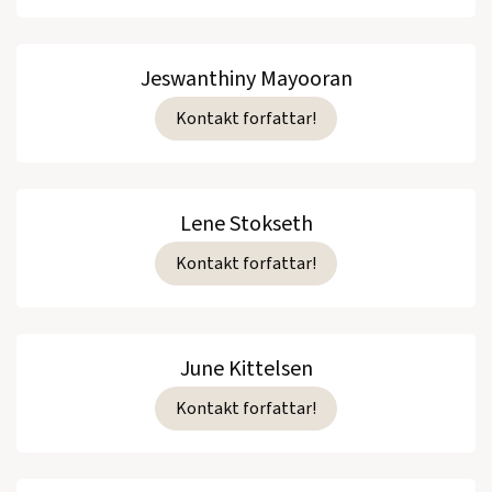
Jeswanthiny Mayooran
Kontakt forfattar!
Lene Stokseth
Kontakt forfattar!
June Kittelsen
Kontakt forfattar!