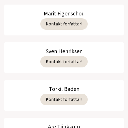
Marit Figenschou
Kontakt forfattar!
Sven Henriksen
Kontakt forfattar!
Torkil Baden
Kontakt forfattar!
Are Tjihkkom