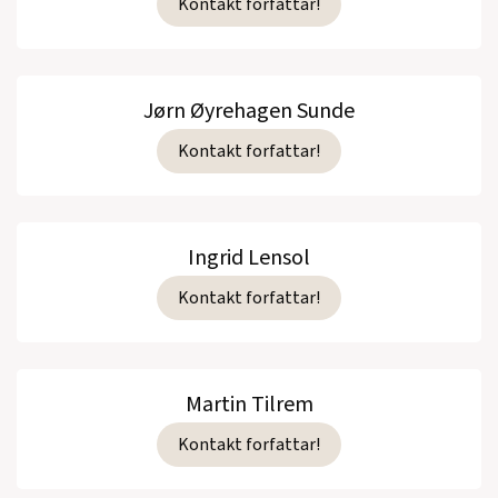
Kontakt forfattar!
Jørn Øyrehagen Sunde
Kontakt forfattar!
Ingrid Lensol
Kontakt forfattar!
Martin Tilrem
Kontakt forfattar!