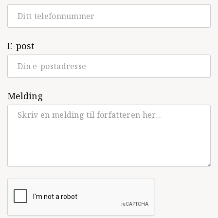
E-post
Melding