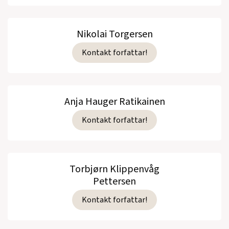
Nikolai Torgersen
Kontakt forfattar!
Anja Hauger Ratikainen
Kontakt forfattar!
Torbjørn Klippenvåg
Pettersen
Kontakt forfattar!