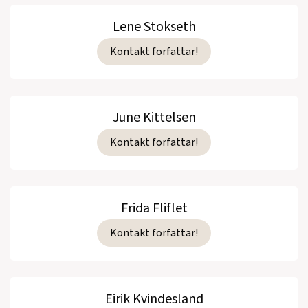
Lene Stokseth
Kontakt forfattar!
June Kittelsen
Kontakt forfattar!
Frida Fliflet
Kontakt forfattar!
Eirik Kvindesland