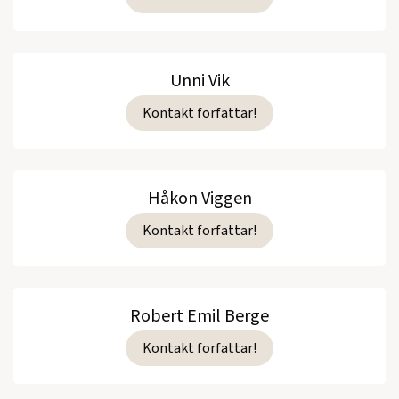
Unni Vik
Kontakt forfattar!
Håkon Viggen
Kontakt forfattar!
Robert Emil Berge
Kontakt forfattar!