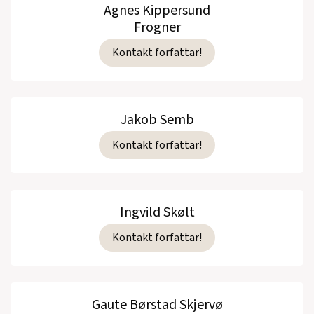
Agnes Kippersund
Frogner
Kontakt forfattar!
Jakob Semb
Kontakt forfattar!
Ingvild Skølt
Kontakt forfattar!
Gaute Børstad Skjervø