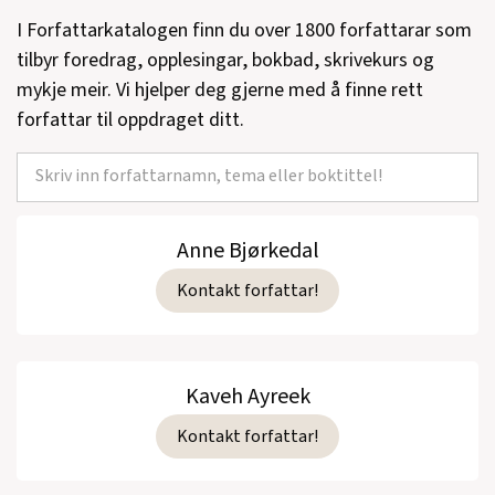
I Forfattarkatalogen finn du over 1800 forfattarar som
tilbyr foredrag, opplesingar, bokbad, skrivekurs og
mykje meir. Vi hjelper deg gjerne med å finne rett
forfattar til oppdraget ditt.
Anne Bjørkedal
Kontakt forfattar!
Kaveh Ayreek
Kontakt forfattar!