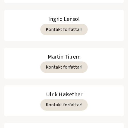
Ingrid Lensol
Kontakt forfattar!
Martin Tilrem
Kontakt forfattar!
Ulrik Høisether
Kontakt forfattar!