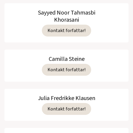
Sayyed Noor Tahmasbi
Khorasani
Kontakt forfattar!
Camilla Steine
Kontakt forfattar!
Julia Fredrikke Klausen
Kontakt forfattar!