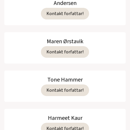
Andersen
Kontakt forfattar!
Maren Ørstavik
Kontakt forfattar!
Tone Hammer
Kontakt forfattar!
Harmeet Kaur
Kontakt forfattar!