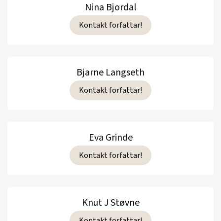
Nina Bjordal
Kontakt forfattar!
Bjarne Langseth
Kontakt forfattar!
Eva Grinde
Kontakt forfattar!
Knut J Støvne
Kontakt forfattar!