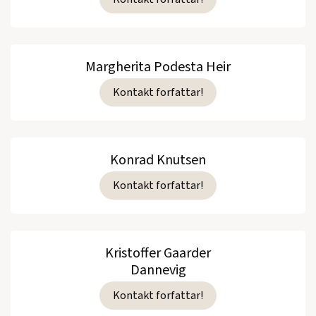
Margherita Podesta Heir
Kontakt forfattar!
Konrad Knutsen
Kontakt forfattar!
Kristoffer Gaarder
Dannevig
Kontakt forfattar!