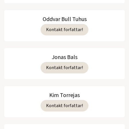
Oddvar Bull Tuhus
Kontakt forfattar!
Jonas Bals
Kontakt forfattar!
Kim Torrejas
Kontakt forfattar!