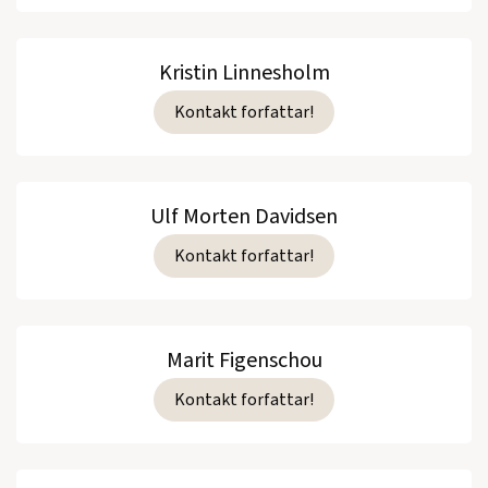
Kristin Linnesholm
Kontakt forfattar!
Ulf Morten Davidsen
Kontakt forfattar!
Marit Figenschou
Kontakt forfattar!