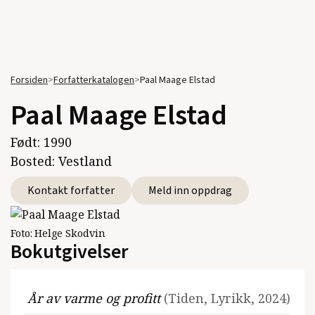
Forsiden
>
Forfatterkatalogen
>
Paal Maage Elstad
Paal Maage Elstad
Født:
1990
Bosted:
Vestland
Kontakt forfatter
Meld inn oppdrag
Foto:
Helge Skodvin
Bokutgivelser
År av varme og profitt
(Tiden, Lyrikk, 2024)