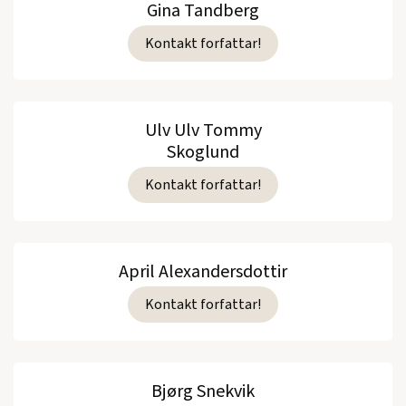
Gina Tandberg
Kontakt forfattar!
Ulv Ulv Tommy
Skoglund
Kontakt forfattar!
April Alexandersdottir
Kontakt forfattar!
Bjørg Snekvik