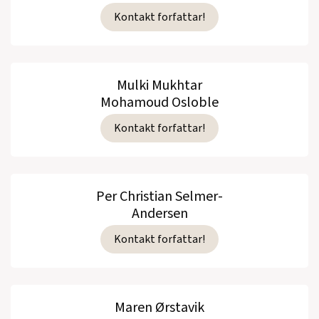
Kontakt forfattar!
Mulki Mukhtar
Mohamoud Osloble
Kontakt forfattar!
Per Christian Selmer-
Andersen
Kontakt forfattar!
Maren Ørstavik