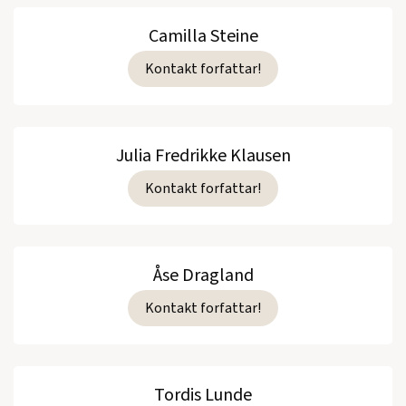
Camilla Steine
Kontakt forfattar!
Julia Fredrikke Klausen
Kontakt forfattar!
Åse Dragland
Kontakt forfattar!
Tordis Lunde