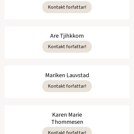
Kontakt forfattar!
Are Tjihkkom
Kontakt forfattar!
Mariken Lauvstad
Kontakt forfattar!
Karen Marie
Thommesen
Kontakt forfattar!