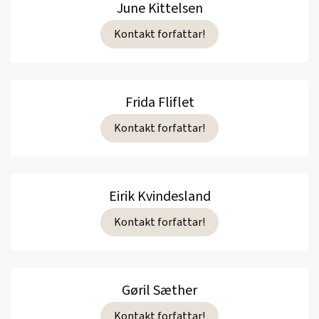
June Kittelsen
Kontakt forfattar!
Frida Fliflet
Kontakt forfattar!
Eirik Kvindesland
Kontakt forfattar!
Gøril Sæther
Kontakt forfattar!