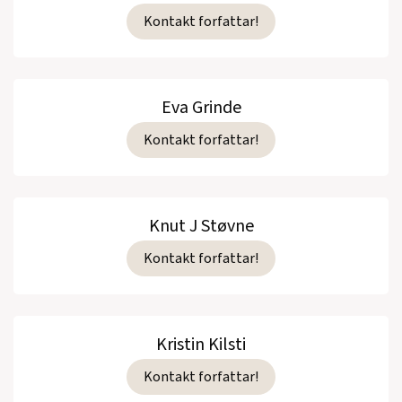
Kontakt forfattar!
Eva Grinde
Kontakt forfattar!
Knut J Støvne
Kontakt forfattar!
Kristin Kilsti
Kontakt forfattar!