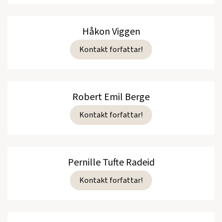
Håkon Viggen
Kontakt forfattar!
Robert Emil Berge
Kontakt forfattar!
Pernille Tufte Radeid
Kontakt forfattar!