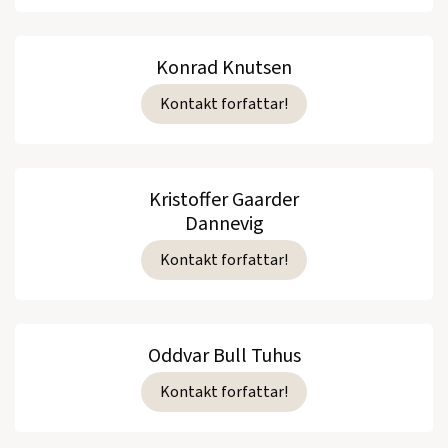
Konrad Knutsen
Kontakt forfattar!
Kristoffer Gaarder
Dannevig
Kontakt forfattar!
Oddvar Bull Tuhus
Kontakt forfattar!