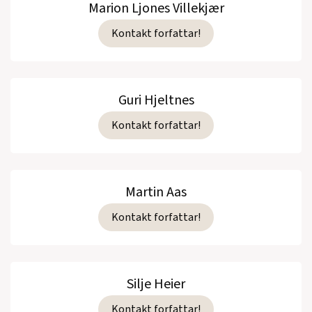
Marion Ljones Villekjær
Kontakt forfattar!
Guri Hjeltnes
Kontakt forfattar!
Martin Aas
Kontakt forfattar!
Silje Heier
Kontakt forfattar!