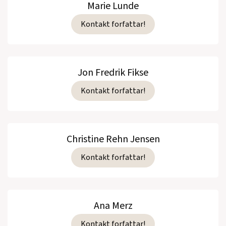
Marie Lunde
Kontakt forfattar!
Jon Fredrik Fikse
Kontakt forfattar!
Christine Rehn Jensen
Kontakt forfattar!
Ana Merz
Kontakt forfattar!