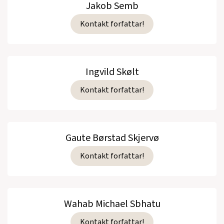
Jakob Semb
Kontakt forfattar!
Ingvild Skølt
Kontakt forfattar!
Gaute Børstad Skjervø
Kontakt forfattar!
Wahab Michael Sbhatu
Kontakt forfattar!