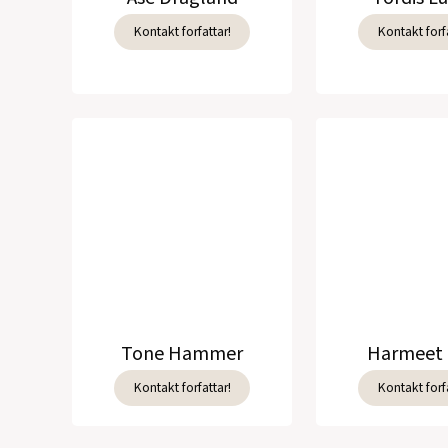
Kontakt forfattar!
Kontakt forfa
Tone Hammer
Harmeet 
Kontakt forfattar!
Kontakt forfa