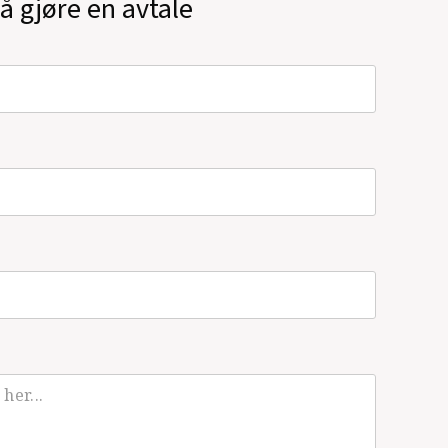
å gjøre en avtale