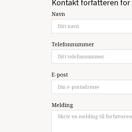
Kontakt forfatteren for 
Navn
Telefonnummer
E-post
Melding