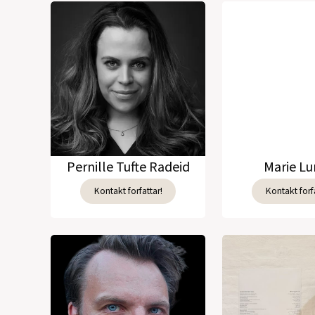
Pernille Tufte Radeid
Marie L
Kontakt forfattar!
Kontakt forfa