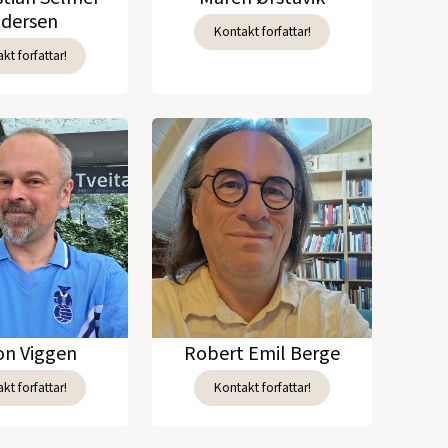
dersen
Kontakt forfattar!
kt forfattar!
n Viggen
Robert Emil Berge
kt forfattar!
Kontakt forfattar!