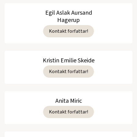
Egil Aslak Aursand
Hagerup
Kontakt forfattar!
Kristin Emilie Skeide
Kontakt forfattar!
Anita Miric
Kontakt forfattar!