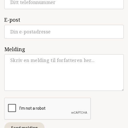
E-post
Melding