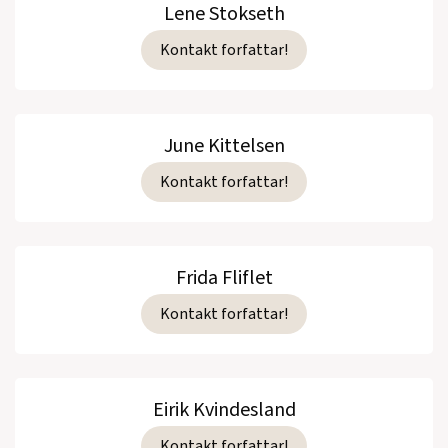
Lene Stokseth
Kontakt forfattar!
June Kittelsen
Kontakt forfattar!
Frida Fliflet
Kontakt forfattar!
Eirik Kvindesland
Kontakt forfattar!