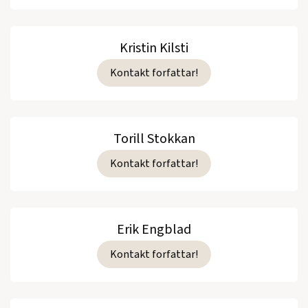
Kristin Kilsti
Kontakt forfattar!
Torill Stokkan
Kontakt forfattar!
Erik Engblad
Kontakt forfattar!