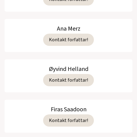
Ana Merz
Kontakt forfattar!
Øyvind Helland
Kontakt forfattar!
Firas Saadoon
Kontakt forfattar!