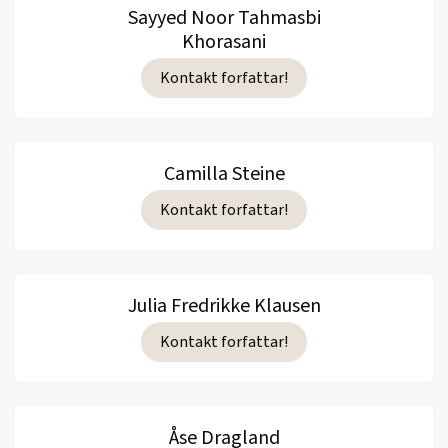
Sayyed Noor Tahmasbi
Khorasani
Kontakt forfattar!
Camilla Steine
Kontakt forfattar!
Julia Fredrikke Klausen
Kontakt forfattar!
Åse Dragland