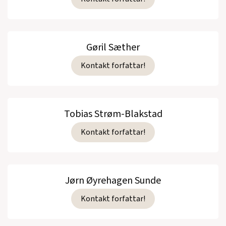
Gøril Sæther
Kontakt forfattar!
Tobias Strøm-Blakstad
Kontakt forfattar!
Jørn Øyrehagen Sunde
Kontakt forfattar!