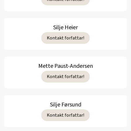
Silje Heier
Kontakt forfattar!
Mette Paust-Andersen
Kontakt forfattar!
Silje Førsund
Kontakt forfattar!