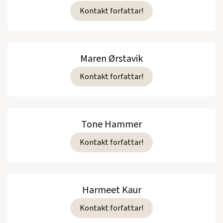
Kontakt forfattar!
Maren Ørstavik
Kontakt forfattar!
Tone Hammer
Kontakt forfattar!
Harmeet Kaur
Kontakt forfattar!