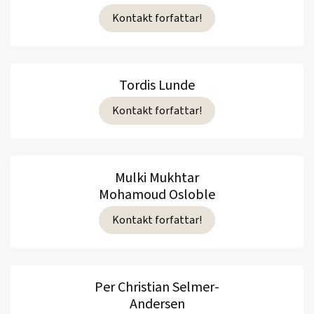
Kontakt forfattar!
Tordis Lunde
Kontakt forfattar!
Mulki Mukhtar
Mohamoud Osloble
Kontakt forfattar!
Per Christian Selmer-
Andersen