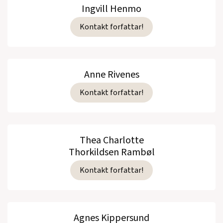
Ingvill Henmo
Kontakt forfattar!
Anne Rivenes
Kontakt forfattar!
Thea Charlotte
Thorkildsen Rambøl
Kontakt forfattar!
Agnes Kippersund