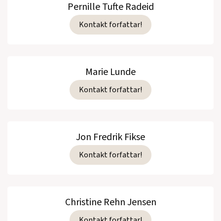
Pernille Tufte Radeid
Kontakt forfattar!
Marie Lunde
Kontakt forfattar!
Jon Fredrik Fikse
Kontakt forfattar!
Christine Rehn Jensen
Kontakt forfattar!