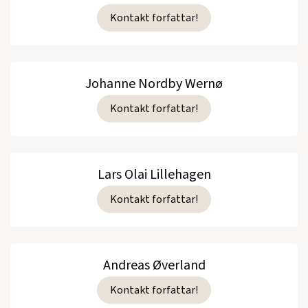
Kontakt forfattar!
Johanne Nordby Wernø
Kontakt forfattar!
Lars Olai Lillehagen
Kontakt forfattar!
Andreas Øverland
Kontakt forfattar!