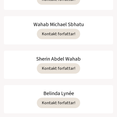
Wahab Michael Sbhatu
Kontakt forfattar!
Sherin Abdel Wahab
Kontakt forfattar!
Belinda Lynée
Kontakt forfattar!