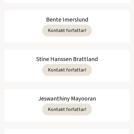
Bente Imerslund
Kontakt forfattar!
Stine Hanssen Brattland
Kontakt forfattar!
Jeswanthiny Mayooran
Kontakt forfattar!