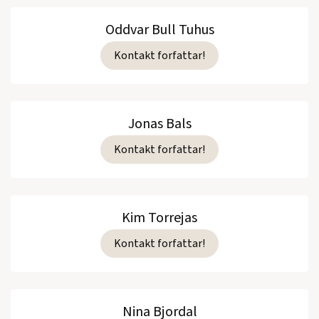
Oddvar Bull Tuhus
Kontakt forfattar!
Jonas Bals
Kontakt forfattar!
Kim Torrejas
Kontakt forfattar!
Nina Bjordal