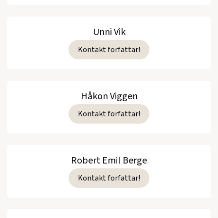
Unni Vik
Kontakt forfattar!
Håkon Viggen
Kontakt forfattar!
Robert Emil Berge
Kontakt forfattar!