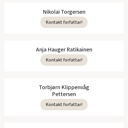
Nikolai Torgersen
Kontakt forfattar!
Anja Hauger Ratikainen
Kontakt forfattar!
Torbjørn Klippenvåg
Pettersen
Kontakt forfattar!