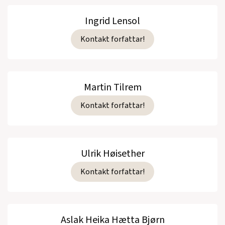
Ingrid Lensol
Kontakt forfattar!
Martin Tilrem
Kontakt forfattar!
Ulrik Høisether
Kontakt forfattar!
Aslak Heika Hætta Bjørn