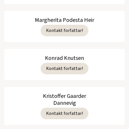
Margherita Podesta Heir
Kontakt forfattar!
Konrad Knutsen
Kontakt forfattar!
Kristoffer Gaarder
Dannevig
Kontakt forfattar!