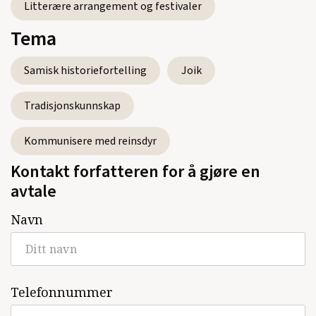
Litterære arrangement og festivaler
Tema
Samisk historiefortelling
Joik
Tradisjonskunnskap
Kommunisere med reinsdyr
Kontakt forfatteren for å gjøre en
avtale
Navn
Telefonnummer