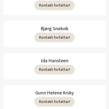
Kontakt forfattar!
Bjørg Snekvik
Kontakt forfattar!
Ida Hansteen
Kontakt forfattar!
Gunn Helene Arsky
Kontakt forfattar!