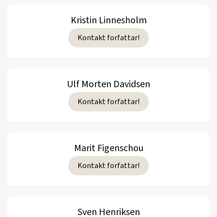
Kristin Linnesholm
Kontakt forfattar!
Ulf Morten Davidsen
Kontakt forfattar!
Marit Figenschou
Kontakt forfattar!
Sven Henriksen