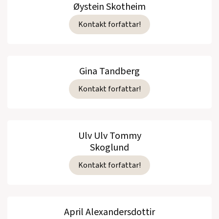
Øystein Skotheim
Kontakt forfattar!
Gina Tandberg
Kontakt forfattar!
Ulv Ulv Tommy
Skoglund
Kontakt forfattar!
April Alexandersdottir