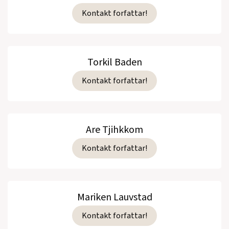
Kontakt forfattar!
Torkil Baden
Kontakt forfattar!
Are Tjihkkom
Kontakt forfattar!
Mariken Lauvstad
Kontakt forfattar!