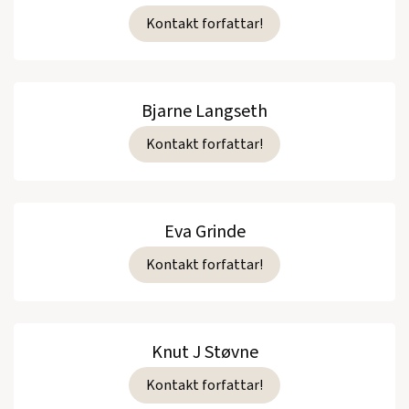
Kontakt forfattar!
Bjarne Langseth
Kontakt forfattar!
Eva Grinde
Kontakt forfattar!
Knut J Støvne
Kontakt forfattar!