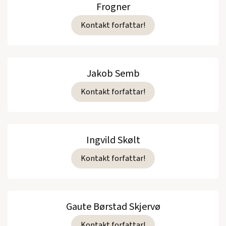
Frogner
Kontakt forfattar!
Jakob Semb
Kontakt forfattar!
Ingvild Skølt
Kontakt forfattar!
Gaute Børstad Skjervø
Kontakt forfattar!