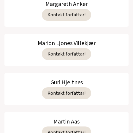
Margareth Anker
Kontakt forfattar!
Marion Ljones Villekjær
Kontakt forfattar!
Guri Hjeltnes
Kontakt forfattar!
Martin Aas
Kontakt forfattar!