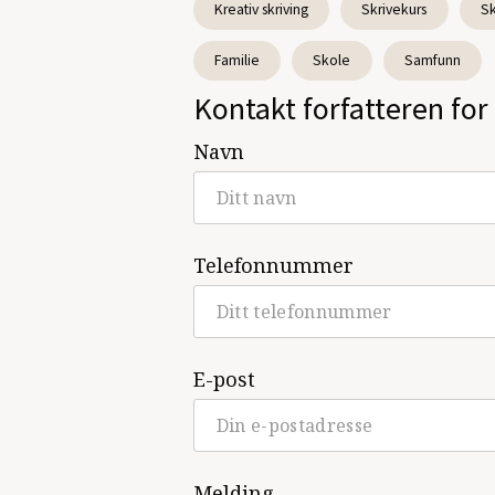
Kreativ skriving
Skrivekurs
Sk
Familie
Skole
Samfunn
Kontakt forfatteren for 
Navn
Telefonnummer
E-post
Melding