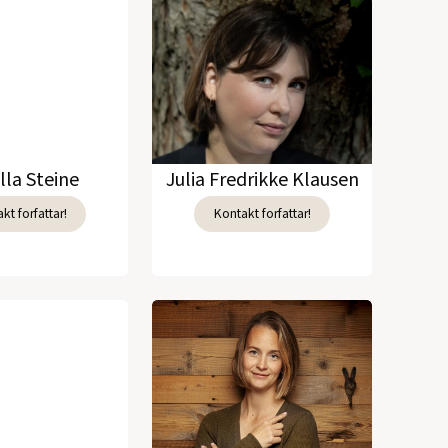
lla Steine
Julia Fredrikke Klausen
kt forfattar!
Kontakt forfattar!