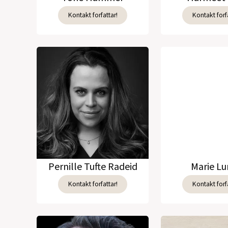
Kontakt forfattar!
Kontakt forfa
Pernille Tufte Radeid
Marie L
Kontakt forfattar!
Kontakt forfa