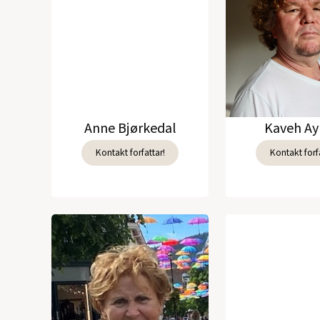
Anne Bjørkedal
Kaveh Ay
Kontakt forfattar!
Kontakt forfa