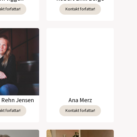
kt forfattar!
Kontakt forfattar!
e Rehn Jensen
Ana Merz
kt forfattar!
Kontakt forfattar!