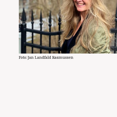
Foto:
Jan Landfald Rasmussen