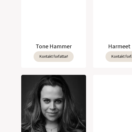
Tone Hammer
Harmeet 
Kontakt forfattar!
Kontakt forfa