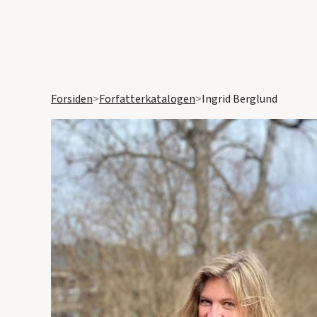
Forsiden
>
Forfatterkatalogen
>
Ingrid Berglund