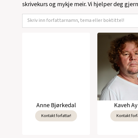
skrivekurs og mykje meir. Vi hjelper deg gjern
Anne Bjørkedal
Kaveh Ay
Kontakt forfattar!
Kontakt forfa