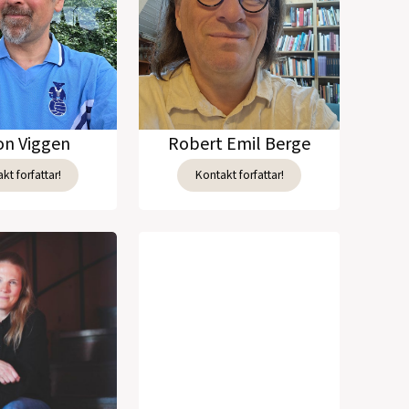
n Viggen
Robert Emil Berge
kt forfattar!
Kontakt forfattar!