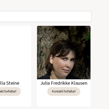
lla Steine
Julia Fredrikke Klausen
kt forfattar!
Kontakt forfattar!