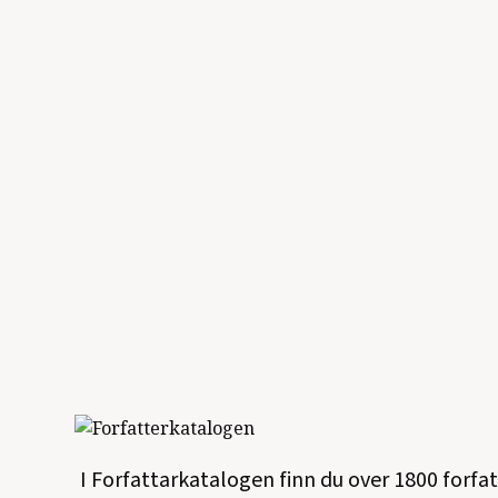
I Forfattarkatalogen finn du over 1800 forfa