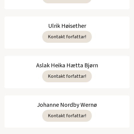
Ulrik Høisether
Kontakt forfattar!
Aslak Heika Hætta Bjørn
Kontakt forfattar!
Johanne Nordby Wernø
Kontakt forfattar!