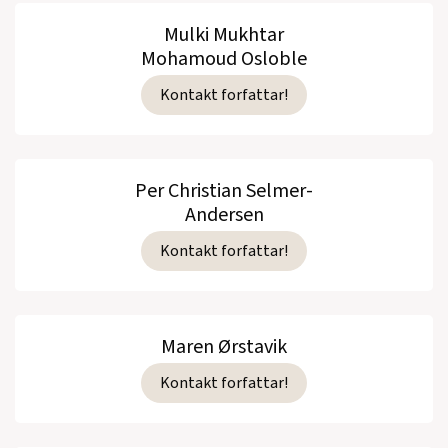
Mulki Mukhtar
Mohamoud Osloble
Kontakt forfattar!
Per Christian Selmer-
Andersen
Kontakt forfattar!
Maren Ørstavik
Kontakt forfattar!