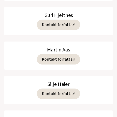
Guri Hjeltnes
Kontakt forfattar!
Martin Aas
Kontakt forfattar!
Silje Heier
Kontakt forfattar!