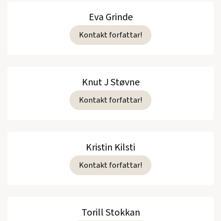
Eva Grinde
Kontakt forfattar!
Knut J Støvne
Kontakt forfattar!
Kristin Kilsti
Kontakt forfattar!
Torill Stokkan