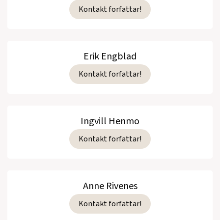
Kontakt forfattar!
Erik Engblad
Kontakt forfattar!
Ingvill Henmo
Kontakt forfattar!
Anne Rivenes
Kontakt forfattar!