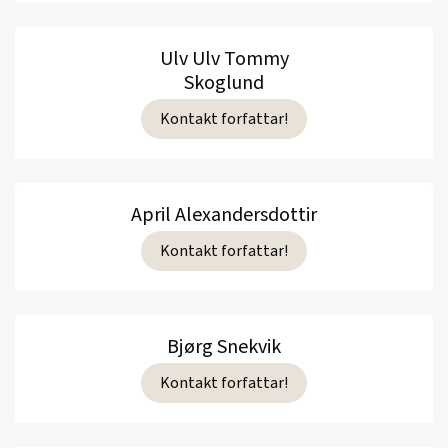
Ulv Ulv Tommy
Skoglund
Kontakt forfattar!
April Alexandersdottir
Kontakt forfattar!
Bjørg Snekvik
Kontakt forfattar!