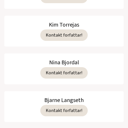
Kim Torrejas
Kontakt forfattar!
Nina Bjordal
Kontakt forfattar!
Bjarne Langseth
Kontakt forfattar!