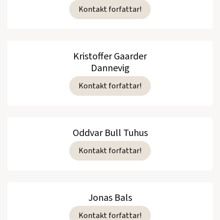
Kontakt forfattar!
Kristoffer Gaarder
Dannevig
Kontakt forfattar!
Oddvar Bull Tuhus
Kontakt forfattar!
Jonas Bals
Kontakt forfattar!