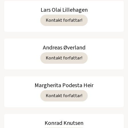
Lars Olai Lillehagen
Kontakt forfattar!
Andreas Øverland
Kontakt forfattar!
Margherita Podesta Heir
Kontakt forfattar!
Konrad Knutsen