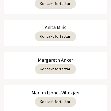
Kontakt forfattar!
Anita Miric
Kontakt forfattar!
Margareth Anker
Kontakt forfattar!
Marion Ljones Villekjær
Kontakt forfattar!