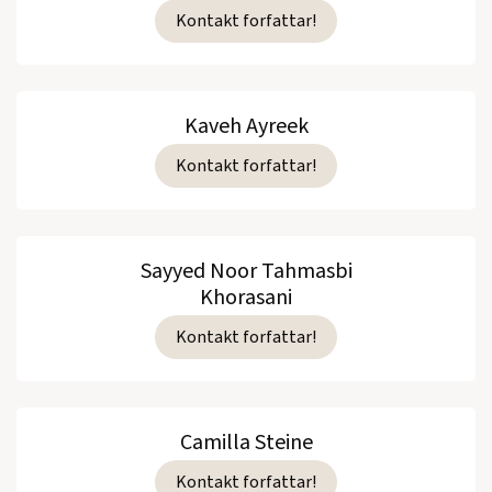
Kontakt forfattar!
Kaveh Ayreek
Kontakt forfattar!
Sayyed Noor Tahmasbi
Khorasani
Kontakt forfattar!
Camilla Steine
Kontakt forfattar!