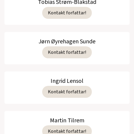
Tobias Strøm-Blakstad
Kontakt forfattar!
Jørn Øyrehagen Sunde
Kontakt forfattar!
Ingrid Lensol
Kontakt forfattar!
Martin Tilrem
Kontakt forfattar!