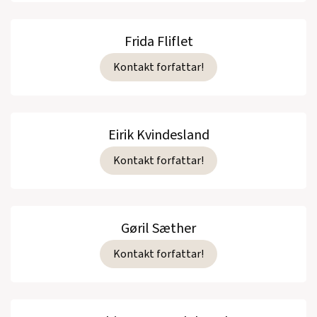
Frida Fliflet
Kontakt forfattar!
Eirik Kvindesland
Kontakt forfattar!
Gøril Sæther
Kontakt forfattar!