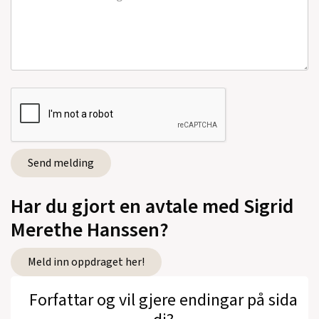
Har du gjort en avtale med Sigrid
Merethe Hanssen?
Meld inn oppdraget her!
Forfattar og vil gjere endingar på sida