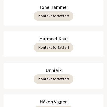
Tone Hammer
Kontakt forfattar!
Harmeet Kaur
Kontakt forfattar!
Unni Vik
Kontakt forfattar!
Håkon Viggen