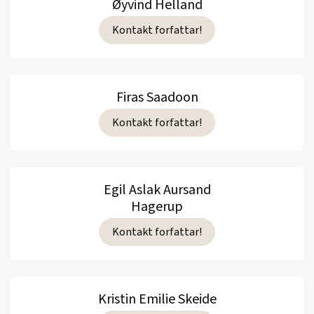
Øyvind Helland
Kontakt forfattar!
Firas Saadoon
Kontakt forfattar!
Egil Aslak Aursand
Hagerup
Kontakt forfattar!
Kristin Emilie Skeide