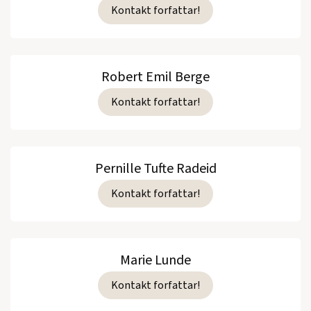
Kontakt forfattar!
Robert Emil Berge
Kontakt forfattar!
Pernille Tufte Radeid
Kontakt forfattar!
Marie Lunde
Kontakt forfattar!