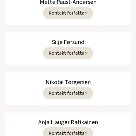
Mette Paust-Andersen
Kontakt forfattar!
Silje Førsund
Kontakt forfattar!
Nikolai Torgersen
Kontakt forfattar!
Anja Hauger Ratikainen
Kontakt forfattar!