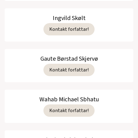
Ingvild Skølt
Kontakt forfattar!
Gaute Børstad Skjervø
Kontakt forfattar!
Wahab Michael Sbhatu
Kontakt forfattar!