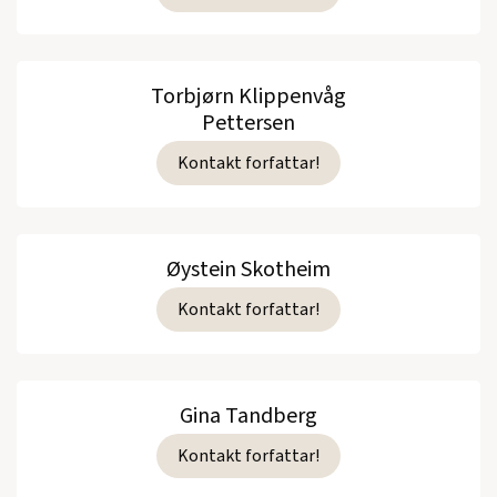
Torbjørn Klippenvåg
Pettersen
Kontakt forfattar!
Øystein Skotheim
Kontakt forfattar!
Gina Tandberg
Kontakt forfattar!