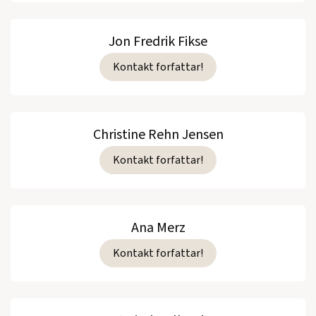
Jon Fredrik Fikse
Kontakt forfattar!
Christine Rehn Jensen
Kontakt forfattar!
Ana Merz
Kontakt forfattar!