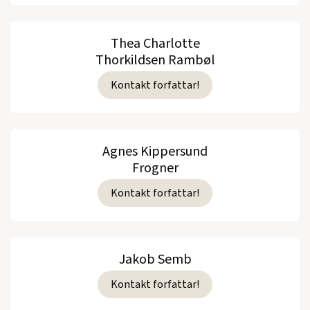
Thea Charlotte
Thorkildsen Rambøl
Kontakt forfattar!
Agnes Kippersund
Frogner
Kontakt forfattar!
Jakob Semb
Kontakt forfattar!