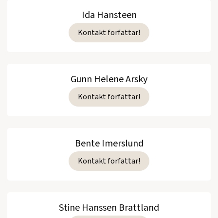
Ida Hansteen
Kontakt forfattar!
Gunn Helene Arsky
Kontakt forfattar!
Bente Imerslund
Kontakt forfattar!
Stine Hanssen Brattland