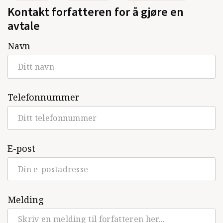
Kontakt forfatteren for å gjøre en
avtale
Navn
Telefonnummer
E-post
Melding