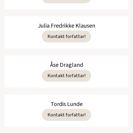
Julia Fredrikke Klausen
Kontakt forfattar!
Åse Dragland
Kontakt forfattar!
Tordis Lunde
Kontakt forfattar!