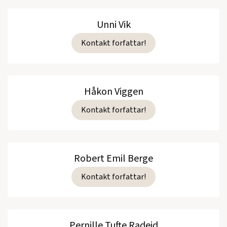
Unni Vik
Kontakt forfattar!
Håkon Viggen
Kontakt forfattar!
Robert Emil Berge
Kontakt forfattar!
Pernille Tufte Radeid