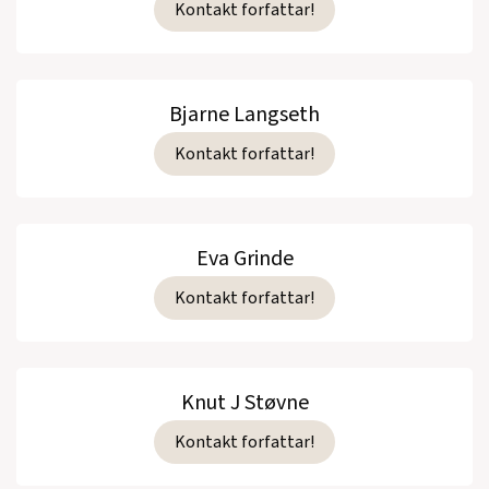
Kontakt forfattar!
Bjarne Langseth
Kontakt forfattar!
Eva Grinde
Kontakt forfattar!
Knut J Støvne
Kontakt forfattar!