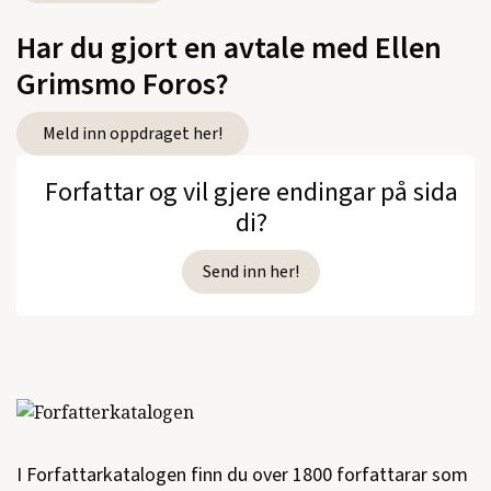
Har du gjort en avtale med Ellen
Grimsmo Foros?
Meld inn oppdraget her!
Forfattar og vil gjere endingar på sida
di?
Send inn her!
I Forfattarkatalogen finn du over 1800 forfattarar som