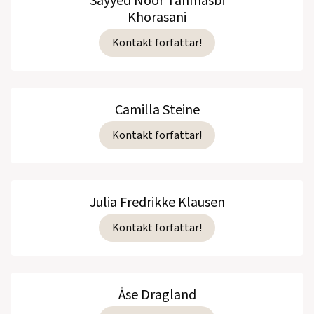
Sayyed Noor Tahmasbi
Khorasani
Kontakt forfattar!
Camilla Steine
Kontakt forfattar!
Julia Fredrikke Klausen
Kontakt forfattar!
Åse Dragland