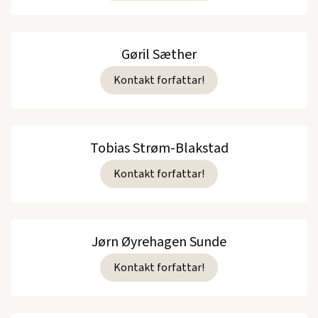
Gøril Sæther
Kontakt forfattar!
Tobias Strøm-Blakstad
Kontakt forfattar!
Jørn Øyrehagen Sunde
Kontakt forfattar!