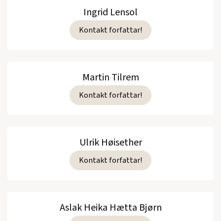
Ingrid Lensol
Kontakt forfattar!
Martin Tilrem
Kontakt forfattar!
Ulrik Høisether
Kontakt forfattar!
Aslak Heika Hætta Bjørn