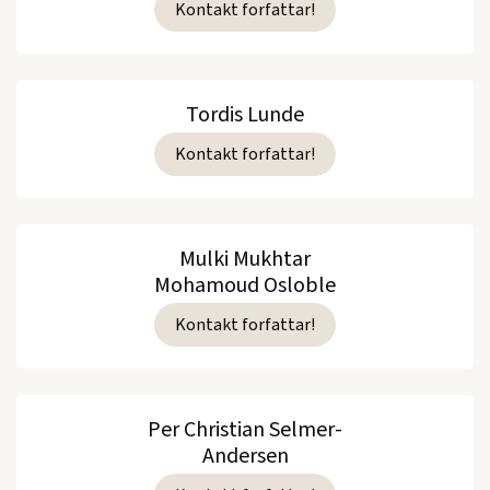
Kontakt forfattar!
Tordis Lunde
Kontakt forfattar!
Mulki Mukhtar
Mohamoud Osloble
Kontakt forfattar!
Per Christian Selmer-
Andersen