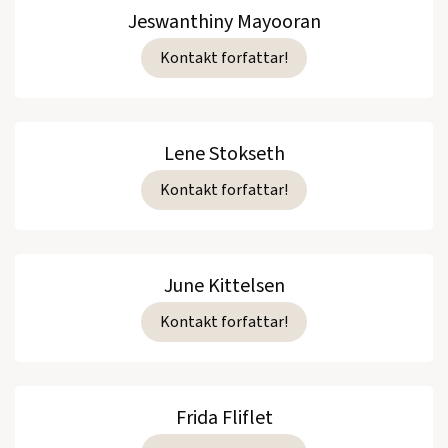
Jeswanthiny Mayooran
Kontakt forfattar!
Lene Stokseth
Kontakt forfattar!
June Kittelsen
Kontakt forfattar!
Frida Fliflet