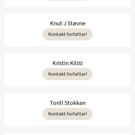
Knut J Støvne
Kontakt forfattar!
Kristin Kilsti
Kontakt forfattar!
Torill Stokkan
Kontakt forfattar!