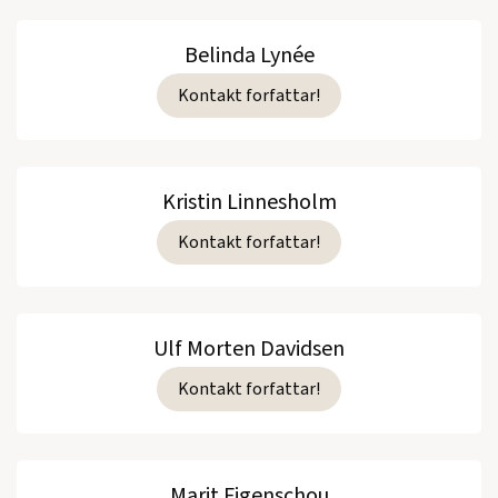
Belinda Lynée
Kontakt forfattar!
Kristin Linnesholm
Kontakt forfattar!
Ulf Morten Davidsen
Kontakt forfattar!
Marit Figenschou