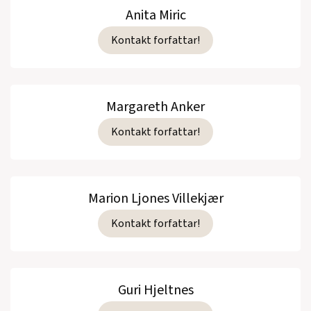
Anita Miric
Kontakt forfattar!
Margareth Anker
Kontakt forfattar!
Marion Ljones Villekjær
Kontakt forfattar!
Guri Hjeltnes