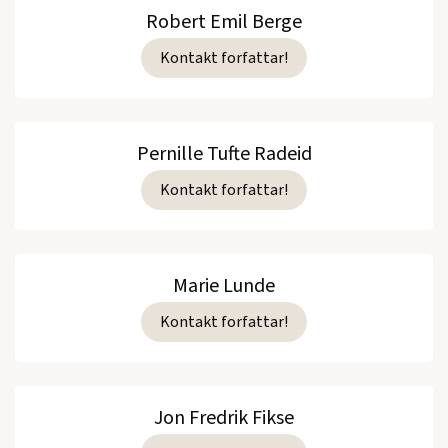
Robert Emil Berge
Kontakt forfattar!
Pernille Tufte Radeid
Kontakt forfattar!
Marie Lunde
Kontakt forfattar!
Jon Fredrik Fikse