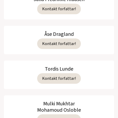
Kontakt forfattar!
Åse Dragland
Kontakt forfattar!
Tordis Lunde
Kontakt forfattar!
Mulki Mukhtar
Mohamoud Osloble