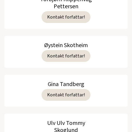
Pettersen
Kontakt forfattar!
Øystein Skotheim
Kontakt forfattar!
Gina Tandberg
Kontakt forfattar!
Ulv Ulv Tommy
Skoglund