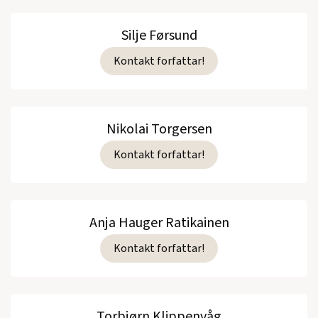
Silje Førsund
Kontakt forfattar!
Nikolai Torgersen
Kontakt forfattar!
Anja Hauger Ratikainen
Kontakt forfattar!
Torbjørn Klippenvåg