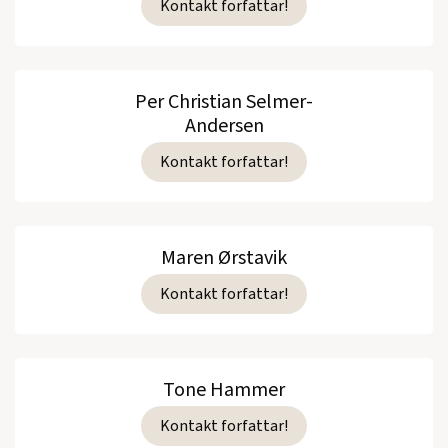
Kontakt forfattar!
Per Christian Selmer-
Andersen
Kontakt forfattar!
Maren Ørstavik
Kontakt forfattar!
Tone Hammer
Kontakt forfattar!