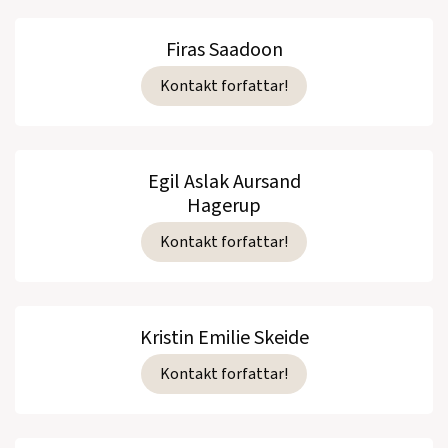
Firas Saadoon
Kontakt forfattar!
Egil Aslak Aursand
Hagerup
Kontakt forfattar!
Kristin Emilie Skeide
Kontakt forfattar!