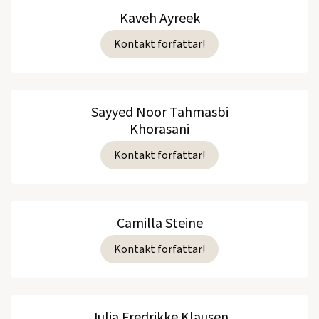
Kaveh Ayreek
Kontakt forfattar!
Sayyed Noor Tahmasbi
Khorasani
Kontakt forfattar!
Camilla Steine
Kontakt forfattar!
Julia Fredrikke Klausen