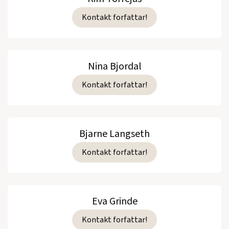
Kontakt forfattar!
Nina Bjordal
Kontakt forfattar!
Bjarne Langseth
Kontakt forfattar!
Eva Grinde
Kontakt forfattar!