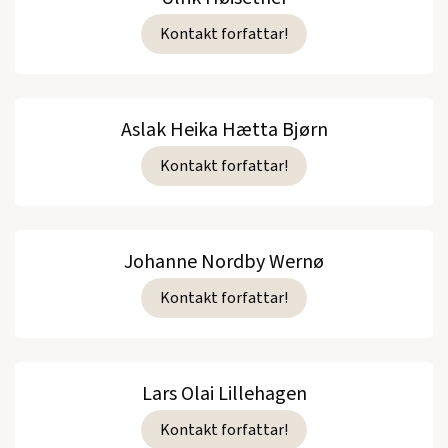
Kontakt forfattar!
Aslak Heika Hætta Bjørn
Kontakt forfattar!
Johanne Nordby Wernø
Kontakt forfattar!
Lars Olai Lillehagen
Kontakt forfattar!