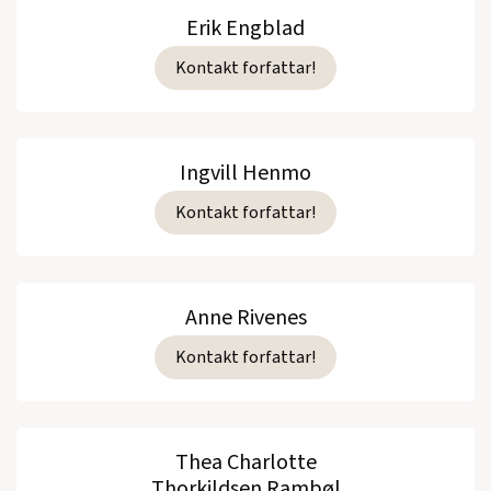
Erik Engblad
Kontakt forfattar!
Ingvill Henmo
Kontakt forfattar!
Anne Rivenes
Kontakt forfattar!
Thea Charlotte
Thorkildsen Rambøl