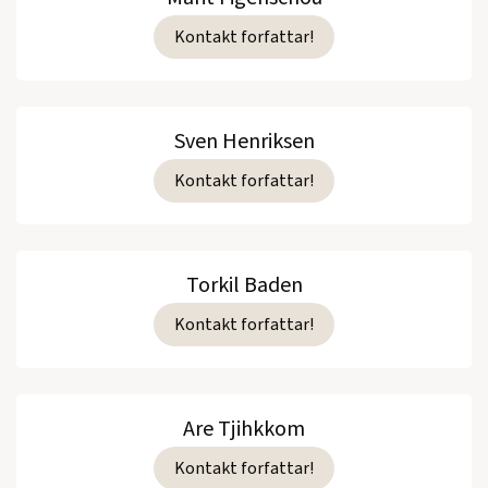
Kontakt forfattar!
Sven Henriksen
Kontakt forfattar!
Torkil Baden
Kontakt forfattar!
Are Tjihkkom
Kontakt forfattar!