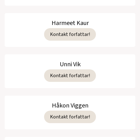
Harmeet Kaur
Kontakt forfattar!
Unni Vik
Kontakt forfattar!
Håkon Viggen
Kontakt forfattar!