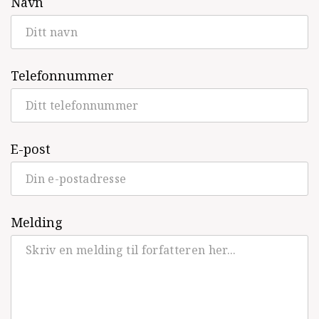
Navn
Telefonnummer
E-post
Melding