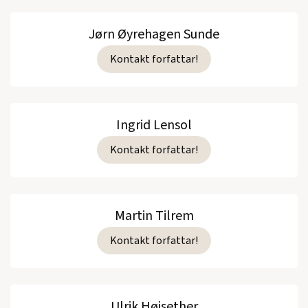
Jørn Øyrehagen Sunde
Kontakt forfattar!
Ingrid Lensol
Kontakt forfattar!
Martin Tilrem
Kontakt forfattar!
Ulrik Høisether