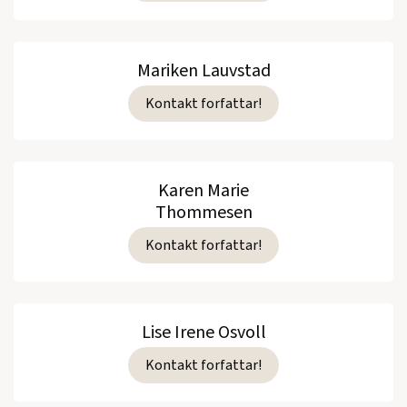
Mariken Lauvstad
Kontakt forfattar!
Karen Marie
Thommesen
Kontakt forfattar!
Lise Irene Osvoll
Kontakt forfattar!