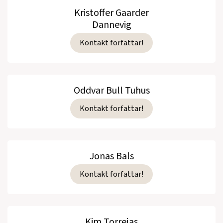
Kristoffer Gaarder
Dannevig
Kontakt forfattar!
Oddvar Bull Tuhus
Kontakt forfattar!
Jonas Bals
Kontakt forfattar!
Kim Torrejas