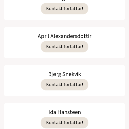
Kontakt forfattar!
April Alexandersdottir
Kontakt forfattar!
Bjørg Snekvik
Kontakt forfattar!
Ida Hansteen
Kontakt forfattar!