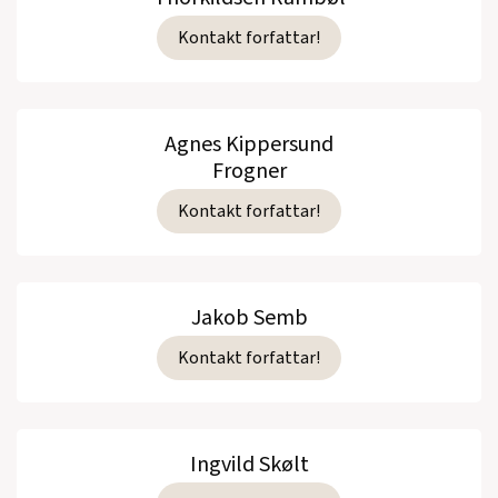
Kontakt forfattar!
Agnes Kippersund
Frogner
Kontakt forfattar!
Jakob Semb
Kontakt forfattar!
Ingvild Skølt