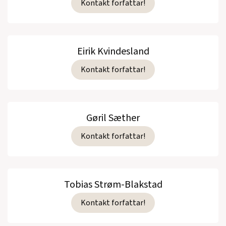
Kontakt forfattar!
Eirik Kvindesland
Kontakt forfattar!
Gøril Sæther
Kontakt forfattar!
Tobias Strøm-Blakstad
Kontakt forfattar!