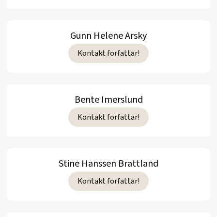
Gunn Helene Arsky
Kontakt forfattar!
Bente Imerslund
Kontakt forfattar!
Stine Hanssen Brattland
Kontakt forfattar!