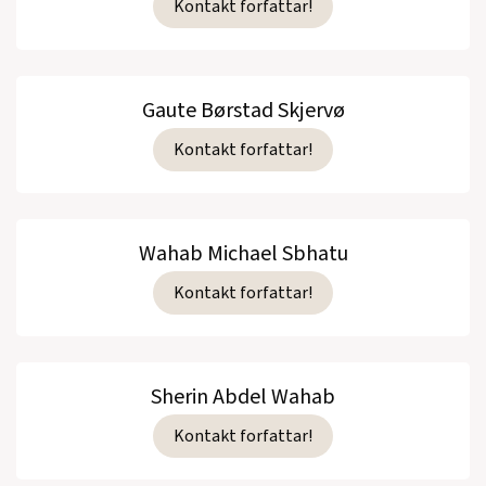
Kontakt forfattar!
Gaute Børstad Skjervø
Kontakt forfattar!
Wahab Michael Sbhatu
Kontakt forfattar!
Sherin Abdel Wahab
Kontakt forfattar!