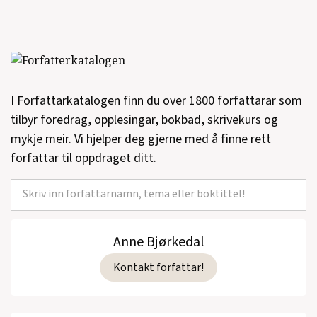
I Forfattarkatalogen finn du over 1800 forfattarar som
tilbyr foredrag, opplesingar, bokbad, skrivekurs og
mykje meir. Vi hjelper deg gjerne med å finne rett
forfattar til oppdraget ditt.
Anne Bjørkedal
Kontakt forfattar!