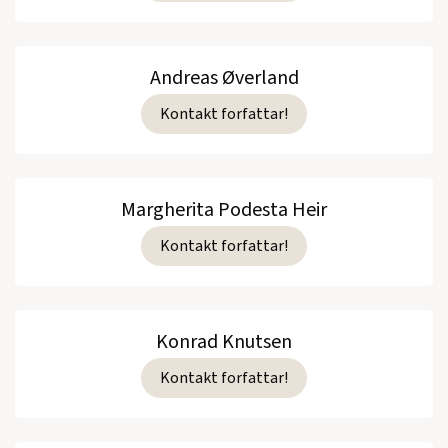
Andreas Øverland
Kontakt forfattar!
Margherita Podesta Heir
Kontakt forfattar!
Konrad Knutsen
Kontakt forfattar!