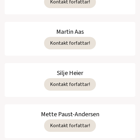
Kontakt forfattar!
Martin Aas
Kontakt forfattar!
Silje Heier
Kontakt forfattar!
Mette Paust-Andersen
Kontakt forfattar!