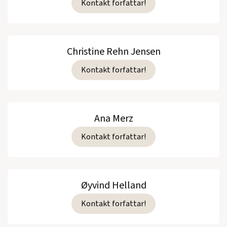
Kontakt forfattar!
Christine Rehn Jensen
Kontakt forfattar!
Ana Merz
Kontakt forfattar!
Øyvind Helland
Kontakt forfattar!