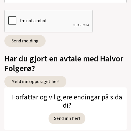
Har du gjort en avtale med Halvor
Folgerø?
Meld inn oppdraget her!
Forfattar og vil gjere endingar på sida
di?
Send inn her!