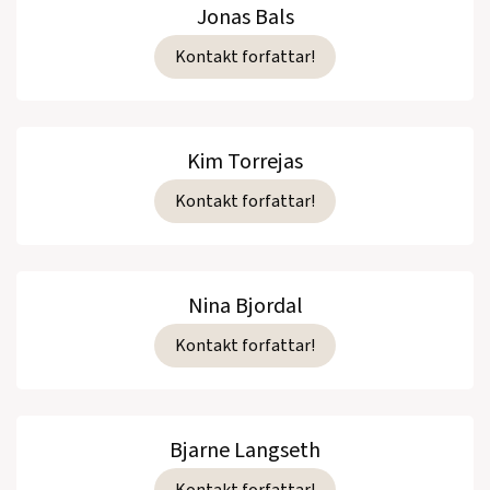
Jonas Bals
Kontakt forfattar!
Kim Torrejas
Kontakt forfattar!
Nina Bjordal
Kontakt forfattar!
Bjarne Langseth
Kontakt forfattar!