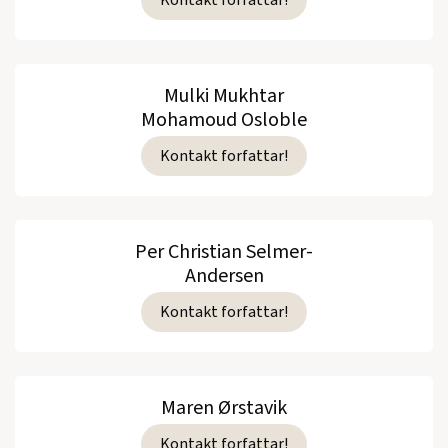
Mulki Mukhtar
Mohamoud Osloble
Kontakt forfattar!
Per Christian Selmer-
Andersen
Kontakt forfattar!
Maren Ørstavik
Kontakt forfattar!