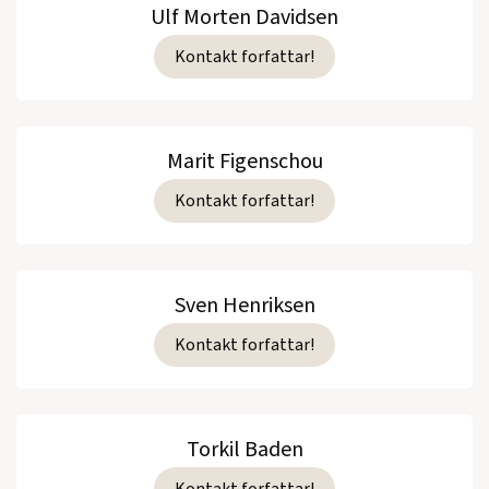
Ulf Morten Davidsen
Kontakt forfattar!
Marit Figenschou
Kontakt forfattar!
Sven Henriksen
Kontakt forfattar!
Torkil Baden
Kontakt forfattar!