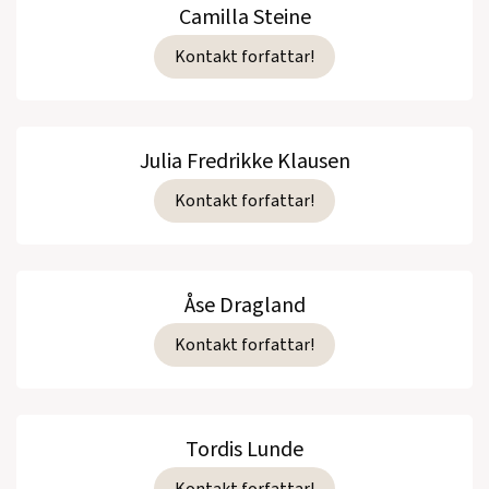
Camilla Steine
Kontakt forfattar!
Julia Fredrikke Klausen
Kontakt forfattar!
Åse Dragland
Kontakt forfattar!
Tordis Lunde
Kontakt forfattar!