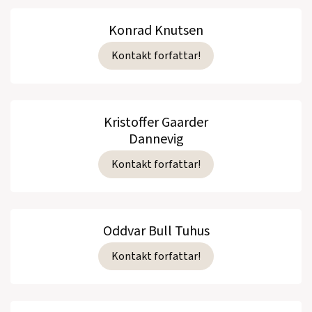
Konrad Knutsen
Kontakt forfattar!
Kristoffer Gaarder
Dannevig
Kontakt forfattar!
Oddvar Bull Tuhus
Kontakt forfattar!