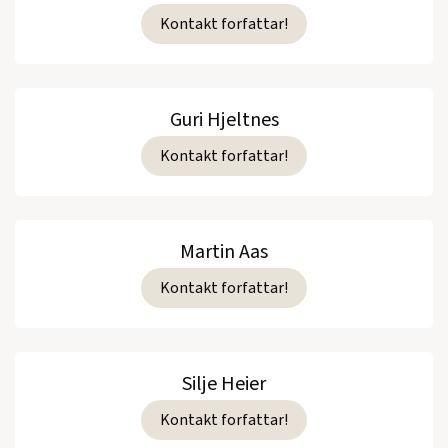
Kontakt forfattar!
Guri Hjeltnes
Kontakt forfattar!
Martin Aas
Kontakt forfattar!
Silje Heier
Kontakt forfattar!