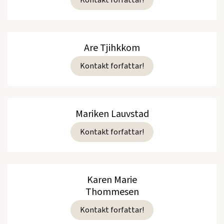
Are Tjihkkom
Kontakt forfattar!
Mariken Lauvstad
Kontakt forfattar!
Karen Marie
Thommesen
Kontakt forfattar!