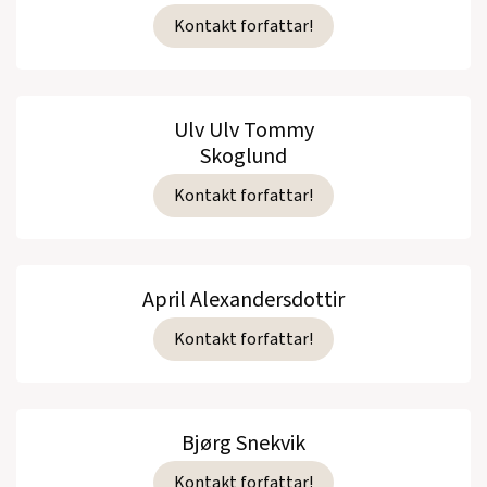
Kontakt forfattar!
Ulv Ulv Tommy
Skoglund
Kontakt forfattar!
April Alexandersdottir
Kontakt forfattar!
Bjørg Snekvik
Kontakt forfattar!