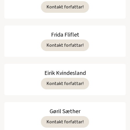
Kontakt forfattar!
Frida Fliflet
Kontakt forfattar!
Eirik Kvindesland
Kontakt forfattar!
Gøril Sæther
Kontakt forfattar!