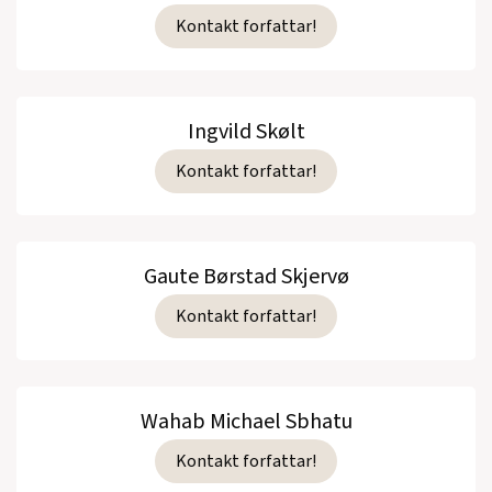
Kontakt forfattar!
Ingvild Skølt
Kontakt forfattar!
Gaute Børstad Skjervø
Kontakt forfattar!
Wahab Michael Sbhatu
Kontakt forfattar!