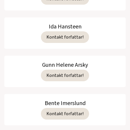
Ida Hansteen
Kontakt forfattar!
Gunn Helene Arsky
Kontakt forfattar!
Bente Imerslund
Kontakt forfattar!