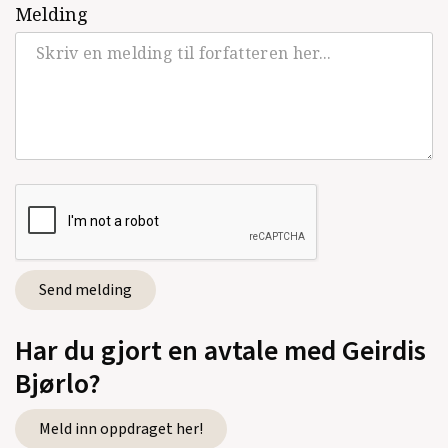
Melding
Har du gjort en avtale med Geirdis
Bjørlo?
Meld inn oppdraget her!