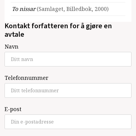
To nissar
(Samlaget, Billedbok, 2000)
Kontakt forfatteren for å gjøre en
avtale
Navn
Telefonnummer
E-post