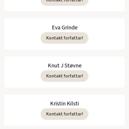
Eva Grinde
Kontakt forfattar!
Knut J Støvne
Kontakt forfattar!
Kristin Kilsti
Kontakt forfattar!