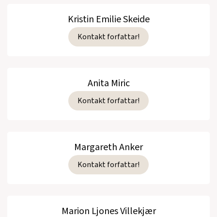
Kristin Emilie Skeide
Kontakt forfattar!
Anita Miric
Kontakt forfattar!
Margareth Anker
Kontakt forfattar!
Marion Ljones Villekjær