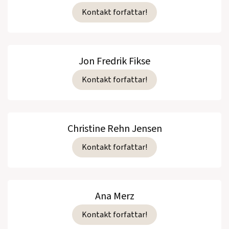
Kontakt forfattar!
Jon Fredrik Fikse
Kontakt forfattar!
Christine Rehn Jensen
Kontakt forfattar!
Ana Merz
Kontakt forfattar!