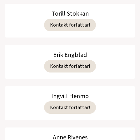
Torill Stokkan
Kontakt forfattar!
Erik Engblad
Kontakt forfattar!
Ingvill Henmo
Kontakt forfattar!
Anne Rivenes