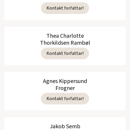
Kontakt forfattar!
Thea Charlotte
Thorkildsen Rambøl
Kontakt forfattar!
Agnes Kippersund
Frogner
Kontakt forfattar!
Jakob Semb