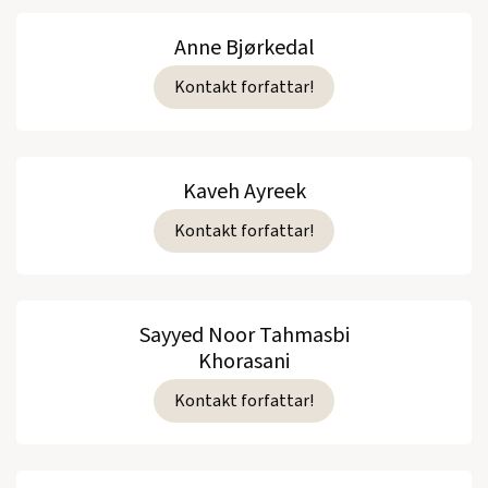
Anne Bjørkedal
Kontakt forfattar!
Kaveh Ayreek
Kontakt forfattar!
Sayyed Noor Tahmasbi
Khorasani
Kontakt forfattar!