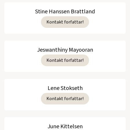
Stine Hanssen Brattland
Kontakt forfattar!
Jeswanthiny Mayooran
Kontakt forfattar!
Lene Stokseth
Kontakt forfattar!
June Kittelsen