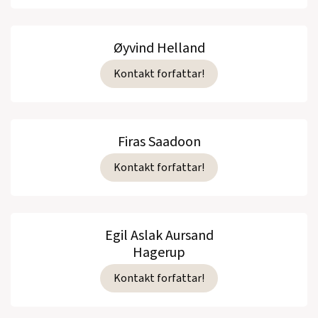
Øyvind Helland
Kontakt forfattar!
Firas Saadoon
Kontakt forfattar!
Egil Aslak Aursand
Hagerup
Kontakt forfattar!