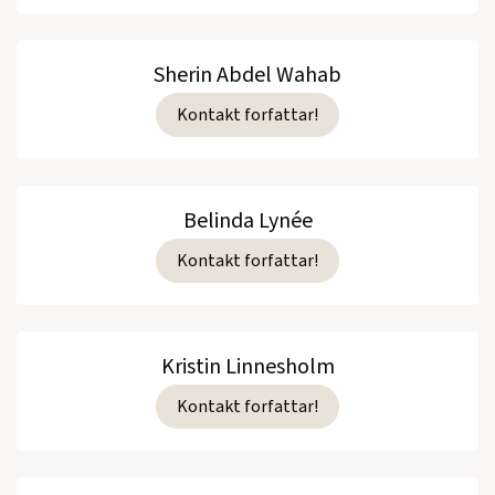
Sherin Abdel Wahab
Kontakt forfattar!
Belinda Lynée
Kontakt forfattar!
Kristin Linnesholm
Kontakt forfattar!