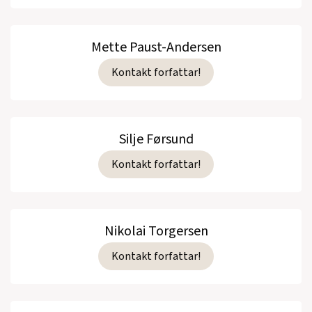
Mette Paust-Andersen
Kontakt forfattar!
Silje Førsund
Kontakt forfattar!
Nikolai Torgersen
Kontakt forfattar!