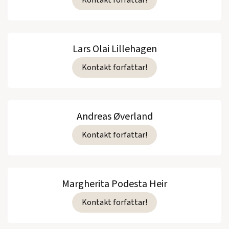
Lars Olai Lillehagen
Kontakt forfattar!
Andreas Øverland
Kontakt forfattar!
Margherita Podesta Heir
Kontakt forfattar!