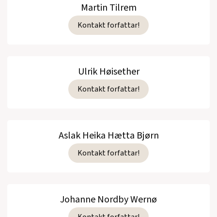
Martin Tilrem
Kontakt forfattar!
Ulrik Høisether
Kontakt forfattar!
Aslak Heika Hætta Bjørn
Kontakt forfattar!
Johanne Nordby Wernø
Kontakt forfattar!