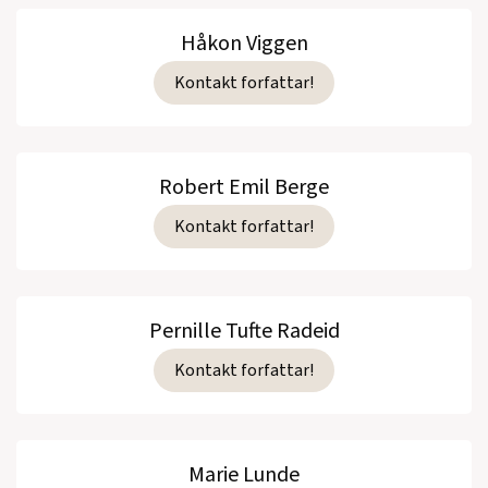
Håkon Viggen
Kontakt forfattar!
Robert Emil Berge
Kontakt forfattar!
Pernille Tufte Radeid
Kontakt forfattar!
Marie Lunde