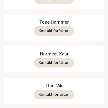
Tone Hammer
Kontakt forfattar!
Harmeet Kaur
Kontakt forfattar!
Unni Vik
Kontakt forfattar!