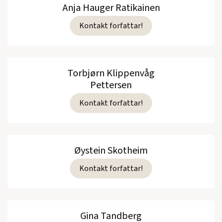
Anja Hauger Ratikainen
Kontakt forfattar!
Torbjørn Klippenvåg
Pettersen
Kontakt forfattar!
Øystein Skotheim
Kontakt forfattar!
Gina Tandberg