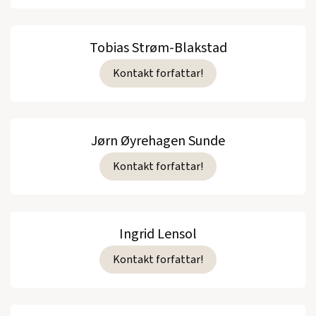
Tobias Strøm-Blakstad
Kontakt forfattar!
Jørn Øyrehagen Sunde
Kontakt forfattar!
Ingrid Lensol
Kontakt forfattar!