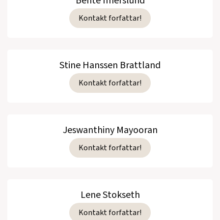
Bente Imerslund
Kontakt forfattar!
Stine Hanssen Brattland
Kontakt forfattar!
Jeswanthiny Mayooran
Kontakt forfattar!
Lene Stokseth
Kontakt forfattar!