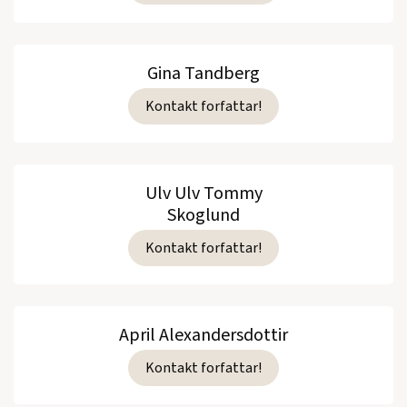
Gina Tandberg
Kontakt forfattar!
Ulv Ulv Tommy
Skoglund
Kontakt forfattar!
April Alexandersdottir
Kontakt forfattar!