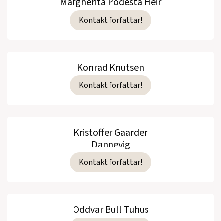
Margherita Podesta Heir
Kontakt forfattar!
Konrad Knutsen
Kontakt forfattar!
Kristoffer Gaarder
Dannevig
Kontakt forfattar!
Oddvar Bull Tuhus