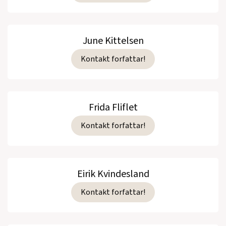
June Kittelsen
Kontakt forfattar!
Frida Fliflet
Kontakt forfattar!
Eirik Kvindesland
Kontakt forfattar!