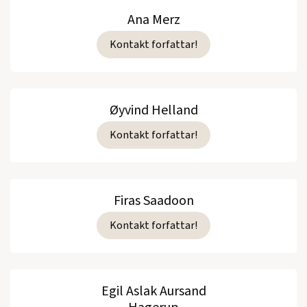
Ana Merz
Kontakt forfattar!
Øyvind Helland
Kontakt forfattar!
Firas Saadoon
Kontakt forfattar!
Egil Aslak Aursand