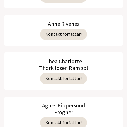
Anne Rivenes
Kontakt forfattar!
Thea Charlotte
Thorkildsen Rambøl
Kontakt forfattar!
Agnes Kippersund
Frogner
Kontakt forfattar!