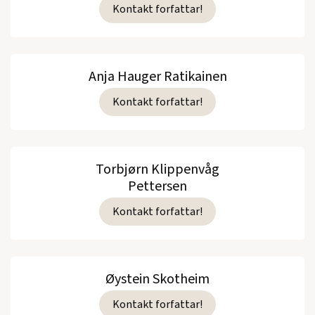
Kontakt forfattar!
Anja Hauger Ratikainen
Kontakt forfattar!
Torbjørn Klippenvåg
Pettersen
Kontakt forfattar!
Øystein Skotheim
Kontakt forfattar!