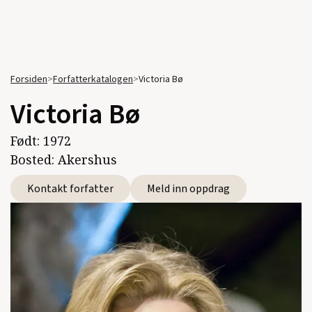
Forsiden
>
Forfatterkatalogen
>
Victoria Bø
Victoria Bø
Født:
1972
Bosted:
Akershus
Kontakt forfatter
Meld inn oppdrag