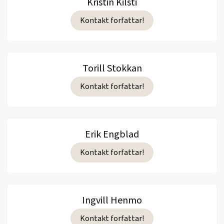
Kristin Kilsti
Kontakt forfattar!
Torill Stokkan
Kontakt forfattar!
Erik Engblad
Kontakt forfattar!
Ingvill Henmo
Kontakt forfattar!