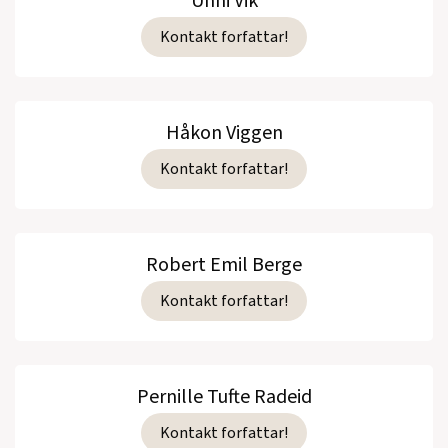
Unni Vik
Kontakt forfattar!
Håkon Viggen
Kontakt forfattar!
Robert Emil Berge
Kontakt forfattar!
Pernille Tufte Radeid
Kontakt forfattar!