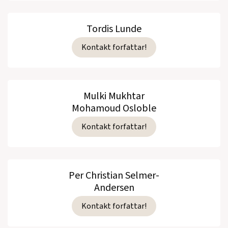
Tordis Lunde
Kontakt forfattar!
Mulki Mukhtar
Mohamoud Osloble
Kontakt forfattar!
Per Christian Selmer-
Andersen
Kontakt forfattar!