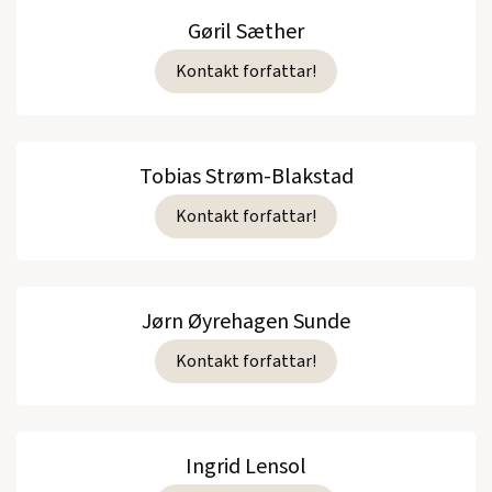
Gøril Sæther
Kontakt forfattar!
Tobias Strøm-Blakstad
Kontakt forfattar!
Jørn Øyrehagen Sunde
Kontakt forfattar!
Ingrid Lensol