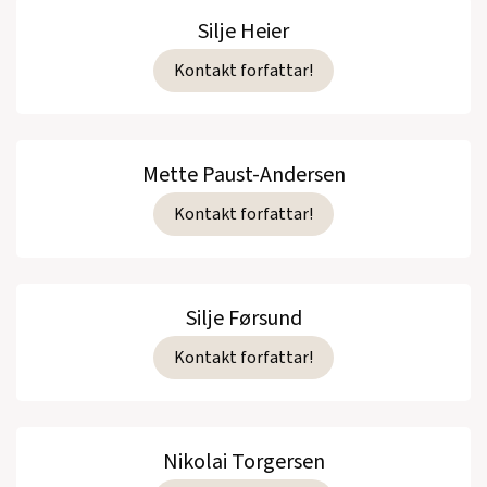
Silje Heier
Kontakt forfattar!
Mette Paust-Andersen
Kontakt forfattar!
Silje Førsund
Kontakt forfattar!
Nikolai Torgersen