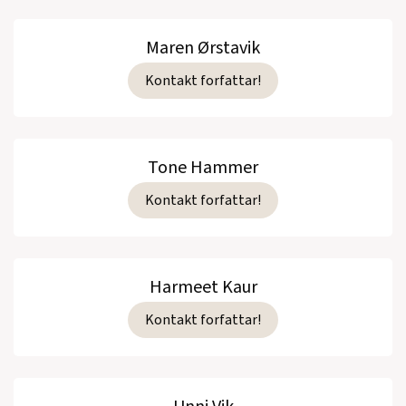
Maren Ørstavik
Kontakt forfattar!
Tone Hammer
Kontakt forfattar!
Harmeet Kaur
Kontakt forfattar!