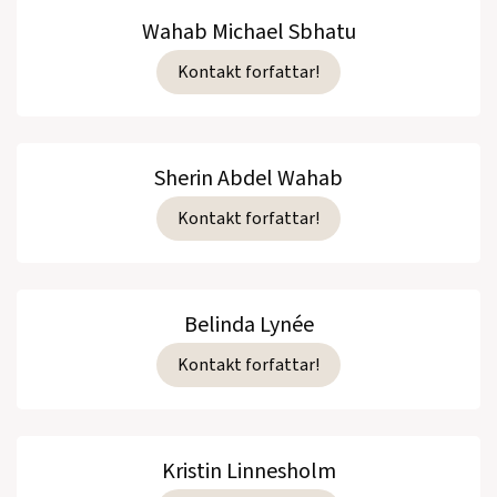
Wahab Michael Sbhatu
Kontakt forfattar!
Sherin Abdel Wahab
Kontakt forfattar!
Belinda Lynée
Kontakt forfattar!
Kristin Linnesholm