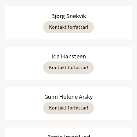
Bjørg Snekvik
Kontakt forfattar!
Ida Hansteen
Kontakt forfattar!
Gunn Helene Arsky
Kontakt forfattar!