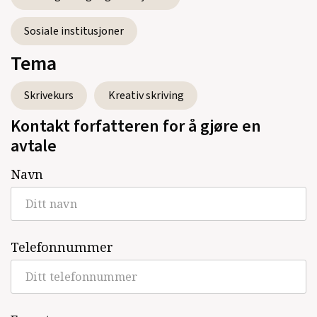
Sosiale institusjoner
Tema
Skrivekurs
Kreativ skriving
Kontakt forfatteren for å gjøre en
avtale
Navn
Telefonnummer