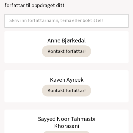
forfattar til oppdraget ditt.
Anne Bjørkedal
Kontakt forfattar!
Kaveh Ayreek
Kontakt forfattar!
Sayyed Noor Tahmasbi
Khorasani