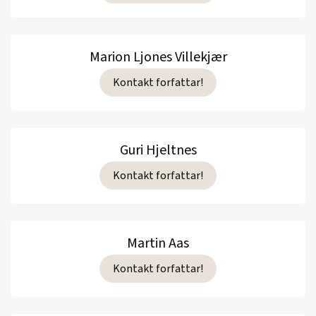
Marion Ljones Villekjær
Kontakt forfattar!
Guri Hjeltnes
Kontakt forfattar!
Martin Aas
Kontakt forfattar!