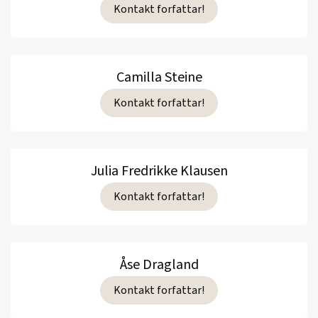
Kontakt forfattar!
Camilla Steine
Kontakt forfattar!
Julia Fredrikke Klausen
Kontakt forfattar!
Åse Dragland
Kontakt forfattar!