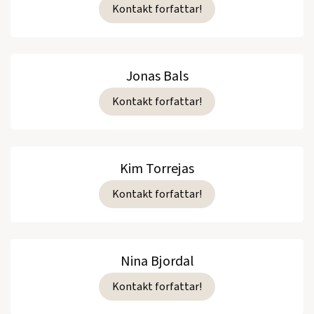
Kontakt forfattar!
Jonas Bals
Kontakt forfattar!
Kim Torrejas
Kontakt forfattar!
Nina Bjordal
Kontakt forfattar!