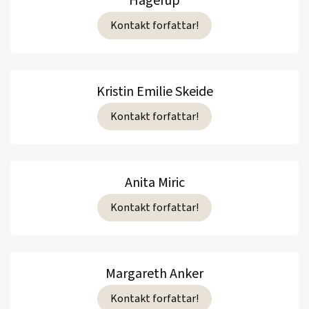
Hagerup
Kontakt forfattar!
Kristin Emilie Skeide
Kontakt forfattar!
Anita Miric
Kontakt forfattar!
Margareth Anker
Kontakt forfattar!