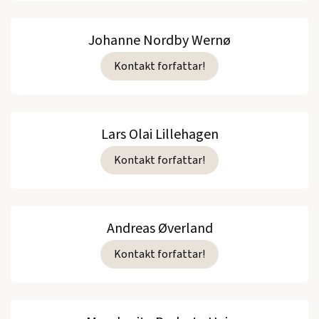
Johanne Nordby Wernø
Kontakt forfattar!
Lars Olai Lillehagen
Kontakt forfattar!
Andreas Øverland
Kontakt forfattar!