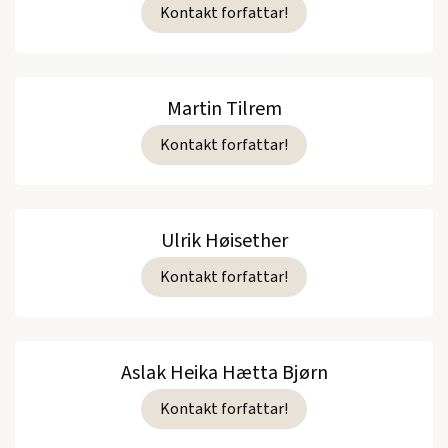
Kontakt forfattar!
Martin Tilrem
Kontakt forfattar!
Ulrik Høisether
Kontakt forfattar!
Aslak Heika Hætta Bjørn
Kontakt forfattar!