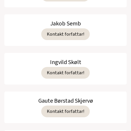
Jakob Semb
Kontakt forfattar!
Ingvild Skølt
Kontakt forfattar!
Gaute Børstad Skjervø
Kontakt forfattar!