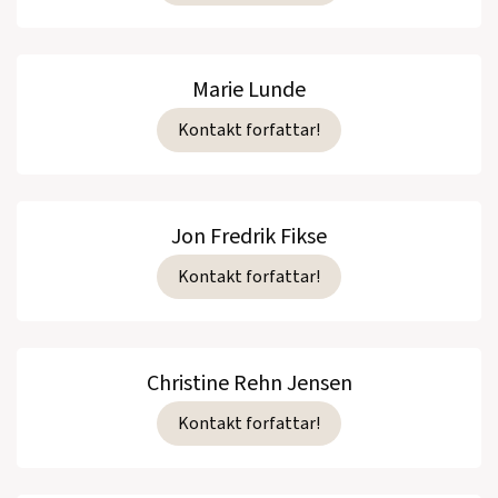
Marie Lunde
Kontakt forfattar!
Jon Fredrik Fikse
Kontakt forfattar!
Christine Rehn Jensen
Kontakt forfattar!