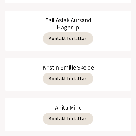
Egil Aslak Aursand
Hagerup
Kontakt forfattar!
Kristin Emilie Skeide
Kontakt forfattar!
Anita Miric
Kontakt forfattar!