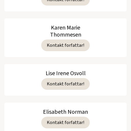
Karen Marie
Thommesen
Kontakt forfattar!
Lise Irene Osvoll
Kontakt forfattar!
Elisabeth Norman
Kontakt forfattar!