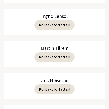
Ingrid Lensol
Kontakt forfattar!
Martin Tilrem
Kontakt forfattar!
Ulrik Høisether
Kontakt forfattar!