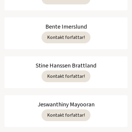
Bente Imerslund
Kontakt forfattar!
Stine Hanssen Brattland
Kontakt forfattar!
Jeswanthiny Mayooran
Kontakt forfattar!