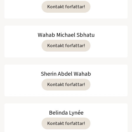
Kontakt forfattar!
Wahab Michael Sbhatu
Kontakt forfattar!
Sherin Abdel Wahab
Kontakt forfattar!
Belinda Lynée
Kontakt forfattar!