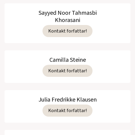
Sayyed Noor Tahmasbi
Khorasani
Kontakt forfattar!
Camilla Steine
Kontakt forfattar!
Julia Fredrikke Klausen
Kontakt forfattar!