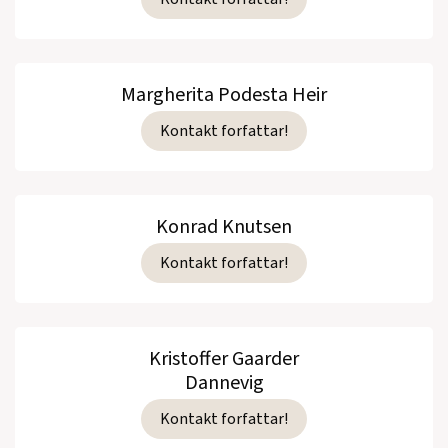
Margherita Podesta Heir
Kontakt forfattar!
Konrad Knutsen
Kontakt forfattar!
Kristoffer Gaarder
Dannevig
Kontakt forfattar!