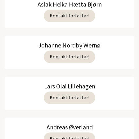
Aslak Heika Hætta Bjørn
Kontakt forfattar!
Johanne Nordby Wernø
Kontakt forfattar!
Lars Olai Lillehagen
Kontakt forfattar!
Andreas Øverland
Kontakt forfattar!