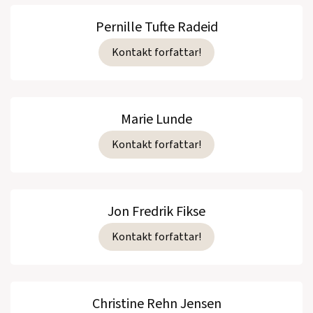
Pernille Tufte Radeid
Kontakt forfattar!
Marie Lunde
Kontakt forfattar!
Jon Fredrik Fikse
Kontakt forfattar!
Christine Rehn Jensen