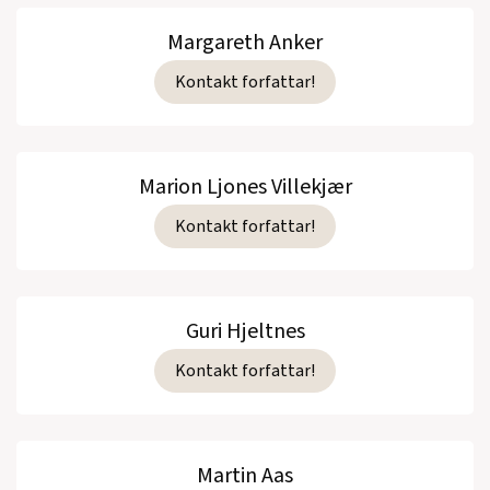
Margareth Anker
Kontakt forfattar!
Marion Ljones Villekjær
Kontakt forfattar!
Guri Hjeltnes
Kontakt forfattar!
Martin Aas