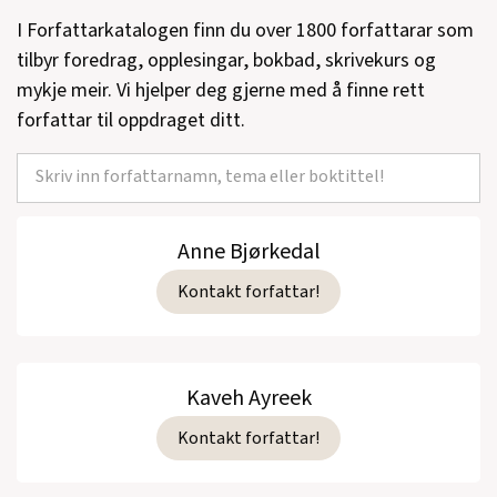
I Forfattarkatalogen finn du over 1800 forfattarar som
tilbyr foredrag, opplesingar, bokbad, skrivekurs og
mykje meir. Vi hjelper deg gjerne med å finne rett
forfattar til oppdraget ditt.
Anne Bjørkedal
Kontakt forfattar!
Kaveh Ayreek
Kontakt forfattar!