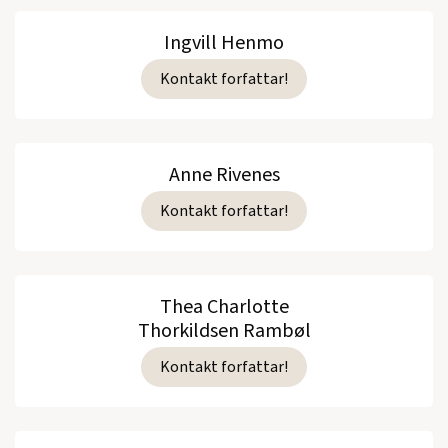
Ingvill Henmo
Kontakt forfattar!
Anne Rivenes
Kontakt forfattar!
Thea Charlotte
Thorkildsen Rambøl
Kontakt forfattar!