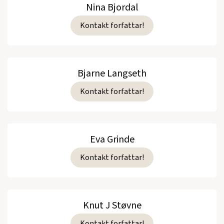
Nina Bjordal
Kontakt forfattar!
Bjarne Langseth
Kontakt forfattar!
Eva Grinde
Kontakt forfattar!
Knut J Støvne
Kontakt forfattar!