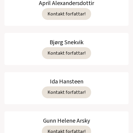
April Alexandersdottir
Kontakt forfattar!
Bjørg Snekvik
Kontakt forfattar!
Ida Hansteen
Kontakt forfattar!
Gunn Helene Arsky
Kontakt forfattar!