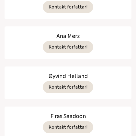
Kontakt forfattar!
Ana Merz
Kontakt forfattar!
Øyvind Helland
Kontakt forfattar!
Firas Saadoon
Kontakt forfattar!