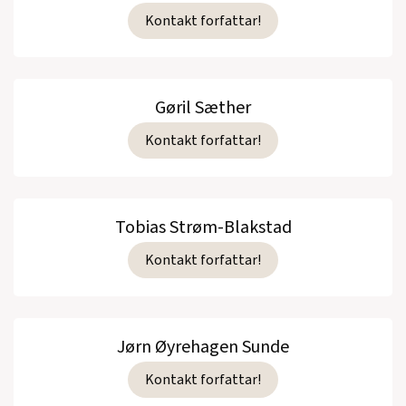
Kontakt forfattar!
Gøril Sæther
Kontakt forfattar!
Tobias Strøm-Blakstad
Kontakt forfattar!
Jørn Øyrehagen Sunde
Kontakt forfattar!