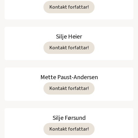
Kontakt forfattar!
Silje Heier
Kontakt forfattar!
Mette Paust-Andersen
Kontakt forfattar!
Silje Førsund
Kontakt forfattar!