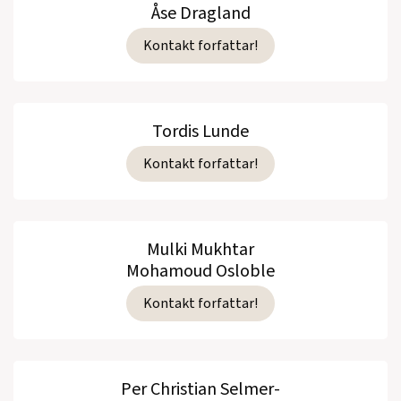
Åse Dragland
Kontakt forfattar!
Tordis Lunde
Kontakt forfattar!
Mulki Mukhtar
Mohamoud Osloble
Kontakt forfattar!
Per Christian Selmer-