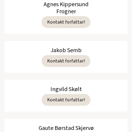
Agnes Kippersund
Frogner
Kontakt forfattar!
Jakob Semb
Kontakt forfattar!
Ingvild Skølt
Kontakt forfattar!
Gaute Børstad Skjervø