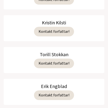
Kristin Kilsti
Kontakt forfattar!
Torill Stokkan
Kontakt forfattar!
Erik Engblad
Kontakt forfattar!