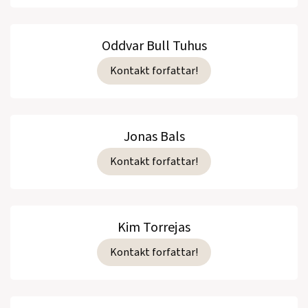
Oddvar Bull Tuhus
Kontakt forfattar!
Jonas Bals
Kontakt forfattar!
Kim Torrejas
Kontakt forfattar!