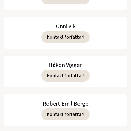
Unni Vik
Kontakt forfattar!
Håkon Viggen
Kontakt forfattar!
Robert Emil Berge
Kontakt forfattar!