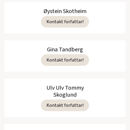
Øystein Skotheim
Kontakt forfattar!
Gina Tandberg
Kontakt forfattar!
Ulv Ulv Tommy
Skoglund
Kontakt forfattar!