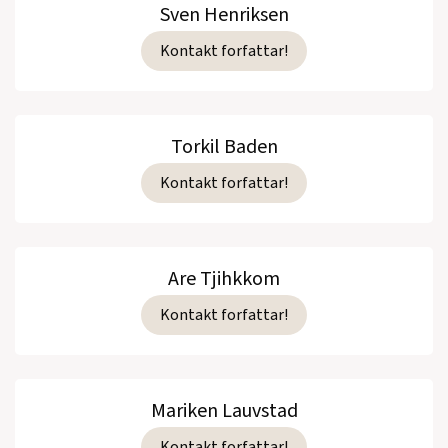
Sven Henriksen
Kontakt forfattar!
Torkil Baden
Kontakt forfattar!
Are Tjihkkom
Kontakt forfattar!
Mariken Lauvstad
Kontakt forfattar!