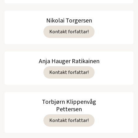
Nikolai Torgersen
Kontakt forfattar!
Anja Hauger Ratikainen
Kontakt forfattar!
Torbjørn Klippenvåg
Pettersen
Kontakt forfattar!