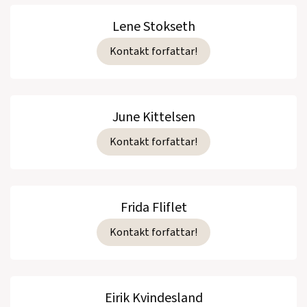
Lene Stokseth
Kontakt forfattar!
June Kittelsen
Kontakt forfattar!
Frida Fliflet
Kontakt forfattar!
Eirik Kvindesland