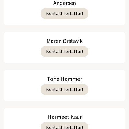
Andersen
Kontakt forfattar!
Maren Ørstavik
Kontakt forfattar!
Tone Hammer
Kontakt forfattar!
Harmeet Kaur
Kontakt forfattar!