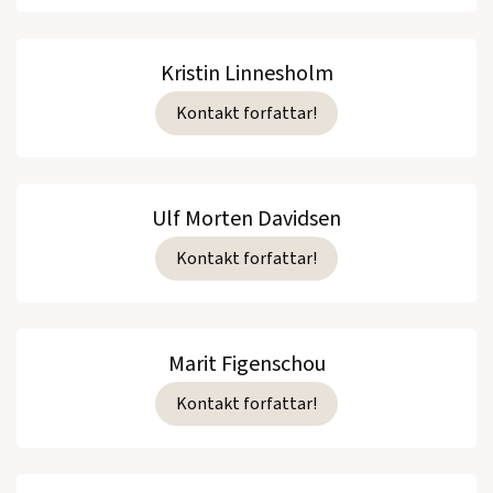
Kristin Linnesholm
Kontakt forfattar!
Ulf Morten Davidsen
Kontakt forfattar!
Marit Figenschou
Kontakt forfattar!