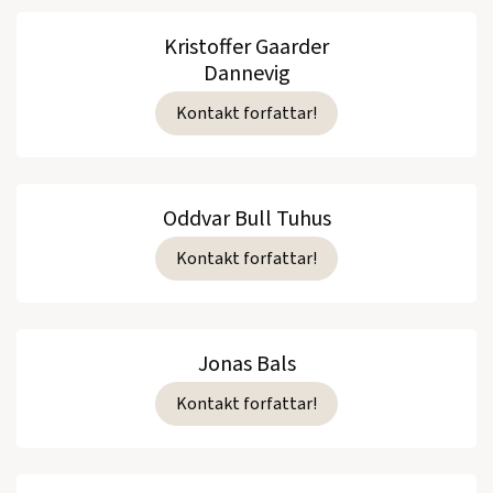
Kristoffer Gaarder
Dannevig
Kontakt forfattar!
Oddvar Bull Tuhus
Kontakt forfattar!
Jonas Bals
Kontakt forfattar!