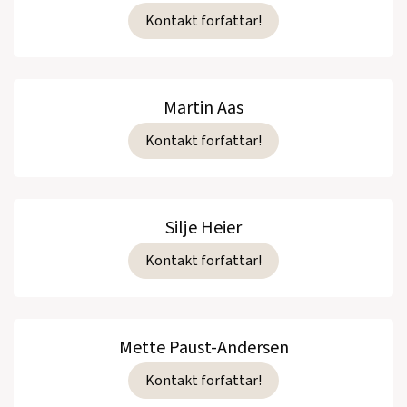
Kontakt forfattar!
Martin Aas
Kontakt forfattar!
Silje Heier
Kontakt forfattar!
Mette Paust-Andersen
Kontakt forfattar!