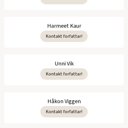
Harmeet Kaur
Kontakt forfattar!
Unni Vik
Kontakt forfattar!
Håkon Viggen
Kontakt forfattar!