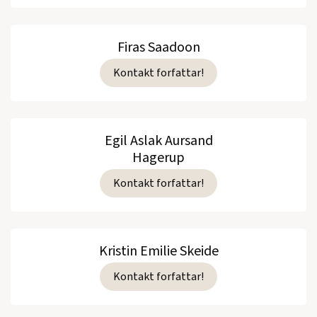
Firas Saadoon
Kontakt forfattar!
Egil Aslak Aursand
Hagerup
Kontakt forfattar!
Kristin Emilie Skeide
Kontakt forfattar!