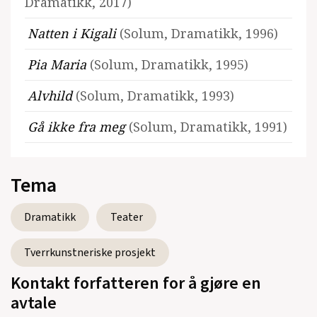
Dramatikk, 2017)
Natten i Kigali
(Solum, Dramatikk, 1996)
Pia Maria
(Solum, Dramatikk, 1995)
Alvhild
(Solum, Dramatikk, 1993)
Gå ikke fra meg
(Solum, Dramatikk, 1991)
Tema
Dramatikk
Teater
Tverrkunstneriske prosjekt
Kontakt forfatteren for å gjøre en
avtale