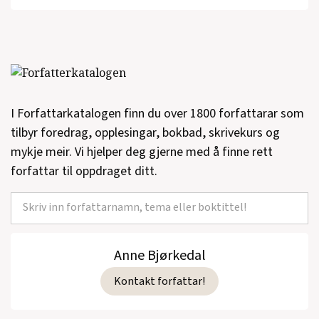
I Forfattarkatalogen finn du over 1800 forfattarar som
tilbyr foredrag, opplesingar, bokbad, skrivekurs og
mykje meir. Vi hjelper deg gjerne med å finne rett
forfattar til oppdraget ditt.
Anne Bjørkedal
Kontakt forfattar!