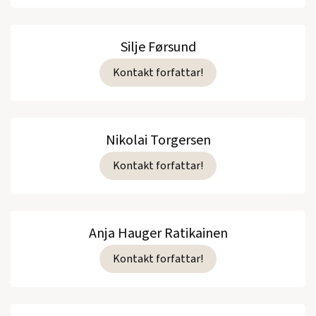
Silje Førsund
Kontakt forfattar!
Nikolai Torgersen
Kontakt forfattar!
Anja Hauger Ratikainen
Kontakt forfattar!