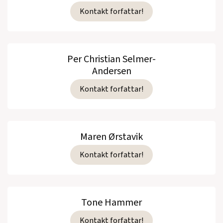
Kontakt forfattar!
Per Christian Selmer-
Andersen
Kontakt forfattar!
Maren Ørstavik
Kontakt forfattar!
Tone Hammer
Kontakt forfattar!