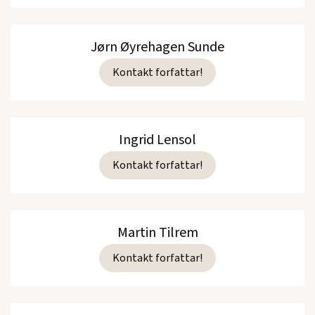
Jørn Øyrehagen Sunde
Kontakt forfattar!
Ingrid Lensol
Kontakt forfattar!
Martin Tilrem
Kontakt forfattar!