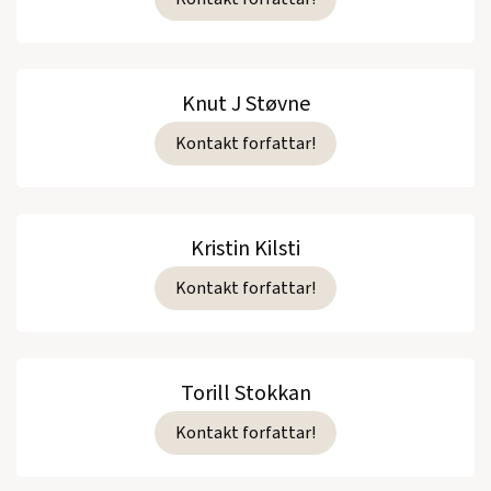
Knut J Støvne
Kontakt forfattar!
Kristin Kilsti
Kontakt forfattar!
Torill Stokkan
Kontakt forfattar!