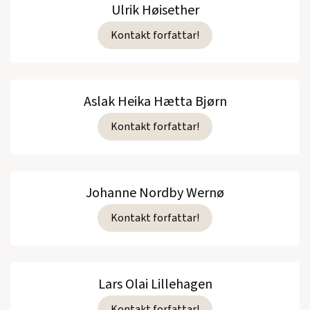
Ulrik Høisether
Kontakt forfattar!
Aslak Heika Hætta Bjørn
Kontakt forfattar!
Johanne Nordby Wernø
Kontakt forfattar!
Lars Olai Lillehagen
Kontakt forfattar!