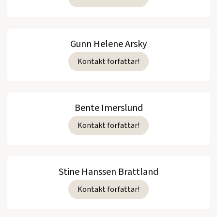
Gunn Helene Arsky
Kontakt forfattar!
Bente Imerslund
Kontakt forfattar!
Stine Hanssen Brattland
Kontakt forfattar!