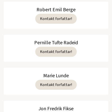
Robert Emil Berge
Kontakt forfattar!
Pernille Tufte Radeid
Kontakt forfattar!
Marie Lunde
Kontakt forfattar!
Jon Fredrik Fikse