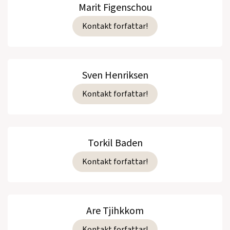
Marit Figenschou
Kontakt forfattar!
Sven Henriksen
Kontakt forfattar!
Torkil Baden
Kontakt forfattar!
Are Tjihkkom
Kontakt forfattar!