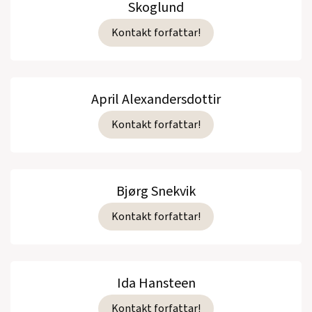
Skoglund
Kontakt forfattar!
April Alexandersdottir
Kontakt forfattar!
Bjørg Snekvik
Kontakt forfattar!
Ida Hansteen
Kontakt forfattar!