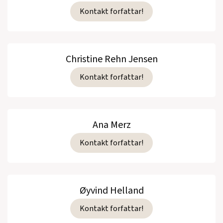
Kontakt forfattar!
Christine Rehn Jensen
Kontakt forfattar!
Ana Merz
Kontakt forfattar!
Øyvind Helland
Kontakt forfattar!