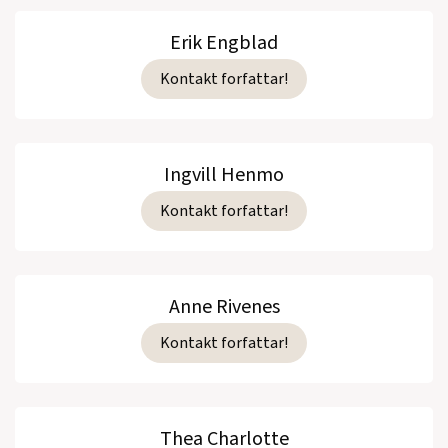
Erik Engblad
Kontakt forfattar!
Ingvill Henmo
Kontakt forfattar!
Anne Rivenes
Kontakt forfattar!
Thea Charlotte