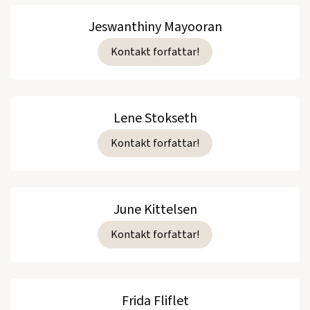
Jeswanthiny Mayooran
Kontakt forfattar!
Lene Stokseth
Kontakt forfattar!
June Kittelsen
Kontakt forfattar!
Frida Fliflet