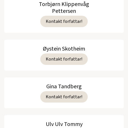
Torbjørn Klippenvåg
Pettersen
Kontakt forfattar!
Øystein Skotheim
Kontakt forfattar!
Gina Tandberg
Kontakt forfattar!
Ulv Ulv Tommy