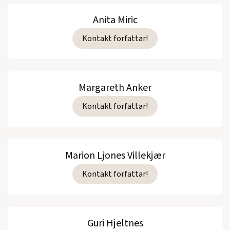
Anita Miric
Kontakt forfattar!
Margareth Anker
Kontakt forfattar!
Marion Ljones Villekjær
Kontakt forfattar!
Guri Hjeltnes