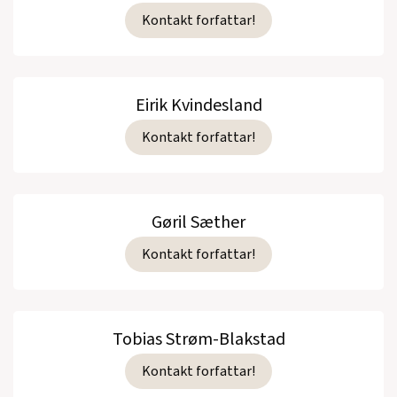
Kontakt forfattar!
Eirik Kvindesland
Kontakt forfattar!
Gøril Sæther
Kontakt forfattar!
Tobias Strøm-Blakstad
Kontakt forfattar!