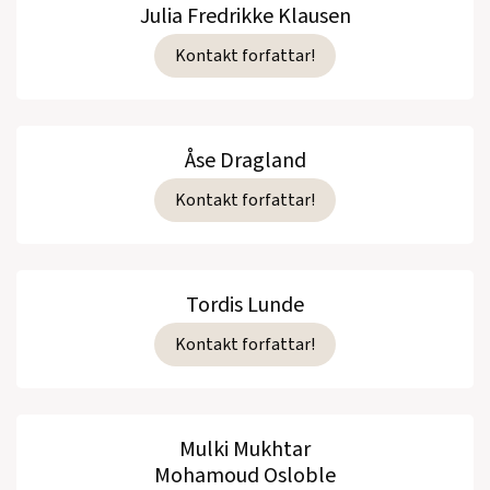
Julia Fredrikke Klausen
Kontakt forfattar!
Åse Dragland
Kontakt forfattar!
Tordis Lunde
Kontakt forfattar!
Mulki Mukhtar
Mohamoud Osloble