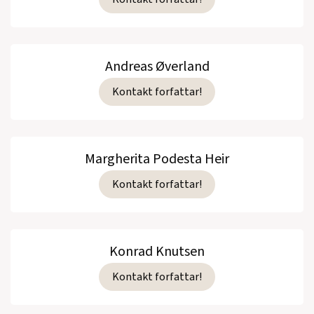
Andreas Øverland
Kontakt forfattar!
Margherita Podesta Heir
Kontakt forfattar!
Konrad Knutsen
Kontakt forfattar!