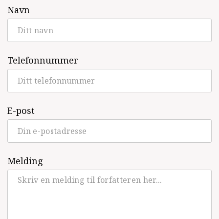
Navn
Telefonnummer
E-post
Melding