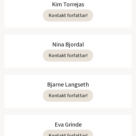
Kim Torrejas
Kontakt forfattar!
Nina Bjordal
Kontakt forfattar!
Bjarne Langseth
Kontakt forfattar!
Eva Grinde
Kontakt forfattar!