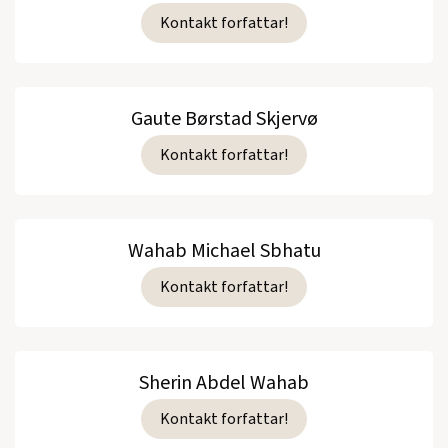
Kontakt forfattar!
Gaute Børstad Skjervø
Kontakt forfattar!
Wahab Michael Sbhatu
Kontakt forfattar!
Sherin Abdel Wahab
Kontakt forfattar!