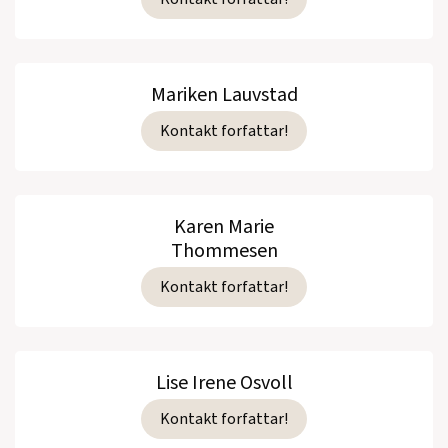
Mariken Lauvstad
Kontakt forfattar!
Karen Marie
Thommesen
Kontakt forfattar!
Lise Irene Osvoll
Kontakt forfattar!