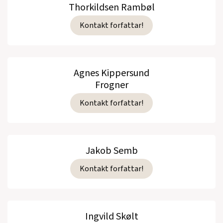
Thorkildsen Rambøl
Kontakt forfattar!
Agnes Kippersund
Frogner
Kontakt forfattar!
Jakob Semb
Kontakt forfattar!
Ingvild Skølt