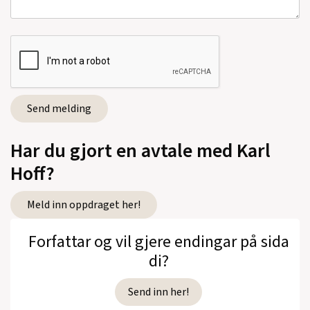
Har du gjort en avtale med Karl
Hoff?
Meld inn oppdraget her!
Forfattar og vil gjere endingar på sida
di?
Send inn her!