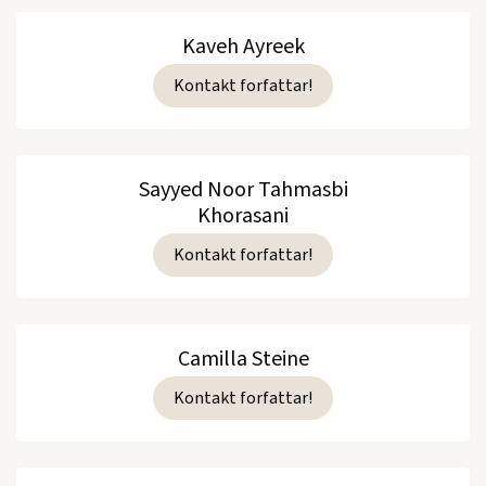
Kaveh Ayreek
Kontakt forfattar!
Sayyed Noor Tahmasbi
Khorasani
Kontakt forfattar!
Camilla Steine
Kontakt forfattar!