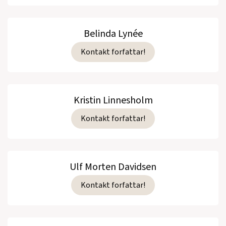
Belinda Lynée
Kontakt forfattar!
Kristin Linnesholm
Kontakt forfattar!
Ulf Morten Davidsen
Kontakt forfattar!