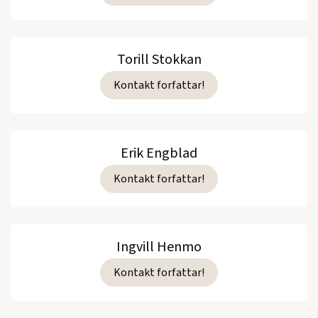
Torill Stokkan
Kontakt forfattar!
Erik Engblad
Kontakt forfattar!
Ingvill Henmo
Kontakt forfattar!