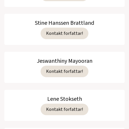
Stine Hanssen Brattland
Kontakt forfattar!
Jeswanthiny Mayooran
Kontakt forfattar!
Lene Stokseth
Kontakt forfattar!