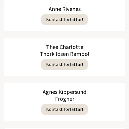
Anne Rivenes
Kontakt forfattar!
Thea Charlotte
Thorkildsen Rambøl
Kontakt forfattar!
Agnes Kippersund
Frogner
Kontakt forfattar!