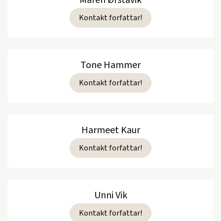
Maren Ørstavik
Kontakt forfattar!
Tone Hammer
Kontakt forfattar!
Harmeet Kaur
Kontakt forfattar!
Unni Vik
Kontakt forfattar!