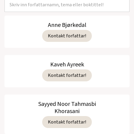
Anne Bjørkedal
Kontakt forfattar!
Kaveh Ayreek
Kontakt forfattar!
Sayyed Noor Tahmasbi
Khorasani
Kontakt forfattar!