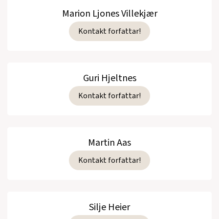
Marion Ljones Villekjær
Kontakt forfattar!
Guri Hjeltnes
Kontakt forfattar!
Martin Aas
Kontakt forfattar!
Silje Heier