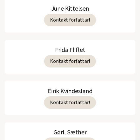
June Kittelsen
Kontakt forfattar!
Frida Fliflet
Kontakt forfattar!
Eirik Kvindesland
Kontakt forfattar!
Gøril Sæther