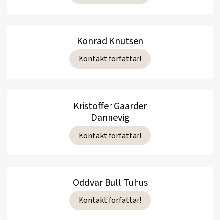
Konrad Knutsen
Kontakt forfattar!
Kristoffer Gaarder
Dannevig
Kontakt forfattar!
Oddvar Bull Tuhus
Kontakt forfattar!