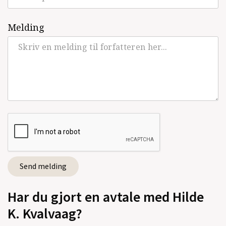
Melding
Har du gjort en avtale med Hilde
K. Kvalvaag?