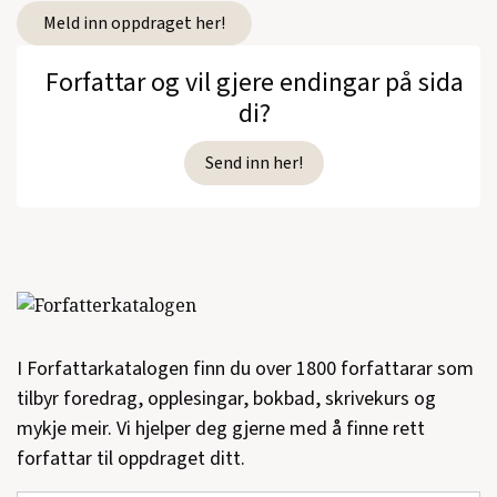
Meld inn oppdraget her!
Forfattar og vil gjere endingar på sida
di?
Send inn her!
I Forfattarkatalogen finn du over 1800 forfattarar som
tilbyr foredrag, opplesingar, bokbad, skrivekurs og
mykje meir. Vi hjelper deg gjerne med å finne rett
forfattar til oppdraget ditt.