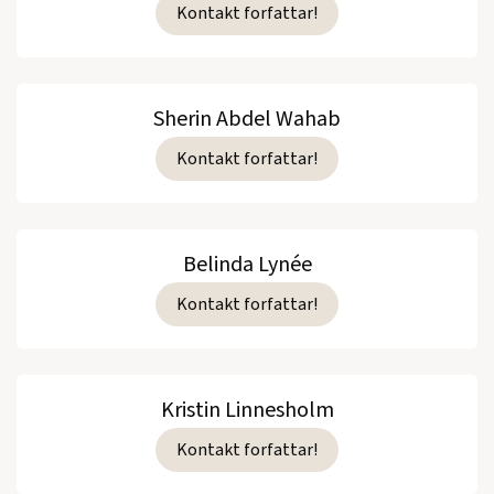
Kontakt forfattar!
Sherin Abdel Wahab
Kontakt forfattar!
Belinda Lynée
Kontakt forfattar!
Kristin Linnesholm
Kontakt forfattar!