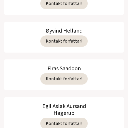
Kontakt forfattar!
Øyvind Helland
Kontakt forfattar!
Firas Saadoon
Kontakt forfattar!
Egil Aslak Aursand
Hagerup
Kontakt forfattar!