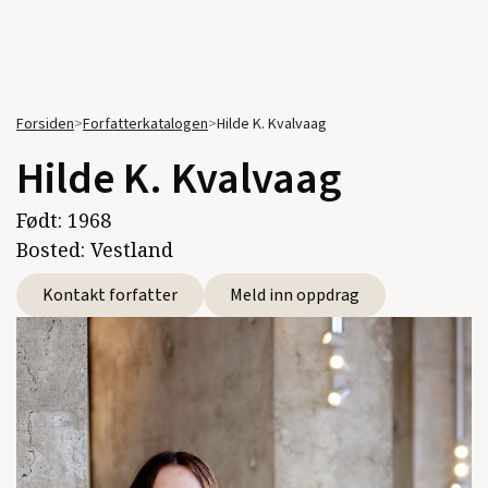
Forsiden
>
Forfatterkatalogen
>
Hilde K. Kvalvaag
Hilde K. Kvalvaag
Født:
1968
Bosted:
Vestland
Kontakt forfatter
Meld inn oppdrag