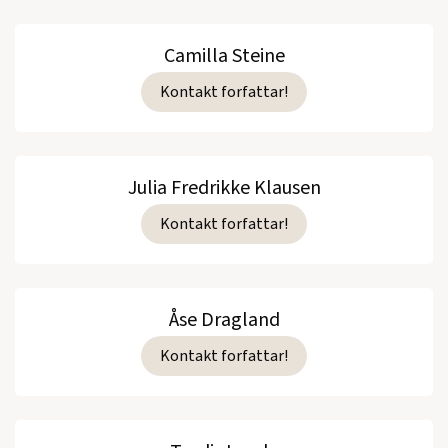
Camilla Steine
Kontakt forfattar!
Julia Fredrikke Klausen
Kontakt forfattar!
Åse Dragland
Kontakt forfattar!