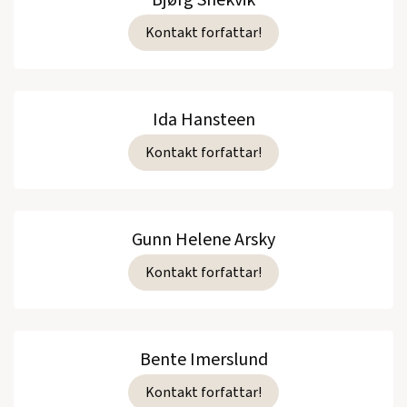
Bjørg Snekvik
Kontakt forfattar!
Ida Hansteen
Kontakt forfattar!
Gunn Helene Arsky
Kontakt forfattar!
Bente Imerslund
Kontakt forfattar!