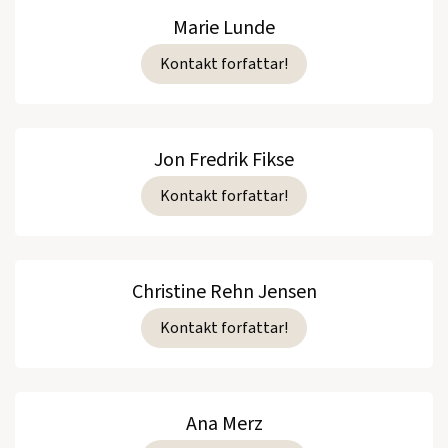
Marie Lunde
Kontakt forfattar!
Jon Fredrik Fikse
Kontakt forfattar!
Christine Rehn Jensen
Kontakt forfattar!
Ana Merz