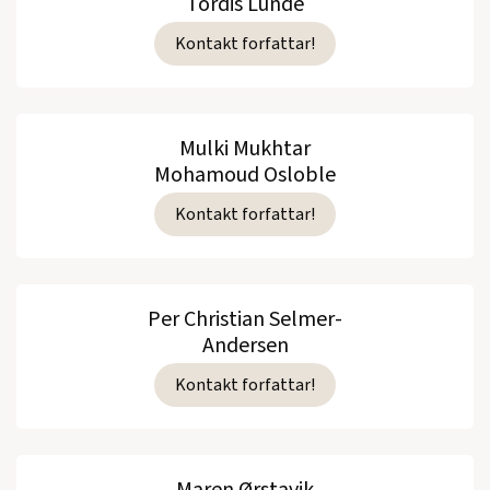
Tordis Lunde
Kontakt forfattar!
Mulki Mukhtar
Mohamoud Osloble
Kontakt forfattar!
Per Christian Selmer-
Andersen
Kontakt forfattar!