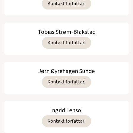
Kontakt forfattar!
Tobias Strøm-Blakstad
Kontakt forfattar!
Jørn Øyrehagen Sunde
Kontakt forfattar!
Ingrid Lensol
Kontakt forfattar!