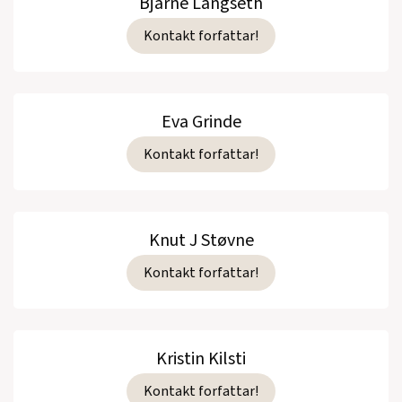
Bjarne Langseth
Kontakt forfattar!
Eva Grinde
Kontakt forfattar!
Knut J Støvne
Kontakt forfattar!
Kristin Kilsti
Kontakt forfattar!