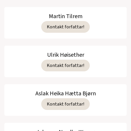
Martin Tilrem
Kontakt forfattar!
Ulrik Høisether
Kontakt forfattar!
Aslak Heika Hætta Bjørn
Kontakt forfattar!