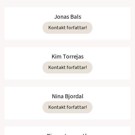
Jonas Bals
Kontakt forfattar!
Kim Torrejas
Kontakt forfattar!
Nina Bjordal
Kontakt forfattar!