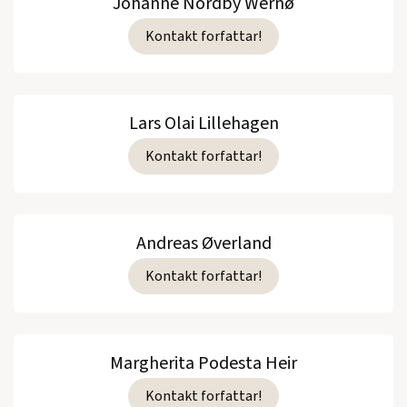
Johanne Nordby Wernø
Kontakt forfattar!
Lars Olai Lillehagen
Kontakt forfattar!
Andreas Øverland
Kontakt forfattar!
Margherita Podesta Heir
Kontakt forfattar!