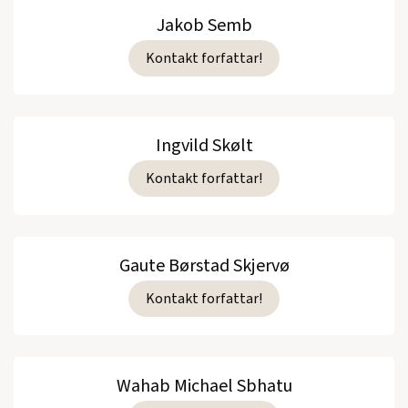
Jakob Semb
Kontakt forfattar!
Ingvild Skølt
Kontakt forfattar!
Gaute Børstad Skjervø
Kontakt forfattar!
Wahab Michael Sbhatu