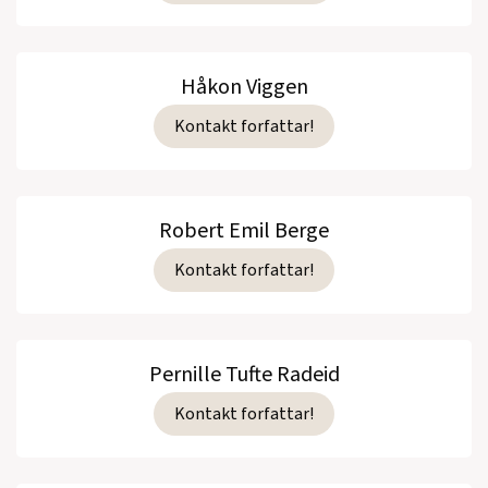
Håkon Viggen
Kontakt forfattar!
Robert Emil Berge
Kontakt forfattar!
Pernille Tufte Radeid
Kontakt forfattar!