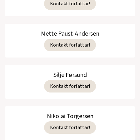
Kontakt forfattar!
Mette Paust-Andersen
Kontakt forfattar!
Silje Førsund
Kontakt forfattar!
Nikolai Torgersen
Kontakt forfattar!