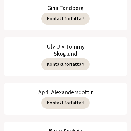
Gina Tandberg
Kontakt forfattar!
Ulv Ulv Tommy
Skoglund
Kontakt forfattar!
April Alexandersdottir
Kontakt forfattar!