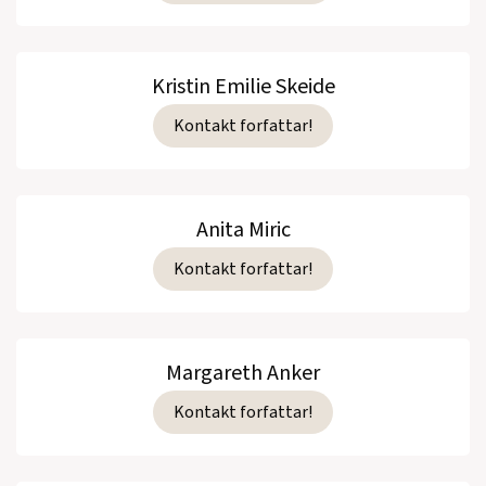
Kristin Emilie Skeide
Kontakt forfattar!
Anita Miric
Kontakt forfattar!
Margareth Anker
Kontakt forfattar!