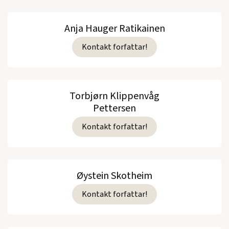
Anja Hauger Ratikainen
Kontakt forfattar!
Torbjørn Klippenvåg
Pettersen
Kontakt forfattar!
Øystein Skotheim
Kontakt forfattar!