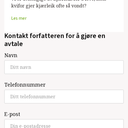
kvifor gjer kjærleik ofte så vondt?
Les mer
Kontakt forfatteren for å gjøre en
avtale
Navn
Telefonnummer
E-post