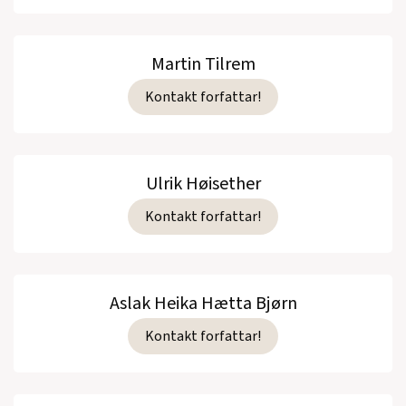
Martin Tilrem
Kontakt forfattar!
Ulrik Høisether
Kontakt forfattar!
Aslak Heika Hætta Bjørn
Kontakt forfattar!