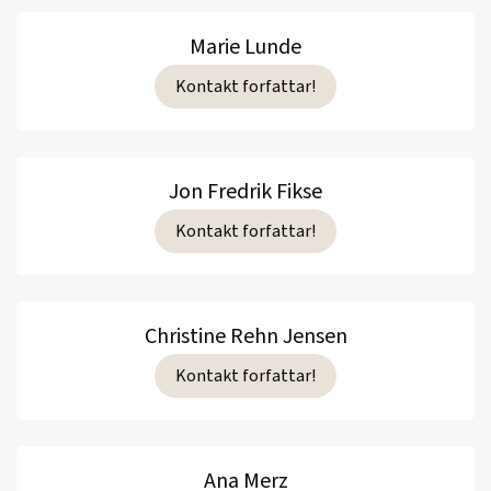
Marie Lunde
Kontakt forfattar!
Jon Fredrik Fikse
Kontakt forfattar!
Christine Rehn Jensen
Kontakt forfattar!
Ana Merz