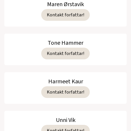
Maren Ørstavik
Kontakt forfattar!
Tone Hammer
Kontakt forfattar!
Harmeet Kaur
Kontakt forfattar!
Unni Vik
Kontakt forfattar!