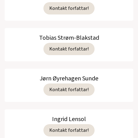
Kontakt forfattar!
Tobias Strøm-Blakstad
Kontakt forfattar!
Jørn Øyrehagen Sunde
Kontakt forfattar!
Ingrid Lensol
Kontakt forfattar!