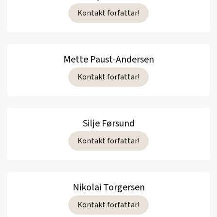
Kontakt forfattar!
Mette Paust-Andersen
Kontakt forfattar!
Silje Førsund
Kontakt forfattar!
Nikolai Torgersen
Kontakt forfattar!