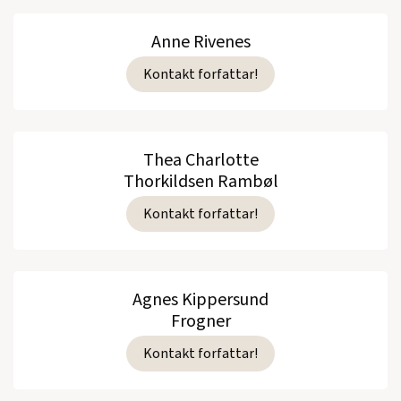
Anne Rivenes
Kontakt forfattar!
Thea Charlotte
Thorkildsen Rambøl
Kontakt forfattar!
Agnes Kippersund
Frogner
Kontakt forfattar!