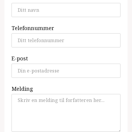
Telefonnummer
E-post
Melding