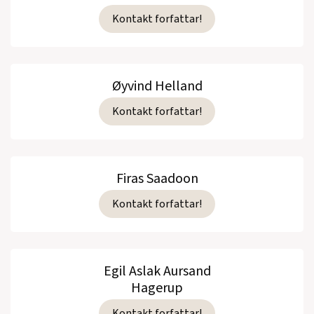
Kontakt forfattar!
Øyvind Helland
Kontakt forfattar!
Firas Saadoon
Kontakt forfattar!
Egil Aslak Aursand
Hagerup
Kontakt forfattar!