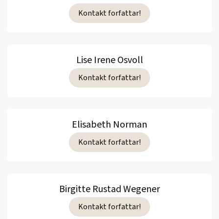
Kontakt forfattar!
Lise Irene Osvoll
Kontakt forfattar!
Elisabeth Norman
Kontakt forfattar!
Birgitte Rustad Wegener
Kontakt forfattar!