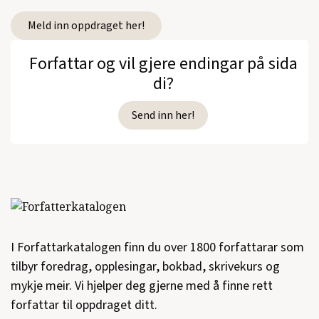
Meld inn oppdraget her!
Forfattar og vil gjere endingar på sida
di?
Send inn her!
I Forfattarkatalogen finn du over 1800 forfattarar som
tilbyr foredrag, opplesingar, bokbad, skrivekurs og
mykje meir. Vi hjelper deg gjerne med å finne rett
forfattar til oppdraget ditt.