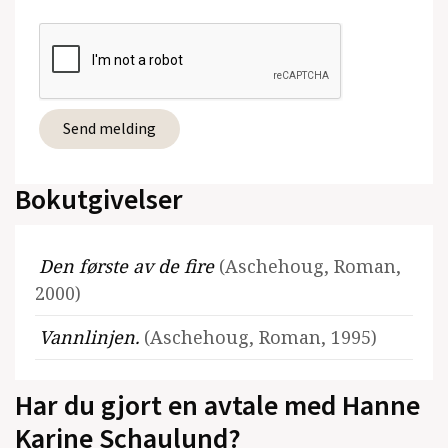
Bokutgivelser
Den første av de fire
(Aschehoug, Roman,
2000)
Vannlinjen.
(Aschehoug, Roman, 1995)
Har du gjort en avtale med Hanne
Karine Schaulund?