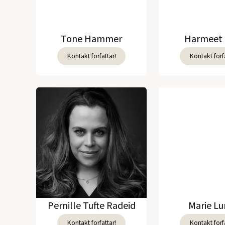
Tone Hammer
Harmeet 
Kontakt forfattar!
Kontakt forfa
Pernille Tufte Radeid
Marie L
Kontakt forfattar!
Kontakt forfa