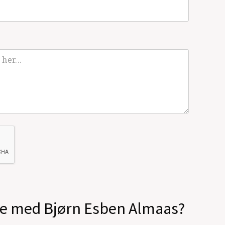
ale med Bjørn Esben Almaas?