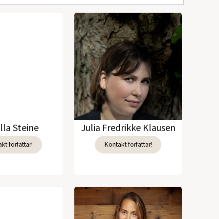
lla Steine
Julia Fredrikke Klausen
kt forfattar!
Kontakt forfattar!