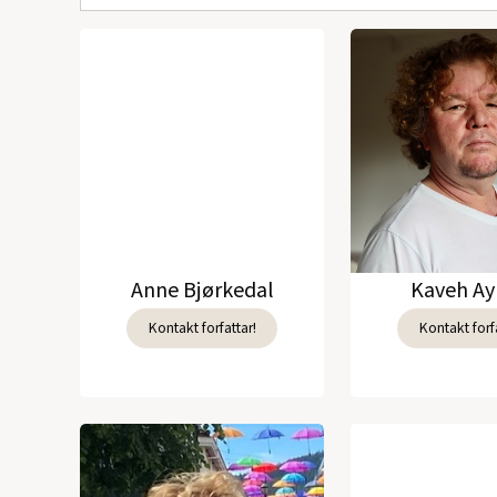
Anne Bjørkedal
Kaveh Ay
Kontakt forfattar!
Kontakt forfa