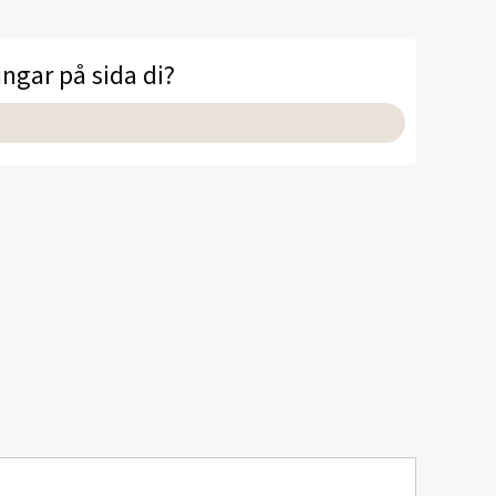
ingar på sida di?