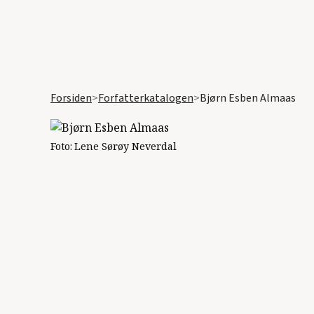
Forsiden
>
Forfatterkatalogen
>
Bjørn Esben Almaas
Foto:
Lene Sørøy Neverdal