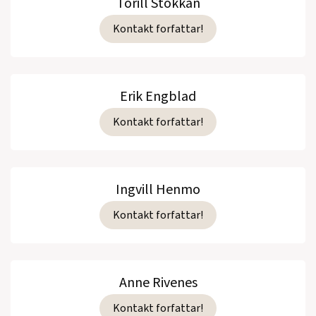
Torill Stokkan
Kontakt forfattar!
Erik Engblad
Kontakt forfattar!
Ingvill Henmo
Kontakt forfattar!
Anne Rivenes
Kontakt forfattar!