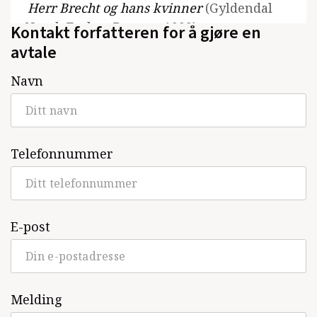
Herr Brecht og hans kvinner
(Gyldendal
Norsk Forlag, Roman, 1999)
Kontakt forfatteren for å gjøre en
avtale
En landsby i Provence
(Gyldendal Norsk
Forlag, 1999)
Navn
Dyret som ikke finnes.
(Gyldendal Norsk
Forlag, Roman, 1997)
Telefonnummer
Se alle utgivelser
E-post
Melding