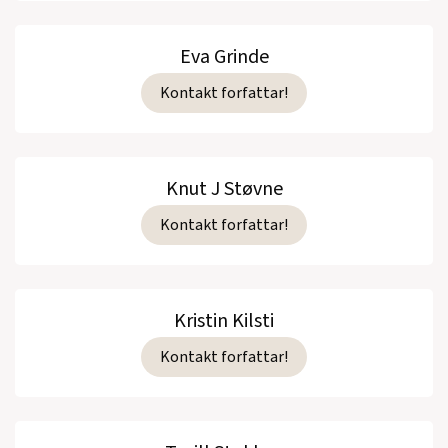
Eva Grinde
Kontakt forfattar!
Knut J Støvne
Kontakt forfattar!
Kristin Kilsti
Kontakt forfattar!