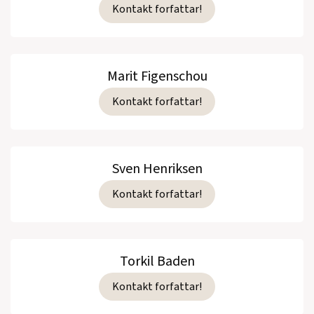
Kontakt forfattar!
Marit Figenschou
Kontakt forfattar!
Sven Henriksen
Kontakt forfattar!
Torkil Baden
Kontakt forfattar!