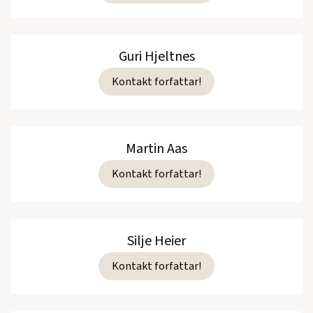
Guri Hjeltnes
Kontakt forfattar!
Martin Aas
Kontakt forfattar!
Silje Heier
Kontakt forfattar!