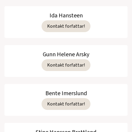
Ida Hansteen
Kontakt forfattar!
Gunn Helene Arsky
Kontakt forfattar!
Bente Imerslund
Kontakt forfattar!