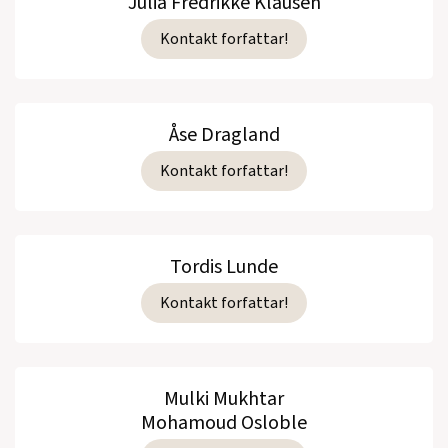
Julia Fredrikke Klausen
Kontakt forfattar!
Åse Dragland
Kontakt forfattar!
Tordis Lunde
Kontakt forfattar!
Mulki Mukhtar
Mohamoud Osloble