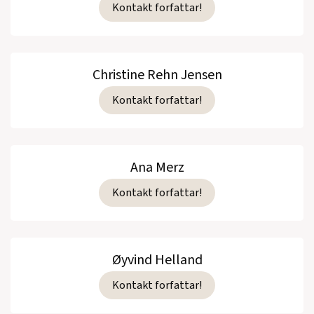
Kontakt forfattar!
Christine Rehn Jensen
Kontakt forfattar!
Ana Merz
Kontakt forfattar!
Øyvind Helland
Kontakt forfattar!