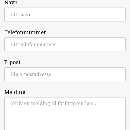
Navn
Telefonnummer
E-post
Melding