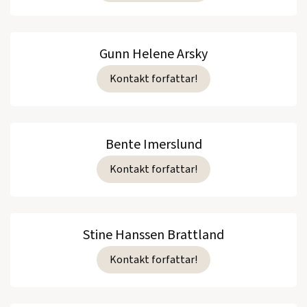
Gunn Helene Arsky
Kontakt forfattar!
Bente Imerslund
Kontakt forfattar!
Stine Hanssen Brattland
Kontakt forfattar!