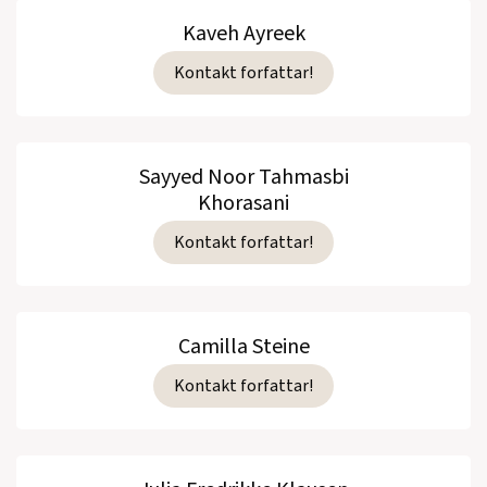
Kaveh Ayreek
Kontakt forfattar!
Sayyed Noor Tahmasbi
Khorasani
Kontakt forfattar!
Camilla Steine
Kontakt forfattar!