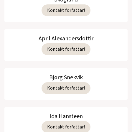
Kontakt forfattar!
April Alexandersdottir
Kontakt forfattar!
Bjørg Snekvik
Kontakt forfattar!
Ida Hansteen
Kontakt forfattar!