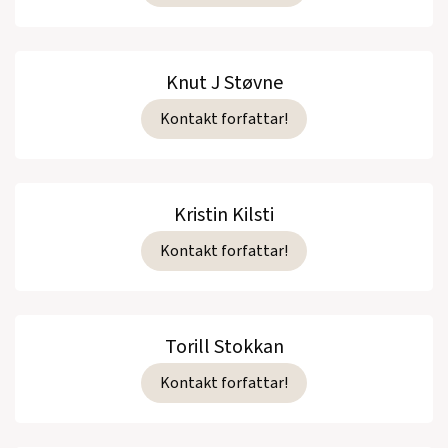
Knut J Støvne
Kontakt forfattar!
Kristin Kilsti
Kontakt forfattar!
Torill Stokkan
Kontakt forfattar!