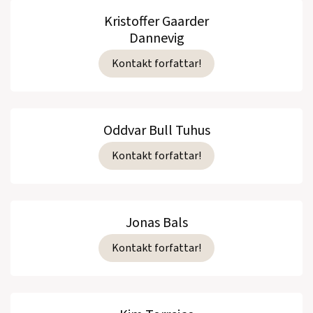
Kristoffer Gaarder
Dannevig
Kontakt forfattar!
Oddvar Bull Tuhus
Kontakt forfattar!
Jonas Bals
Kontakt forfattar!