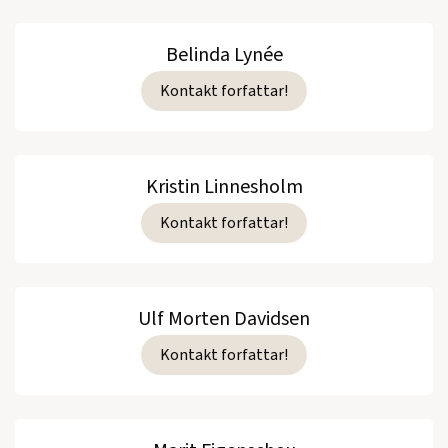
Belinda Lynée
Kontakt forfattar!
Kristin Linnesholm
Kontakt forfattar!
Ulf Morten Davidsen
Kontakt forfattar!