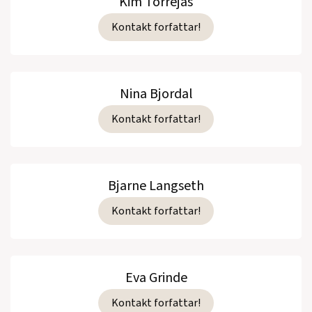
Kim Torrejas
Kontakt forfattar!
Nina Bjordal
Kontakt forfattar!
Bjarne Langseth
Kontakt forfattar!
Eva Grinde
Kontakt forfattar!