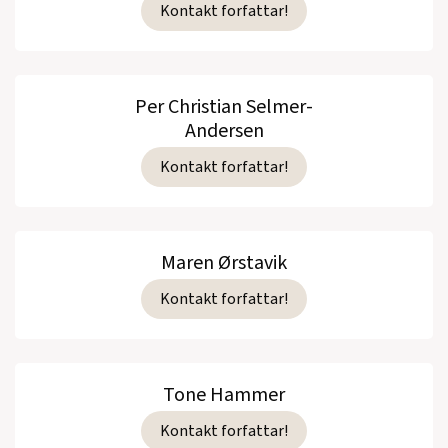
Kontakt forfattar!
Per Christian Selmer-
Andersen
Kontakt forfattar!
Maren Ørstavik
Kontakt forfattar!
Tone Hammer
Kontakt forfattar!