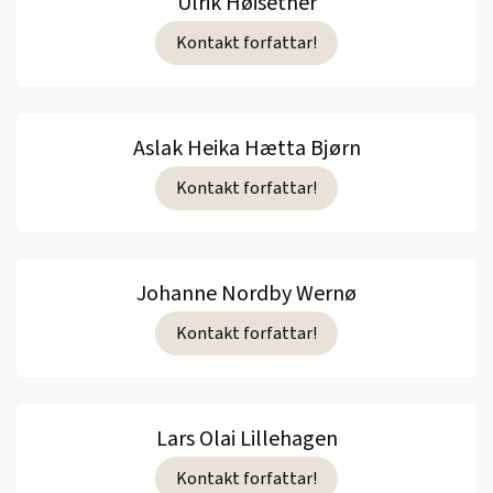
Ulrik Høisether
Kontakt forfattar!
Aslak Heika Hætta Bjørn
Kontakt forfattar!
Johanne Nordby Wernø
Kontakt forfattar!
Lars Olai Lillehagen
Kontakt forfattar!