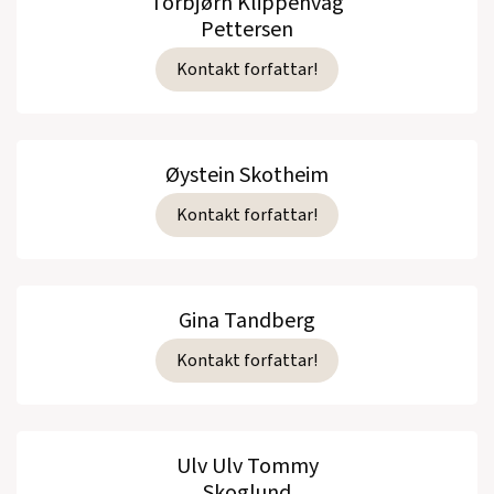
Torbjørn Klippenvåg
Pettersen
Kontakt forfattar!
Øystein Skotheim
Kontakt forfattar!
Gina Tandberg
Kontakt forfattar!
Ulv Ulv Tommy
Skoglund