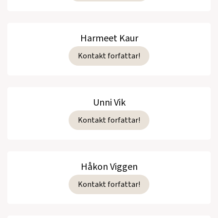
Harmeet Kaur
Kontakt forfattar!
Unni Vik
Kontakt forfattar!
Håkon Viggen
Kontakt forfattar!