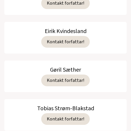
Kontakt forfattar!
Eirik Kvindesland
Kontakt forfattar!
Gøril Sæther
Kontakt forfattar!
Tobias Strøm-Blakstad
Kontakt forfattar!