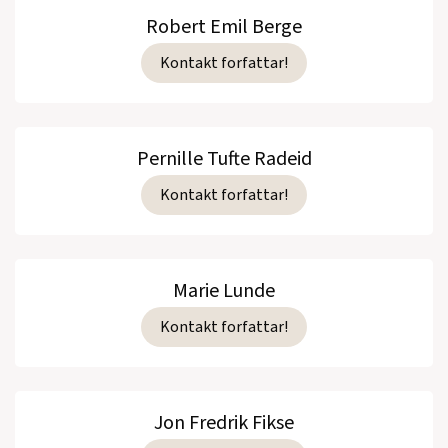
Robert Emil Berge
Kontakt forfattar!
Pernille Tufte Radeid
Kontakt forfattar!
Marie Lunde
Kontakt forfattar!
Jon Fredrik Fikse