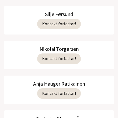
Silje Førsund
Kontakt forfattar!
Nikolai Torgersen
Kontakt forfattar!
Anja Hauger Ratikainen
Kontakt forfattar!