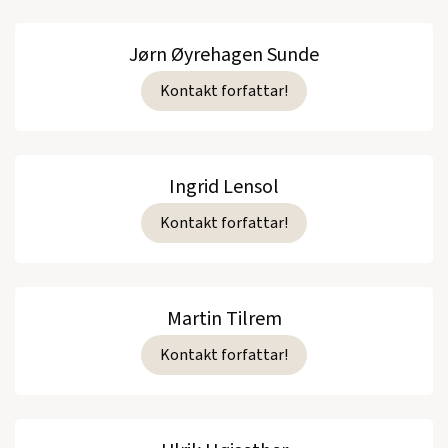
Jørn Øyrehagen Sunde
Kontakt forfattar!
Ingrid Lensol
Kontakt forfattar!
Martin Tilrem
Kontakt forfattar!