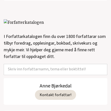
I Forfattarkatalogen finn du over 1800 forfattarar som
tilbyr foredrag, opplesingar, bokbad, skrivekurs og
mykje meir. Vi hjelper deg gjerne med å finne rett
forfattar til oppdraget ditt.
Anne Bjørkedal
Kontakt forfattar!