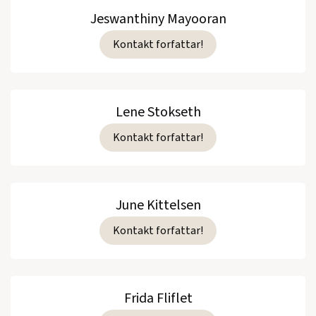
Jeswanthiny Mayooran
Kontakt forfattar!
Lene Stokseth
Kontakt forfattar!
June Kittelsen
Kontakt forfattar!
Frida Fliflet