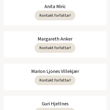
Anita Miric
Kontakt forfattar!
Margareth Anker
Kontakt forfattar!
Marion Ljones Villekjær
Kontakt forfattar!
Guri Hjeltnes