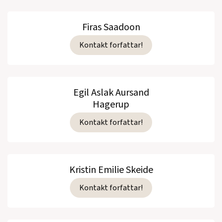
Firas Saadoon
Kontakt forfattar!
Egil Aslak Aursand
Hagerup
Kontakt forfattar!
Kristin Emilie Skeide
Kontakt forfattar!