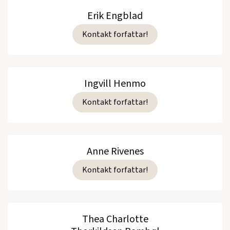
Erik Engblad
Kontakt forfattar!
Ingvill Henmo
Kontakt forfattar!
Anne Rivenes
Kontakt forfattar!
Thea Charlotte