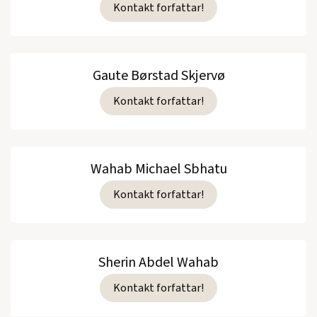
Kontakt forfattar!
Gaute Børstad Skjervø
Kontakt forfattar!
Wahab Michael Sbhatu
Kontakt forfattar!
Sherin Abdel Wahab
Kontakt forfattar!