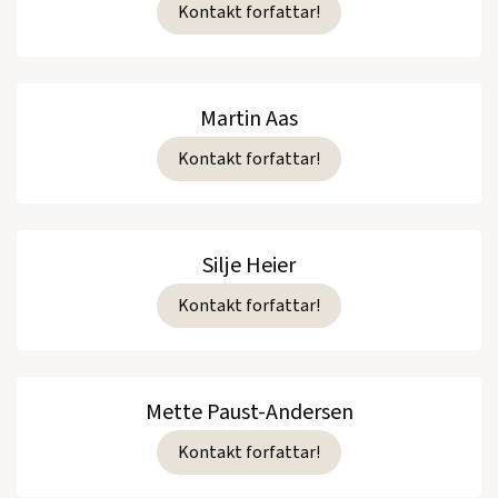
Kontakt forfattar!
Martin Aas
Kontakt forfattar!
Silje Heier
Kontakt forfattar!
Mette Paust-Andersen
Kontakt forfattar!