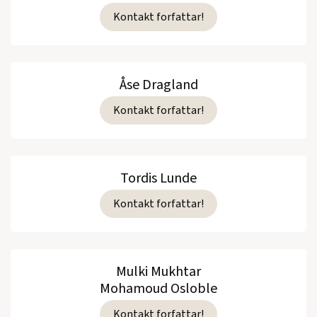
Kontakt forfattar!
Åse Dragland
Kontakt forfattar!
Tordis Lunde
Kontakt forfattar!
Mulki Mukhtar
Mohamoud Osloble
Kontakt forfattar!