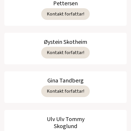
Pettersen
Kontakt forfattar!
Øystein Skotheim
Kontakt forfattar!
Gina Tandberg
Kontakt forfattar!
Ulv Ulv Tommy
Skoglund