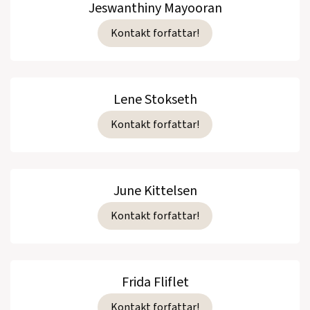
Jeswanthiny Mayooran
Kontakt forfattar!
Lene Stokseth
Kontakt forfattar!
June Kittelsen
Kontakt forfattar!
Frida Fliflet
Kontakt forfattar!