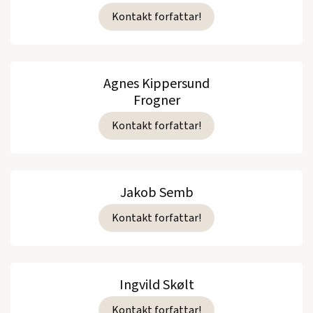
Kontakt forfattar!
Agnes Kippersund
Frogner
Kontakt forfattar!
Jakob Semb
Kontakt forfattar!
Ingvild Skølt
Kontakt forfattar!