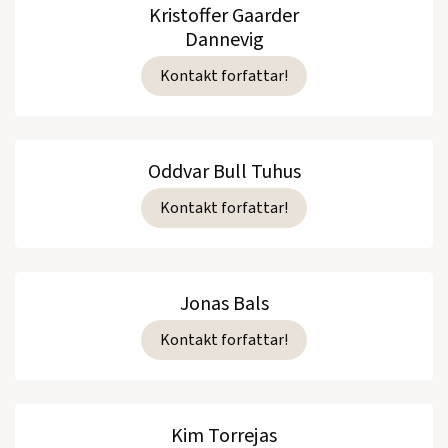
Kristoffer Gaarder
Dannevig
Kontakt forfattar!
Oddvar Bull Tuhus
Kontakt forfattar!
Jonas Bals
Kontakt forfattar!
Kim Torrejas