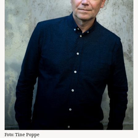
Foto:
Tine Poppe