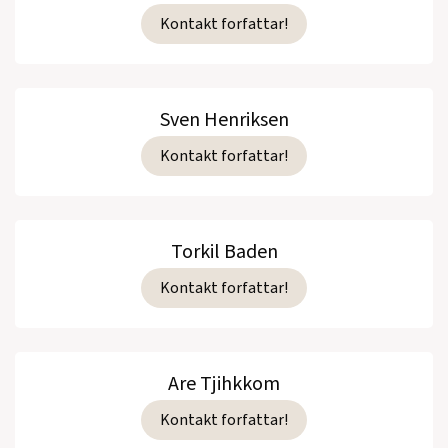
Kontakt forfattar!
Sven Henriksen
Kontakt forfattar!
Torkil Baden
Kontakt forfattar!
Are Tjihkkom
Kontakt forfattar!