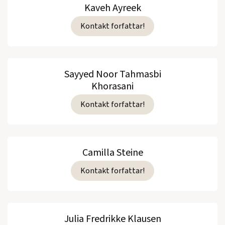
Kaveh Ayreek
Kontakt forfattar!
Sayyed Noor Tahmasbi
Khorasani
Kontakt forfattar!
Camilla Steine
Kontakt forfattar!
Julia Fredrikke Klausen