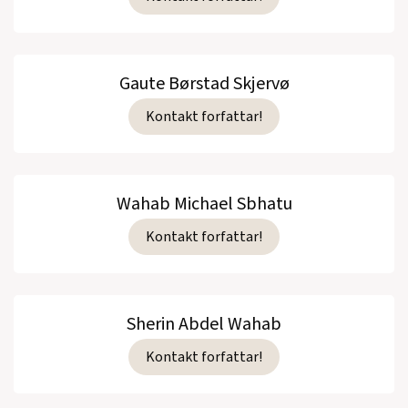
Gaute Børstad Skjervø
Kontakt forfattar!
Wahab Michael Sbhatu
Kontakt forfattar!
Sherin Abdel Wahab
Kontakt forfattar!