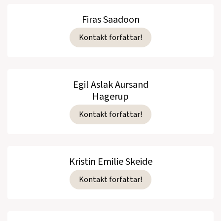
Firas Saadoon
Kontakt forfattar!
Egil Aslak Aursand
Hagerup
Kontakt forfattar!
Kristin Emilie Skeide
Kontakt forfattar!