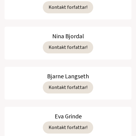
Kontakt forfattar!
Nina Bjordal
Kontakt forfattar!
Bjarne Langseth
Kontakt forfattar!
Eva Grinde
Kontakt forfattar!