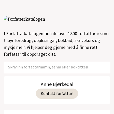
I Forfattarkatalogen finn du over 1800 forfattarar som
tilbyr foredrag, opplesingar, bokbad, skrivekurs og
mykje meir. Vi hjelper deg gjerne med å finne rett
forfattar til oppdraget ditt.
Anne Bjørkedal
Kontakt forfattar!