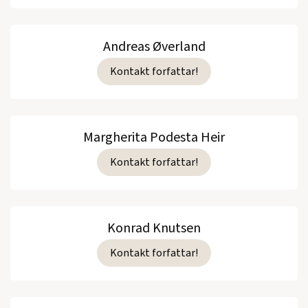
Andreas Øverland
Kontakt forfattar!
Margherita Podesta Heir
Kontakt forfattar!
Konrad Knutsen
Kontakt forfattar!