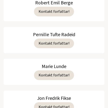
Robert Emil Berge
Kontakt forfattar!
Pernille Tufte Radeid
Kontakt forfattar!
Marie Lunde
Kontakt forfattar!
Jon Fredrik Fikse
Kontakt forfattar!