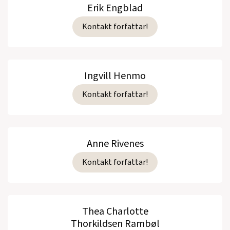
Erik Engblad
Kontakt forfattar!
Ingvill Henmo
Kontakt forfattar!
Anne Rivenes
Kontakt forfattar!
Thea Charlotte
Thorkildsen Rambøl