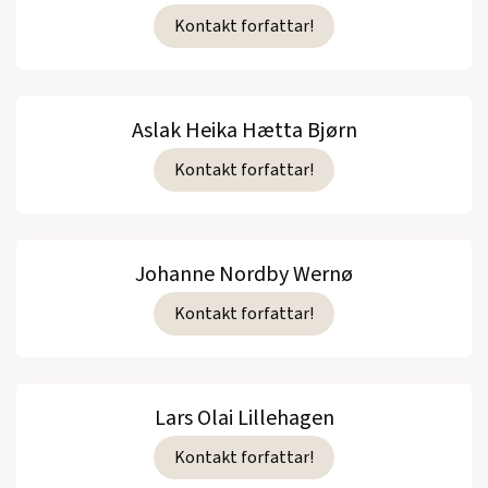
Kontakt forfattar!
Aslak Heika Hætta Bjørn
Kontakt forfattar!
Johanne Nordby Wernø
Kontakt forfattar!
Lars Olai Lillehagen
Kontakt forfattar!