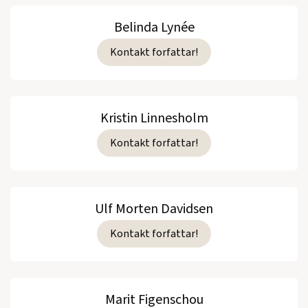
Belinda Lynée
Kontakt forfattar!
Kristin Linnesholm
Kontakt forfattar!
Ulf Morten Davidsen
Kontakt forfattar!
Marit Figenschou