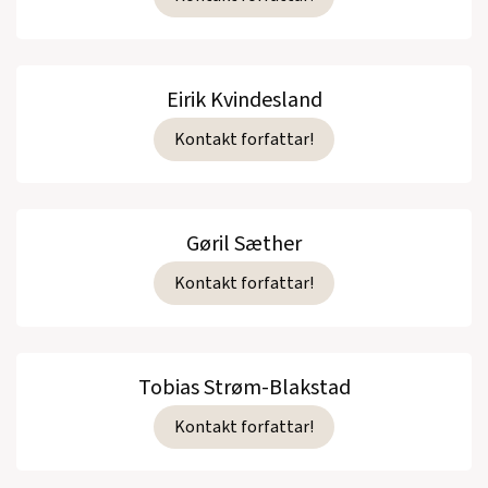
Eirik Kvindesland
Kontakt forfattar!
Gøril Sæther
Kontakt forfattar!
Tobias Strøm-Blakstad
Kontakt forfattar!