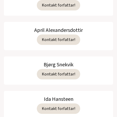
Kontakt forfattar!
April Alexandersdottir
Kontakt forfattar!
Bjørg Snekvik
Kontakt forfattar!
Ida Hansteen
Kontakt forfattar!