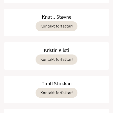
Knut J Støvne
Kontakt forfattar!
Kristin Kilsti
Kontakt forfattar!
Torill Stokkan
Kontakt forfattar!