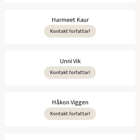
Harmeet Kaur
Kontakt forfattar!
Unni Vik
Kontakt forfattar!
Håkon Viggen
Kontakt forfattar!