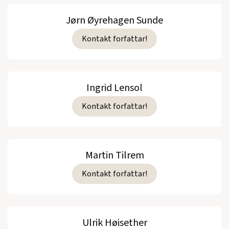
Jørn Øyrehagen Sunde
Kontakt forfattar!
Ingrid Lensol
Kontakt forfattar!
Martin Tilrem
Kontakt forfattar!
Ulrik Høisether