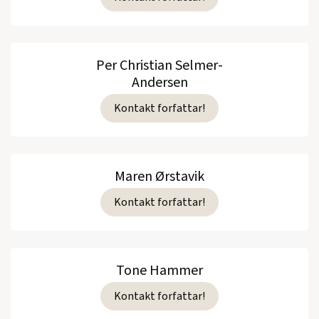
Per Christian Selmer-
Andersen
Kontakt forfattar!
Maren Ørstavik
Kontakt forfattar!
Tone Hammer
Kontakt forfattar!