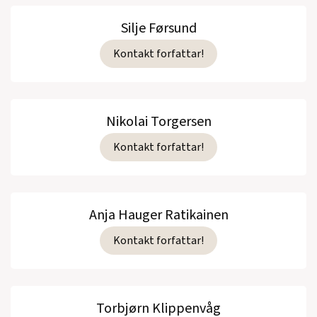
Silje Førsund
Kontakt forfattar!
Nikolai Torgersen
Kontakt forfattar!
Anja Hauger Ratikainen
Kontakt forfattar!
Torbjørn Klippenvåg