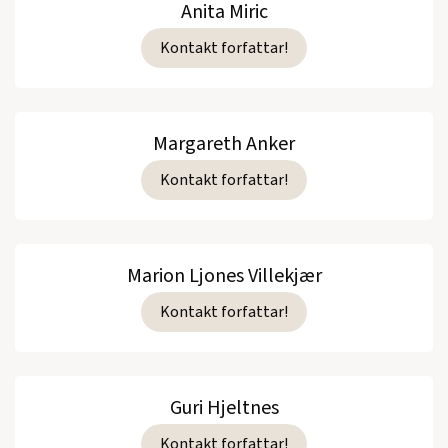
Anita Miric
Kontakt forfattar!
Margareth Anker
Kontakt forfattar!
Marion Ljones Villekjær
Kontakt forfattar!
Guri Hjeltnes
Kontakt forfattar!