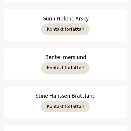
Gunn Helene Arsky
Kontakt forfattar!
Bente Imerslund
Kontakt forfattar!
Stine Hanssen Brattland
Kontakt forfattar!