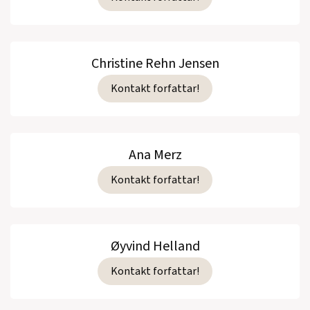
Christine Rehn Jensen
Kontakt forfattar!
Ana Merz
Kontakt forfattar!
Øyvind Helland
Kontakt forfattar!