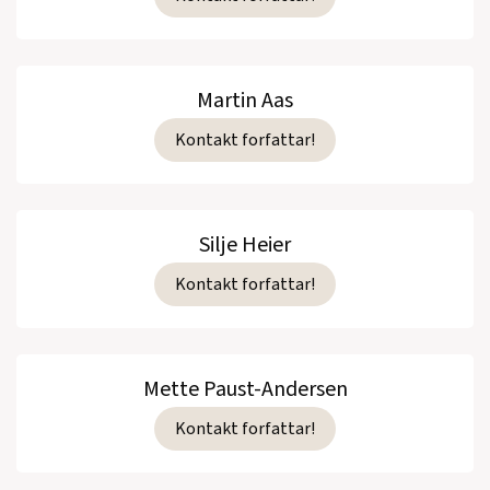
Martin Aas
Kontakt forfattar!
Silje Heier
Kontakt forfattar!
Mette Paust-Andersen
Kontakt forfattar!