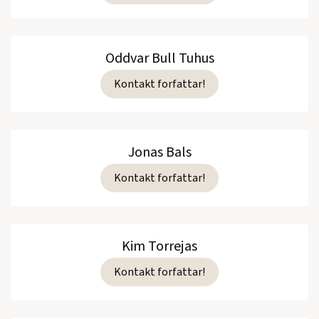
Oddvar Bull Tuhus
Kontakt forfattar!
Jonas Bals
Kontakt forfattar!
Kim Torrejas
Kontakt forfattar!