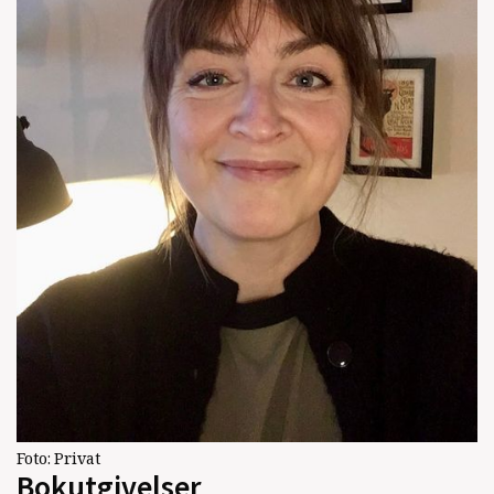
Foto:
Privat
Bokutgivelser