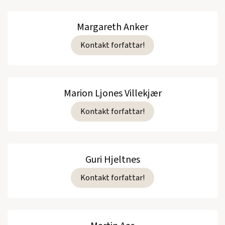
Margareth Anker
Kontakt forfattar!
Marion Ljones Villekjær
Kontakt forfattar!
Guri Hjeltnes
Kontakt forfattar!