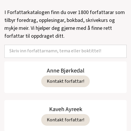
I Forfattarkatalogen finn du over 1800 forfattarar som
tilbyr foredrag, opplesingar, bokbad, skrivekurs og
mykje meir. Vi hjelper deg gjerne med å finne rett
forfattar til oppdraget ditt.
Anne Bjørkedal
Kontakt forfattar!
Kaveh Ayreek
Kontakt forfattar!