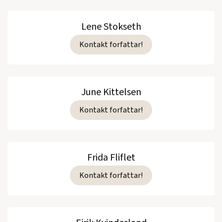
Lene Stokseth
Kontakt forfattar!
June Kittelsen
Kontakt forfattar!
Frida Fliflet
Kontakt forfattar!