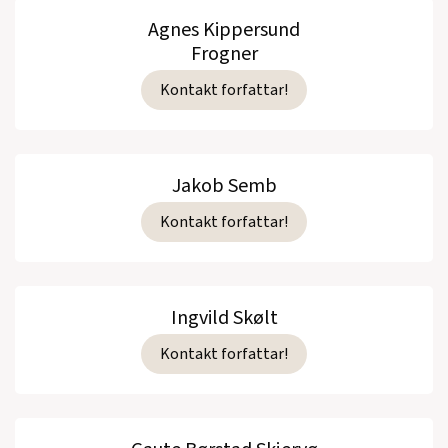
Agnes Kippersund
Frogner
Kontakt forfattar!
Jakob Semb
Kontakt forfattar!
Ingvild Skølt
Kontakt forfattar!