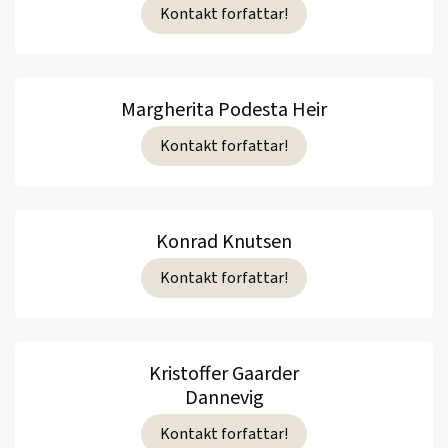
Kontakt forfattar!
Margherita Podesta Heir
Kontakt forfattar!
Konrad Knutsen
Kontakt forfattar!
Kristoffer Gaarder
Dannevig
Kontakt forfattar!