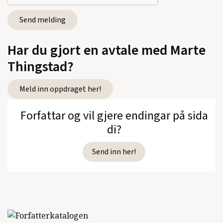
Har du gjort en avtale med Marte
Thingstad?
Meld inn oppdraget her!
Forfattar og vil gjere endingar på sida
di?
Send inn her!