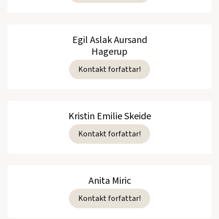
Egil Aslak Aursand
Hagerup
Kontakt forfattar!
Kristin Emilie Skeide
Kontakt forfattar!
Anita Miric
Kontakt forfattar!