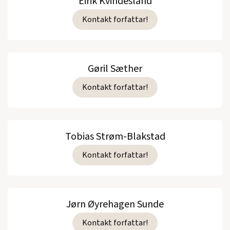
Eirik Kvindesland
Kontakt forfattar!
Gøril Sæther
Kontakt forfattar!
Tobias Strøm-Blakstad
Kontakt forfattar!
Jørn Øyrehagen Sunde
Kontakt forfattar!