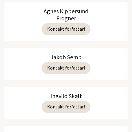
Agnes Kippersund
Frogner
Kontakt forfattar!
Jakob Semb
Kontakt forfattar!
Ingvild Skølt
Kontakt forfattar!