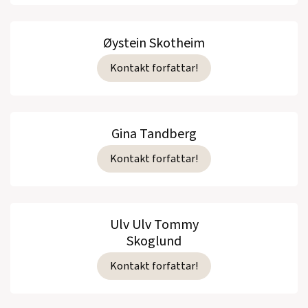
Øystein Skotheim
Kontakt forfattar!
Gina Tandberg
Kontakt forfattar!
Ulv Ulv Tommy
Skoglund
Kontakt forfattar!