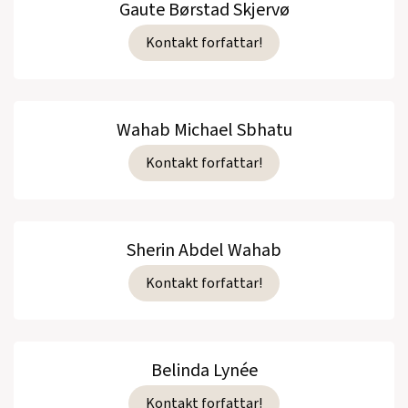
Gaute Børstad Skjervø
Kontakt forfattar!
Wahab Michael Sbhatu
Kontakt forfattar!
Sherin Abdel Wahab
Kontakt forfattar!
Belinda Lynée
Kontakt forfattar!