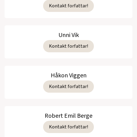
Kontakt forfattar!
Unni Vik
Kontakt forfattar!
Håkon Viggen
Kontakt forfattar!
Robert Emil Berge
Kontakt forfattar!