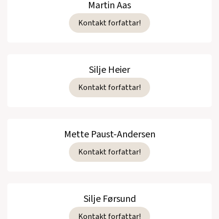
Martin Aas
Kontakt forfattar!
Silje Heier
Kontakt forfattar!
Mette Paust-Andersen
Kontakt forfattar!
Silje Førsund
Kontakt forfattar!