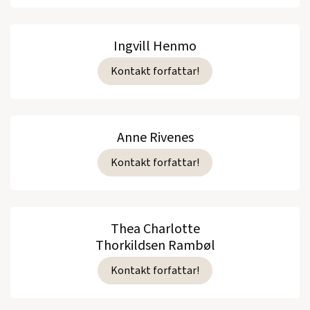
Ingvill Henmo
Kontakt forfattar!
Anne Rivenes
Kontakt forfattar!
Thea Charlotte
Thorkildsen Rambøl
Kontakt forfattar!