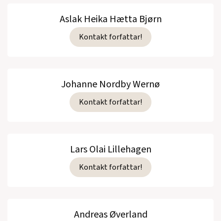
Aslak Heika Hætta Bjørn
Kontakt forfattar!
Johanne Nordby Wernø
Kontakt forfattar!
Lars Olai Lillehagen
Kontakt forfattar!
Andreas Øverland