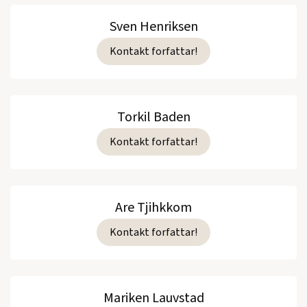
Sven Henriksen
Kontakt forfattar!
Torkil Baden
Kontakt forfattar!
Are Tjihkkom
Kontakt forfattar!
Mariken Lauvstad