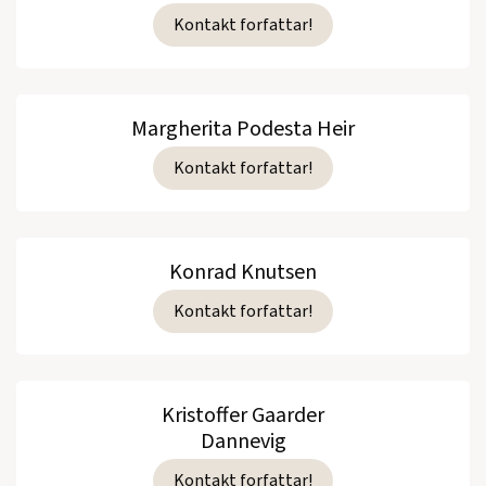
Kontakt forfattar!
Margherita Podesta Heir
Kontakt forfattar!
Konrad Knutsen
Kontakt forfattar!
Kristoffer Gaarder
Dannevig
Kontakt forfattar!