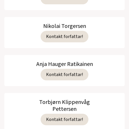
Nikolai Torgersen
Kontakt forfattar!
Anja Hauger Ratikainen
Kontakt forfattar!
Torbjørn Klippenvåg
Pettersen
Kontakt forfattar!