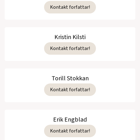
Kontakt forfattar!
Kristin Kilsti
Kontakt forfattar!
Torill Stokkan
Kontakt forfattar!
Erik Engblad
Kontakt forfattar!