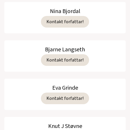
Nina Bjordal
Kontakt forfattar!
Bjarne Langseth
Kontakt forfattar!
Eva Grinde
Kontakt forfattar!
Knut J Støvne