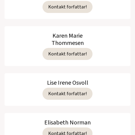
Kontakt forfattar!
Karen Marie
Thommesen
Kontakt forfattar!
Lise Irene Osvoll
Kontakt forfattar!
Elisabeth Norman
Kontakt forfattar!