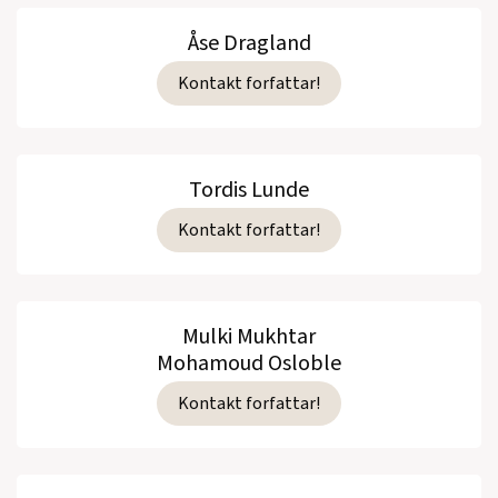
Åse Dragland
Kontakt forfattar!
Tordis Lunde
Kontakt forfattar!
Mulki Mukhtar
Mohamoud Osloble
Kontakt forfattar!