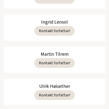
Ingrid Lensol
Kontakt forfattar!
Martin Tilrem
Kontakt forfattar!
Ulrik Høisether
Kontakt forfattar!