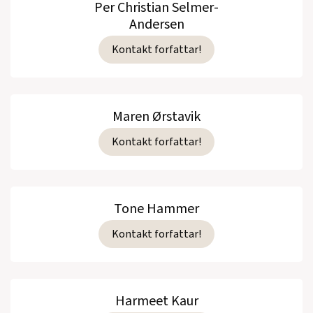
Per Christian Selmer-
Andersen
Kontakt forfattar!
Maren Ørstavik
Kontakt forfattar!
Tone Hammer
Kontakt forfattar!
Harmeet Kaur