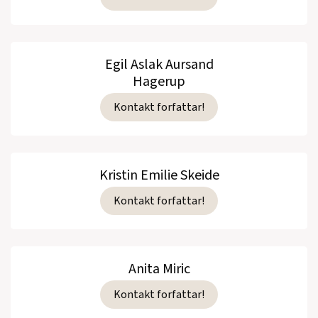
Egil Aslak Aursand
Hagerup
Kontakt forfattar!
Kristin Emilie Skeide
Kontakt forfattar!
Anita Miric
Kontakt forfattar!