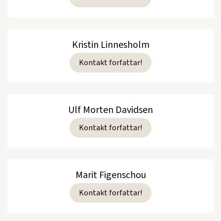
Kristin Linnesholm
Kontakt forfattar!
Ulf Morten Davidsen
Kontakt forfattar!
Marit Figenschou
Kontakt forfattar!