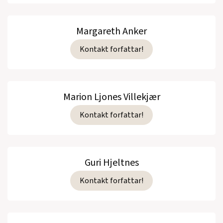
Margareth Anker
Kontakt forfattar!
Marion Ljones Villekjær
Kontakt forfattar!
Guri Hjeltnes
Kontakt forfattar!