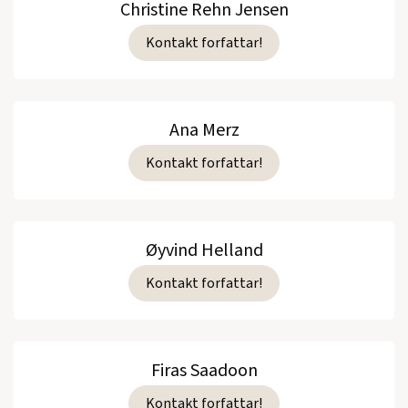
Christine Rehn Jensen
Kontakt forfattar!
Ana Merz
Kontakt forfattar!
Øyvind Helland
Kontakt forfattar!
Firas Saadoon
Kontakt forfattar!