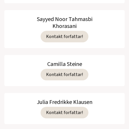
Sayyed Noor Tahmasbi
Khorasani
Kontakt forfattar!
Camilla Steine
Kontakt forfattar!
Julia Fredrikke Klausen
Kontakt forfattar!