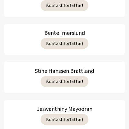
Kontakt forfattar!
Bente Imerslund
Kontakt forfattar!
Stine Hanssen Brattland
Kontakt forfattar!
Jeswanthiny Mayooran
Kontakt forfattar!