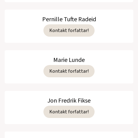
Pernille Tufte Radeid
Kontakt forfattar!
Marie Lunde
Kontakt forfattar!
Jon Fredrik Fikse
Kontakt forfattar!