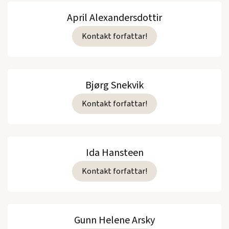
April Alexandersdottir
Kontakt forfattar!
Bjørg Snekvik
Kontakt forfattar!
Ida Hansteen
Kontakt forfattar!
Gunn Helene Arsky