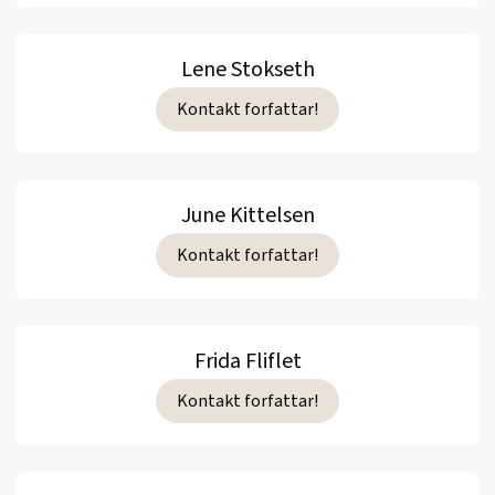
Lene Stokseth
Kontakt forfattar!
June Kittelsen
Kontakt forfattar!
Frida Fliflet
Kontakt forfattar!