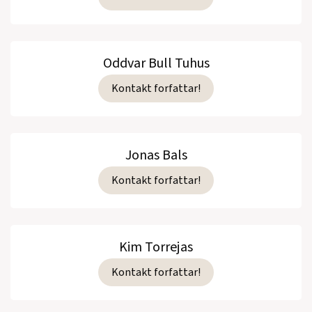
Oddvar Bull Tuhus
Kontakt forfattar!
Jonas Bals
Kontakt forfattar!
Kim Torrejas
Kontakt forfattar!