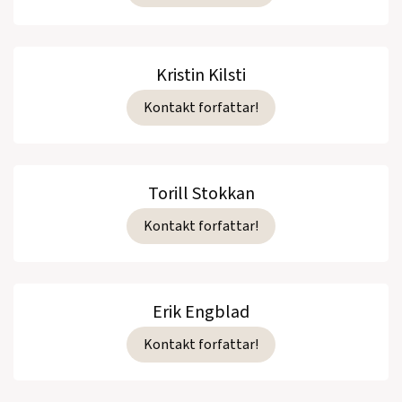
Kristin Kilsti
Kontakt forfattar!
Torill Stokkan
Kontakt forfattar!
Erik Engblad
Kontakt forfattar!