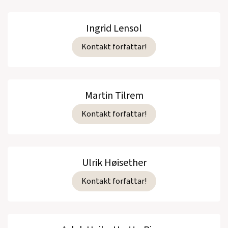
Ingrid Lensol
Kontakt forfattar!
Martin Tilrem
Kontakt forfattar!
Ulrik Høisether
Kontakt forfattar!