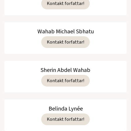
Kontakt forfattar!
Wahab Michael Sbhatu
Kontakt forfattar!
Sherin Abdel Wahab
Kontakt forfattar!
Belinda Lynée
Kontakt forfattar!