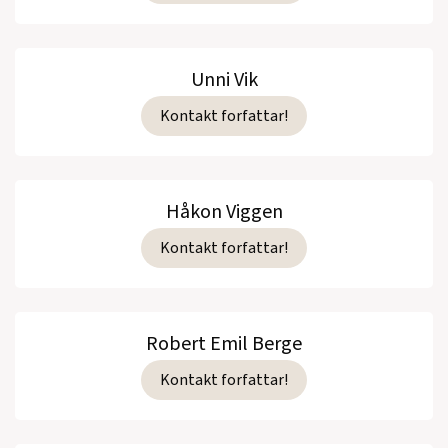
Unni Vik
Kontakt forfattar!
Håkon Viggen
Kontakt forfattar!
Robert Emil Berge
Kontakt forfattar!