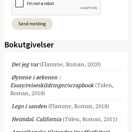
Bokutgivelser
Det jeg var
(Flamme, Roman, 2020)
Øynene i ørkenen :
Essay/reiseskildringer/scrapbook
(Tiden,
Roman, 2018)
Lego i sanden
(Flamme, Roman, 2018)
Heimdal. California
(Tiden, Roman, 2011)