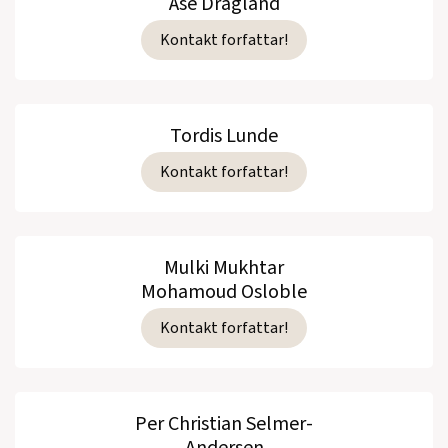
Åse Dragland
Kontakt forfattar!
Tordis Lunde
Kontakt forfattar!
Mulki Mukhtar
Mohamoud Osloble
Kontakt forfattar!
Per Christian Selmer-