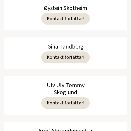
Øystein Skotheim
Kontakt forfattar!
Gina Tandberg
Kontakt forfattar!
Ulv Ulv Tommy
Skoglund
Kontakt forfattar!