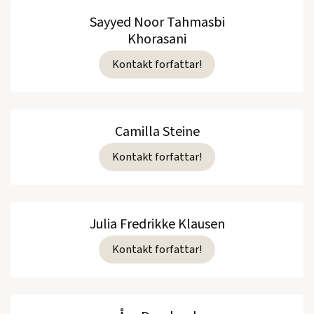
Sayyed Noor Tahmasbi
Khorasani
Kontakt forfattar!
Camilla Steine
Kontakt forfattar!
Julia Fredrikke Klausen
Kontakt forfattar!