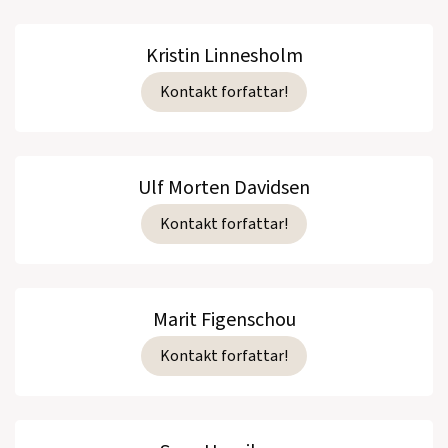
Kristin Linnesholm
Kontakt forfattar!
Ulf Morten Davidsen
Kontakt forfattar!
Marit Figenschou
Kontakt forfattar!