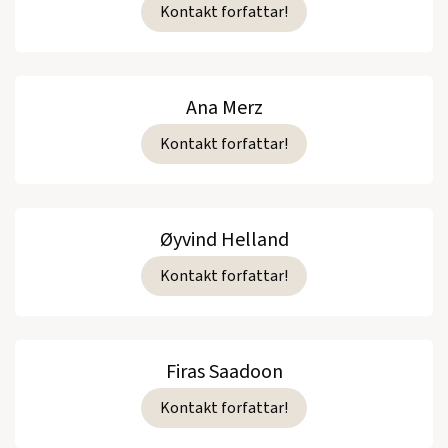
Kontakt forfattar!
Ana Merz
Kontakt forfattar!
Øyvind Helland
Kontakt forfattar!
Firas Saadoon
Kontakt forfattar!