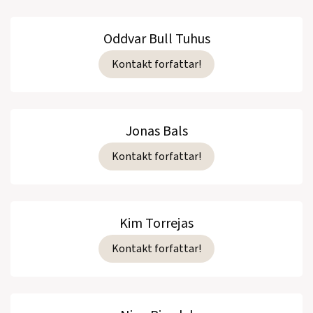
Oddvar Bull Tuhus
Kontakt forfattar!
Jonas Bals
Kontakt forfattar!
Kim Torrejas
Kontakt forfattar!