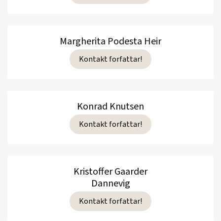
Margherita Podesta Heir
Kontakt forfattar!
Konrad Knutsen
Kontakt forfattar!
Kristoffer Gaarder
Dannevig
Kontakt forfattar!