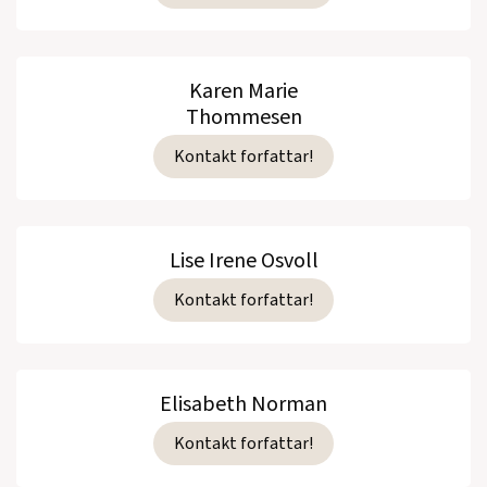
Karen Marie
Thommesen
Kontakt forfattar!
Lise Irene Osvoll
Kontakt forfattar!
Elisabeth Norman
Kontakt forfattar!