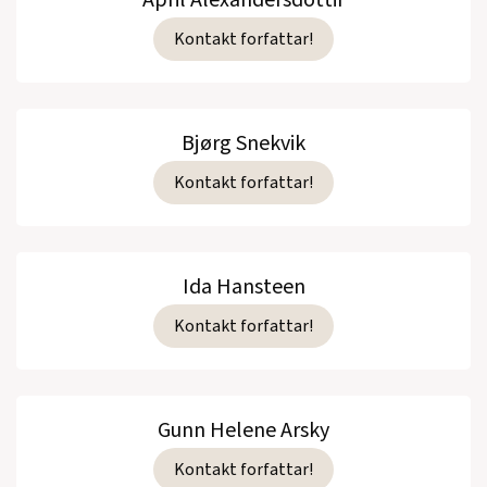
April Alexandersdottir
Kontakt forfattar!
Bjørg Snekvik
Kontakt forfattar!
Ida Hansteen
Kontakt forfattar!
Gunn Helene Arsky
Kontakt forfattar!