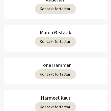
Andersen
Kontakt forfattar!
Maren Ørstavik
Kontakt forfattar!
Tone Hammer
Kontakt forfattar!
Harmeet Kaur
Kontakt forfattar!