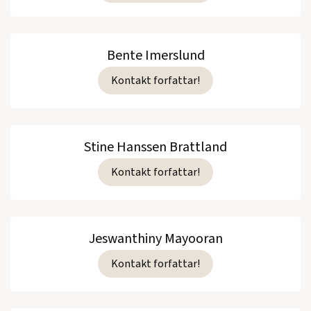
Bente Imerslund
Kontakt forfattar!
Stine Hanssen Brattland
Kontakt forfattar!
Jeswanthiny Mayooran
Kontakt forfattar!