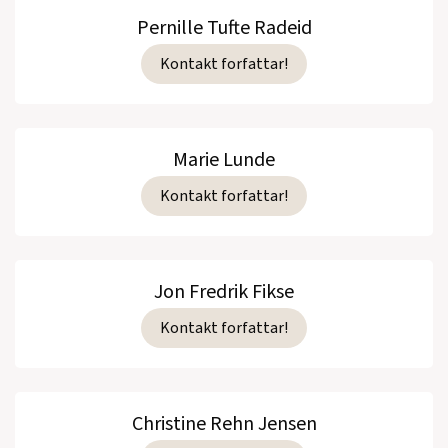
Pernille Tufte Radeid
Kontakt forfattar!
Marie Lunde
Kontakt forfattar!
Jon Fredrik Fikse
Kontakt forfattar!
Christine Rehn Jensen