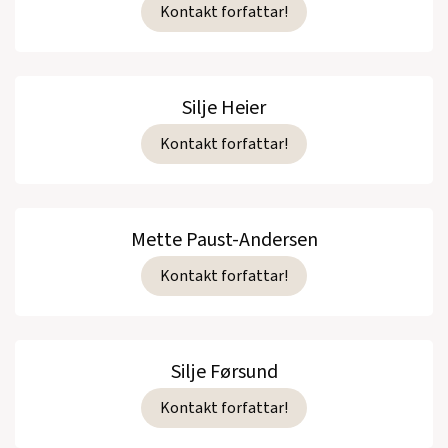
Kontakt forfattar!
Silje Heier
Kontakt forfattar!
Mette Paust-Andersen
Kontakt forfattar!
Silje Førsund
Kontakt forfattar!