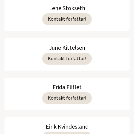
Lene Stokseth
Kontakt forfattar!
June Kittelsen
Kontakt forfattar!
Frida Fliflet
Kontakt forfattar!
Eirik Kvindesland