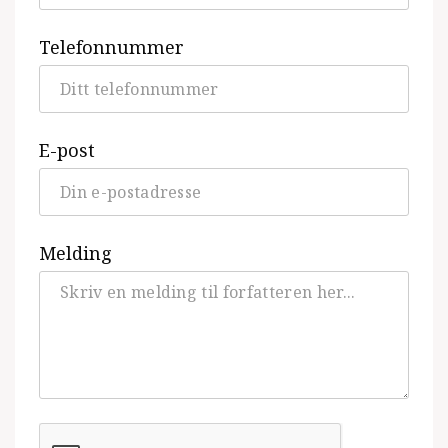
Telefonnummer
E-post
Melding