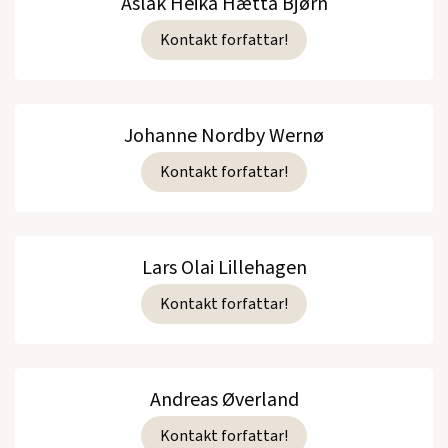
Aslak Heika Hætta Bjørn
Kontakt forfattar!
Johanne Nordby Wernø
Kontakt forfattar!
Lars Olai Lillehagen
Kontakt forfattar!
Andreas Øverland
Kontakt forfattar!