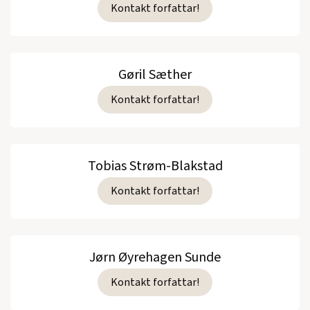
Kontakt forfattar!
Gøril Sæther
Kontakt forfattar!
Tobias Strøm-Blakstad
Kontakt forfattar!
Jørn Øyrehagen Sunde
Kontakt forfattar!