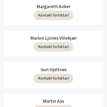
Margareth Anker
Kontakt forfattar!
Marion Ljones Villekjær
Kontakt forfattar!
Guri Hjeltnes
Kontakt forfattar!
Martin Aas