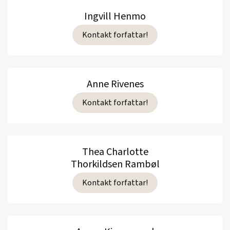
Ingvill Henmo
Kontakt forfattar!
Anne Rivenes
Kontakt forfattar!
Thea Charlotte
Thorkildsen Rambøl
Kontakt forfattar!