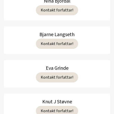
Nina Bjordal
Kontakt forfattar!
Bjarne Langseth
Kontakt forfattar!
Eva Grinde
Kontakt forfattar!
Knut J Støvne
Kontakt forfattar!