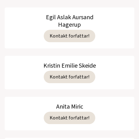
Egil Aslak Aursand
Hagerup
Kontakt forfattar!
Kristin Emilie Skeide
Kontakt forfattar!
Anita Miric
Kontakt forfattar!