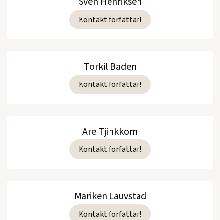
Sven Henriksen
Kontakt forfattar!
Torkil Baden
Kontakt forfattar!
Are Tjihkkom
Kontakt forfattar!
Mariken Lauvstad
Kontakt forfattar!