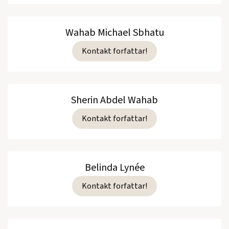
Wahab Michael Sbhatu
Kontakt forfattar!
Sherin Abdel Wahab
Kontakt forfattar!
Belinda Lynée
Kontakt forfattar!