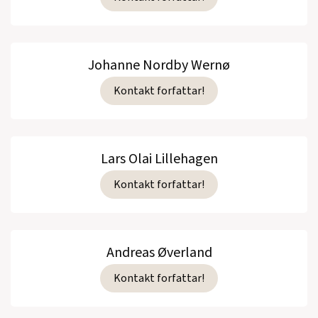
Johanne Nordby Wernø
Kontakt forfattar!
Lars Olai Lillehagen
Kontakt forfattar!
Andreas Øverland
Kontakt forfattar!