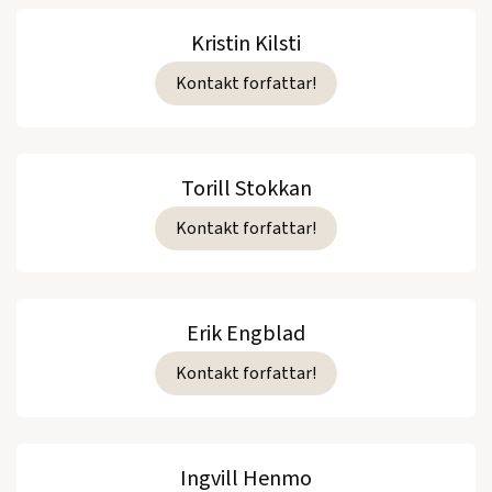
Kristin Kilsti
Kontakt forfattar!
Torill Stokkan
Kontakt forfattar!
Erik Engblad
Kontakt forfattar!
Ingvill Henmo