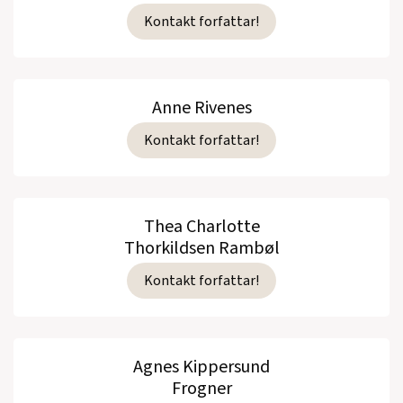
Kontakt forfattar!
Anne Rivenes
Kontakt forfattar!
Thea Charlotte
Thorkildsen Rambøl
Kontakt forfattar!
Agnes Kippersund
Frogner