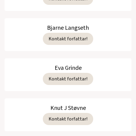
Bjarne Langseth
Kontakt forfattar!
Eva Grinde
Kontakt forfattar!
Knut J Støvne
Kontakt forfattar!