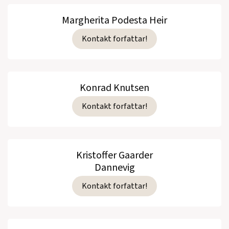
Margherita Podesta Heir
Kontakt forfattar!
Konrad Knutsen
Kontakt forfattar!
Kristoffer Gaarder
Dannevig
Kontakt forfattar!