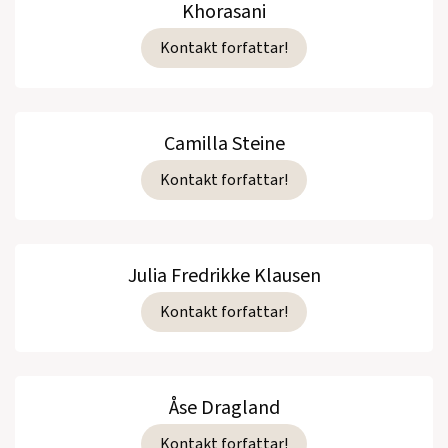
Khorasani
Kontakt forfattar!
Camilla Steine
Kontakt forfattar!
Julia Fredrikke Klausen
Kontakt forfattar!
Åse Dragland
Kontakt forfattar!