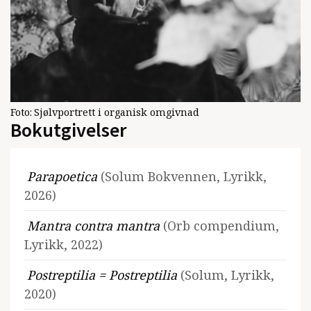
Foto:
Sjølvportrett i organisk omgivnad
Bokutgivelser
Parapoetica
(Solum Bokvennen, Lyrikk,
2026)
Mantra contra mantra
(Orb compendium,
Lyrikk, 2022)
Postreptilia = Postreptilia
(Solum, Lyrikk,
2020)