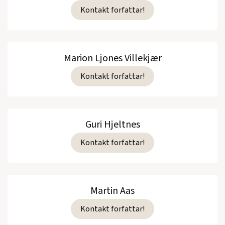
Kontakt forfattar!
Marion Ljones Villekjær
Kontakt forfattar!
Guri Hjeltnes
Kontakt forfattar!
Martin Aas
Kontakt forfattar!