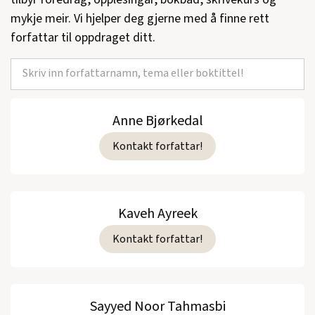
mykje meir. Vi hjelper deg gjerne med å finne rett
forfattar til oppdraget ditt.
Anne Bjørkedal
Kontakt forfattar!
Kaveh Ayreek
Kontakt forfattar!
Sayyed Noor Tahmasbi