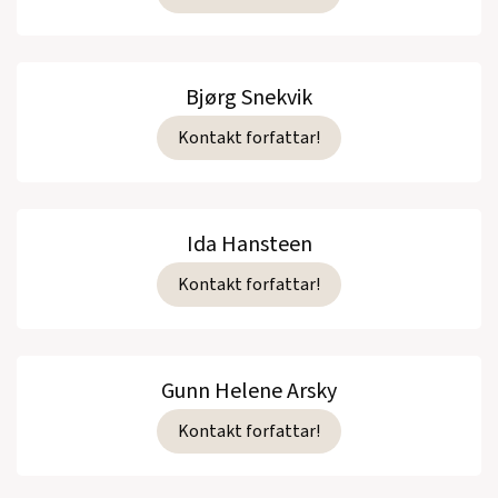
Bjørg Snekvik
Kontakt forfattar!
Ida Hansteen
Kontakt forfattar!
Gunn Helene Arsky
Kontakt forfattar!