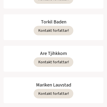
Torkil Baden
Kontakt forfattar!
Are Tjihkkom
Kontakt forfattar!
Mariken Lauvstad
Kontakt forfattar!