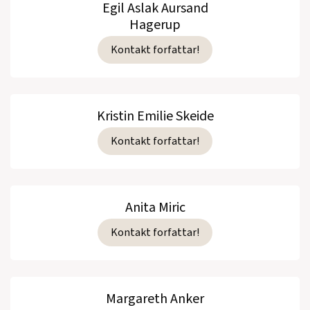
Egil Aslak Aursand
Hagerup
Kontakt forfattar!
Kristin Emilie Skeide
Kontakt forfattar!
Anita Miric
Kontakt forfattar!
Margareth Anker