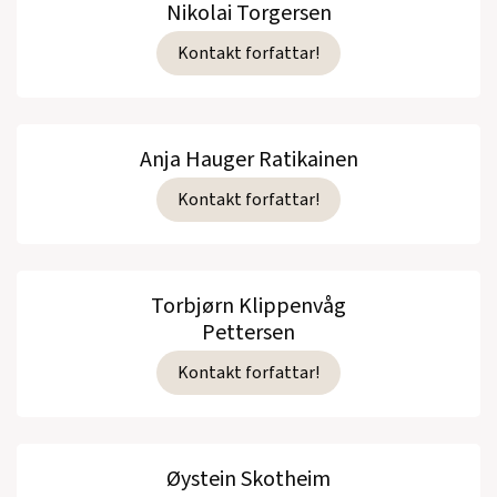
Nikolai Torgersen
Kontakt forfattar!
Anja Hauger Ratikainen
Kontakt forfattar!
Torbjørn Klippenvåg
Pettersen
Kontakt forfattar!
Øystein Skotheim