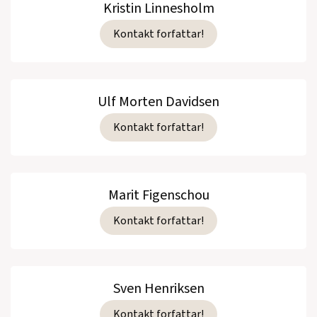
Kristin Linnesholm
Kontakt forfattar!
Ulf Morten Davidsen
Kontakt forfattar!
Marit Figenschou
Kontakt forfattar!
Sven Henriksen
Kontakt forfattar!