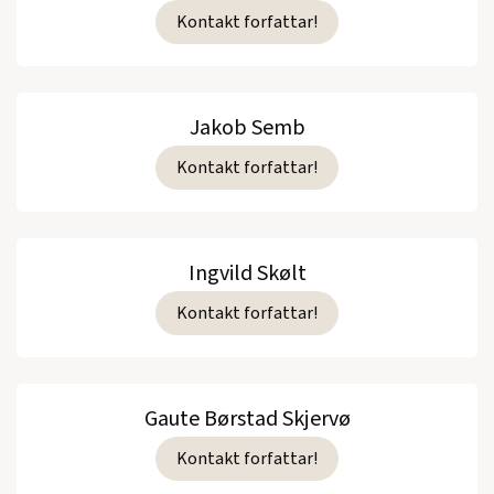
Kontakt forfattar!
Jakob Semb
Kontakt forfattar!
Ingvild Skølt
Kontakt forfattar!
Gaute Børstad Skjervø
Kontakt forfattar!