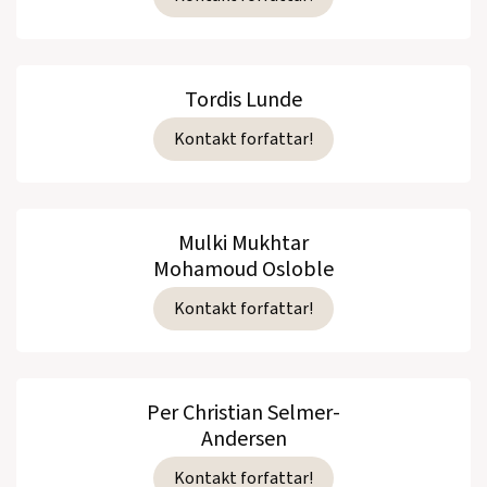
Tordis Lunde
Kontakt forfattar!
Mulki Mukhtar
Mohamoud Osloble
Kontakt forfattar!
Per Christian Selmer-
Andersen
Kontakt forfattar!