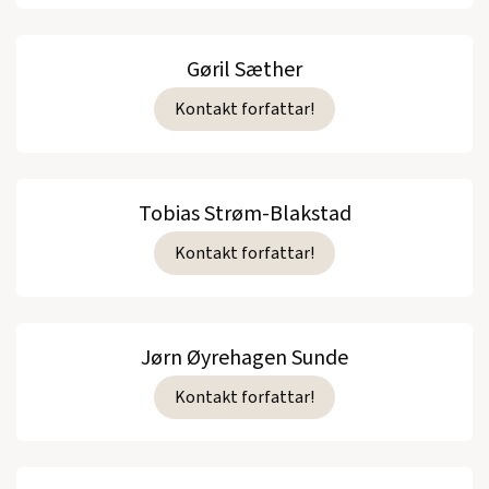
Gøril Sæther
Kontakt forfattar!
Tobias Strøm-Blakstad
Kontakt forfattar!
Jørn Øyrehagen Sunde
Kontakt forfattar!