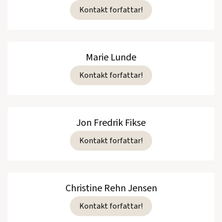
Kontakt forfattar!
Marie Lunde
Kontakt forfattar!
Jon Fredrik Fikse
Kontakt forfattar!
Christine Rehn Jensen
Kontakt forfattar!