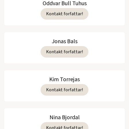
Oddvar Bull Tuhus
Kontakt forfattar!
Jonas Bals
Kontakt forfattar!
Kim Torrejas
Kontakt forfattar!
Nina Bjordal
Kontakt forfattar!