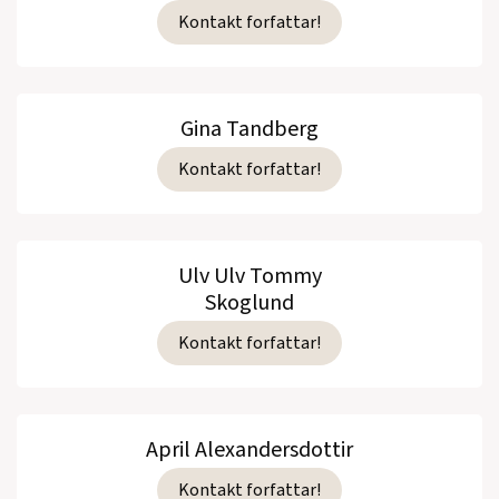
Kontakt forfattar!
Gina Tandberg
Kontakt forfattar!
Ulv Ulv Tommy
Skoglund
Kontakt forfattar!
April Alexandersdottir
Kontakt forfattar!