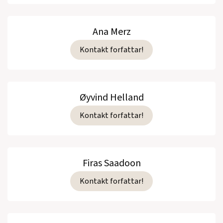
Ana Merz
Kontakt forfattar!
Øyvind Helland
Kontakt forfattar!
Firas Saadoon
Kontakt forfattar!