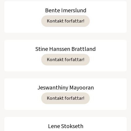
Bente Imerslund
Kontakt forfattar!
Stine Hanssen Brattland
Kontakt forfattar!
Jeswanthiny Mayooran
Kontakt forfattar!
Lene Stokseth