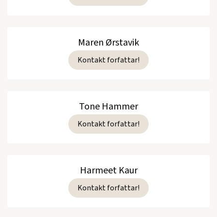
Maren Ørstavik
Kontakt forfattar!
Tone Hammer
Kontakt forfattar!
Harmeet Kaur
Kontakt forfattar!