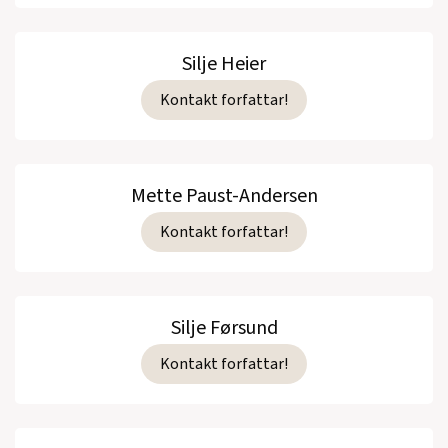
Silje Heier
Kontakt forfattar!
Mette Paust-Andersen
Kontakt forfattar!
Silje Førsund
Kontakt forfattar!