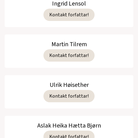
Ingrid Lensol
Kontakt forfattar!
Martin Tilrem
Kontakt forfattar!
Ulrik Høisether
Kontakt forfattar!
Aslak Heika Hætta Bjørn
Kontakt forfattar!