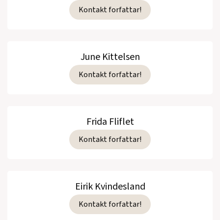
Kontakt forfattar!
June Kittelsen
Kontakt forfattar!
Frida Fliflet
Kontakt forfattar!
Eirik Kvindesland
Kontakt forfattar!