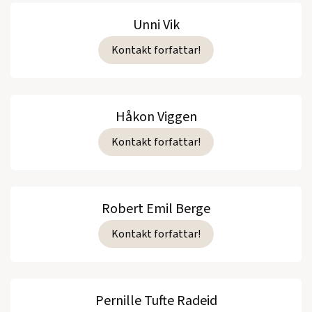
Unni Vik
Kontakt forfattar!
Håkon Viggen
Kontakt forfattar!
Robert Emil Berge
Kontakt forfattar!
Pernille Tufte Radeid