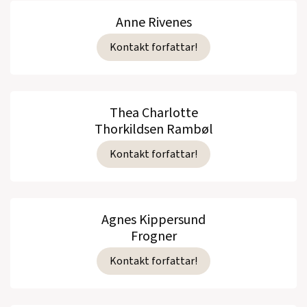
Anne Rivenes
Kontakt forfattar!
Thea Charlotte
Thorkildsen Rambøl
Kontakt forfattar!
Agnes Kippersund
Frogner
Kontakt forfattar!