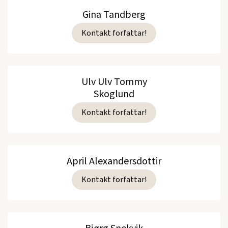
Gina Tandberg
Kontakt forfattar!
Ulv Ulv Tommy
Skoglund
Kontakt forfattar!
April Alexandersdottir
Kontakt forfattar!