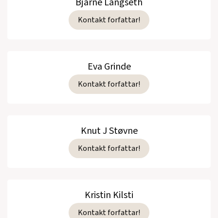
Bjarne Langseth
Kontakt forfattar!
Eva Grinde
Kontakt forfattar!
Knut J Støvne
Kontakt forfattar!
Kristin Kilsti
Kontakt forfattar!