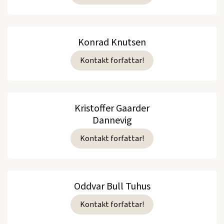
Konrad Knutsen
Kontakt forfattar!
Kristoffer Gaarder
Dannevig
Kontakt forfattar!
Oddvar Bull Tuhus
Kontakt forfattar!