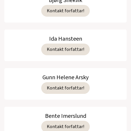
Bjørg Snekvik
Kontakt forfattar!
Ida Hansteen
Kontakt forfattar!
Gunn Helene Arsky
Kontakt forfattar!
Bente Imerslund
Kontakt forfattar!