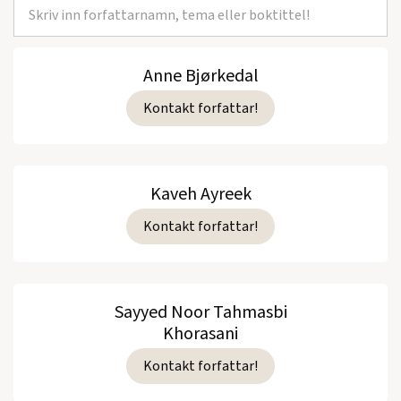
Anne Bjørkedal
Kontakt forfattar!
Kaveh Ayreek
Kontakt forfattar!
Sayyed Noor Tahmasbi
Khorasani
Kontakt forfattar!