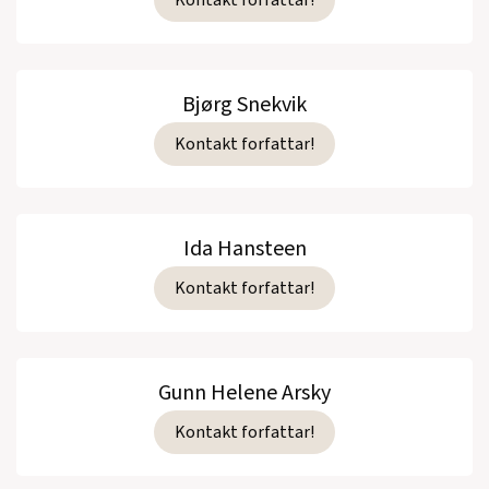
Bjørg Snekvik
Kontakt forfattar!
Ida Hansteen
Kontakt forfattar!
Gunn Helene Arsky
Kontakt forfattar!