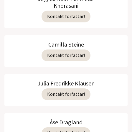
Khorasani
Kontakt forfattar!
Camilla Steine
Kontakt forfattar!
Julia Fredrikke Klausen
Kontakt forfattar!
Åse Dragland