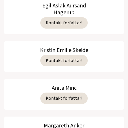
Egil Aslak Aursand
Hagerup
Kontakt forfattar!
Kristin Emilie Skeide
Kontakt forfattar!
Anita Miric
Kontakt forfattar!
Margareth Anker