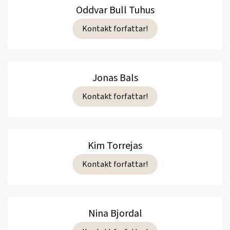
Oddvar Bull Tuhus
Kontakt forfattar!
Jonas Bals
Kontakt forfattar!
Kim Torrejas
Kontakt forfattar!
Nina Bjordal