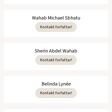
Wahab Michael Sbhatu
Kontakt forfattar!
Sherin Abdel Wahab
Kontakt forfattar!
Belinda Lynée
Kontakt forfattar!