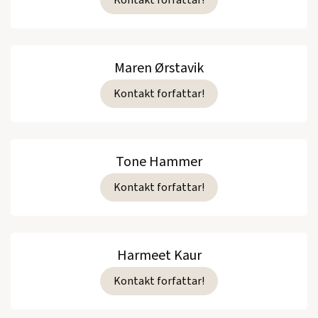
Maren Ørstavik
Kontakt forfattar!
Tone Hammer
Kontakt forfattar!
Harmeet Kaur
Kontakt forfattar!