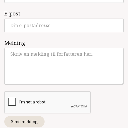
E-post
Melding