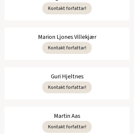
Kontakt forfattar!
Marion Ljones Villekjær
Kontakt forfattar!
Guri Hjeltnes
Kontakt forfattar!
Martin Aas
Kontakt forfattar!