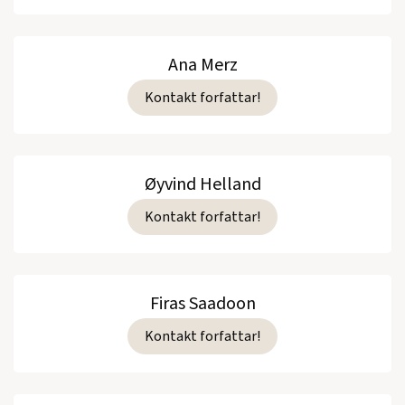
Ana Merz
Kontakt forfattar!
Øyvind Helland
Kontakt forfattar!
Firas Saadoon
Kontakt forfattar!