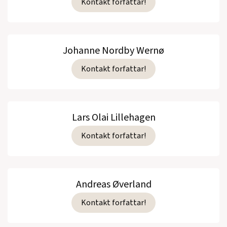
Kontakt forfattar!
Johanne Nordby Wernø
Kontakt forfattar!
Lars Olai Lillehagen
Kontakt forfattar!
Andreas Øverland
Kontakt forfattar!