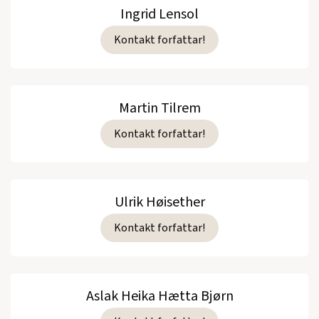
Ingrid Lensol
Kontakt forfattar!
Martin Tilrem
Kontakt forfattar!
Ulrik Høisether
Kontakt forfattar!
Aslak Heika Hætta Bjørn