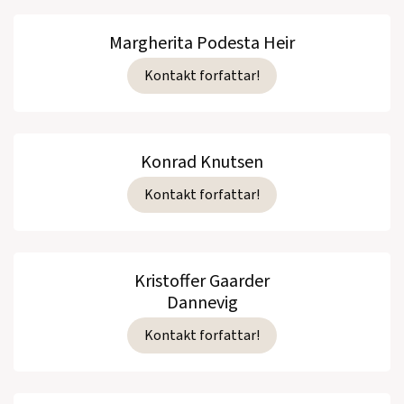
Margherita Podesta Heir
Kontakt forfattar!
Konrad Knutsen
Kontakt forfattar!
Kristoffer Gaarder
Dannevig
Kontakt forfattar!