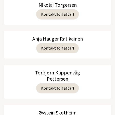
Nikolai Torgersen
Kontakt forfattar!
Anja Hauger Ratikainen
Kontakt forfattar!
Torbjørn Klippenvåg
Pettersen
Kontakt forfattar!
Øystein Skotheim