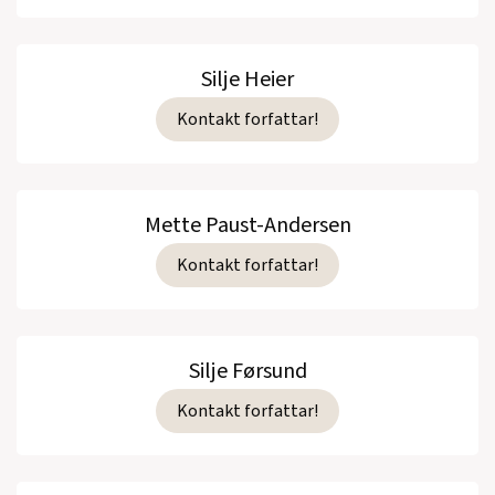
Silje Heier
Kontakt forfattar!
Mette Paust-Andersen
Kontakt forfattar!
Silje Førsund
Kontakt forfattar!