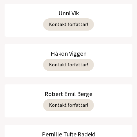
Unni Vik
Kontakt forfattar!
Håkon Viggen
Kontakt forfattar!
Robert Emil Berge
Kontakt forfattar!
Pernille Tufte Radeid