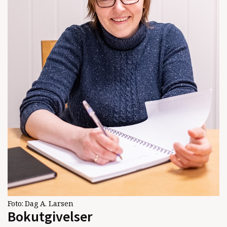
Foto:
Dag A. Larsen
Bokutgivelser