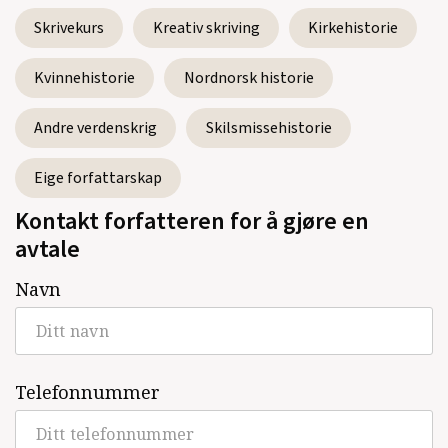
Skrivekurs
Kreativ skriving
Kirkehistorie
Kvinnehistorie
Nordnorsk historie
Andre verdenskrig
Skilsmissehistorie
Eige forfattarskap
Kontakt forfatteren for å gjøre en
avtale
Navn
Telefonnummer