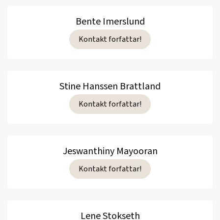
Bente Imerslund
Kontakt forfattar!
Stine Hanssen Brattland
Kontakt forfattar!
Jeswanthiny Mayooran
Kontakt forfattar!
Lene Stokseth