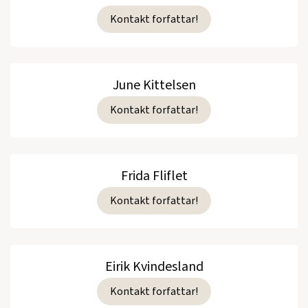
Kontakt forfattar!
June Kittelsen
Kontakt forfattar!
Frida Fliflet
Kontakt forfattar!
Eirik Kvindesland
Kontakt forfattar!