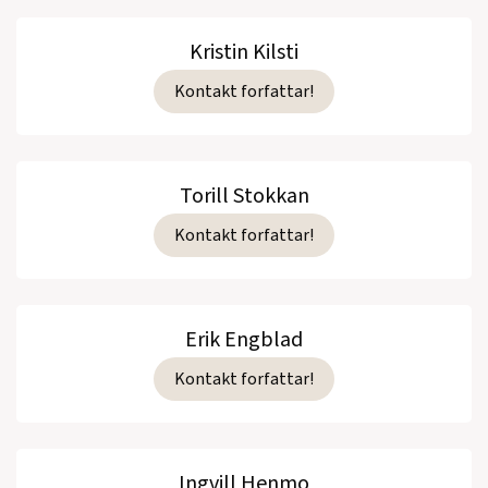
Kristin Kilsti
Kontakt forfattar!
Torill Stokkan
Kontakt forfattar!
Erik Engblad
Kontakt forfattar!
Ingvill Henmo