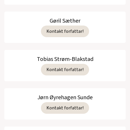
Gøril Sæther
Kontakt forfattar!
Tobias Strøm-Blakstad
Kontakt forfattar!
Jørn Øyrehagen Sunde
Kontakt forfattar!