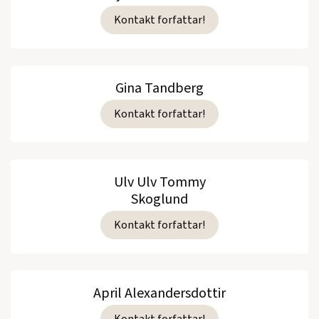
Kontakt forfattar!
Gina Tandberg
Kontakt forfattar!
Ulv Ulv Tommy
Skoglund
Kontakt forfattar!
April Alexandersdottir
Kontakt forfattar!