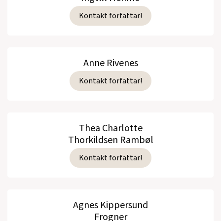
Kontakt forfattar!
Anne Rivenes
Kontakt forfattar!
Thea Charlotte
Thorkildsen Rambøl
Kontakt forfattar!
Agnes Kippersund
Frogner