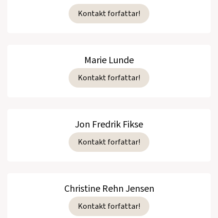
Kontakt forfattar!
Marie Lunde
Kontakt forfattar!
Jon Fredrik Fikse
Kontakt forfattar!
Christine Rehn Jensen
Kontakt forfattar!