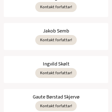
Kontakt forfattar!
Jakob Semb
Kontakt forfattar!
Ingvild Skølt
Kontakt forfattar!
Gaute Børstad Skjervø
Kontakt forfattar!