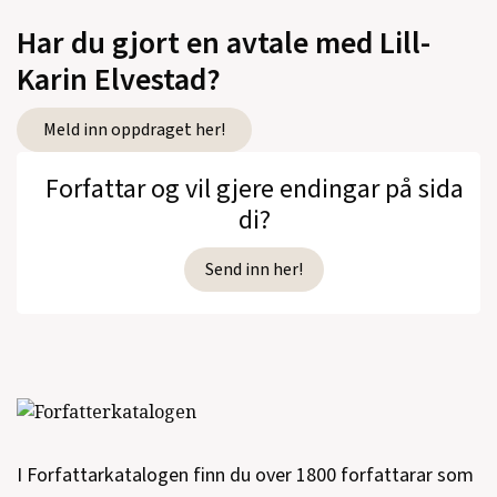
Har du gjort en avtale med Lill-
Karin Elvestad?
Meld inn oppdraget her!
Forfattar og vil gjere endingar på sida
di?
Send inn her!
I Forfattarkatalogen finn du over 1800 forfattarar som