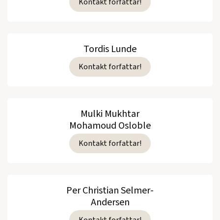
Kontakt forfattar!
Tordis Lunde
Kontakt forfattar!
Mulki Mukhtar
Mohamoud Osloble
Kontakt forfattar!
Per Christian Selmer-
Andersen
Kontakt forfattar!