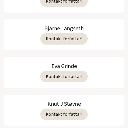
Kontakt forfattar!
Bjarne Langseth
Kontakt forfattar!
Eva Grinde
Kontakt forfattar!
Knut J Støvne
Kontakt forfattar!