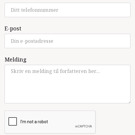
E-post
Melding