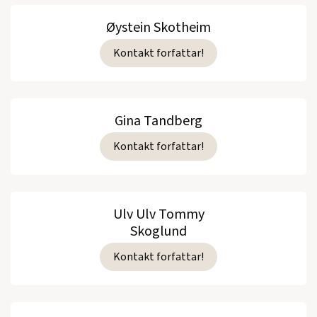
Øystein Skotheim
Kontakt forfattar!
Gina Tandberg
Kontakt forfattar!
Ulv Ulv Tommy
Skoglund
Kontakt forfattar!