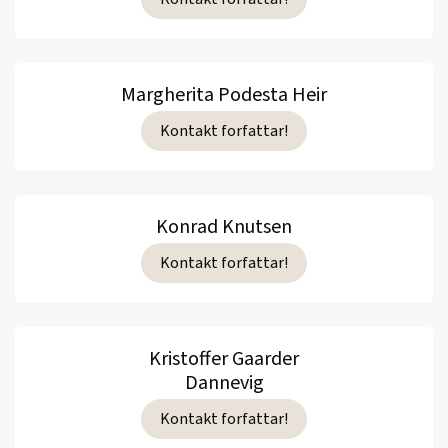
Margherita Podesta Heir
Kontakt forfattar!
Konrad Knutsen
Kontakt forfattar!
Kristoffer Gaarder
Dannevig
Kontakt forfattar!