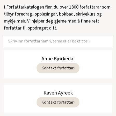
I Forfattarkatalogen finn du over 1800 forfattarar som
tilbyr foredrag, opplesingar, bokbad, skrivekurs og
mykje meir. Vi hjelper deg gjerne med å finne rett
forfattar til oppdraget ditt.
Anne Bjørkedal
Kontakt forfattar!
Kaveh Ayreek
Kontakt forfattar!