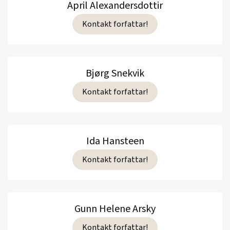
April Alexandersdottir
Kontakt forfattar!
Bjørg Snekvik
Kontakt forfattar!
Ida Hansteen
Kontakt forfattar!
Gunn Helene Arsky
Kontakt forfattar!