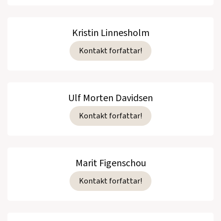
Kristin Linnesholm
Kontakt forfattar!
Ulf Morten Davidsen
Kontakt forfattar!
Marit Figenschou
Kontakt forfattar!