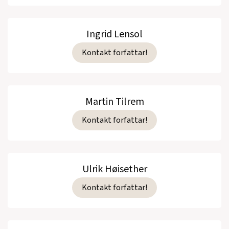
Ingrid Lensol
Kontakt forfattar!
Martin Tilrem
Kontakt forfattar!
Ulrik Høisether
Kontakt forfattar!