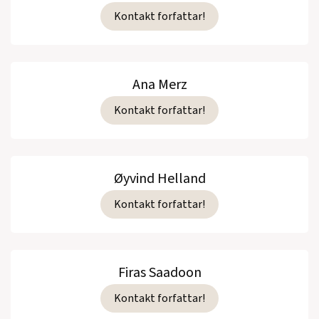
Kontakt forfattar!
Ana Merz
Kontakt forfattar!
Øyvind Helland
Kontakt forfattar!
Firas Saadoon
Kontakt forfattar!