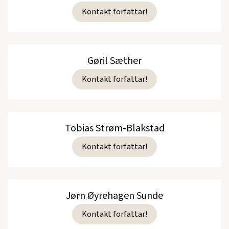
Kontakt forfattar!
Gøril Sæther
Kontakt forfattar!
Tobias Strøm-Blakstad
Kontakt forfattar!
Jørn Øyrehagen Sunde
Kontakt forfattar!