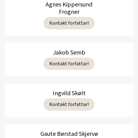
Agnes Kippersund
Frogner
Kontakt forfattar!
Jakob Semb
Kontakt forfattar!
Ingvild Skølt
Kontakt forfattar!
Gaute Børstad Skjervø