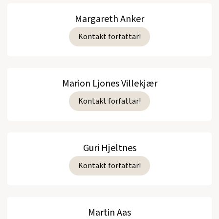
Margareth Anker
Kontakt forfattar!
Marion Ljones Villekjær
Kontakt forfattar!
Guri Hjeltnes
Kontakt forfattar!
Martin Aas