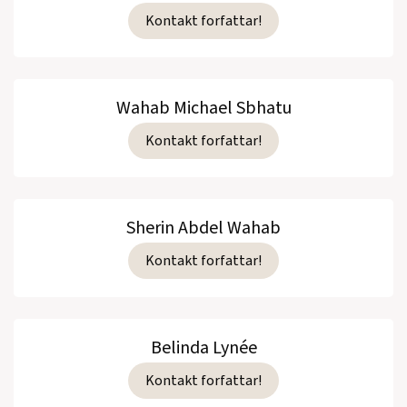
Kontakt forfattar!
Wahab Michael Sbhatu
Kontakt forfattar!
Sherin Abdel Wahab
Kontakt forfattar!
Belinda Lynée
Kontakt forfattar!