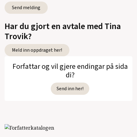
Har du gjort en avtale med Tina
Trovik?
Meld inn oppdraget her!
Forfattar og vil gjere endingar på sida
di?
Send inn her!