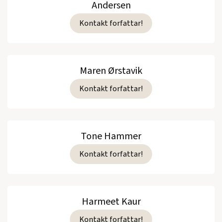
Andersen
Kontakt forfattar!
Maren Ørstavik
Kontakt forfattar!
Tone Hammer
Kontakt forfattar!
Harmeet Kaur
Kontakt forfattar!