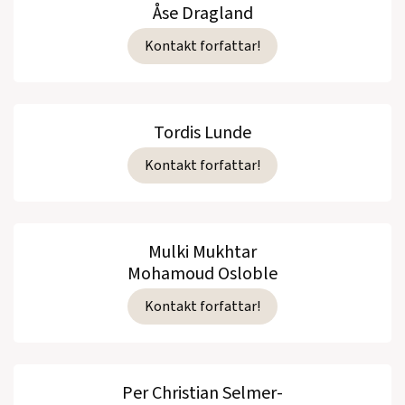
Åse Dragland
Kontakt forfattar!
Tordis Lunde
Kontakt forfattar!
Mulki Mukhtar
Mohamoud Osloble
Kontakt forfattar!
Per Christian Selmer-