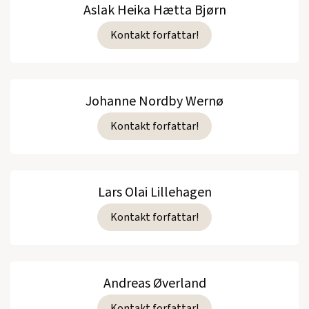
Aslak Heika Hætta Bjørn
Kontakt forfattar!
Johanne Nordby Wernø
Kontakt forfattar!
Lars Olai Lillehagen
Kontakt forfattar!
Andreas Øverland
Kontakt forfattar!