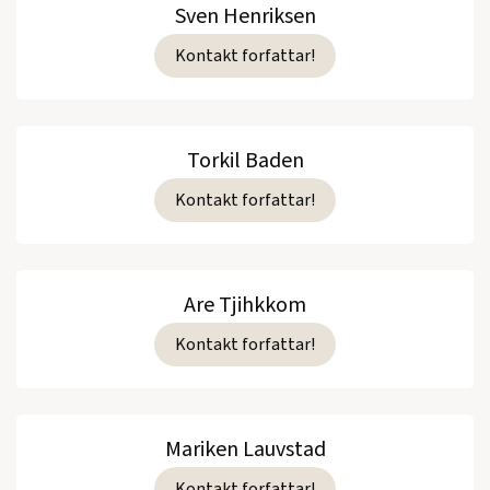
Sven Henriksen
Kontakt forfattar!
Torkil Baden
Kontakt forfattar!
Are Tjihkkom
Kontakt forfattar!
Mariken Lauvstad
Kontakt forfattar!