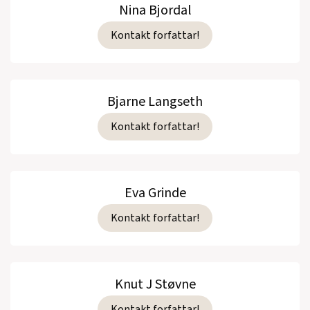
Nina Bjordal
Kontakt forfattar!
Bjarne Langseth
Kontakt forfattar!
Eva Grinde
Kontakt forfattar!
Knut J Støvne
Kontakt forfattar!