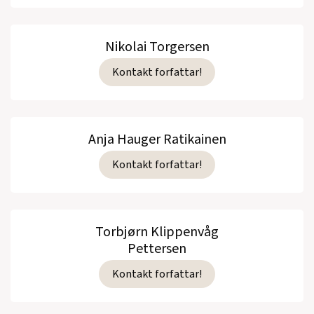
Nikolai Torgersen
Kontakt forfattar!
Anja Hauger Ratikainen
Kontakt forfattar!
Torbjørn Klippenvåg
Pettersen
Kontakt forfattar!