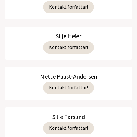
Kontakt forfattar!
Silje Heier
Kontakt forfattar!
Mette Paust-Andersen
Kontakt forfattar!
Silje Førsund
Kontakt forfattar!