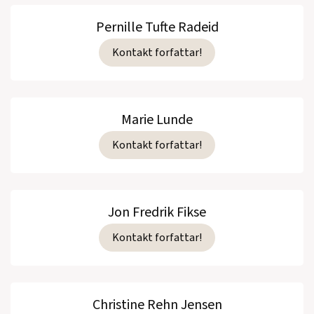
Pernille Tufte Radeid
Kontakt forfattar!
Marie Lunde
Kontakt forfattar!
Jon Fredrik Fikse
Kontakt forfattar!
Christine Rehn Jensen