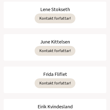
Lene Stokseth
Kontakt forfattar!
June Kittelsen
Kontakt forfattar!
Frida Fliflet
Kontakt forfattar!
Eirik Kvindesland