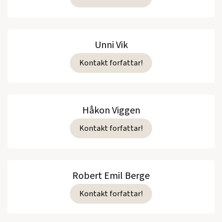
Unni Vik
Kontakt forfattar!
Håkon Viggen
Kontakt forfattar!
Robert Emil Berge
Kontakt forfattar!