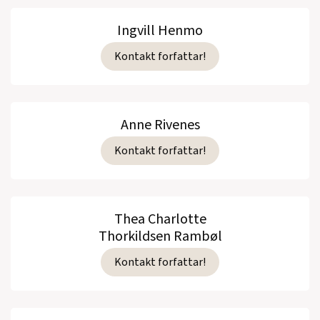
Ingvill Henmo
Kontakt forfattar!
Anne Rivenes
Kontakt forfattar!
Thea Charlotte
Thorkildsen Rambøl
Kontakt forfattar!