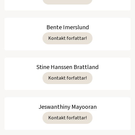
Bente Imerslund
Kontakt forfattar!
Stine Hanssen Brattland
Kontakt forfattar!
Jeswanthiny Mayooran
Kontakt forfattar!