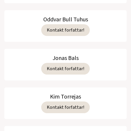
Oddvar Bull Tuhus
Kontakt forfattar!
Jonas Bals
Kontakt forfattar!
Kim Torrejas
Kontakt forfattar!