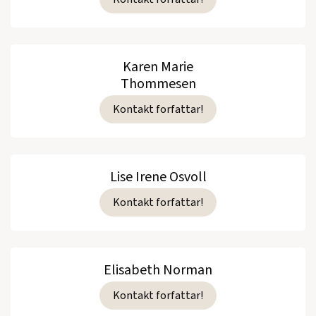
Karen Marie
Thommesen
Kontakt forfattar!
Lise Irene Osvoll
Kontakt forfattar!
Elisabeth Norman
Kontakt forfattar!