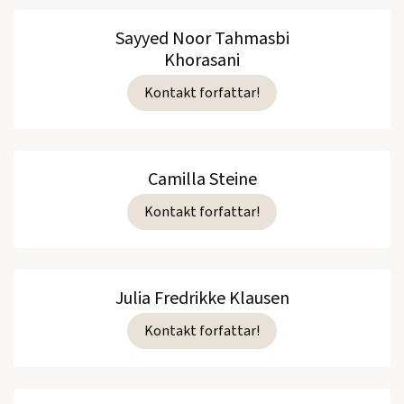
Sayyed Noor Tahmasbi
Khorasani
Kontakt forfattar!
Camilla Steine
Kontakt forfattar!
Julia Fredrikke Klausen
Kontakt forfattar!