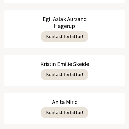
Egil Aslak Aursand
Hagerup
Kontakt forfattar!
Kristin Emilie Skeide
Kontakt forfattar!
Anita Miric
Kontakt forfattar!