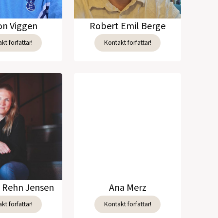
n Viggen
Robert Emil Berge
kt forfattar!
Kontakt forfattar!
e Rehn Jensen
Ana Merz
kt forfattar!
Kontakt forfattar!