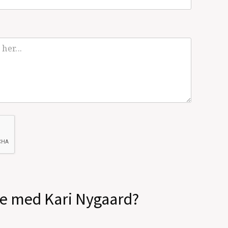
le med Kari Nygaard?