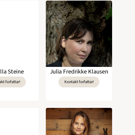
lla Steine
Julia Fredrikke Klausen
kt forfattar!
Kontakt forfattar!