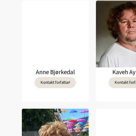
Anne Bjørkedal
Kaveh Ay
Kontakt forfattar!
Kontakt forfa