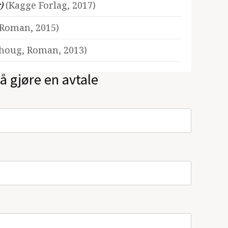
r)
(Kagge Forlag, 2017)
Roman, 2015)
houg, Roman, 2013)
å gjøre en avtale