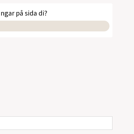
ingar på sida di?