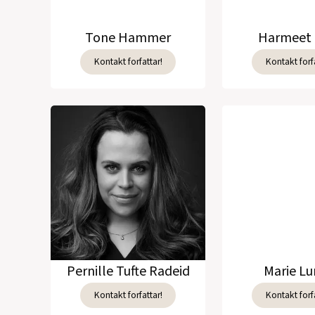
Tone Hammer
Harmeet 
Kontakt forfattar!
Kontakt forfa
Pernille Tufte Radeid
Marie L
Kontakt forfattar!
Kontakt forfa