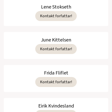
Lene Stokseth
Kontakt forfattar!
June Kittelsen
Kontakt forfattar!
Frida Fliflet
Kontakt forfattar!
Eirik Kvindesland