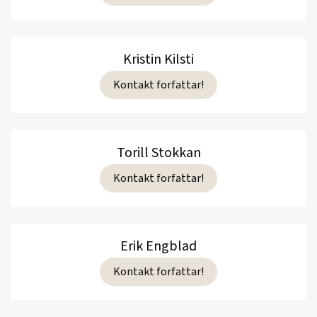
Kristin Kilsti
Kontakt forfattar!
Torill Stokkan
Kontakt forfattar!
Erik Engblad
Kontakt forfattar!