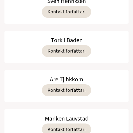
Sven Henriksen
Kontakt forfattar!
Torkil Baden
Kontakt forfattar!
Are Tjihkkom
Kontakt forfattar!
Mariken Lauvstad
Kontakt forfattar!