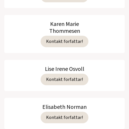
Karen Marie
Thommesen
Kontakt forfattar!
Lise Irene Osvoll
Kontakt forfattar!
Elisabeth Norman
Kontakt forfattar!