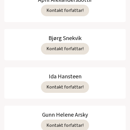
April Alexandersdottir
Kontakt forfattar!
Bjørg Snekvik
Kontakt forfattar!
Ida Hansteen
Kontakt forfattar!
Gunn Helene Arsky
Kontakt forfattar!