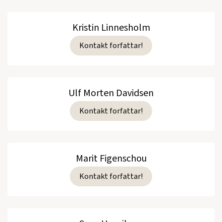
Kristin Linnesholm
Kontakt forfattar!
Ulf Morten Davidsen
Kontakt forfattar!
Marit Figenschou
Kontakt forfattar!