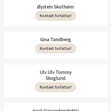
Øystein Skotheim
Kontakt forfattar!
Gina Tandberg
Kontakt forfattar!
Ulv Ulv Tommy
Skoglund
Kontakt forfattar!