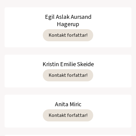
Egil Aslak Aursand
Hagerup
Kontakt forfattar!
Kristin Emilie Skeide
Kontakt forfattar!
Anita Miric
Kontakt forfattar!