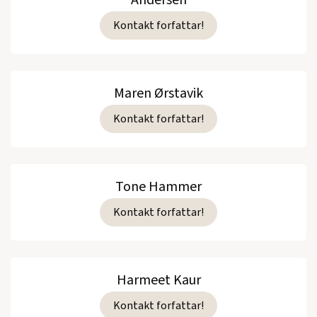
Andersen
Kontakt forfattar!
Maren Ørstavik
Kontakt forfattar!
Tone Hammer
Kontakt forfattar!
Harmeet Kaur
Kontakt forfattar!