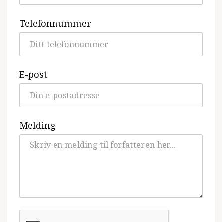
Telefonnummer
E-post
Melding