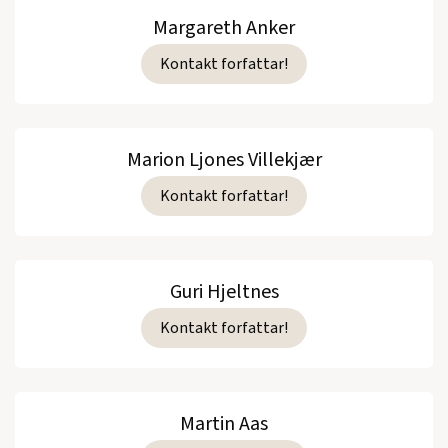
Margareth Anker
Kontakt forfattar!
Marion Ljones Villekjær
Kontakt forfattar!
Guri Hjeltnes
Kontakt forfattar!
Martin Aas