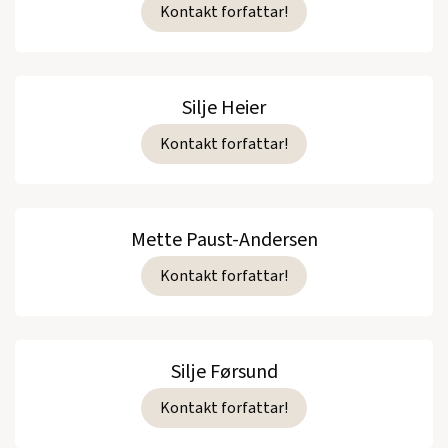
Kontakt forfattar!
Silje Heier
Kontakt forfattar!
Mette Paust-Andersen
Kontakt forfattar!
Silje Førsund
Kontakt forfattar!